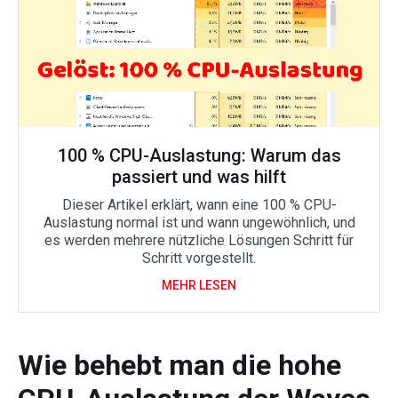
100 % CPU-Auslastung: Warum das
passiert und was hilft
Dieser Artikel erklärt, wann eine 100 % CPU-
Auslastung normal ist und wann ungewöhnlich, und
es werden mehrere nützliche Lösungen Schritt für
Schritt vorgestellt.
MEHR LESEN
Wie behebt man die hohe