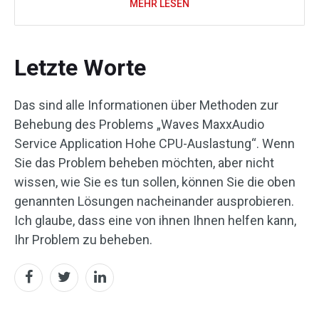
MEHR LESEN
Letzte Worte
Das sind alle Informationen über Methoden zur
Behebung des Problems „Waves MaxxAudio
Service Application Hohe CPU-Auslastung“. Wenn
Sie das Problem beheben möchten, aber nicht
wissen, wie Sie es tun sollen, können Sie die oben
genannten Lösungen nacheinander ausprobieren.
Ich glaube, dass eine von ihnen Ihnen helfen kann,
Ihr Problem zu beheben.