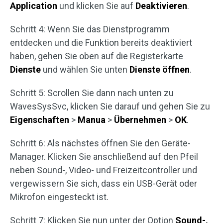
Application
und klicken Sie auf
Deaktivieren
.
Schritt 4: Wenn Sie das Dienstprogramm
entdecken und die Funktion bereits deaktiviert
haben, gehen Sie oben auf die Registerkarte
Dienste
und wählen Sie unten
Dienste öffnen
.
Schritt 5: Scrollen Sie dann nach unten zu
WavesSysSvc, klicken Sie darauf und gehen Sie zu
Eigenschaften
>
Manua
>
Übernehmen
>
OK
.
Schritt 6: Als nächstes öffnen Sie den Geräte-
Manager. Klicken Sie anschließend auf den Pfeil
neben Sound-, Video- und Freizeitcontroller und
vergewissern Sie sich, dass ein USB-Gerät oder
Mikrofon eingesteckt ist.
Schritt 7: Klicken Sie nun unter der Option
Sound-,