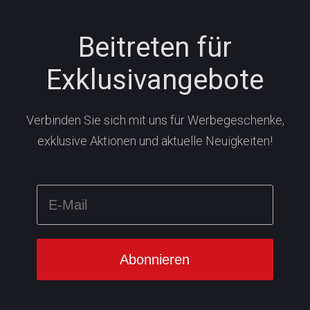
Beitreten für
Exklusivangebote
Verbinden Sie sich mit uns für Werbegeschenke,
exklusive Aktionen und aktuelle Neuigkeiten!