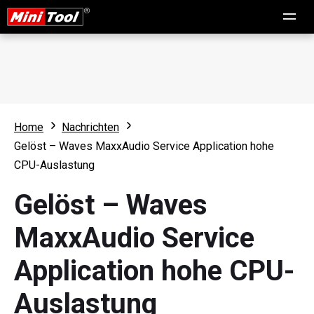
Home
Nachrichten
Gelöst – Waves MaxxAudio Service Application hohe
CPU-Auslastung
Gelöst – Waves
MaxxAudio Service
Application hohe CPU-
Auslastung