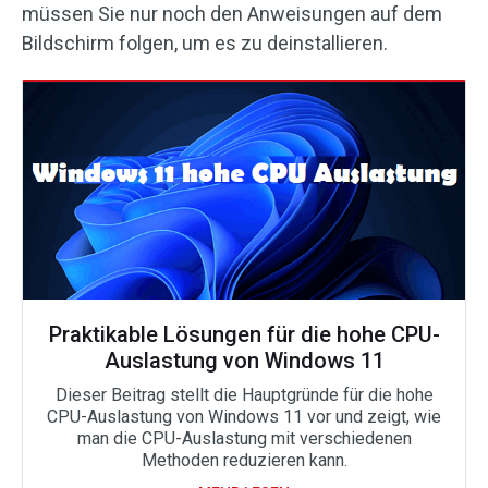
müssen Sie nur noch den Anweisungen auf dem
Bildschirm folgen, um es zu deinstallieren.
Praktikable Lösungen für die hohe CPU-
Auslastung von Windows 11
Dieser Beitrag stellt die Hauptgründe für die hohe
CPU-Auslastung von Windows 11 vor und zeigt, wie
man die CPU-Auslastung mit verschiedenen
Methoden reduzieren kann.