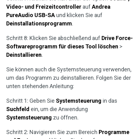
Video- und Freizeitcontroller
auf
Andrea
PureAudio USB-SA
und klicken Sie auf
Deinstallationsprogramm
.
Schritt 8: Klicken Sie abschließend auf
Drive Force-
Softwareprogramm für dieses Tool löschen
>
Deinstallieren
.
Sie können auch die Systemsteuerung verwenden,
um das Programm zu deinstallieren. Folgen Sie der
unten stehenden Anleitung:
Schritt 1: Geben Sie
Systemsteuerung
in das
Suchfeld
ein, um die Anwendung
Systemsteuerung
zu öffnen.
Schritt 2: Navigieren Sie zum Bereich
Programme