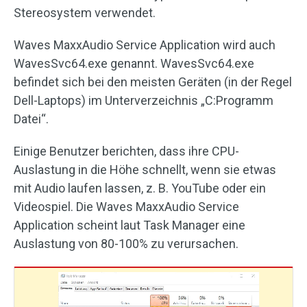
Stereosystem verwendet.
Waves MaxxAudio Service Application wird auch
WavesSvc64.exe genannt. WavesSvc64.exe
befindet sich bei den meisten Geräten (in der Regel
Dell-Laptops) im Unterverzeichnis „C:Programm
Datei“.
Einige Benutzer berichten, dass ihre CPU-
Auslastung in die Höhe schnellt, wenn sie etwas
mit Audio laufen lassen, z. B. YouTube oder ein
Videospiel. Die Waves MaxxAudio Service
Application scheint laut Task Manager eine
Auslastung von 80-100% zu verursachen.