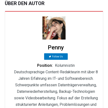
ÜBER DEN AUTOR
Penny
Follow Us
Position:
Kolumnistin
Deutschsprachige Content-Redakteurin mit über 8
Jahren Erfahrung im IT- und Softwarebereich.
Schwerpunkte umfassen Datenträgerverwaltung,
Datenwiederherstellung, Backup-Technologien
sowie Videobearbeitung. Fokus auf der Erstellung
strukturierter Anleitungen, Problemlösungen und