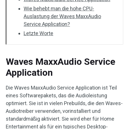
Wie behebt man die hohe CPU-
Auslastung der Waves MaxxAudio
Service Application?
Letzte Worte
Waves MaxxAudio Service
Application
Die Waves MaxxAudio Service Application ist Teil
eines Softwarepakets, das die Audioleistung
optimiert. Sie ist in vielen Prebuilds, die den Waves-
Audiotreiber verwenden, vorinstalliert und
standardmäßig aktiviert. Sie wird eher für Home
Entertainment als für ein typisches Desktop-