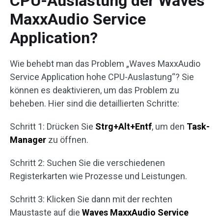
CPU-Auslastung der Waves
MaxxAudio Service
Application?
Wie behebt man das Problem „Waves MaxxAudio
Service Application hohe CPU-Auslastung“? Sie
können es deaktivieren, um das Problem zu
beheben. Hier sind die detaillierten Schritte:
Schritt 1: Drücken Sie
Strg+Alt+Entf
, um den
Task-
Manager
zu öffnen.
Schritt 2: Suchen Sie die verschiedenen
Registerkarten wie Prozesse und Leistungen.
Schritt 3: Klicken Sie dann mit der rechten
Maustaste auf die
Waves MaxxAudio Service