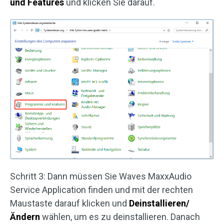
und Features
und klicken Sie darauf.
Schritt 3: Dann müssen Sie Waves MaxxAudio
Service Application finden und mit der rechten
Maustaste darauf klicken und
Deinstallieren/
Ändern
wählen, um es zu deinstallieren. Danach