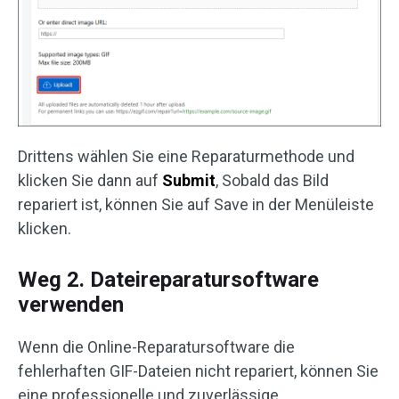
Drittens wählen Sie eine Reparaturmethode und
klicken Sie dann auf
Submit
, Sobald das Bild
repariert ist, können Sie auf Save in der Menüleiste
klicken.
Weg 2. Dateireparatursoftware
verwenden
Wenn die Online-Reparatursoftware die
fehlerhaften GIF-Dateien nicht repariert, können Sie
eine professionelle und zuverlässige