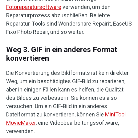
Fotoreparatursoftware
verwenden, um den
Reparaturprozess abzuschließen. Beliebte
Reparatur-Tools sind Wondershare Repairit, EaseUS
Fixo Photo Repair, und so weiter.
Weg 3. GIF in ein anderes Format
konvertieren
Die Konvertierung des Bildformats ist kein direkter
Weg, um ein beschädigtes GIF-Bild zu reparieren,
aber in einigen Fällen kann es helfen, die Qualität
des Bildes zu verbessern. Sie können es also
versuchen. Um ein GIF-Bild in ein anderes
Dateiformat zu konvertieren, können Sie
MiniTool
MovieMaker
, eine Videobearbeitungssoftware,
verwenden.