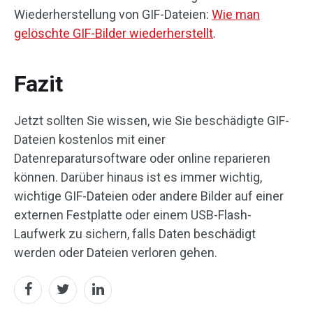
Wiederherstellung von GIF-Dateien:
Wie man
gelöschte GIF-Bilder wiederherstellt
.
Fazit
Jetzt sollten Sie wissen, wie Sie beschädigte GIF-
Dateien kostenlos mit einer
Datenreparatursoftware oder online reparieren
können. Darüber hinaus ist es immer wichtig,
wichtige GIF-Dateien oder andere Bilder auf einer
externen Festplatte oder einem USB-Flash-
Laufwerk zu sichern, falls Daten beschädigt
werden oder Dateien verloren gehen.