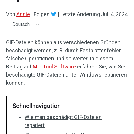
Von
Annie
|
Folgen
|
Letzte Änderung
Juli 4, 2024
Deutsch
GIF-Dateien können aus verschiedenen Gründen
beschädigt werden, z. B. durch Festplattenfehler,
falsche Operationen und so weiter. In diesem
Beitrag auf
MiniTool Software
erfahren Sie, wie Sie
beschädigte GIF-Dateien unter Windows reparieren
können.
Schnellnavigation :
Wie man beschädigt GIF-Dateien
repariert