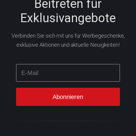
Beitreten für
Exklusivangebote
Verbinden Sie sich mit uns für Werbegeschenke,
exklusive Aktionen und aktuelle Neuigkeiten!