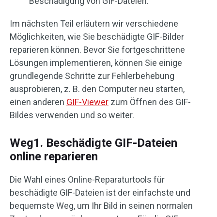
Beschädigung von GIF-Dateien.
Im nächsten Teil erläutern wir verschiedene
Möglichkeiten, wie Sie beschädigte GIF-Bilder
reparieren können. Bevor Sie fortgeschrittene
Lösungen implementieren, können Sie einige
grundlegende Schritte zur Fehlerbehebung
ausprobieren, z. B. den Computer neu starten,
einen anderen
GIF-Viewer
zum Öffnen des GIF-
Bildes verwenden und so weiter.
Weg1. Beschädigte GIF-Dateien
online reparieren
Die Wahl eines Online-Reparaturtools für
beschädigte GIF-Dateien ist der einfachste und
bequemste Weg, um Ihr Bild in seinen normalen