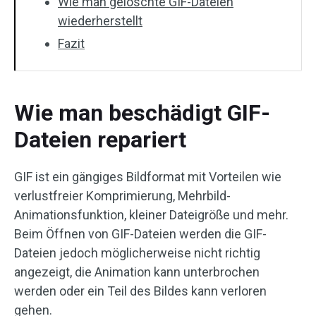
Wie man gelöschte GIF-Dateien
wiederherstellt
Fazit
Wie man beschädigt GIF-
Dateien repariert
GIF ist ein gängiges Bildformat mit Vorteilen wie
verlustfreier Komprimierung, Mehrbild-
Animationsfunktion, kleiner Dateigröße und mehr.
Beim Öffnen von GIF-Dateien werden die GIF-
Dateien jedoch möglicherweise nicht richtig
angezeigt, die Animation kann unterbrochen
werden oder ein Teil des Bildes kann verloren
gehen.