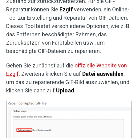
Zustand zur zurückzuversetzen. Für die GIF-
Reparatur können Sie
Ezgif
verwenden, ein Online-
Tool zur Erstellung und Reparatur von GIF-Dateien.
Dieses Tool bietet verschiedene Optionen, wie z. B.
das Entfernen beschädigter Rahmen, das
Zurücksetzen von Farbtabellen usw., um
beschädigte GIF-Dateien zu reparieren.
Gehen Sie zunächst auf die
offizielle Website von
Ezgif
. Zweitens klicken Sie auf
Datei auswählen
,
um das zu reparierende GIF-Bild auszuwählen, und
klicken Sie dann auf
Upload
.