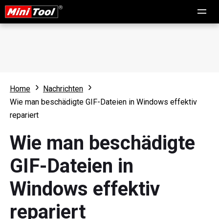
Home
Nachrichten
Wie man beschädigte GIF-Dateien in Windows effektiv
repariert
Wie man beschädigte
GIF-Dateien in
Windows effektiv
repariert