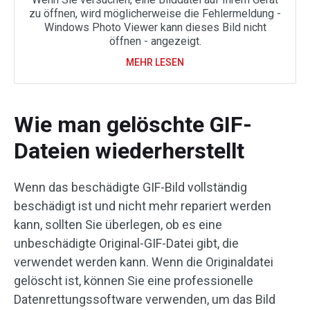
zu öffnen, wird möglicherweise die Fehlermeldung -
Windows Photo Viewer kann dieses Bild nicht
öffnen - angezeigt.
MEHR LESEN
Wie man gelöschte GIF-
Dateien wiederherstellt
Wenn das beschädigte GIF-Bild vollständig
beschädigt ist und nicht mehr repariert werden
kann, sollten Sie überlegen, ob es eine
unbeschädigte Original-GIF-Datei gibt, die
verwendet werden kann. Wenn die Originaldatei
gelöscht ist, können Sie eine professionelle
Datenrettungssoftware verwenden, um das Bild