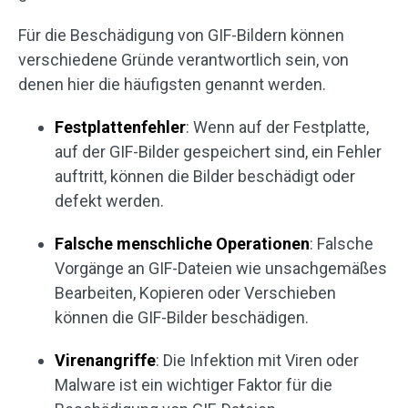
Für die Beschädigung von GIF-Bildern können
verschiedene Gründe verantwortlich sein, von
denen hier die häufigsten genannt werden.
Festplattenfehler
: Wenn auf der Festplatte,
auf der GIF-Bilder gespeichert sind, ein Fehler
auftritt, können die Bilder beschädigt oder
defekt werden.
Falsche menschliche Operationen
: Falsche
Vorgänge an GIF-Dateien wie unsachgemäßes
Bearbeiten, Kopieren oder Verschieben
können die GIF-Bilder beschädigen.
Virenangriffe
: Die Infektion mit Viren oder
Malware ist ein wichtiger Faktor für die