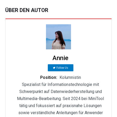
ÜBER DEN AUTOR
Annie
Follow Us
Position:
Kolumnistin
Spezialist für Informationstechnologie mit
Schwerpunkt auf Datenwiederherstellung und
Multimedia-Bearbeitung. Seit 2024 bei MiniTool
tätig und fokussiert auf praxisnahe Lösungen
sowie verständliche Anleitungen für Anwender