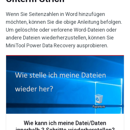
Wenn Sie Seitenzahlen in Word hinzufügen
möchten, können Sie die obige Anleitung befolgen.
Um gelöschte oder verlorene Word-Dateien oder
andere Dateien wiederherzustellen, können Sie
MiniTool Power Data Recovery ausprobieren.
Wie kann ich meine Datei/Daten