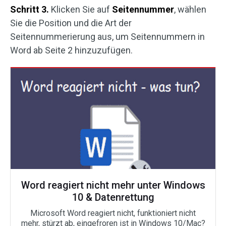
Schritt 3.
Klicken Sie auf
Seitennummer
, wählen
Sie die Position und die Art der
Seitennummerierung aus, um Seitennummern in
Word ab Seite 2 hinzuzufügen.
Word reagiert nicht mehr unter Windows
10 & Datenrettung
Microsoft Word reagiert nicht, funktioniert nicht
mehr, stürzt ab, eingefroren ist in Windows 10/Mac?