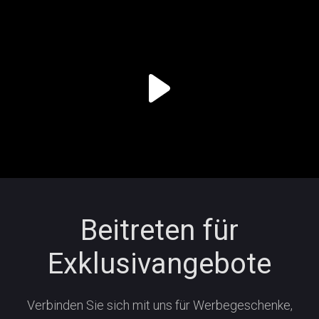
Beitreten für
Exklusivangebote
Verbinden Sie sich mit uns für Werbegeschenke,