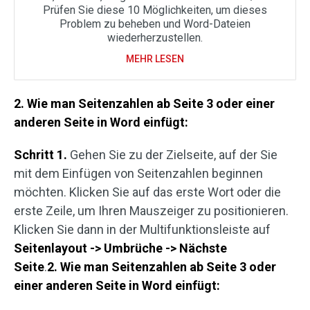
Prüfen Sie diese 10 Möglichkeiten, um dieses
Problem zu beheben und Word-Dateien
wiederherzustellen.
MEHR LESEN
2. Wie man Seitenzahlen ab Seite 3 oder einer
anderen Seite in Word einfügt:
Schritt 1.
Gehen Sie zu der Zielseite, auf der Sie
mit dem Einfügen von Seitenzahlen beginnen
möchten. Klicken Sie auf das erste Wort oder die
erste Zeile, um Ihren Mauszeiger zu positionieren.
Klicken Sie dann in der Multifunktionsleiste auf
Seitenlayout -> Umbrüche -> Nächste
Seite
.
2. Wie man Seitenzahlen ab Seite 3 oder
einer anderen Seite in Word einfügt: