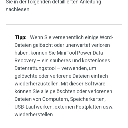
Sie in der folgenden detaillierten Anleitung
nachlesen.
Tipp:
Wenn Sie versehentlich einige Word-
Dateien gelöscht oder unerwartet verloren
haben, können Sie MiniTool Power Data
Recovery – ein sauberes und kostenloses
Datenrettungstool – verwenden, um
gelöschte oder verlorene Dateien einfach
wiederherzustellen. Mit dieser Software
können Sie alle gelöschten oder verlorenen
Dateien von Computern, Speicherkarten,
USB-Laufwerken, externen Festplatten usw.
wiederherstellen.