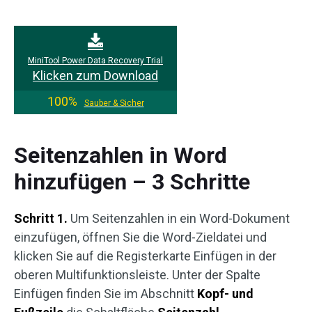
MiniTool Power Data Recovery Trial
Klicken zum Download
100%
Sauber & Sicher
Seitenzahlen in Word
hinzufügen – 3 Schritte
Schritt 1.
Um Seitenzahlen in ein Word-Dokument
einzufügen, öffnen Sie die Word-Zieldatei und
klicken Sie auf die Registerkarte Einfügen in der
oberen Multifunktionsleiste. Unter der Spalte
Einfügen finden Sie im Abschnitt
Kopf- und