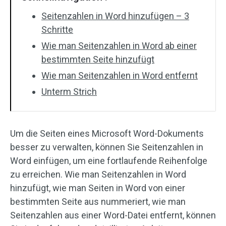
Seitenzahlen in Word hinzufügen – 3
Schritte
Wie man Seitenzahlen in Word ab einer
bestimmten Seite hinzufügt
Wie man Seitenzahlen in Word entfernt
Unterm Strich
Um die Seiten eines Microsoft Word-Dokuments
besser zu verwalten, können Sie Seitenzahlen in
Word einfügen, um eine fortlaufende Reihenfolge
zu erreichen. Wie man Seitenzahlen in Word
hinzufügt, wie man Seiten in Word von einer
bestimmten Seite aus nummeriert, wie man
Seitenzahlen aus einer Word-Datei entfernt, können