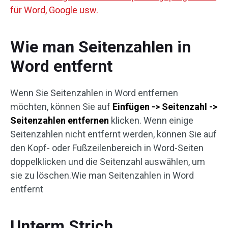
für Word, Google usw.
Wie man Seitenzahlen in
Word entfernt
Wenn Sie Seitenzahlen in Word entfernen
möchten, können Sie auf
Einfügen -> Seitenzahl ->
Seitenzahlen entfernen
klicken. Wenn einige
Seitenzahlen nicht entfernt werden, können Sie auf
den Kopf- oder Fußzeilenbereich in Word-Seiten
doppelklicken und die Seitenzahl auswählen, um
sie zu löschen.Wie man Seitenzahlen in Word
entfernt
Unterm Strich