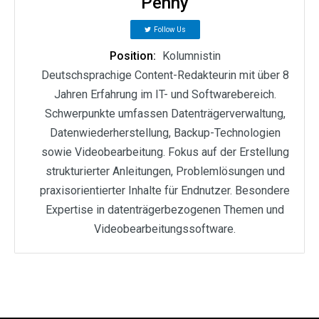
Penny
Follow Us
Position:
Kolumnistin
Deutschsprachige Content-Redakteurin mit über 8
Jahren Erfahrung im IT- und Softwarebereich.
Schwerpunkte umfassen Datenträgerverwaltung,
Datenwiederherstellung, Backup-Technologien
sowie Videobearbeitung. Fokus auf der Erstellung
strukturierter Anleitungen, Problemlösungen und
praxisorientierter Inhalte für Endnutzer. Besondere
Expertise in datenträgerbezogenen Themen und
Videobearbeitungssoftware.