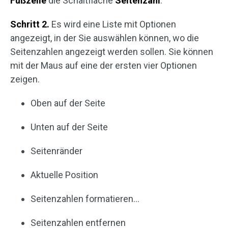
Fußzeile
die Schaltfläche
Seitenzahl
.
Schritt 2.
Es wird eine Liste mit Optionen
angezeigt, in der Sie auswählen können, wo die
Seitenzahlen angezeigt werden sollen. Sie können
mit der Maus auf eine der ersten vier Optionen
zeigen.
Oben auf der Seite
Unten auf der Seite
Seitenränder
Aktuelle Position
Seitenzahlen formatieren…
Seitenzahlen entfernen