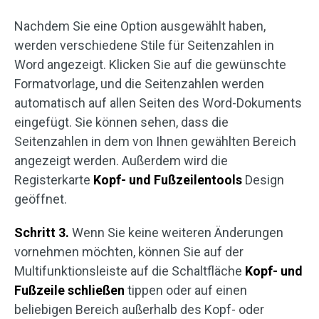
Nachdem Sie eine Option ausgewählt haben,
werden verschiedene Stile für Seitenzahlen in
Word angezeigt. Klicken Sie auf die gewünschte
Formatvorlage, und die Seitenzahlen werden
automatisch auf allen Seiten des Word-Dokuments
eingefügt. Sie können sehen, dass die
Seitenzahlen in dem von Ihnen gewählten Bereich
angezeigt werden. Außerdem wird die
Registerkarte
Kopf- und Fußzeilentools
Design
geöffnet.
Schritt 3.
Wenn Sie keine weiteren Änderungen
vornehmen möchten, können Sie auf der
Multifunktionsleiste auf die Schaltfläche
Kopf- und
Fußzeile schließen
tippen oder auf einen
beliebigen Bereich außerhalb des Kopf- oder