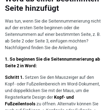
Seite hinzufügt
Was tun, wenn Sie die Seitennummerierung nicht
auf der ersten Seite beginnen oder die
Seitennummern auf einer bestimmten Seite, z. B.
ab Seite 2 oder Seite 3, einfügen möchten?
Nachfolgend finden Sie die Anleitung.
1. So beginnen Sie die Seitennummerierung ab
Seite 2 in Word:
Schritt 1.
Setzen Sie den Mauszeiger auf den
Kopf- oder Fußzeilenbereich im Word-Dokument,
und doppelklicken Sie mit der Maus, um die
Registerkarte Design der
Kopf- und
Fußzeilentools
zu öffnen. Alternativ können Sie