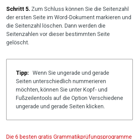
Schritt 5.
Zum Schluss können Sie die Seitenzahl
der ersten Seite im Word-Dokument markieren und
die Seitenzahl löschen. Dann werden die
Seitenzahlen vor dieser bestimmten Seite
gelöscht.
Tipp:
Wenn Sie ungerade und gerade
Seiten unterschiedlich nummerieren
möchten, können Sie unter Kopf- und
Fußzeilentools auf die Option Verschiedene
ungerade und gerade Seiten klicken.
Die 6 besten gratis Grammatikprüfungsprogramme