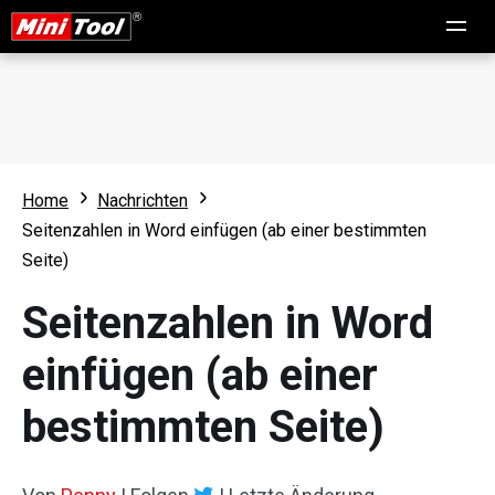
Home
Nachrichten
Seitenzahlen in Word einfügen (ab einer bestimmten
Seite)
Seitenzahlen in Word
einfügen (ab einer
bestimmten Seite)