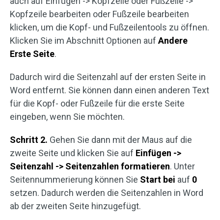
auch auf Einfügen -> Kopfzeile oder Fußzeile ->
Kopfzeile bearbeiten oder Fußzeile bearbeiten
klicken, um die Kopf- und Fußzeilentools zu öffnen.
Klicken Sie im Abschnitt Optionen auf
Andere
Erste Seite
.
Dadurch wird die Seitenzahl auf der ersten Seite in
Word entfernt. Sie können dann einen anderen Text
für die Kopf- oder Fußzeile für die erste Seite
eingeben, wenn Sie möchten.
Schritt 2.
Gehen Sie dann mit der Maus auf die
zweite Seite und klicken Sie auf
Einfügen ->
Seitenzahl -> Seitenzahlen formatieren
. Unter
Seitennummerierung können Sie
Start bei
auf
0
setzen. Dadurch werden die Seitenzahlen in Word
ab der zweiten Seite hinzugefügt.