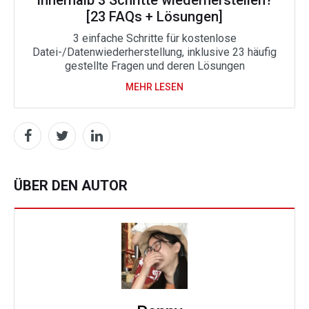
innerhalb 3 Schritte wiederherstellen?
[23 FAQs + Lösungen]
3 einfache Schritte für kostenlose
Datei-/Datenwiederherstellung, inklusive 23 häufig
gestellte Fragen und deren Lösungen
MEHR LESEN
ÜBER DEN AUTOR