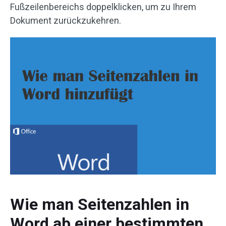
Fußzeilenbereichs doppelklicken, um zu Ihrem
Dokument zurückzukehren.
Wie man Seitenzahlen in
Word ab einer bestimmten