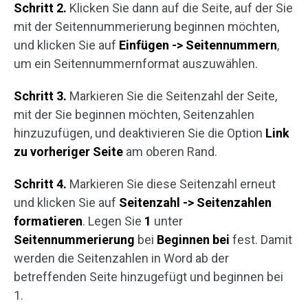
Schritt 2.
Klicken Sie dann auf die Seite, auf der Sie
mit der Seitennummerierung beginnen möchten,
und klicken Sie auf
Einfügen -> Seitennummern
,
um ein Seitennummernformat auszuwählen.
Schritt 3.
Markieren Sie die Seitenzahl der Seite,
mit der Sie beginnen möchten, Seitenzahlen
hinzuzufügen, und deaktivieren Sie die Option
Link
zu vorheriger Seite
am oberen Rand.
Schritt 4.
Markieren Sie diese Seitenzahl erneut
und klicken Sie auf
Seitenzahl -> Seitenzahlen
formatieren
. Legen Sie
1
unter
Seitennummerierung
bei
Beginnen bei
fest. Damit
werden die Seitenzahlen in Word ab der
betreffenden Seite hinzugefügt und beginnen bei
1.