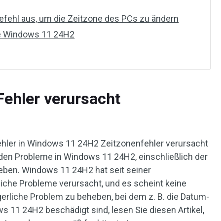
efehl aus, um die Zeitzone des PCs zu ändern
Sie Windows 11 24H2
ehler verursacht
Fehler in Windows 11 24H2 Zeitzonenfehler verursacht
nden Probleme in Windows 11 24H2, einschließlich der
eben. Windows 11 24H2 hat seit seiner
eiche Probleme verursacht, und es scheint keine
gerliche Problem zu beheben, bei dem z. B. die Datum-
s 11 24H2 beschädigt sind, lesen Sie diesen Artikel,