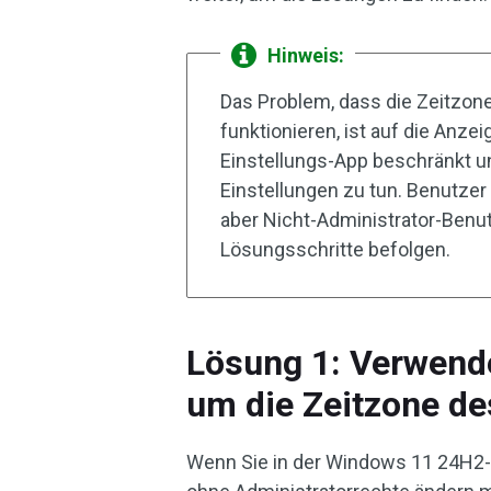
Hinweis:
Das Problem, dass die Zeitzon
funktionieren, ist auf die Anz
Einstellungs-App beschränkt u
Einstellungen zu tun. Benutzer 
aber Nicht-Administrator-Benut
Lösungsschritte befolgen.
Lösung 1: Verwend
um die Zeitzone de
Wenn Sie in der Windows 11 24H2-