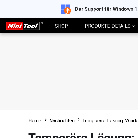
Der Support für Windows 
SHOP
PRODUKTE-DETAILS
Home
Nachrichten
Temporäre Lösung: Windo