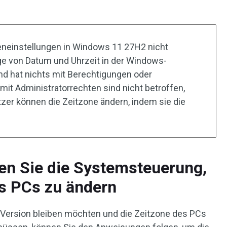
eneinstellungen in Windows 11 27H2 nicht
eige von Datum und Uhrzeit in der Windows-
nd hat nichts mit Berechtigungen oder
mit Administratorrechten sind nicht betroffen,
zer können die Zeitzone ändern, indem sie die
en Sie die Systemsteuerung,
s PCs zu ändern
Version bleiben möchten und die Zeitzone des PCs