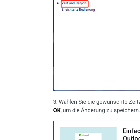
3. Wählen Sie die gewünschte Zei
OK
, um die Änderung zu speichern
Einfa
Outlo