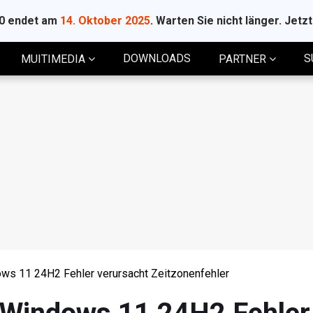
10 endet am
14. Oktober 2025
. Warten Sie nicht länger. Jetz
DOWNLOADS
S
MUITIMEDIA
PARTNER
ws 11 24H2 Fehler verursacht Zeitzonenfehler