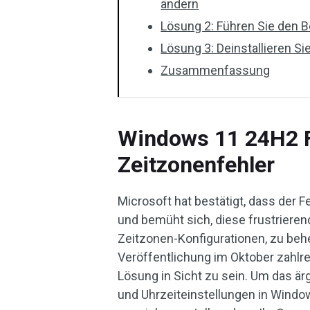
ändern
Lösung 2: Führen Sie den B
Lösung 3: Deinstallieren 
Zusammenfassung
Windows 11 24H2 F
Zeitzonenfehler
Microsoft hat bestätigt, dass der 
und bemüht sich, diese frustriere
Zeitzonen-Konfigurationen, zu beh
Veröffentlichung im Oktober zahlr
Lösung in Sicht zu sein. Um das är
und Uhrzeiteinstellungen in Window