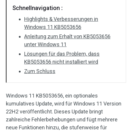
Schnellnavigation :
Highlights & Verbesserungen in
Windows 11 KB5053656
Anleitung zum Erhalt von KB5053656
unter Windows 11
Lösungen für das Problem, dass
KB5053656 nicht installiert wird
Zum Schluss
Windows 11 KB5053656, ein optionales
kumulatives Update, wird für Windows 11 Version
22H2 veröffentlicht. Dieses Update bringt
zahlreiche Fehlerbehebungen und fügt mehrere
neue Funktionen hinzu, die stufenweise für