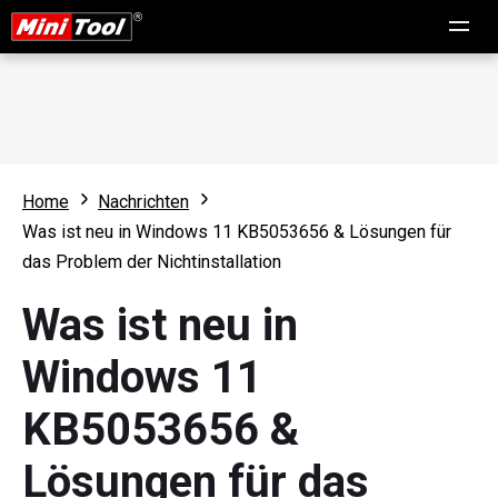
Home
Nachrichten
Was ist neu in Windows 11 KB5053656 & Lösungen für
das Problem der Nichtinstallation
Was ist neu in
Windows 11
KB5053656 &
Lösungen für das