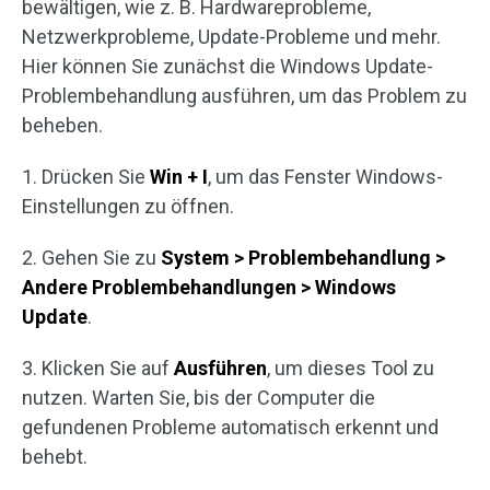
bewältigen, wie z. B. Hardwareprobleme,
Netzwerkprobleme, Update-Probleme und mehr.
Hier können Sie zunächst die Windows Update-
Problembehandlung ausführen, um das Problem zu
beheben.
1. Drücken Sie
Win + I
, um das Fenster Windows-
Einstellungen zu öffnen.
2. Gehen Sie zu
System > Problembehandlung >
Andere Problembehandlungen > Windows
Update
.
3. Klicken Sie auf
Ausführen
, um dieses Tool zu
nutzen. Warten Sie, bis der Computer die
gefundenen Probleme automatisch erkennt und
behebt.