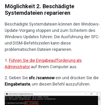
Möglichkeit 2. Beschädigte
Systemdateien reparieren
Beschädigte Systemdateien können den Windows-
Update-Vorgang stoppen und zum Scheitern des
Windows-Updates führen. Die Ausführung der SFC-
und DISM-Befehlszeilen kann diese
problematischen Dateien reparieren.
1.
Führen Sie die Eingabeaufforderung als
Administrator
auf Ihrem Computer aus.
2. Geben Sie
sfc /scannow
ein und drücken Sie die
Eingabetaste
, um diesen Befehl auszuführen.