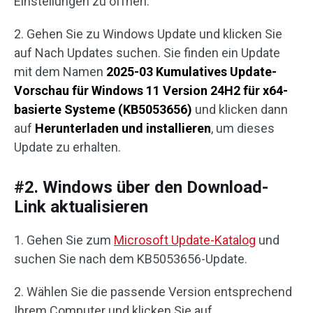
Einstellungen zu öffnen.
2. Gehen Sie zu Windows Update und klicken Sie
auf Nach Updates suchen. Sie finden ein Update
mit dem Namen
2025-03 Kumulatives Update-
Vorschau für Windows 11 Version 24H2 für x64-
basierte Systeme (KB5053656)
und klicken dann
auf
Herunterladen und installieren
, um dieses
Update zu erhalten.
#2. Windows über den Download-
Link aktualisieren
1. Gehen Sie zum
Microsoft Update-Katalog
und
suchen Sie nach dem KB5053656-Update.
2. Wählen Sie die passende Version entsprechend
Ihrem Computer und klicken Sie auf