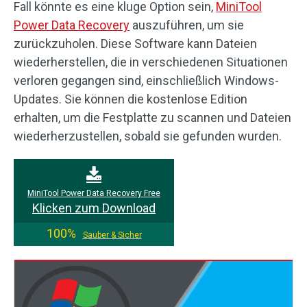
Fall könnte es eine kluge Option sein,
MiniTool
Power Data Recovery
auszuführen, um sie
zurückzuholen. Diese Software kann Dateien
wiederherstellen, die in verschiedenen Situationen
verloren gegangen sind, einschließlich Windows-
Updates. Sie können die kostenlose Edition
erhalten, um die Festplatte zu scannen und Dateien
wiederherzustellen, sobald sie gefunden wurden.
MiniTool Power Data Recovery Free
Klicken zum Download
100%
Sauber & Sicher