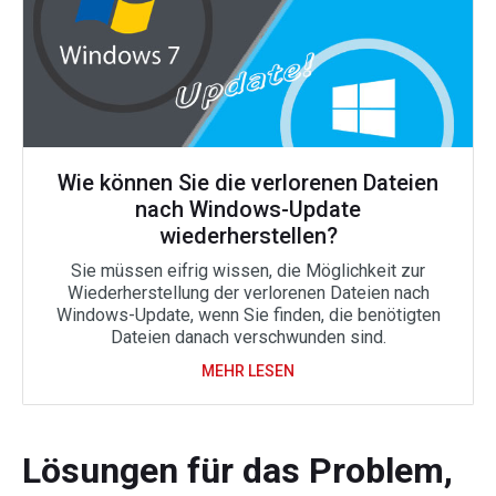
Wie können Sie die verlorenen Dateien
nach Windows-Update
wiederherstellen?
Sie müssen eifrig wissen, die Möglichkeit zur
Wiederherstellung der verlorenen Dateien nach
Windows-Update, wenn Sie finden, die benötigten
Dateien danach verschwunden sind.
MEHR LESEN
Lösungen für das Problem,