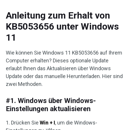
Anleitung zum Erhalt von
KB5053656 unter Windows
11
Wie können Sie Windows 11 KB5053656 auf Ihrem
Computer erhalten? Dieses optionale Update
erlaubt Ihnen das Aktualisieren über Windows
Update oder das manuelle Herunterladen. Hier sind
zwei Methoden.
#1. Windows über Windows-
Einstellungen aktualisieren
1. Drücken Sie
Win + I
, um die Windows-