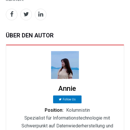
ÜBER DEN AUTOR
Annie
Follow Us
Position:
Kolumnistin
Spezialist für Informationstechnologie mit
Schwerpunkt auf Datenwiederherstellung und