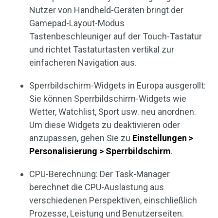
Nutzer von Handheld-Geräten bringt der
Gamepad-Layout-Modus
Tastenbeschleuniger auf der Touch-Tastatur
und richtet Tastaturtasten vertikal zur
einfacheren Navigation aus.
Sperrbildschirm-Widgets in Europa ausgerollt:
Sie können Sperrbildschirm-Widgets wie
Wetter, Watchlist, Sport usw. neu anordnen.
Um diese Widgets zu deaktivieren oder
anzupassen, gehen Sie zu
Einstellungen >
Personalisierung > Sperrbildschirm
.
CPU-Berechnung: Der Task-Manager
berechnet die CPU-Auslastung aus
verschiedenen Perspektiven, einschließlich
Prozesse, Leistung und Benutzerseiten.