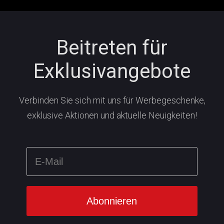
Beitreten für
Exklusivangebote
Verbinden Sie sich mit uns für Werbegeschenke,
exklusive Aktionen und aktuelle Neuigkeiten!