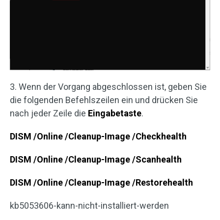
3. Wenn der Vorgang abgeschlossen ist, geben Sie
die folgenden Befehlszeilen ein und drücken Sie
nach jeder Zeile die
Eingabetaste
.
DISM /Online /Cleanup-Image /Checkhealth
DISM /Online /Cleanup-Image /Scanhealth
DISM /Online /Cleanup-Image /Restorehealth
kb5053606-kann-nicht-installiert-werden