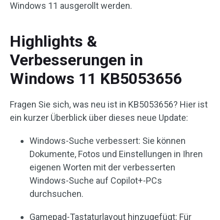
Windows 11 ausgerollt werden.
Highlights &
Verbesserungen in
Windows 11 KB5053656
Fragen Sie sich, was neu ist in KB5053656? Hier ist
ein kurzer Überblick über dieses neue Update:
Windows-Suche verbessert: Sie können
Dokumente, Fotos und Einstellungen in Ihren
eigenen Worten mit der verbesserten
Windows-Suche auf Copilot+-PCs
durchsuchen.
Gamepad-Tastaturlayout hinzugefügt: Für