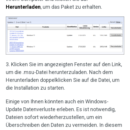
Herunterladen
, um das Paket zu erhalten.
3. Klicken Sie im angezeigten Fenster auf den Link,
um die .msu-Datei herunterzuladen. Nach dem
Herunterladen doppelklicken Sie auf die Datei, um
die Installation zu starten.
Einige von Ihnen könnten auch ein Windows-
Update Datenverluste erleben. Es ist notwendig,
Dateien sofort wiederherzustellen, um ein
Überschreiben den Daten zu vermeiden. In diesem