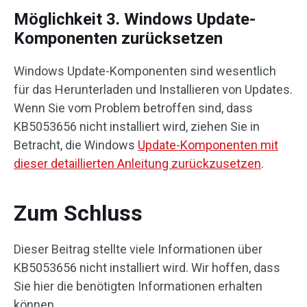
Möglichkeit 3. Windows Update-
Komponenten zurücksetzen
Windows Update-Komponenten sind wesentlich
für das Herunterladen und Installieren von Updates.
Wenn Sie vom Problem betroffen sind, dass
KB5053656 nicht installiert wird, ziehen Sie in
Betracht, die Windows
Update-Komponenten mit
dieser detaillierten Anleitung zurückzusetzen
.
Zum Schluss
Dieser Beitrag stellte viele Informationen über
KB5053656 nicht installiert wird. Wir hoffen, dass
Sie hier die benötigten Informationen erhalten
können.