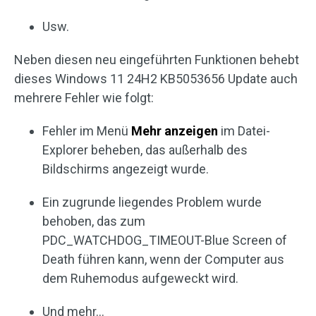
Usw.
Neben diesen neu eingeführten Funktionen behebt
dieses Windows 11 24H2 KB5053656 Update auch
mehrere Fehler wie folgt:
Fehler im Menü
Mehr anzeigen
im Datei-
Explorer beheben, das außerhalb des
Bildschirms angezeigt wurde.
Ein zugrunde liegendes Problem wurde
behoben, das zum
PDC_WATCHDOG_TIMEOUT-Blue Screen of
Death führen kann, wenn der Computer aus
dem Ruhemodus aufgeweckt wird.
Und mehr…