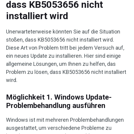
dass KB5053656 nicht
installiert wird
Unerwarteterweise könnten Sie auf die Situation
stoßen, dass KB5053656 nicht installiert wird.
Diese Art von Problem tritt bei jedem Versuch auf,
ein neues Update zu installieren. Hier sind einige
allgemeine Lösungen, um Ihnen zu helfen, das
Problem zu lösen, dass KB5053656 nicht installiert
wird.
Möglichkeit 1. Windows Update-
Problembehandlung ausführen
Windows ist mit mehreren Problembehandlungen
ausgestattet, um verschiedene Probleme zu