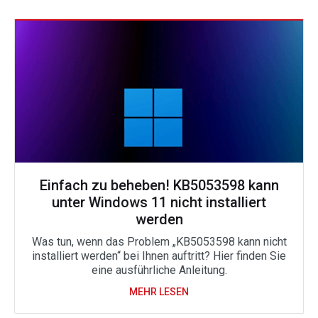
Einfach zu beheben! KB5053598 kann
unter Windows 11 nicht installiert
werden
Was tun, wenn das Problem „KB5053598 kann nicht
installiert werden“ bei Ihnen auftritt? Hier finden Sie
eine ausführliche Anleitung.
MEHR LESEN