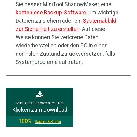
Sie besser MiniTool ShadowMaker, eine
kostenlose Backup-Software
, um wichtige
Dateien zu sichern oder ein
Systemabbild
zur Sicherheit zu erstellen
. Auf diese
Weise können Sie verlorene Daten
wiederherstellen oder den PC in einen
normalen Zustand zurückversetzen, falls
Systemprobleme auftreten.
MiniTool ShadowMaker Trial
Klicken zum Download
100%
Sauber & Sicher