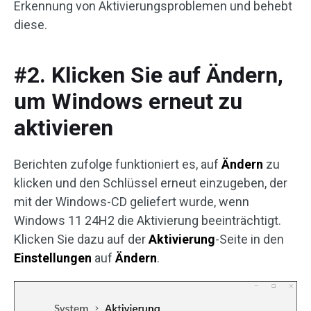
Erkennung von Aktivierungsproblemen und behebt
diese.
#2. Klicken Sie auf Ändern,
um Windows erneut zu
aktivieren
Berichten zufolge funktioniert es, auf
Ändern
zu
klicken und den Schlüssel erneut einzugeben, der
mit der Windows-CD geliefert wurde, wenn
Windows 11 24H2 die Aktivierung beeinträchtigt.
Klicken Sie dazu auf der
Aktivierung
-Seite in den
Einstellungen
auf
Ändern
.