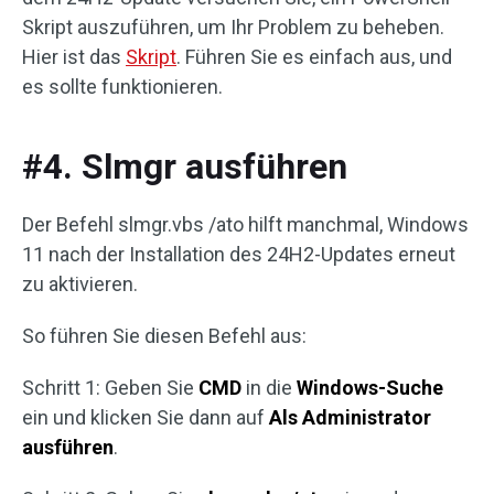
Skript auszuführen, um Ihr Problem zu beheben.
Hier ist das
Skript
. Führen Sie es einfach aus, und
es sollte funktionieren.
#4. Slmgr ausführen
Der Befehl slmgr.vbs /ato hilft manchmal, Windows
11 nach der Installation des 24H2-Updates erneut
zu aktivieren.
So führen Sie diesen Befehl aus:
Schritt 1: Geben Sie
CMD
in die
Windows-Suche
ein und klicken Sie dann auf
Als Administrator
ausführen
.