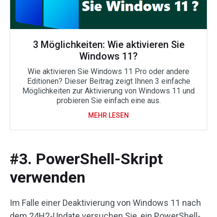
3 Möglichkeiten: Wie aktivieren Sie
Windows 11?
Wie aktivieren Sie Windows 11 Pro oder andere
Editionen? Dieser Beitrag zeigt Ihnen 3 einfache
Möglichkeiten zur Aktivierung von Windows 11 und
probieren Sie einfach eine aus.
MEHR LESEN
#3. PowerShell-Skript
verwenden
Im Falle einer Deaktivierung von Windows 11 nach
dem 24H2-Update versuchen Sie, ein PowerShell-