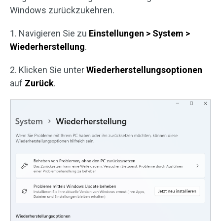
Windows zurückzukehren.
1. Navigieren Sie zu
Einstellungen > System >
Wiederherstellung
.
2. Klicken Sie unter
Wiederherstellungsoptionen
auf
Zurück
.