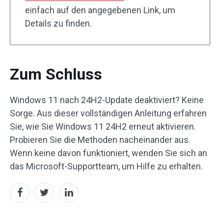
einfach auf den angegebenen Link, um
Details zu finden.
Zum Schluss
Windows 11 nach 24H2-Update deaktiviert? Keine
Sorge. Aus dieser vollständigen Anleitung erfahren
Sie, wie Sie Windows 11 24H2 erneut aktivieren.
Probieren Sie die Methoden nacheinander aus.
Wenn keine davon funktioniert, wenden Sie sich an
das Microsoft-Supportteam, um Hilfe zu erhalten.