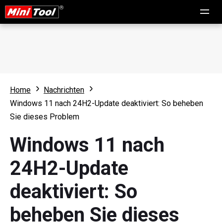
Home
Nachrichten
Windows 11 nach 24H2-Update deaktiviert: So beheben
Sie dieses Problem
Windows 11 nach
24H2-Update
deaktiviert: So
beheben Sie dieses