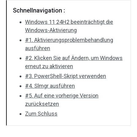
Schnellnavigation :
Windows 11 24H2 beeinträchtigt die
Windows-Aktivierung
#1. Aktivierungsproblembehandlung
ausführen
#2. Klicken Sie auf Ändern, um Windows
erneut zu aktivieren
#3. PowerShell-Skript verwenden
#4. Slmgr ausführen
#5. Auf eine vorherige Version
zurücksetzen
Zum Schluss