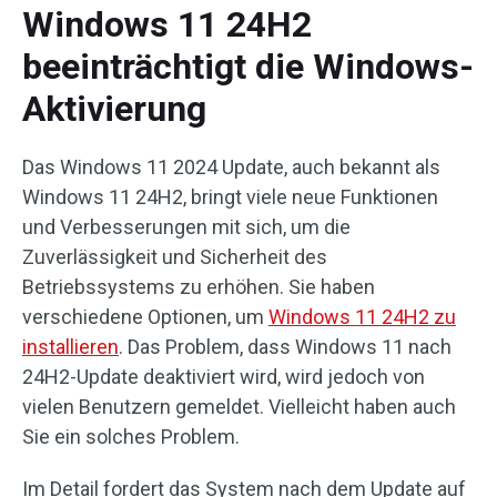
Windows 11 24H2
beeinträchtigt die Windows-
Aktivierung
Das Windows 11 2024 Update, auch bekannt als
Windows 11 24H2, bringt viele neue Funktionen
und Verbesserungen mit sich, um die
Zuverlässigkeit und Sicherheit des
Betriebssystems zu erhöhen. Sie haben
verschiedene Optionen, um
Windows 11 24H2 zu
installieren
. Das Problem, dass Windows 11 nach
24H2-Update deaktiviert wird, wird jedoch von
vielen Benutzern gemeldet. Vielleicht haben auch
Sie ein solches Problem.
Im Detail fordert das System nach dem Update auf