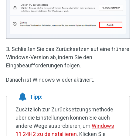
3. Schließen Sie das Zurücksetzen auf eine frühere
Windows-Version ab, indem Sie den
Eingabeaufforderungen folgen.
Danach ist Windows wieder aktiviert.
Tipp:
Zusätzlich zur Zurücksetzungsmethode
über die Einstellungen können Sie auch
andere Wege ausprobieren, um
Windows
11 24H2 zu deinstallieren
. Klicken Sie