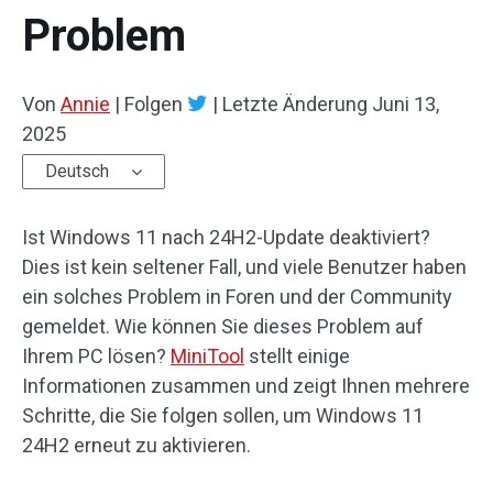
Problem
Von
Annie
|
Folgen
|
Letzte Änderung
Juni 13,
2025
Deutsch
Ist Windows 11 nach 24H2-Update deaktiviert?
Dies ist kein seltener Fall, und viele Benutzer haben
ein solches Problem in Foren und der Community
gemeldet. Wie können Sie dieses Problem auf
Ihrem PC lösen?
MiniTool
stellt einige
Informationen zusammen und zeigt Ihnen mehrere
Schritte, die Sie folgen sollen, um Windows 11
24H2 erneut zu aktivieren.