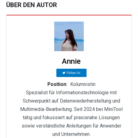
ÜBER DEN AUTOR
Annie
Follow Us
Position:
Kolumnistin
Spezialist für Informationstechnologie mit
Schwerpunkt auf Datenwiederherstellung und
Multimedia-Bearbeitung. Seit 2024 bei MiniTool
tätig und fokussiert auf praxisnahe Lösungen
sowie verständliche Anleitungen für Anwender
und Unternehmen.