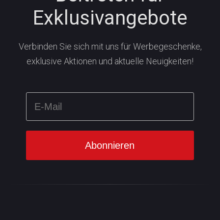
Exklusivangebote
Verbinden Sie sich mit uns für Werbegeschenke,
exklusive Aktionen und aktuelle Neuigkeiten!