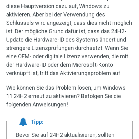
diese Hauptversion dazu auf, Windows zu
aktivieren. Aber bei der Verwendung des
Schlüssels wird angezeigt, dass dies nicht möglich
ist. Der mögliche Grund dafür ist, dass das 24H2-
Update die Hardware-ID des Systems ändert und
strengere Lizenzprüfungen durchsetzt. Wenn Sie
eine OEM- oder digitale Lizenz verwenden, die mit
der Hardware-ID oder dem Microsoft-Konto
verknüpft ist, tritt das Aktivierungsproblem auf.
Wie können Sie das Problem lösen, um Windows
11 24H2 erneut zu aktivieren? Befolgen Sie die
folgenden Anweisungen!
Tipp:
Bevor Sie auf 24H2 aktualisieren, sollten