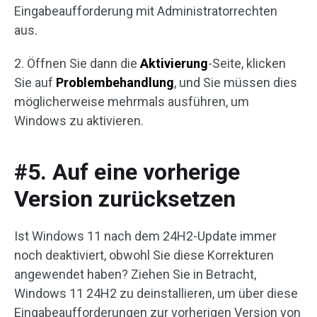
Eingabeaufforderung mit Administratorrechten
aus.
2. Öffnen Sie dann die
Aktivierung
-Seite, klicken
Sie auf
Problembehandlung
, und Sie müssen dies
möglicherweise mehrmals ausführen, um
Windows zu aktivieren.
#5. Auf eine vorherige
Version zurücksetzen
Ist Windows 11 nach dem 24H2-Update immer
noch deaktiviert, obwohl Sie diese Korrekturen
angewendet haben? Ziehen Sie in Betracht,
Windows 11 24H2 zu deinstallieren, um über diese
Eingabeaufforderungen zur vorherigen Version von