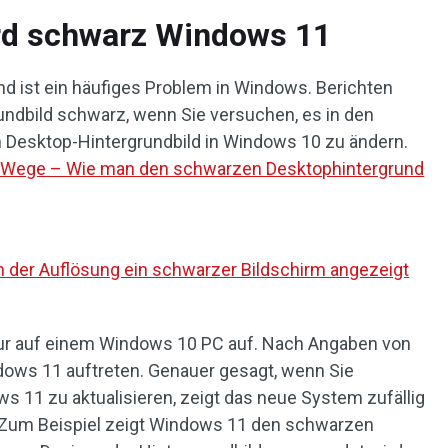
ird schwarz Windows 11
nd ist ein häufiges Problem in Windows. Berichten
undbild schwarz, wenn Sie versuchen, es in den
 Desktop-Hintergrundbild in Windows 10 zu ändern.
 Wege – Wie man den schwarzen Desktophintergrund
der Auflösung ein schwarzer Bildschirm angezeigt
t nur auf einem Windows 10 PC auf. Nach Angaben von
dows 11 auftreten. Genauer gesagt, wenn Sie
 11 zu aktualisieren, zeigt das neue System zufällig
. Zum Beispiel zeigt Windows 11 den schwarzen