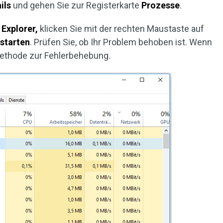
ils
und gehen Sie zur Registerkarte
Prozesse
.
Explorer,
klicken Sie mit der rechten Maustaste auf
starten
. Prüfen Sie, ob Ihr Problem behoben ist. Wenn
Methode zur Fehlerbehebung.