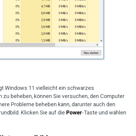
gt Windows 11 vielleicht ein schwarzes
em zu beheben, können Sie versuchen, den Computer
inere Probleme beheben kann, darunter auch den
ndbild. Klicken Sie auf die
Power
-Taste und wählen