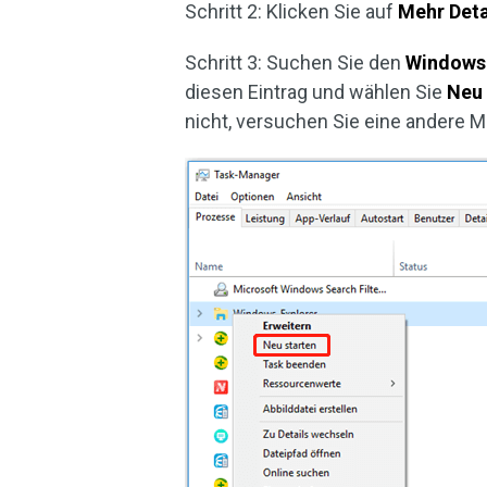
Schritt 2: Klicken Sie auf
Mehr Deta
Schritt 3: Suchen Sie den
Windows 
diesen Eintrag und wählen Sie
Neu 
nicht, versuchen Sie eine andere 