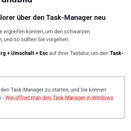
plorer über den Task-Manager neu
Sie ergreifen können, um den schwarzen
, und so sollten Sie vorgehen:
rg + Umschalt + Esc
auf Ihrer Tastatur, um den
Task-
.
, den Task-Manager zu starten, und Sie können
n -
Wie öffnet man den Task-Manager in Windows