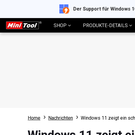
Der Support für Windows 
SHOP
PRODUKTE-DETAILS
Home
Nachrichten
Windows 11 zeigt ein sch