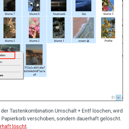
 der Tastenkombination Umschalt + Entf löschen, wird
n Papierkorb verschoben, sondern dauerhaft gelöscht.
rhaft löscht
.