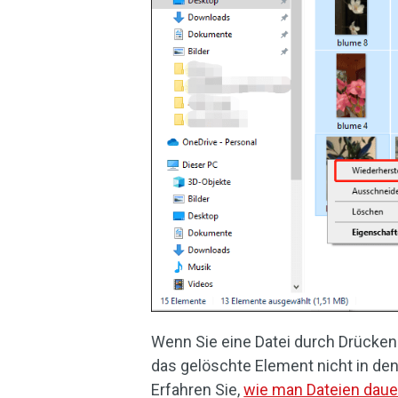
Wenn Sie eine Datei durch Drücken
das gelöschte Element nicht in de
Erfahren Sie,
wie man Dateien daue