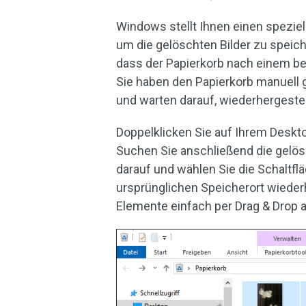
Windows stellt Ihnen einen spezi
um die gelöschten Bilder zu speich
dass der Papierkorb nach einem be
Sie haben den Papierkorb manuell g
und warten darauf, wiederhergestel
Doppelklicken Sie auf Ihrem Deskt
Suchen Sie anschließend die gelös
darauf und wählen Sie die Schaltfl
ursprünglichen Speicherort wieder
Elemente einfach per Drag & Drop 