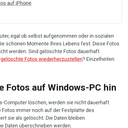
os auf iPhone
ter, egal ob selbst aufgenommen oder in sozialen
l die schönen Momente Ihres Lebens fest. Diese Fotos
cht werden. Sind gelöschte Fotos dauerhaft
,
gelöschte Fotos wiederherzustellen
? Einzelheiten
e Fotos auf Windows-PC hin
-Computer löschen, werden sie nicht dauerhaft
ie Fotos immer noch auf der Festplatte des
t sie als gelöscht. Die Daten bleiben
eue Daten überschrieben werden.