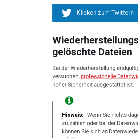
Klicken zum Twittern
Wiederherstellungss
gelöschte Dateien
Bei der Wiederherstellung endgült
versuchen,
professionelle Datenw
hoher Sicherheit ausgestattet ist.
Hinweis:
Wenn Sie nichts dag
zu zahlen oder bei der Datenwi
können Sie sich an Datenwied