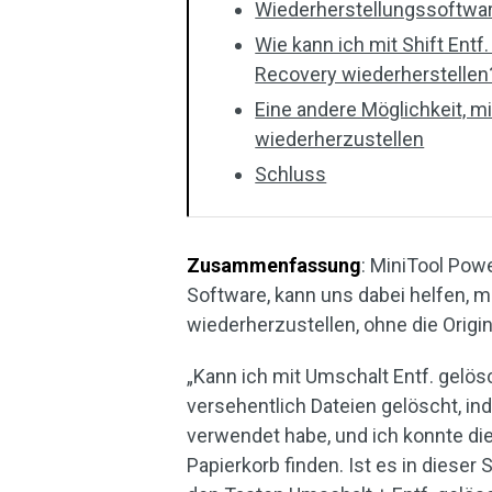
Wiederherstellungssoftware
Wie kann ich mit Shift Entf
Recovery wiederherstellen
Eine andere Möglichkeit, m
wiederherzustellen
Schluss
Zusammenfassung
: MiniTool Pow
Software, kann uns dabei helfen, mi
wiederherzustellen, ohne die Origi
„Kann ich mit Umschalt Entf. gelös
versehentlich Dateien gelöscht, i
verwendet habe, und ich konnte di
Papierkorb finden. Ist es in dieser 