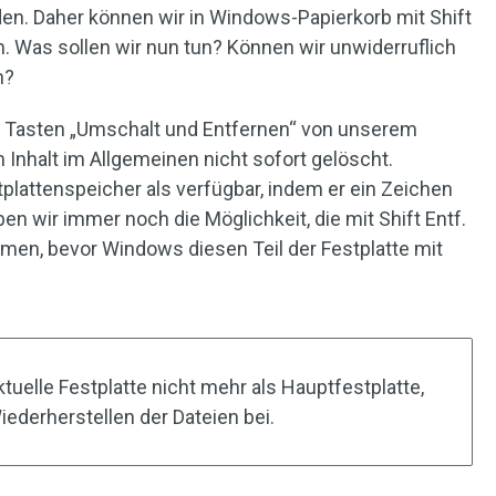
en. Daher können wir in Windows-Papierkorb mit Shift
n. Was sollen wir nun tun? Können wir unwiderruflich
n?
r Tasten „Umschalt und Entfernen“ von unserem
 Inhalt im Allgemeinen nicht sofort gelöscht.
plattenspeicher als verfügbar, indem er ein Zeichen
ben wir immer noch die Möglichkeit, die mit Shift Entf.
en, bevor Windows diesen Teil der Festplatte mit
uelle Festplatte nicht mehr als Hauptfestplatte,
iederherstellen der Dateien bei.