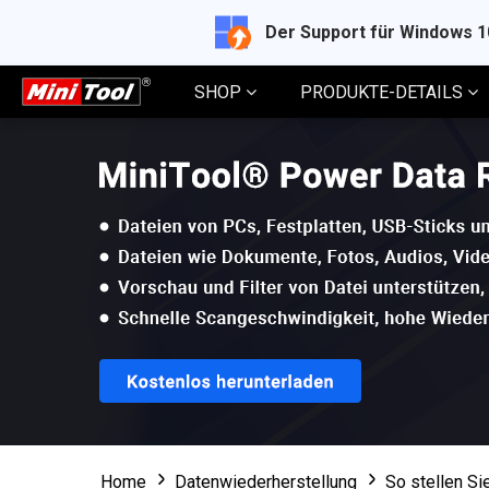
Der Support für Windows 
SHOP
PRODUKTE-DETAILS
Home
Datenwiederherstellung
So stellen Si