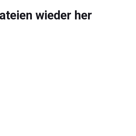
ateien wieder her