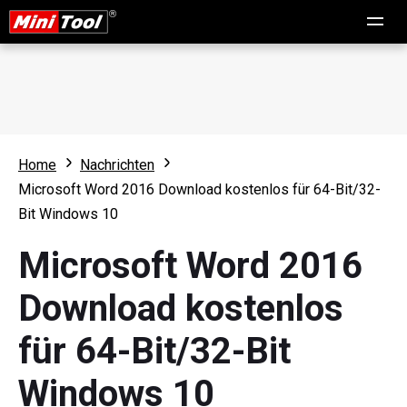
Home
Nachrichten
Microsoft Word 2016 Download kostenlos für 64-Bit/32-
Bit Windows 10
Microsoft Word 2016
Download kostenlos
für 64-Bit/32-Bit
Windows 10