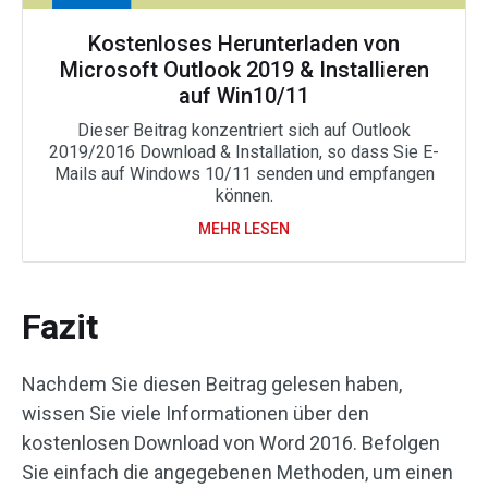
Kostenloses Herunterladen von
Microsoft Outlook 2019 & Installieren
auf Win10/11
Dieser Beitrag konzentriert sich auf Outlook
2019/2016 Download & Installation, so dass Sie E-
Mails auf Windows 10/11 senden und empfangen
können.
MEHR LESEN
Fazit
Nachdem Sie diesen Beitrag gelesen haben,
wissen Sie viele Informationen über den
kostenlosen Download von Word 2016. Befolgen
Sie einfach die angegebenen Methoden, um einen