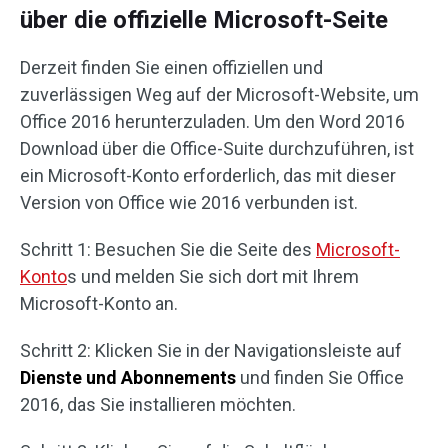
über die offizielle Microsoft-Seite
Derzeit finden Sie einen offiziellen und
zuverlässigen Weg auf der Microsoft-Website, um
Office 2016 herunterzuladen. Um den Word 2016
Download über die Office-Suite durchzuführen, ist
ein Microsoft-Konto erforderlich, das mit dieser
Version von Office wie 2016 verbunden ist.
Schritt 1: Besuchen Sie die Seite des
Microsoft-
Konto
s und melden Sie sich dort mit Ihrem
Microsoft-Konto an.
Schritt 2: Klicken Sie in der Navigationsleiste auf
Dienste und Abonnements
und finden Sie Office
2016, das Sie installieren möchten.