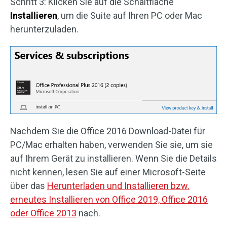
Schritt 3: Klicken Sie auf die Schaltfläche
Installieren
, um die Suite auf Ihren PC oder Mac
herunterzuladen.
Nachdem Sie die Office 2016 Download-Datei für
PC/Mac erhalten haben, verwenden Sie sie, um sie
auf Ihrem Gerät zu installieren. Wenn Sie die Details
nicht kennen, lesen Sie auf einer Microsoft-Seite
über das
Herunterladen und Installieren bzw.
erneutes Installieren von Office 2019, Office 2016
oder Office 2013
nach.