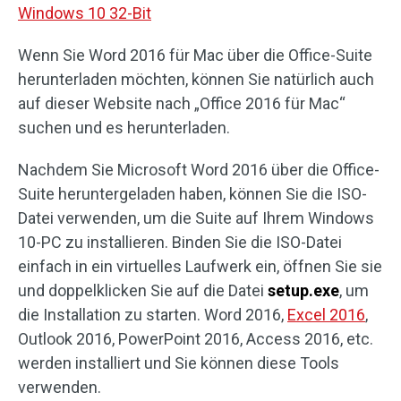
Windows 10 32-Bit
Wenn Sie Word 2016 für Mac über die Office-Suite
herunterladen möchten, können Sie natürlich auch
auf dieser Website nach „Office 2016 für Mac“
suchen und es herunterladen.
Nachdem Sie Microsoft Word 2016 über die Office-
Suite heruntergeladen haben, können Sie die ISO-
Datei verwenden, um die Suite auf Ihrem Windows
10-PC zu installieren. Binden Sie die ISO-Datei
einfach in ein virtuelles Laufwerk ein, öffnen Sie sie
und doppelklicken Sie auf die Datei
setup.exe
, um
die Installation zu starten. Word 2016,
Excel 2016
,
Outlook 2016, PowerPoint 2016, Access 2016, etc.
werden installiert und Sie können diese Tools
verwenden.