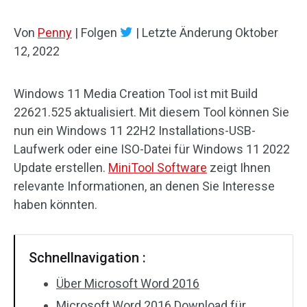
Von
Penny
|
Folgen
|
Letzte Änderung
Oktober
12, 2022
Windows 11 Media Creation Tool ist mit Build
22621.525 aktualisiert. Mit diesem Tool können Sie
nun ein Windows 11 22H2 Installations-USB-
Laufwerk oder eine ISO-Datei für Windows 11 2022
Update erstellen.
MiniTool Software
zeigt Ihnen
relevante Informationen, an denen Sie Interesse
haben könnten.
Schnellnavigation :
Über Microsoft Word 2016
Microsoft Word 2016 Download für