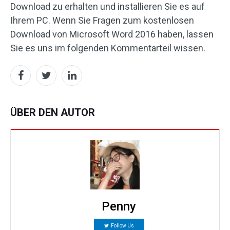
Download zu erhalten und installieren Sie es auf
Ihrem PC. Wenn Sie Fragen zum kostenlosen
Download von Microsoft Word 2016 haben, lassen
Sie es uns im folgenden Kommentarteil wissen.
ÜBER DEN AUTOR
Penny
Follow Us