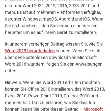
darunter Word 2021, 2019, 2016, 2013, 2010 und
mehr. Es ist auf mehreren Plattformen verfügbar,
darunter Windows, macOS, Android und iOS. Wenn
Sie es brauchen, laden Sie einfach eine Version
herunter, um es auf Ihrem Gerät zu installieren.
In unserem vorherigen Beitrag wissen Sie, wie Sie
Word 2019 herunterladen
können. Wenn Sie sich
über den kostenlosen Download von Microsoft
Word 2016 wundern, folgen Sie den Anweisungen
unten.
Hinweis: Wenn Sie Word 2010 erhalten möchten,
können Sie Office 2010 installieren, das Word 2010,
Excel 2010, PowerPoint 2010, Outlook 2010 und
mehr enthält. Um zu erfahren, wie Sie dies tun
können, lesen Sie bitte diesen Beitrag –
Microsoft