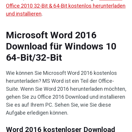
Office 2010 32-Bit & 64-Bit kostenlos herunterladen
und installieren
.
Microsoft Word 2016
Download für Windows 10
64-Bit/32-Bit
Wie können Sie Microsoft Word 2016 kostenlos
herunterladen? MS Word ist ein Teil der Office-
Suite. Wenn Sie Word 2016 herunterladen möchten,
gehen Sie zu Office 2016 Download und installieren
Sie es auf Ihrem PC. Sehen Sie, wie Sie diese
Aufgabe erledigen können.
Word 2016 kostenloser Download