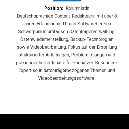
Position:
Kolumnistin
Deutschsprachige Content-Redakteurin mit über 8
Jahren Erfahrung im IT- und Softwarebereich.
Schwerpunkte umfassen Datenträgerverwaltung,
Datenwiederherstellung, Backup-Technologien
sowie Videobearbeitung. Fokus auf der Erstellung
strukturierter Anleitungen, Problemlösungen und
praxisorientierter Inhalte für Endnutzer. Besondere
Expertise in datenträgerbezogenen Themen und
Videobearbeitungssoftware.