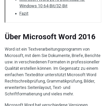
Windows 10 64-Bit/32-Bit
Fazit
Über Microsoft Word 2016
Word ist ein Textverarbeitungsprogramm von
Microsoft, mit dem Sie Dokumente, Briefe, Berichte
usw. in verschiedenen Formaten in professioneller
Qualität erstellen können. Im Gegensatz zu einem
einfachen Texteditor unterstützt Microsoft Word
Rechtschreibprüfung, Grammatikprüfung, Bilder,
erweitertes Seitenlayout, Text- und
Schriftformatierung und vieles mehr.
Microsoft Word hat verschiedene Versionen,