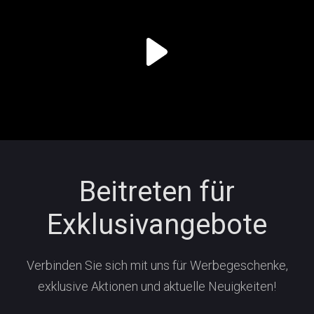
Beitreten für
Exklusivangebote
Verbinden Sie sich mit uns für Werbegeschenke,
exklusive Aktionen und aktuelle Neuigkeiten!