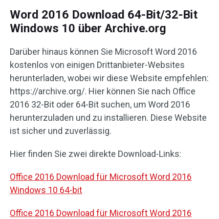
Word 2016 Download 64-Bit/32-Bit
Windows 10 über Archive.org
Darüber hinaus können Sie Microsoft Word 2016
kostenlos von einigen Drittanbieter-Websites
herunterladen, wobei wir diese Website empfehlen:
https://archive.org/. Hier können Sie nach Office
2016 32-Bit oder 64-Bit suchen, um Word 2016
herunterzuladen und zu installieren. Diese Website
ist sicher und zuverlässig.
Hier finden Sie zwei direkte Download-Links:
Office 2016 Download für Microsoft Word 2016
Windows 10 64-bit
Office 2016 Download für Microsoft Word 2016