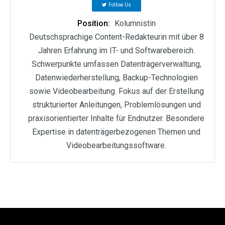
Follow Us
Position:
Kolumnistin
Deutschsprachige Content-Redakteurin mit über 8
Jahren Erfahrung im IT- und Softwarebereich.
Schwerpunkte umfassen Datenträgerverwaltung,
Datenwiederherstellung, Backup-Technologien
sowie Videobearbeitung. Fokus auf der Erstellung
strukturierter Anleitungen, Problemlösungen und
praxisorientierter Inhalte für Endnutzer. Besondere
Expertise in datenträgerbezogenen Themen und
Videobearbeitungssoftware.