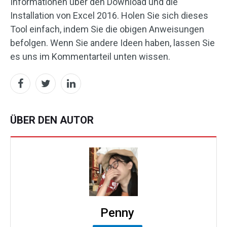
Informationen über den Download und die
Installation von Excel 2016. Holen Sie sich dieses
Tool einfach, indem Sie die obigen Anweisungen
befolgen. Wenn Sie andere Ideen haben, lassen Sie
es uns im Kommentarteil unten wissen.
ÜBER DEN AUTOR
Penny