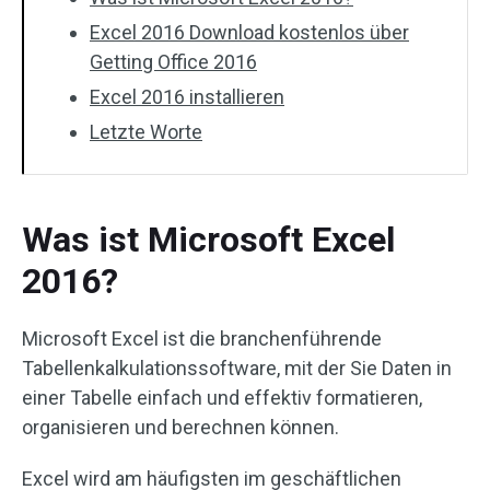
Excel 2016 Download kostenlos über
Getting Office 2016
Excel 2016 installieren
Letzte Worte
Was ist Microsoft Excel
2016?
Microsoft Excel ist die branchenführende
Tabellenkalkulationssoftware, mit der Sie Daten in
einer Tabelle einfach und effektiv formatieren,
organisieren und berechnen können.
Excel wird am häufigsten im geschäftlichen