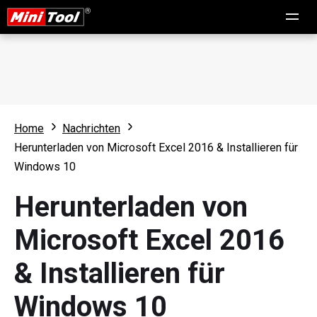
Home
Nachrichten
Herunterladen von Microsoft Excel 2016 & Installieren für
Windows 10
Herunterladen von
Microsoft Excel 2016
& Installieren für
Windows 10