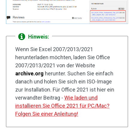
Hinweis:
Wenn Sie Excel 2007/2013/2021
herunterladen möchten, laden Sie Office
2007/2013/2021 von der Website
archive.org
herunter. Suchen Sie einfach
danach und holen Sie sich ein ISO-Image
zur Installation. Für Office 2021 ist hier ein
verwandter Beitrag -
Wie laden und
installieren Sie Office 2021 für PC/Mac?
Folgen Sie einer Anleitung!