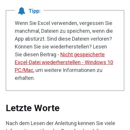
Tipp:
Wenn Sie Excel verwenden, vergessen Sie
manchmal, Dateien zu speichern, wenn die
App abstürzt. Sind diese Dateien verloren?
Können Sie sie wiederherstellen? Lesen
Sie diesen Beitrag -
Nicht gespeicherte
Excel-Datei wiederherstellen - Windows 10
PC/Mac
, um weitere Informationen zu
erhalten.
Letzte Worte
Nach dem Lesen der Anleitung kennen Sie viele