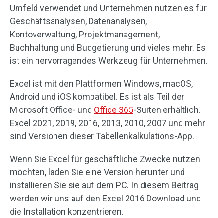
Umfeld verwendet und Unternehmen nutzen es für
Geschäftsanalysen, Datenanalysen,
Kontoverwaltung, Projektmanagement,
Buchhaltung und Budgetierung und vieles mehr. Es
ist ein hervorragendes Werkzeug für Unternehmen.
Excel ist mit den Plattformen Windows, macOS,
Android und iOS kompatibel. Es ist als Teil der
Microsoft Office- und
Office 365
-Suiten erhältlich.
Excel 2021, 2019, 2016, 2013, 2010, 2007 und mehr
sind Versionen dieser Tabellenkalkulations-App.
Wenn Sie Excel für geschäftliche Zwecke nutzen
möchten, laden Sie eine Version herunter und
installieren Sie sie auf dem PC. In diesem Beitrag
werden wir uns auf den Excel 2016 Download und
die Installation konzentrieren.