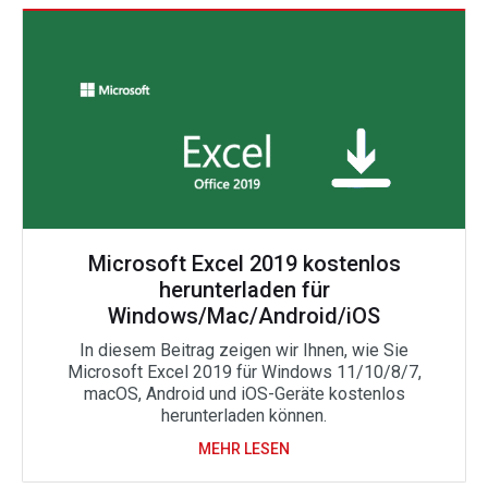
Microsoft Excel 2019 kostenlos
herunterladen für
Windows/Mac/Android/iOS
In diesem Beitrag zeigen wir Ihnen, wie Sie
Microsoft Excel 2019 für Windows 11/10/8/7,
macOS, Android und iOS-Geräte kostenlos
herunterladen können.
MEHR LESEN