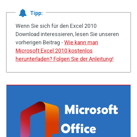
Tipp:
Wenn Sie sich für den Excel 2010
Download interessieren, lesen Sie unseren
vorherigen Beitrag -
Wie kann man
Microsoft Excel 2010 kostenlos
herunterladen? Folgen Sie der Anleitung!