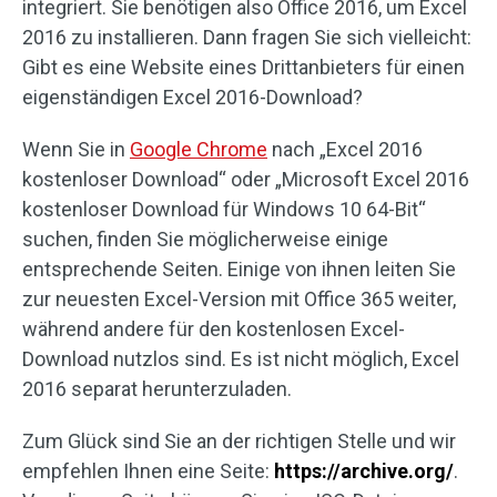
integriert. Sie benötigen also Office 2016, um Excel
2016 zu installieren. Dann fragen Sie sich vielleicht:
Gibt es eine Website eines Drittanbieters für einen
eigenständigen Excel 2016-Download?
Wenn Sie in
Google Chrome
nach „Excel 2016
kostenloser Download“ oder „Microsoft Excel 2016
kostenloser Download für Windows 10 64-Bit“
suchen, finden Sie möglicherweise einige
entsprechende Seiten. Einige von ihnen leiten Sie
zur neuesten Excel-Version mit Office 365 weiter,
während andere für den kostenlosen Excel-
Download nutzlos sind. Es ist nicht möglich, Excel
2016 separat herunterzuladen.
Zum Glück sind Sie an der richtigen Stelle und wir
empfehlen Ihnen eine Seite:
https://archive.org/
.