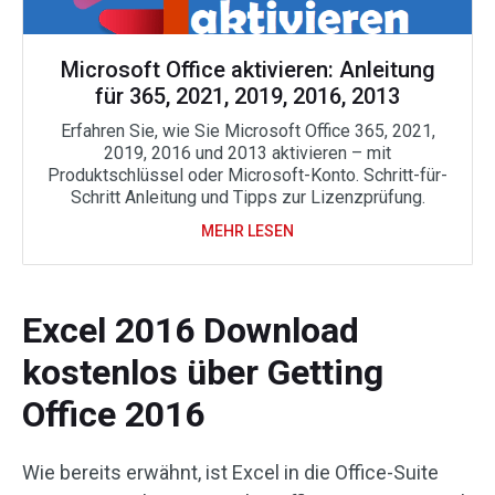
Microsoft Office aktivieren: Anleitung
für 365, 2021, 2019, 2016, 2013
Erfahren Sie, wie Sie Microsoft Office 365, 2021,
2019, 2016 und 2013 aktivieren – mit
Produktschlüssel oder Microsoft-Konto. Schritt-für-
Schritt Anleitung und Tipps zur Lizenzprüfung.
MEHR LESEN
Excel 2016 Download
kostenlos über Getting
Office 2016
Wie bereits erwähnt, ist Excel in die Office-Suite