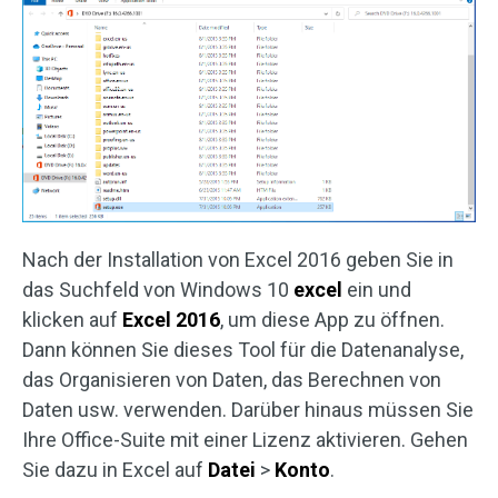
Nach der Installation von Excel 2016 geben Sie in
das Suchfeld von Windows 10
excel
ein und
klicken auf
Excel 2016
, um diese App zu öffnen.
Dann können Sie dieses Tool für die Datenanalyse,
das Organisieren von Daten, das Berechnen von
Daten usw. verwenden. Darüber hinaus müssen Sie
Ihre Office-Suite mit einer Lizenz aktivieren. Gehen
Sie dazu in Excel auf
Datei
>
Konto
.