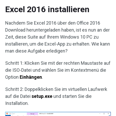
Excel 2016 installieren
Nachdem Sie Excel 2016 über den Office 2016
Download heruntergeladen haben, ist es nun an der
Zeit, diese Suite auf Ihrem Windows 10 PC zu
installieren, um die Excel-App zu erhalten. Wie kann
man diese Aufgabe erledigen?
Schritt 1: Klicken Sie mit der rechten Maustaste auf
die ISO-Datei und wählen Sie im Kontextmenü die
Option
Einhängen
.
Schritt 2: Doppelklicken Sie im virtuellen Laufwerk
auf die Datei
setup.exe
und starten Sie die
Installation.