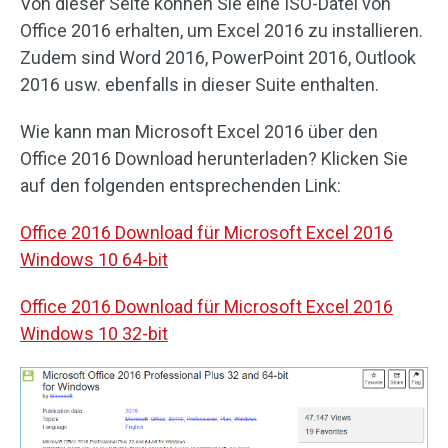
Von dieser Seite können Sie eine ISO-Datei von
Office 2016 erhalten, um Excel 2016 zu installieren.
Zudem sind Word 2016, PowerPoint 2016, Outlook
2016 usw. ebenfalls in dieser Suite enthalten.
Wie kann man Microsoft Excel 2016 über den
Office 2016 Download herunterladen? Klicken Sie
auf den folgenden entsprechenden Link:
Office 2016 Download für Microsoft Excel 2016
Windows 10 64-bit
Office 2016 Download für Microsoft Excel 2016
Windows 10 32-bit