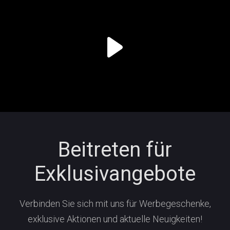
Beitreten für
Exklusivangebote
Verbinden Sie sich mit uns für Werbegeschenke,
exklusive Aktionen und aktuelle Neuigkeiten!