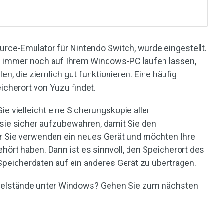
urce-Emulator für Nintendo Switch, wurde eingestellt.
u immer noch auf Ihrem Windows-PC laufen lassen,
n, die ziemlich gut funktionieren. Eine häufig
icherort von Yuzu findet.
e vielleicht eine Sicherungskopie aller
 sie sicher aufzubewahren, damit Sie den
Oder Sie verwenden ein neues Gerät und möchten Ihre
ehört haben. Dann ist es sinnvoll, den Speicherort des
Speicherdaten auf ein anderes Gerät zu übertragen.
pielstände unter Windows? Gehen Sie zum nächsten