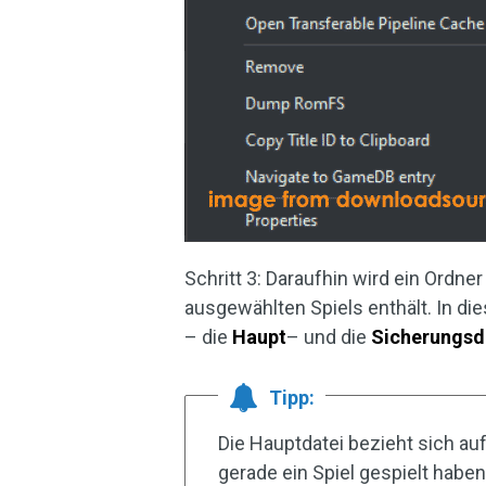
Schritt 3: Daraufhin wird ein Ordne
ausgewählten Spiels enthält. In d
– die
Haupt
– und die
Sicherungsd
Tipp:
Die Hauptdatei bezieht sich auf
gerade ein Spiel gespielt haben