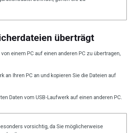
cherdateien überträgt
n von einem PC auf einen anderen PC zu übertragen,
k an Ihren PC an und kopieren Sie die Dateien auf
rten Daten vom USB-Laufwerk auf einen anderen PC.
besonders vorsichtig, da Sie möglicherweise