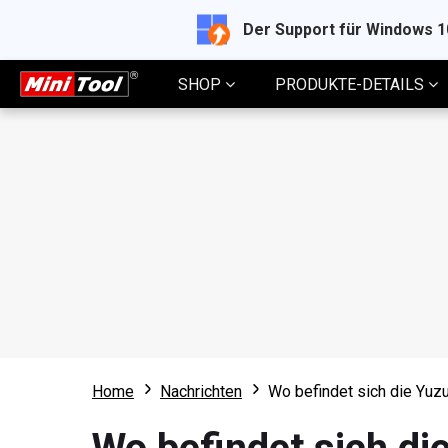
Der Support für Windows 
SHOP
PRODUKTE-DETAILS
Home
Nachrichten
Wo befindet sich die Yuz