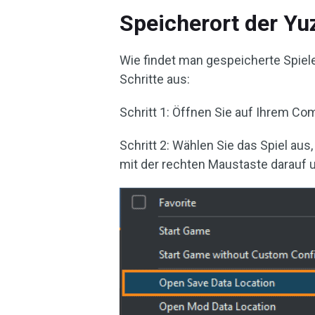
Speicherort der Y
Wie findet man gespeicherte Spiel
Schritte aus:
Schritt 1: Öffnen Sie auf Ihrem C
Schritt 2: Wählen Sie das Spiel au
mit der rechten Maustaste darauf 