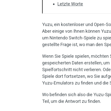
Letzte Worte
Yuzu, ein kostenloser und Open-So
Aber einige von Ihnen können Yuz
um Nintendo Switch-Spiele zu spiele
gestellte Frage ist, wo man den Spe
Wenn Sie Spiele spielen, möchten Si
gespeicherten Daten erstellen, um
Spielfortschritt nicht verlieren. 
Spiele dort fortsetzen, wo Sie aufg
Yuzu-Emulators zu finden und die 
Wo befinden sich also die Yuzu-S
Teil, um die Antwort zu finden.