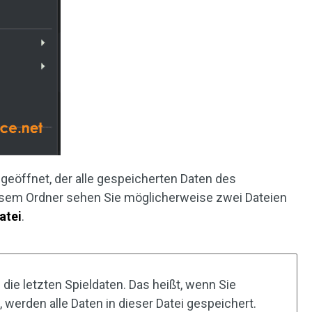
r geöffnet, der alle gespeicherten Daten des
iesem Ordner sehen Sie möglicherweise zwei Dateien
atei
.
 die letzten Spieldaten. Das heißt, wenn Sie
, werden alle Daten in dieser Datei gespeichert.