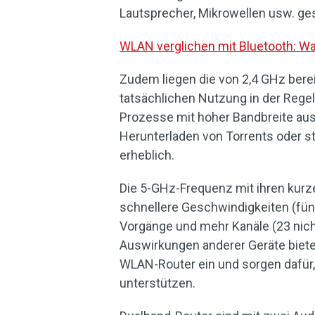
Lautsprecher, Mikrowellen usw. ge
WLAN verglichen mit Bluetooth: Was 
Zudem liegen die von 2,4 GHz bere
tatsächlichen Nutzung in der Rege
Prozesse mit hoher Bandbreite aus
Herunterladen von Torrents oder s
erheblich.
Die 5-GHz-Frequenz mit ihren kurz
schnellere Geschwindigkeiten (fün
Vorgänge und mehr Kanäle (23 nich
Auswirkungen anderer Geräte biete
WLAN-Router ein und sorgen dafür,
unterstützen.