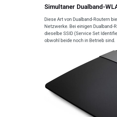
Simultaner Dualband-WL
Diese Art von Dualband-Routern bi
Netzwerke. Bei einigen Dualband-
dieselbe SSID (Service Set Identif
obwohl beide noch in Betrieb sind.