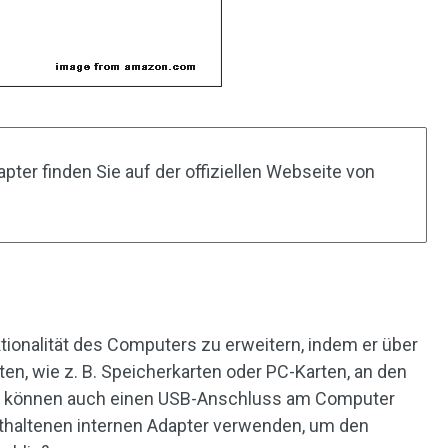
ter finden Sie auf der offiziellen Webseite von
ktionalität des Computers zu erweitern, indem er über
ten, wie z. B. Speicherkarten oder PC-Karten, an den
e können auch einen USB-Anschluss am Computer
thaltenen internen Adapter verwenden, um den