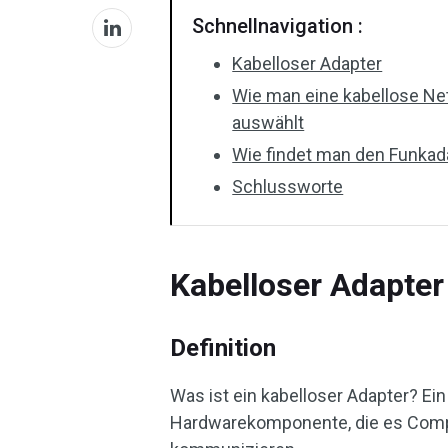
Schnellnavigation :
Kabelloser Adapter
Wie man eine kabellose N
auswählt
Wie findet man den Funkad
Schlussworte
Kabelloser Adapter
Definition
Was ist ein kabelloser Adapter? E
Hardwarekomponente, die es Compu