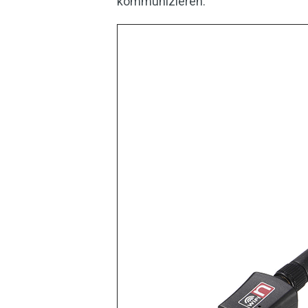
kommunizieren.