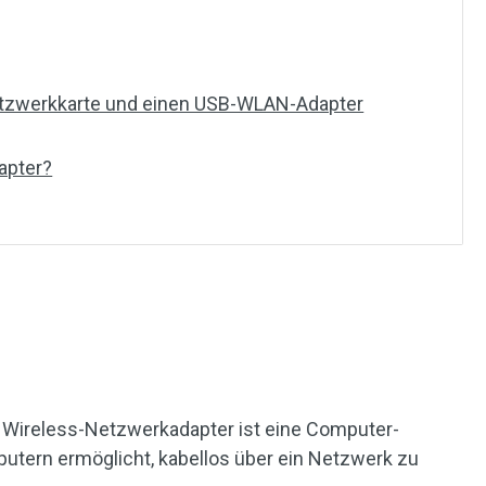
etzwerkkarte und einen USB-WLAN-Adapter
apter?
in Wireless-Netzwerkadapter ist eine Computer-
tern ermöglicht, kabellos über ein Netzwerk zu