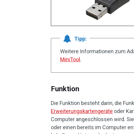
Tipp:
Weitere Informationen zum Adap
MiniTool
.
Funktion
Die Funktion besteht darin, die Fun
Erweiterungskartengeräte
oder Kar
Computer angeschlossen wird. Si
oder einen bereits im Computer en