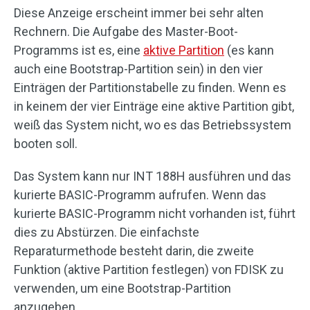
Diese Anzeige erscheint immer bei sehr alten
Rechnern. Die Aufgabe des Master-Boot-
Programms ist es, eine
aktive Partition
(es kann
auch eine Bootstrap-Partition sein) in den vier
Einträgen der Partitionstabelle zu finden. Wenn es
in keinem der vier Einträge eine aktive Partition gibt,
weiß das System nicht, wo es das Betriebssystem
booten soll.
Das System kann nur INT 188H ausführen und das
kurierte BASIC-Programm aufrufen. Wenn das
kurierte BASIC-Programm nicht vorhanden ist, führt
dies zu Abstürzen. Die einfachste
Reparaturmethode besteht darin, die zweite
Funktion (aktive Partition festlegen) von FDISK zu
verwenden, um eine Bootstrap-Partition
anzugeben.