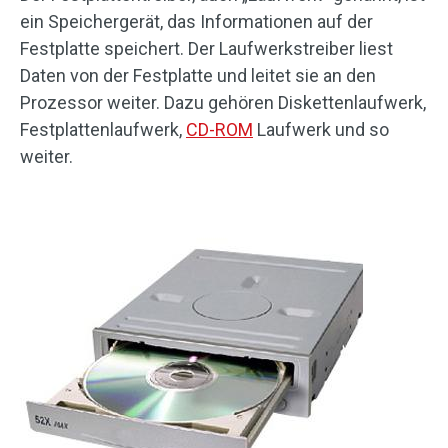
ein Speichergerät, das Informationen auf der
Festplatte speichert. Der Laufwerkstreiber liest
Daten von der Festplatte und leitet sie an den
Prozessor weiter. Dazu gehören Diskettenlaufwerk,
Festplattenlaufwerk,
CD-ROM
Laufwerk und so
weiter.