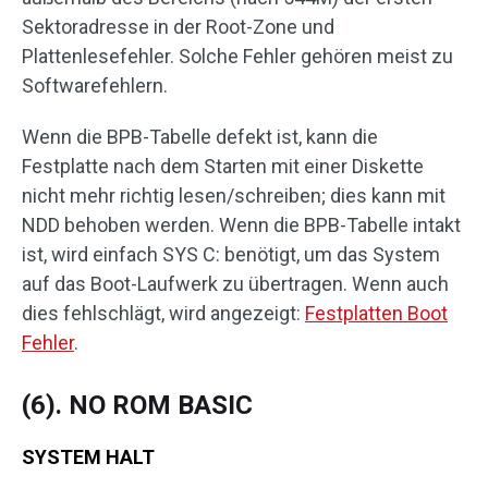
Sektoradresse in der Root-Zone und
Plattenlesefehler. Solche Fehler gehören meist zu
Softwarefehlern.
Wenn die BPB-Tabelle defekt ist, kann die
Festplatte nach dem Starten mit einer Diskette
nicht mehr richtig lesen/schreiben; dies kann mit
NDD behoben werden. Wenn die BPB-Tabelle intakt
ist, wird einfach SYS C: benötigt, um das System
auf das Boot-Laufwerk zu übertragen. Wenn auch
dies fehlschlägt, wird angezeigt:
Festplatten Boot
Fehler
.
(6). NO ROM BASIC
SYSTEM HALT