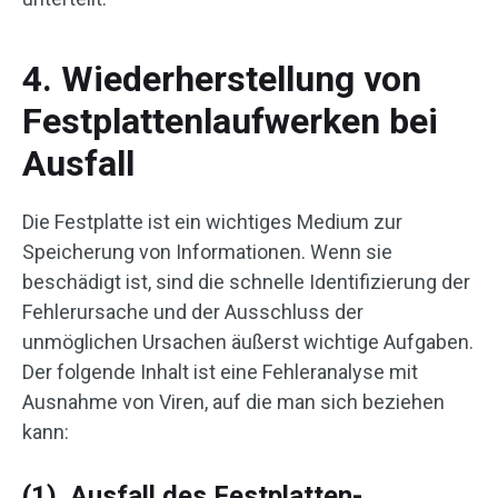
4. Wiederherstellung von
Festplattenlaufwerken bei
Ausfall
Die Festplatte ist ein wichtiges Medium zur
Speicherung von Informationen. Wenn sie
beschädigt ist, sind die schnelle Identifizierung der
Fehlerursache und der Ausschluss der
unmöglichen Ursachen äußerst wichtige Aufgaben.
Der folgende Inhalt ist eine Fehleranalyse mit
Ausnahme von Viren, auf die man sich beziehen
kann:
(1). Ausfall des Festplatten-