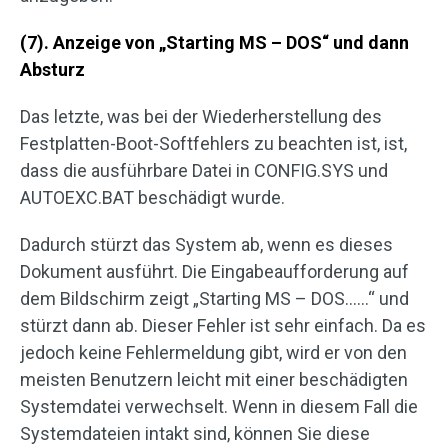
(7). Anzeige von „Starting MS – DOS“ und dann
Absturz
Das letzte, was bei der Wiederherstellung des
Festplatten-Boot-Softfehlers zu beachten ist, ist,
dass die ausführbare Datei in CONFIG.SYS und
AUTOEXC.BAT beschädigt wurde.
Dadurch stürzt das System ab, wenn es dieses
Dokument ausführt. Die Eingabeaufforderung auf
dem Bildschirm zeigt „Starting MS – DOS……“ und
stürzt dann ab. Dieser Fehler ist sehr einfach. Da es
jedoch keine Fehlermeldung gibt, wird er von den
meisten Benutzern leicht mit einer beschädigten
Systemdatei verwechselt. Wenn in diesem Fall die
Systemdateien intakt sind, können Sie diese