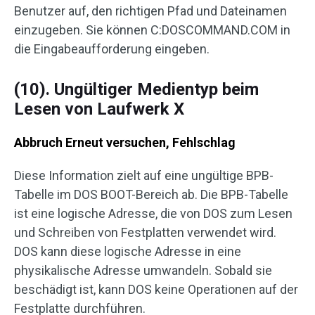
Benutzer auf, den richtigen Pfad und Dateinamen
einzugeben. Sie können C:DOSCOMMAND.COM in
die Eingabeaufforderung eingeben.
(10). Ungültiger Medientyp beim
Lesen von Laufwerk X
Abbruch Erneut versuchen, Fehlschlag
Diese Information zielt auf eine ungültige BPB-
Tabelle im DOS BOOT-Bereich ab. Die BPB-Tabelle
ist eine logische Adresse, die von DOS zum Lesen
und Schreiben von Festplatten verwendet wird.
DOS kann diese logische Adresse in eine
physikalische Adresse umwandeln. Sobald sie
beschädigt ist, kann DOS keine Operationen auf der
Festplatte durchführen.