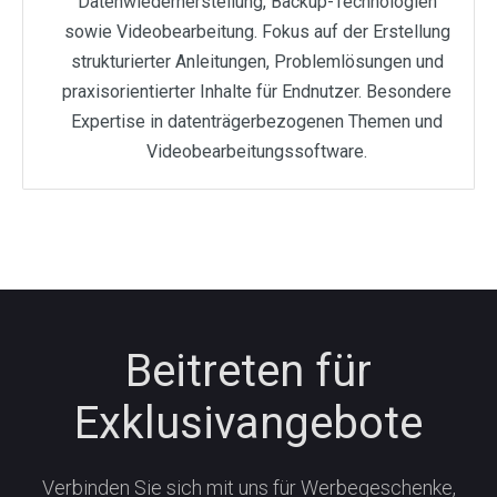
Datenwiederherstellung, Backup-Technologien
sowie Videobearbeitung. Fokus auf der Erstellung
strukturierter Anleitungen, Problemlösungen und
praxisorientierter Inhalte für Endnutzer. Besondere
Expertise in datenträgerbezogenen Themen und
Videobearbeitungssoftware.
Beitreten für
Exklusivangebote
Verbinden Sie sich mit uns für Werbegeschenke,