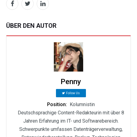
ÜBER DEN AUTOR
Penny
Follow Us
Position:
Kolumnistin
Deutschsprachige Content-Redakteurin mit über 8
Jahren Erfahrung im IT- und Softwarebereich.
Schwerpunkte umfassen Datenträgerverwaltung,