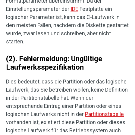
Formatparameter übereinstimmt. Da der
Einstellungsparameter der
IDE
Festplatte ein
logischer Parameter ist, kann das C-Laufwerk in
den meisten Fällen, nachdem die Diskette gestartet
wurde, zwar lesen und schreiben, aber nicht
starten.
(2). Fehlermeldung: Ungültige
Laufwerksspezifikation
Dies bedeutet, dass die Partition oder das logische
Laufwerk, das Sie betreiben wollen, keine Definition
in der Partitionstabelle hat. Wenn der
entsprechende Eintrag einer Partition oder eines
logischen Laufwerks nicht in der
Partitionstabelle
vorhanden ist, existiert diese Partition oder dieses
logische Laufwerk für das Betriebssystem auch