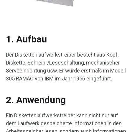
1. Aufbau
Der Diskettenlaufwerkstreiber besteht aus Kopf,
Diskette, Schreib-/Leseschaltung, mechanischer
Servoeinrichtung usw. Er wurde erstmals im Modell
305 RAMAC von IBM im Jahr 1956 eingeführt.
2. Anwendung
Ein Diskettenlaufwerkstreiber kann nicht nur auf
dem Laufwerk gespeicherte Informationen in den
Arbeitsspeicher lesen, sondern auch Informationen