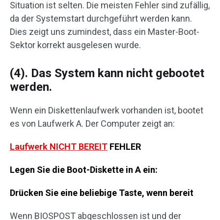
Situation ist selten. Die meisten Fehler sind zufällig,
da der Systemstart durchgeführt werden kann.
Dies zeigt uns zumindest, dass ein Master-Boot-
Sektor korrekt ausgelesen wurde.
(4). Das System kann nicht gebootet
werden.
Wenn ein Diskettenlaufwerk vorhanden ist, bootet
es von Laufwerk A. Der Computer zeigt an:
Laufwerk NICHT BEREIT
FEHLER
Legen Sie die Boot-Diskette in A ein:
Drücken Sie eine beliebige Taste, wenn bereit
Wenn BIOSPOST abgeschlossen ist und der