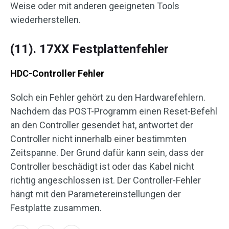
Weise oder mit anderen geeigneten Tools
wiederherstellen.
(11). 17XX Festplattenfehler
HDC-Controller Fehler
Solch ein Fehler gehört zu den Hardwarefehlern.
Nachdem das POST-Programm einen Reset-Befehl
an den Controller gesendet hat, antwortet der
Controller nicht innerhalb einer bestimmten
Zeitspanne. Der Grund dafür kann sein, dass der
Controller beschädigt ist oder das Kabel nicht
richtig angeschlossen ist. Der Controller-Fehler
hängt mit den Parametereinstellungen der
Festplatte zusammen.