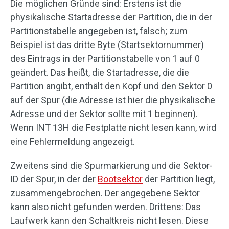
Die möglichen Gründe sind: Erstens ist die
physikalische Startadresse der Partition, die in der
Partitionstabelle angegeben ist, falsch; zum
Beispiel ist das dritte Byte (Startsektornummer)
des Eintrags in der Partitionstabelle von 1 auf 0
geändert. Das heißt, die Startadresse, die die
Partition angibt, enthält den Kopf und den Sektor 0
auf der Spur (die Adresse ist hier die physikalische
Adresse und der Sektor sollte mit 1 beginnen).
Wenn INT 13H die Festplatte nicht lesen kann, wird
eine Fehlermeldung angezeigt.
Zweitens sind die Spurmarkierung und die Sektor-
ID der Spur, in der der
Bootsektor
der Partition liegt,
zusammengebrochen. Der angegebene Sektor
kann also nicht gefunden werden. Drittens: Das
Laufwerk kann den Schaltkreis nicht lesen. Diese