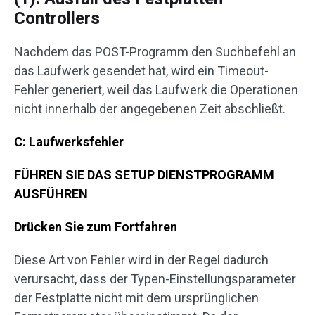
Controllers
Nachdem das POST-Programm den Suchbefehl an
das Laufwerk gesendet hat, wird ein Timeout-
Fehler generiert, weil das Laufwerk die Operationen
nicht innerhalb der angegebenen Zeit abschließt.
C: Laufwerksfehler
FÜHREN SIE DAS SETUP DIENSTPROGRAMM
AUSFÜHREN
Drücken Sie zum Fortfahren
Diese Art von Fehler wird in der Regel dadurch
verursacht, dass der Typen-Einstellungsparameter
der Festplatte nicht mit dem ursprünglichen