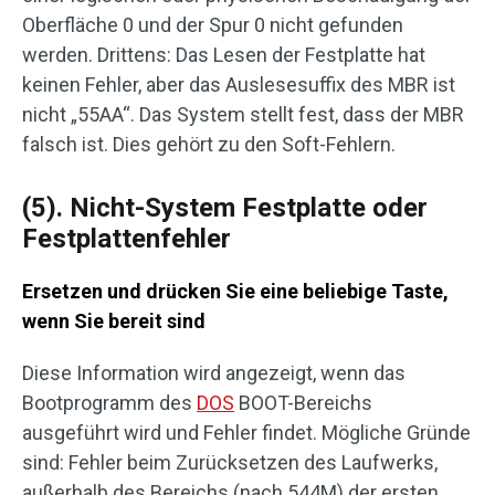
Oberfläche 0 und der Spur 0 nicht gefunden
werden. Drittens: Das Lesen der Festplatte hat
keinen Fehler, aber das Auslesesuffix des MBR ist
nicht „55AA“. Das System stellt fest, dass der MBR
falsch ist. Dies gehört zu den Soft-Fehlern.
(5). Nicht-System Festplatte oder
Festplattenfehler
Ersetzen und drücken Sie eine beliebige Taste,
wenn Sie bereit sind
Diese Information wird angezeigt, wenn das
Bootprogramm des
DOS
BOOT-Bereichs
ausgeführt wird und Fehler findet. Mögliche Gründe
sind: Fehler beim Zurücksetzen des Laufwerks,
außerhalb des Bereichs (nach 544M) der ersten