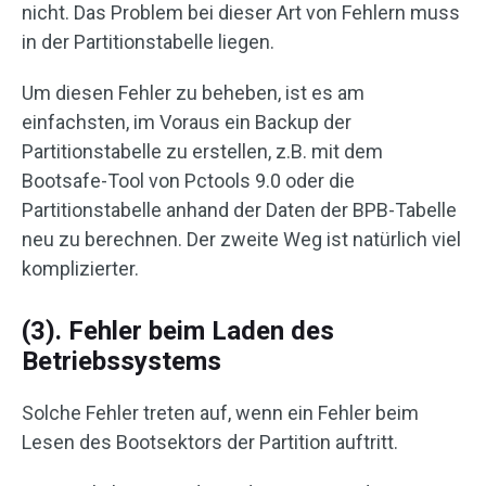
nicht. Das Problem bei dieser Art von Fehlern muss
in der Partitionstabelle liegen.
Um diesen Fehler zu beheben, ist es am
einfachsten, im Voraus ein Backup der
Partitionstabelle zu erstellen, z.B. mit dem
Bootsafe-Tool von Pctools 9.0 oder die
Partitionstabelle anhand der Daten der BPB-Tabelle
neu zu berechnen. Der zweite Weg ist natürlich viel
komplizierter.
(3). Fehler beim Laden des
Betriebssystems
Solche Fehler treten auf, wenn ein Fehler beim
Lesen des Bootsektors der Partition auftritt.