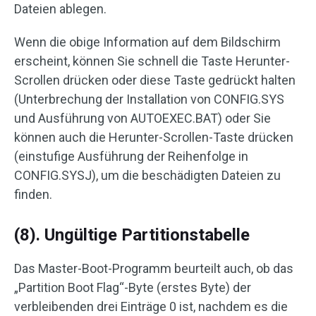
Dateien ablegen.
Wenn die obige Information auf dem Bildschirm
erscheint, können Sie schnell die Taste Herunter-
Scrollen drücken oder diese Taste gedrückt halten
(Unterbrechung der Installation von CONFIG.SYS
und Ausführung von AUTOEXEC.BAT) oder Sie
können auch die Herunter-Scrollen-Taste drücken
(einstufige Ausführung der Reihenfolge in
CONFIG.SYSJ), um die beschädigten Dateien zu
finden.
(8). Ungültige Partitionstabelle
Das Master-Boot-Programm beurteilt auch, ob das
„Partition Boot Flag“-Byte (erstes Byte) der
verbleibenden drei Einträge 0 ist, nachdem es die