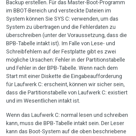
Backup erstellen. Für das Master-Boot-Programm
im BBOT-Bereich und versteckte Dateien im
System können Sie SYS C: verwenden, um das
System zu übertragen und die Fehlerdaten zu
überschreiben (unter der Voraussetzung, dass die
BPB-Tabelle intakt ist). Im Falle von Lese- und
Schreibfehlern auf der Festplatte gibt es zwei
mögliche Ursachen: Fehler in der Partitionstabelle
und Fehler in der BPB-Tabelle. Wenn nach dem
Start mit einer Diskette die Eingabeaufforderung
für Laufwerk C: erscheint, können wir sicher sein,
dass die Partitionstabelle von Laufwerk C: existiert
und im Wesentlichen intakt ist.
Wenn das Laufwerk C: normal lesen und schreiben
kann, muss die BPB-Tabelle intakt sein. Der Leser
kann das Boot-System auf die oben beschriebene