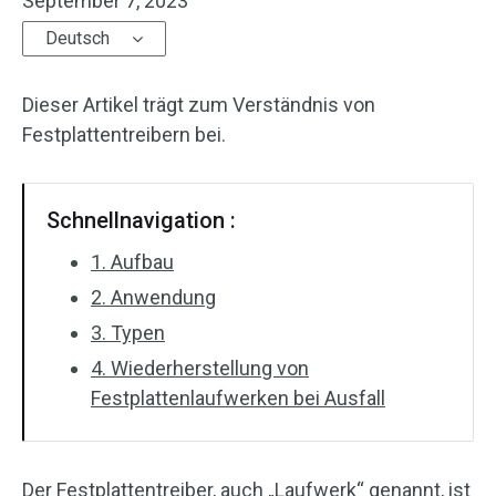
September 7, 2023
Deutsch
Dieser Artikel trägt zum Verständnis von
Festplattentreibern bei.
Schnellnavigation :
1. Aufbau
2. Anwendung
3. Typen
4. Wiederherstellung von
Festplattenlaufwerken bei Ausfall
Der Festplattentreiber, auch „Laufwerk“ genannt, ist