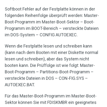
Softboot Fehler auf der Festplatte können in der
folgenden Reihenfolge überprüft werden: Master-
Boot-Programm im Master-Boot-Sektor – Boot-
Programm im BOOT-Bereich – versteckte Dateien
im DOS-System – CONFIG AUTOEXEC.
Wenn die Festplatte lesen und schreiben kann
(kann nach dem Booten mit einer Diskette normal
lesen und schreiben), aber das System nicht
booten kann. Die Prüffolge ist wie folgt: Master-
Boot-Programm – Partitions-Boot-Programm –
versteckte Dateien in DOS – CON-FIG.SYS –
AUTOEXEC.BAT.
Für das Master-Boot-Programm im Master-Boot-
Sektor können Sie mit FDISKMBR ein geeignetes