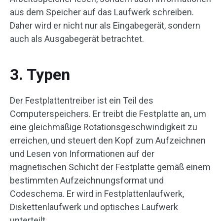
aus dem Speicher auf das Laufwerk schreiben.
Daher wird er nicht nur als Eingabegerät, sondern
auch als Ausgabegerät betrachtet.
3. Typen
Der Festplattentreiber ist ein Teil des
Computerspeichers. Er treibt die Festplatte an, um
eine gleichmäßige Rotationsgeschwindigkeit zu
erreichen, und steuert den Kopf zum Aufzeichnen
und Lesen von Informationen auf der
magnetischen Schicht der Festplatte gemäß einem
bestimmten Aufzeichnungsformat und
Codeschema. Er wird in Festplattenlaufwerk,
Diskettenlaufwerk und optisches Laufwerk
unterteilt.