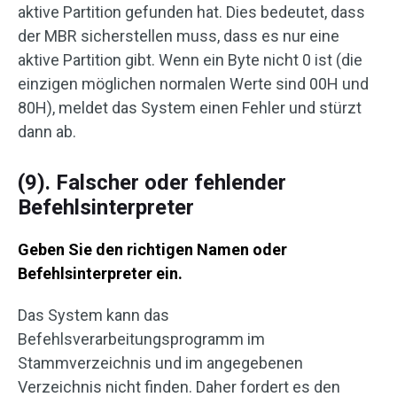
aktive Partition gefunden hat. Dies bedeutet, dass
der MBR sicherstellen muss, dass es nur eine
aktive Partition gibt. Wenn ein Byte nicht 0 ist (die
einzigen möglichen normalen Werte sind 00H und
80H), meldet das System einen Fehler und stürzt
dann ab.
(9). Falscher oder fehlender
Befehlsinterpreter
Geben Sie den richtigen Namen oder
Befehlsinterpreter ein.
Das System kann das
Befehlsverarbeitungsprogramm im
Stammverzeichnis und im angegebenen
Verzeichnis nicht finden. Daher fordert es den