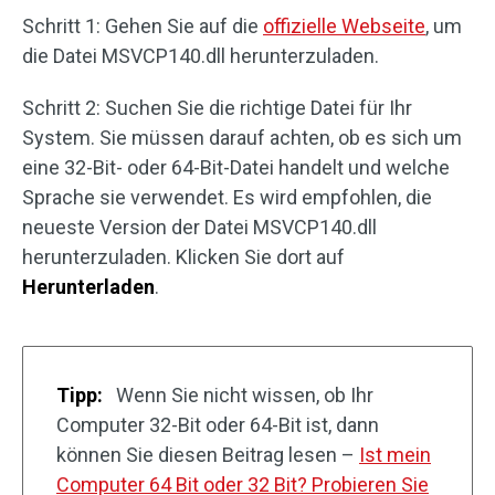
Schritt 1: Gehen Sie auf die
offizielle Webseite
, um
die Datei MSVCP140.dll herunterzuladen.
Schritt 2: Suchen Sie die richtige Datei für Ihr
System. Sie müssen darauf achten, ob es sich um
eine 32-Bit- oder 64-Bit-Datei handelt und welche
Sprache sie verwendet. Es wird empfohlen, die
neueste Version der Datei MSVCP140.dll
herunterzuladen. Klicken Sie dort auf
Herunterladen
.
Tipp:
Wenn Sie nicht wissen, ob Ihr
Computer 32-Bit oder 64-Bit ist, dann
können Sie diesen Beitrag lesen –
Ist mein
Computer 64 Bit oder 32 Bit? Probieren Sie