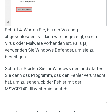
Schritt 4: Warten Sie, bis der Vorgang
abgeschlossen ist, dann wird angezeigt, ob ein
Virus oder Malware vorhanden ist. Falls ja,
verwenden Sie Windows Defender, um sie zu
beseitigen.
Schritt 5: Starten Sie Ihr Windows neu und starten
Sie dann das Programm, das den Fehler verursacht
hat, um zu sehen, ob der Fehler mit der
MSVCP140.dll weiterhin besteht.