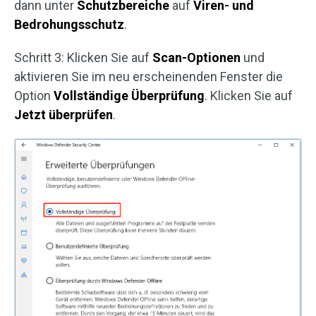
dann unter
Schutzbereiche
auf
Viren- und
Bedrohungsschutz
.
Schritt 3: Klicken Sie auf
Scan-Optionen
und
aktivieren Sie im neu erscheinenden Fenster die
Option
Vollständige Überprüfung
. Klicken Sie auf
Jetzt überprüfen
.