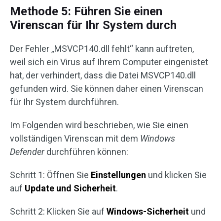
Methode 5: Führen Sie einen
Virenscan für Ihr System durch
Der Fehler „MSVCP140.dll fehlt“ kann auftreten,
weil sich ein Virus auf Ihrem Computer eingenistet
hat, der verhindert, dass die Datei MSVCP140.dll
gefunden wird. Sie können daher einen Virenscan
für Ihr System durchführen.
Im Folgenden wird beschrieben, wie Sie einen
vollständigen Virenscan mit dem
Windows
Defender
durchführen können:
Schritt 1: Öffnen Sie
Einstellungen
und klicken Sie
auf
Update und Sicherheit
.
Schritt 2: Klicken Sie auf
Windows-Sicherheit
und