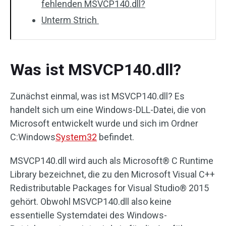
fehlenden MSVCP140.dll?
Unterm Strich
Was ist MSVCP140.dll?
Zunächst einmal, was ist MSVCP140.dll? Es
handelt sich um eine Windows-DLL-Datei, die von
Microsoft entwickelt wurde und sich im Ordner
C:Windows
System32
befindet.
MSVCP140.dll wird auch als Microsoft® C Runtime
Library bezeichnet, die zu den Microsoft Visual C++
Redistributable Packages for Visual Studio® 2015
gehört. Obwohl MSVCP140.dll also keine
essentielle Systemdatei des Windows-