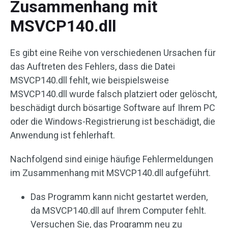
Zusammenhang mit
MSVCP140.dll
Es gibt eine Reihe von verschiedenen Ursachen für
das Auftreten des Fehlers, dass die Datei
MSVCP140.dll fehlt, wie beispielsweise
MSVCP140.dll wurde falsch platziert oder gelöscht,
beschädigt durch bösartige Software auf Ihrem PC
oder die
Windows-Registrierung
ist beschädigt, die
Anwendung ist fehlerhaft.
Nachfolgend sind einige häufige Fehlermeldungen
im Zusammenhang mit MSVCP140.dll aufgeführt.
Das Programm kann nicht gestartet werden,
da MSVCP140.dll auf Ihrem Computer fehlt.
Versuchen Sie, das Programm neu zu