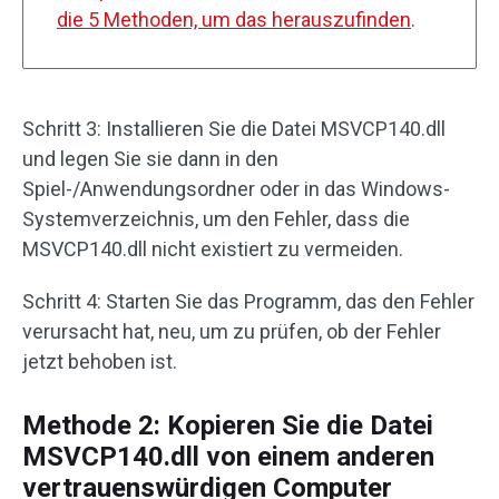
die 5 Methoden, um das herauszufinden
.
Schritt 3: Installieren Sie die Datei MSVCP140.dll
und legen Sie sie dann in den
Spiel-/Anwendungsordner oder in das Windows-
Systemverzeichnis, um den Fehler, dass die
MSVCP140.dll nicht existiert zu vermeiden.
Schritt 4: Starten Sie das Programm, das den Fehler
verursacht hat, neu, um zu prüfen, ob der Fehler
jetzt behoben ist.
Methode 2: Kopieren Sie die Datei
MSVCP140.dll von einem anderen
vertrauenswürdigen Computer