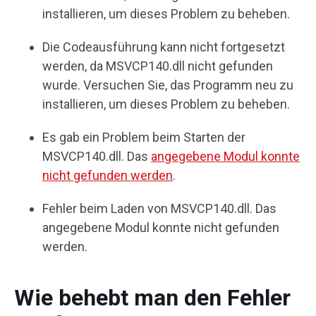
installieren, um dieses Problem zu beheben.
Die Codeausführung kann nicht fortgesetzt
werden, da MSVCP140.dll nicht gefunden
wurde. Versuchen Sie, das Programm neu zu
installieren, um dieses Problem zu beheben.
Es gab ein Problem beim Starten der
MSVCP140.dll. Das
angegebene Modul konnte
nicht gefunden werden
.
Fehler beim Laden von MSVCP140.dll. Das
angegebene Modul konnte nicht gefunden
werden.
Wie behebt man den Fehler