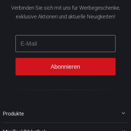
Verbinden Sie sich mit uns für Werbegeschenke,
exklusive Aktionen und aktuelle Neuigkeiten!
Produkte
MiniTool Partition Wizard