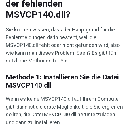
der fehlenden
MSVCP140.dll?
Sie können wissen, dass der Hauptgrund für die
Fehlermeldungen darin besteht, weil die
MSVCP140.dll fehlt oder nicht gefunden wird, also
wie kann man dieses Problem lösen? Es gibt fünf
nützliche Methoden für Sie.
Methode 1: Installieren Sie die Datei
MSVCP140.dll
Wenn es keine MSVCP140.dll auf Ihrem Computer
gibt, dann ist die erste Möglichkeit, die Sie ergreifen
sollten, die Datei MSVCP140.dll herunterzuladen
und dann zu installieren.