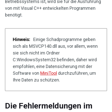
Betriebssystems ist, wird sie für die Ausführung
von mit Visual C++ entwickelten Programmen
benötigt.
Hinweis:
Einige Schadprogramme geben
sich als MSVCP140.dll aus, vor allem, wenn
sie sich nicht im Ordner
C:WindowsSystem32 befinden, daher wird
empfohlen, eine Datensicherung mit der
Software von
MiniTool
durchzuführen, um
Ihre Daten zu schützen.
Die Fehlermeldungen im