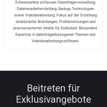
Schwerpunkte umfassen Datenträgerverwaltung,
Datenwiederherstellung, Backup-Technologien
sowie Videobearbeitung. Fokus auf der Erstellung
strukturierter Anleitungen, Problemlösungen und
praxisorientierter Inhalte für Endnutzer. Besondere
Expertise in datenträgerbezogenen Themen und
Videobearbeitungssoftware.
Beitreten für
Exklusivangebote