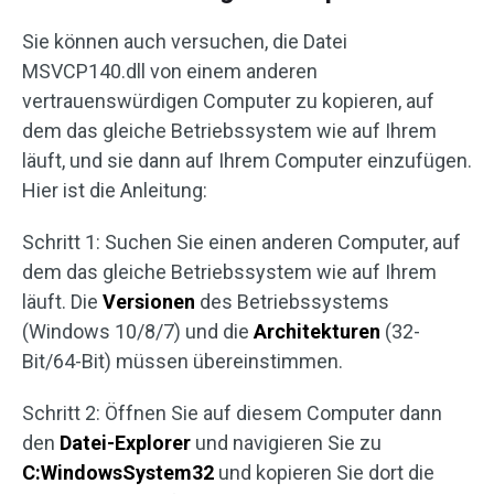
Sie können auch versuchen, die Datei
MSVCP140.dll von einem anderen
vertrauenswürdigen Computer zu kopieren, auf
dem das gleiche Betriebssystem wie auf Ihrem
läuft, und sie dann auf Ihrem Computer einzufügen.
Hier ist die Anleitung:
Schritt 1: Suchen Sie einen anderen Computer, auf
dem das gleiche Betriebssystem wie auf Ihrem
läuft. Die
Versionen
des Betriebssystems
(Windows 10/8/7) und die
Architekturen
(32-
Bit/64-Bit) müssen übereinstimmen.
Schritt 2: Öffnen Sie auf diesem Computer dann
den
Datei-Explorer
und navigieren Sie zu
C:WindowsSystem32
und kopieren Sie dort die