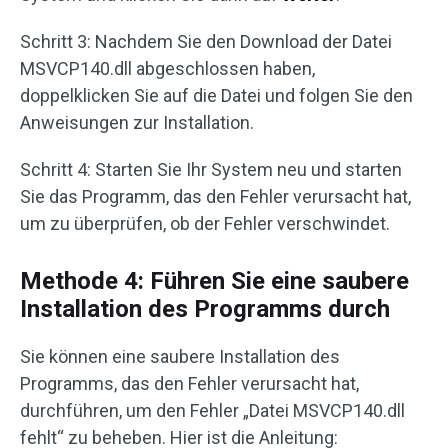
Schritt 3: Nachdem Sie den Download der Datei
MSVCP140.dll abgeschlossen haben,
doppelklicken Sie auf die Datei und folgen Sie den
Anweisungen zur Installation.
Schritt 4: Starten Sie Ihr System neu und starten
Sie das Programm, das den Fehler verursacht hat,
um zu überprüfen, ob der Fehler verschwindet.
Methode 4: Führen Sie eine saubere
Installation des Programms durch
Sie können eine saubere Installation des
Programms, das den Fehler verursacht hat,
durchführen, um den Fehler „Datei MSVCP140.dll
fehlt“ zu beheben. Hier ist die Anleitung: