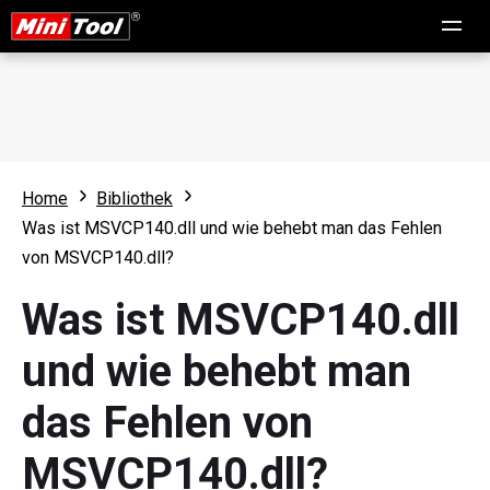
Home
Bibliothek
Was ist MSVCP140.dll und wie behebt man das Fehlen
von MSVCP140.dll?
Was ist MSVCP140.dll
und wie behebt man
das Fehlen von
MSVCP140.dll?