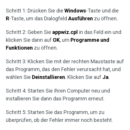
Schritt 1: Drücken Sie die
Windows
-Taste und die
R
-Taste, um das Dialogfeld
Ausführen
zu öffnen.
Schritt 2: Geben Sie
appwiz.cpl
in das Feld ein und
klicken Sie dann auf
OK
, um
Programme und
Funktionen
zu öffnen.
Schritt 3: Klicken Sie mit der rechten Maustaste auf
das Programm, das den Fehler verursacht hat, und
wählen Sie
Deinstallieren
. Klicken Sie auf
Ja
.
Schritt 4: Starten Sie Ihren Computer neu und
installieren Sie dann das Programm erneut.
Schritt 5: Starten Sie das Programm, um zu
überprüfen, ob der Fehler immer noch besteht.