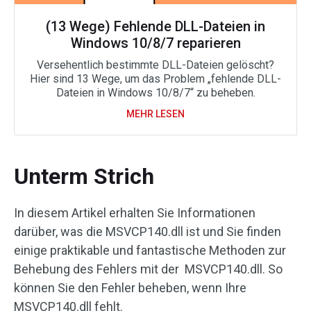
(13 Wege) Fehlende DLL-Dateien in
Windows 10/8/7 reparieren
Versehentlich bestimmte DLL-Dateien gelöscht?
Hier sind 13 Wege, um das Problem „fehlende DLL-
Dateien in Windows 10/8/7“ zu beheben.
MEHR LESEN
Unterm Strich
In diesem Artikel erhalten Sie Informationen
darüber, was die MSVCP140.dll ist und Sie finden
einige praktikable und fantastische Methoden zur
Behebung des Fehlers mit der MSVCP140.dll. So
können Sie den Fehler beheben, wenn Ihre
MSVCP140.dll fehlt.