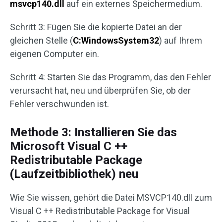
msvcp140.dll
auf ein externes Speichermedium.
Schritt 3: Fügen Sie die kopierte Datei an der
gleichen Stelle (
C:WindowsSystem32
) auf Ihrem
eigenen Computer ein.
Schritt 4: Starten Sie das Programm, das den Fehler
verursacht hat, neu und überprüfen Sie, ob der
Fehler verschwunden ist.
Methode 3: Installieren Sie das
Microsoft Visual C ++
Redistributable Package
(Laufzeitbibliothek) neu
Wie Sie wissen, gehört die Datei MSVCP140.dll zum
Visual C ++ Redistributable Package for Visual