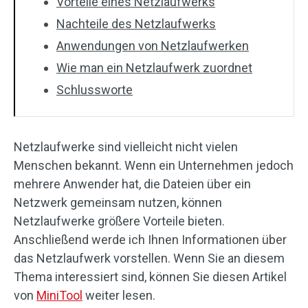
Vorteile eines Netzlaufwerks
Nachteile des Netzlaufwerks
Anwendungen von Netzlaufwerken
Wie man ein Netzlaufwerk zuordnet
Schlussworte
Netzlaufwerke sind vielleicht nicht vielen
Menschen bekannt. Wenn ein Unternehmen jedoch
mehrere Anwender hat, die Dateien über ein
Netzwerk gemeinsam nutzen, können
Netzlaufwerke größere Vorteile bieten.
Anschließend werde ich Ihnen Informationen über
das Netzlaufwerk vorstellen. Wenn Sie an diesem
Thema interessiert sind, können Sie diesen Artikel
von
MiniTool
weiter lesen.