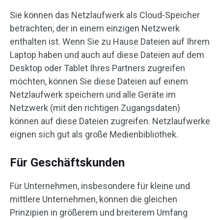
Sie können das Netzlaufwerk als Cloud-Speicher
betrachten, der in einem einzigen Netzwerk
enthalten ist. Wenn Sie zu Hause Dateien auf Ihrem
Laptop haben und auch auf diese Dateien auf dem
Desktop oder Tablet Ihres Partners zugreifen
möchten, können Sie diese Dateien auf einem
Netzlaufwerk speichern und alle Geräte im
Netzwerk (mit den richtigen Zugangsdaten)
können auf diese Dateien zugreifen. Netzlaufwerke
eignen sich gut als große Medienbibliothek.
Für Geschäftskunden
Für Unternehmen, insbesondere für kleine und
mittlere Unternehmen, können die gleichen
Prinzipien in größerem und breiterem Umfang