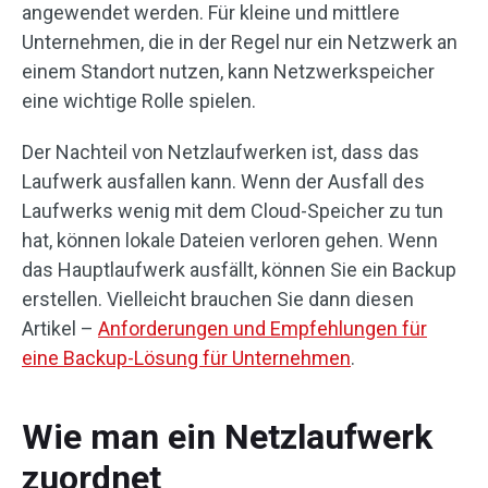
angewendet werden. Für kleine und mittlere
Unternehmen, die in der Regel nur ein Netzwerk an
einem Standort nutzen, kann Netzwerkspeicher
eine wichtige Rolle spielen.
Der Nachteil von Netzlaufwerken ist, dass das
Laufwerk ausfallen kann. Wenn der Ausfall des
Laufwerks wenig mit dem Cloud-Speicher zu tun
hat, können lokale Dateien verloren gehen. Wenn
das Hauptlaufwerk ausfällt, können Sie ein Backup
erstellen. Vielleicht brauchen Sie dann diesen
Artikel –
Anforderungen und Empfehlungen für
eine Backup-Lösung für Unternehmen
.
Wie man ein Netzlaufwerk
zuordnet