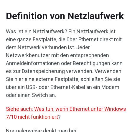
Definition von Netzlaufwerk
Was ist ein Netzlaufwerk? Ein Netzlaufwerk ist
eine ganze Festplatte, die über Ethernet direkt mit
dem Netzwerk verbunden ist. Jeder
Netzwerkbenutzer mit den entsprechenden
Anmeldeinformationen oder Berechtigungen kann
es zur Datenspeicherung verwenden. Verwenden
Sie hier eine externe Festplatte, schließen Sie sie
über ein USB- oder Ethernet-Kabel an ein Modem
oder einen Switch an.
Siehe auch: Was tun, wenn Ethernet unter Windows
7/10 nicht funktioniert
?
Normalerweise denkt man bei