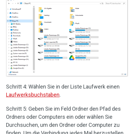
Schritt 4: Wählen Sie in der Liste Laufwerk einen
Laufwerksbuchstaben
.
Schritt 5: Geben Sie im Feld Ordner den Pfad des
Ordners oder Computers ein oder wählen Sie
Durchsuchen, um den Ordner oder Computer zu
finden. Um die Verbindung jedes Mal herzustellen,