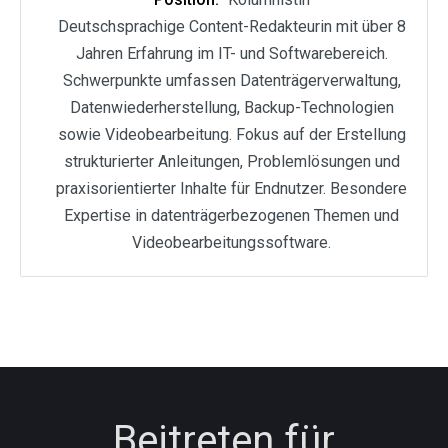
Deutschsprachige Content-Redakteurin mit über 8
Jahren Erfahrung im IT- und Softwarebereich.
Schwerpunkte umfassen Datenträgerverwaltung,
Datenwiederherstellung, Backup-Technologien
sowie Videobearbeitung. Fokus auf der Erstellung
strukturierter Anleitungen, Problemlösungen und
praxisorientierter Inhalte für Endnutzer. Besondere
Expertise in datenträgerbezogenen Themen und
Videobearbeitungssoftware.
Beitreten für