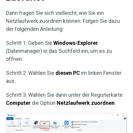
Dann fragen Sie sich vielleicht, wie Sie ein
Netzlaufwerk zuordnen können. Folgen Sie dazu
der folgenden Anleitung:
Schritt 1: Geben Sie
Windows-Explorer
(Dateimanager) in das Suchfeld ein, um es zu
öffnen.
Schritt 2: Wählen Sie
diesen PC
im linken Fenster
aus.
Schritt 3: Wählen Sie dann unter der Registerkarte
Computer
die Option
Netzlaufwerk zuordnen
.