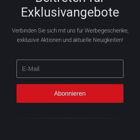
Exklusivangebote
Verbinden Sie sich mit uns für Werbegeschenke,
exklusive Aktionen und aktuelle Neuigkeiten!