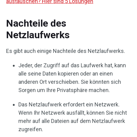
austauschen? Hier sind 5 Lösungen
Nachteile des
Netzlaufwerks
Es gibt auch einige Nachteile des Netzlaufwerks.
Jeder, der Zugriff auf das Laufwerk hat, kann
alle seine Daten kopieren oder an einen
anderen Ort verschieben. Sie könnten sich
Sorgen um Ihre Privatsphäre machen.
Das Netzlaufwerk erfordert ein Netzwerk.
Wenn Ihr Netzwerk ausfällt, können Sie nicht
mehr auf alle Dateien auf dem Netzlaufwerk
zugreifen.