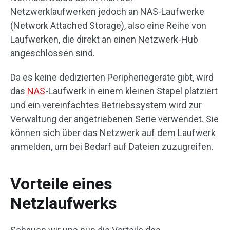
Netzwerklaufwerken jedoch an NAS-Laufwerke
(Network Attached Storage), also eine Reihe von
Laufwerken, die direkt an einen Netzwerk-Hub
angeschlossen sind.
Da es keine dedizierten Peripheriegeräte gibt, wird
das
NAS
-Laufwerk in einem kleinen Stapel platziert
und ein vereinfachtes Betriebssystem wird zur
Verwaltung der angetriebenen Serie verwendet. Sie
können sich über das Netzwerk auf dem Laufwerk
anmelden, um bei Bedarf auf Dateien zuzugreifen.
Vorteile eines
Netzlaufwerks