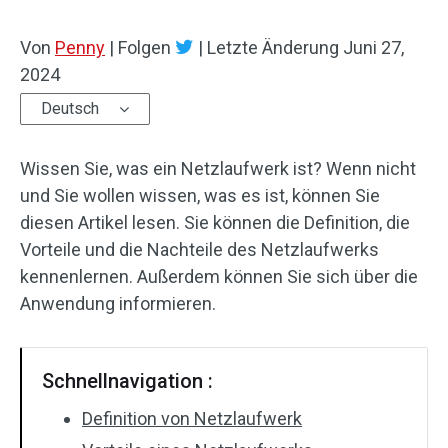
Von
Penny
|
Folgen
|
Letzte Änderung
Juni 27,
2024
Deutsch
Wissen Sie, was ein Netzlaufwerk ist? Wenn nicht
und Sie wollen wissen, was es ist, können Sie
diesen Artikel lesen. Sie können die Definition, die
Vorteile und die Nachteile des Netzlaufwerks
kennenlernen. Außerdem können Sie sich über die
Anwendung informieren.
Schnellnavigation :
Definition von Netzlaufwerk