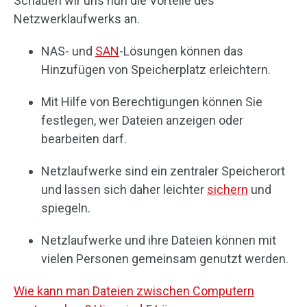
Schauen wir uns nun die Vorteile des
Netzwerklaufwerks an.
NAS- und
SAN
-Lösungen können das
Hinzufügen von Speicherplatz erleichtern.
Mit Hilfe von Berechtigungen können Sie
festlegen, wer Dateien anzeigen oder
bearbeiten darf.
Netzlaufwerke sind ein zentraler Speicherort
und lassen sich daher leichter
sichern
und
spiegeln.
Netzlaufwerke und ihre Dateien können mit
vielen Personen gemeinsam genutzt werden.
Wie kann man Dateien zwischen Computern