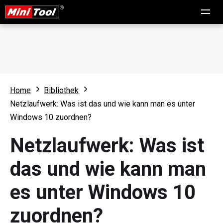
Home
Bibliothek
Netzlaufwerk: Was ist das und wie kann man es unter
Windows 10 zuordnen?
Netzlaufwerk: Was ist
das und wie kann man
es unter Windows 10
zuordnen?