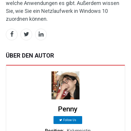
welche Anwendungen es gibt. Außerdem wissen
Sie, wie Sie ein Netzlaufwerk in Windows 10
zuordnen können.
ÜBER DEN AUTOR
Penny
Follow Us
Position:
Kolumnistin