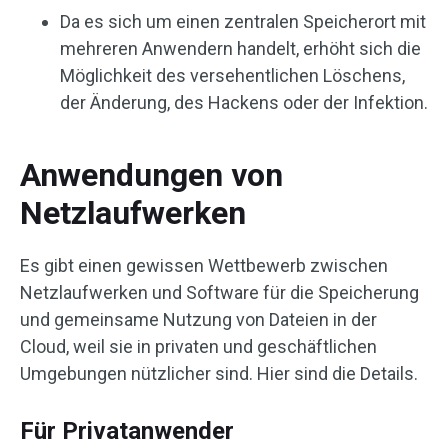
Da es sich um einen zentralen Speicherort mit
mehreren Anwendern handelt, erhöht sich die
Möglichkeit des versehentlichen Löschens,
der Änderung, des Hackens oder der Infektion.
Anwendungen von
Netzlaufwerken
Es gibt einen gewissen Wettbewerb zwischen
Netzlaufwerken und Software für die Speicherung
und gemeinsame Nutzung von Dateien in der
Cloud, weil sie in privaten und geschäftlichen
Umgebungen nützlicher sind. Hier sind die Details.
Für Privatanwender