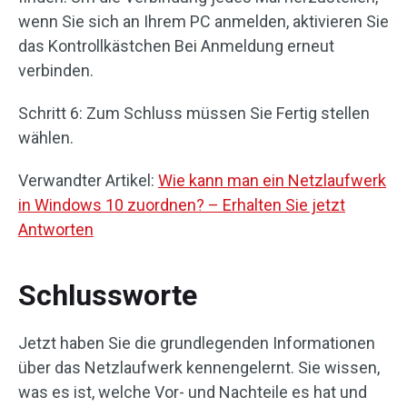
wenn Sie sich an Ihrem PC anmelden, aktivieren Sie
das Kontrollkästchen Bei Anmeldung erneut
verbinden.
Schritt 6: Zum Schluss müssen Sie Fertig stellen
wählen.
Verwandter Artikel:
Wie kann man ein Netzlaufwerk
in Windows 10 zuordnen? – Erhalten Sie jetzt
Antworten
Schlussworte
Jetzt haben Sie die grundlegenden Informationen
über das Netzlaufwerk kennengelernt. Sie wissen,
was es ist, welche Vor- und Nachteile es hat und