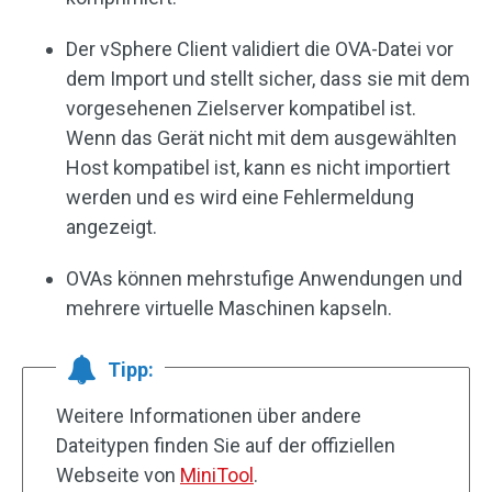
Der vSphere Client validiert die OVA-Datei vor
dem Import und stellt sicher, dass sie mit dem
vorgesehenen Zielserver kompatibel ist.
Wenn das Gerät nicht mit dem ausgewählten
Host kompatibel ist, kann es nicht importiert
werden und es wird eine Fehlermeldung
angezeigt.
OVAs können mehrstufige Anwendungen und
mehrere virtuelle Maschinen kapseln.
Tipp:
Weitere Informationen über andere
Dateitypen finden Sie auf der offiziellen
Webseite von
MiniTool
.