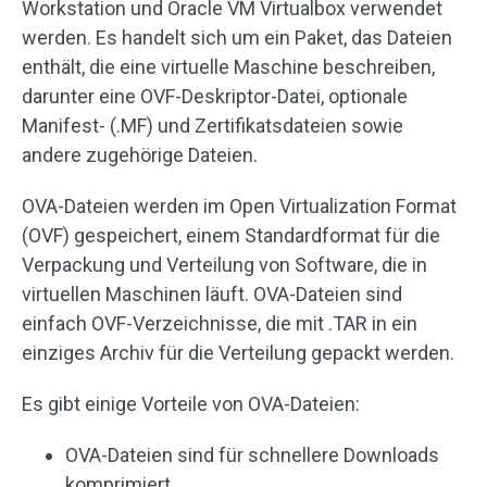
Workstation und Oracle VM Virtualbox verwendet
werden. Es handelt sich um ein Paket, das Dateien
enthält, die eine virtuelle Maschine beschreiben,
darunter eine OVF-Deskriptor-Datei, optionale
Manifest- (.MF) und Zertifikatsdateien sowie
andere zugehörige Dateien.
OVA-Dateien werden im Open Virtualization Format
(OVF) gespeichert, einem Standardformat für die
Verpackung und Verteilung von Software, die in
virtuellen Maschinen läuft. OVA-Dateien sind
einfach OVF-Verzeichnisse, die mit .TAR in ein
einziges Archiv für die Verteilung gepackt werden.
Es gibt einige Vorteile von OVA-Dateien:
OVA-Dateien sind für schnellere Downloads
komprimiert.