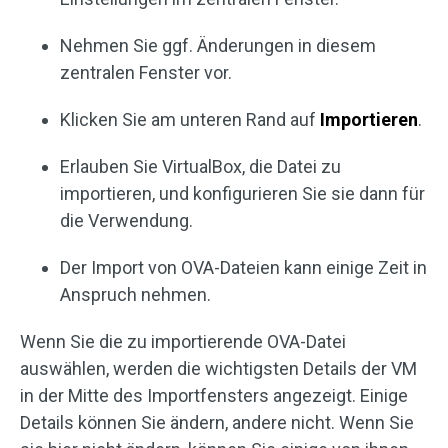
Nehmen Sie ggf. Änderungen in diesem
zentralen Fenster vor.
Klicken Sie am unteren Rand auf
Importieren
.
Erlauben Sie VirtualBox, die Datei zu
importieren, und konfigurieren Sie sie dann für
die Verwendung.
Der Import von OVA-Dateien kann einige Zeit in
Anspruch nehmen.
Wenn Sie die zu importierende OVA-Datei
auswählen, werden die wichtigsten Details der VM
in der Mitte des Importfensters angezeigt. Einige
Details können Sie ändern, andere nicht. Wenn Sie