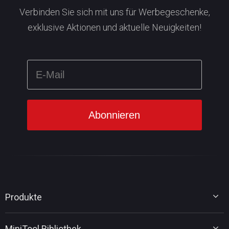
Verbinden Sie sich mit uns für Werbegeschenke,
exklusive Aktionen und aktuelle Neuigkeiten!
Produkte
MiniTool Partition Wizard
MiniTool Bibliothek