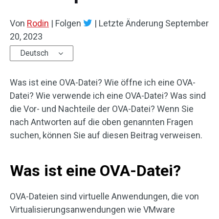
Von
Rodin
|
Folgen
|
Letzte Änderung
September
20, 2023
Deutsch
Was ist eine OVA-Datei? Wie öffne ich eine OVA-
Datei? Wie verwende ich eine OVA-Datei? Was sind
die Vor- und Nachteile der OVA-Datei? Wenn Sie
nach Antworten auf die oben genannten Fragen
suchen, können Sie auf diesen Beitrag verweisen.
Was ist eine OVA-Datei?
OVA-Dateien sind virtuelle Anwendungen, die von
Virtualisierungsanwendungen wie VMware