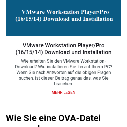
VMware Workstation Player/Pro
(16/15/14) Download und Installation
Wie erhalten Sie den VMware Workstation-
Download? Wie installieren Sie ihn auf Ihrem PC?
Wenn Sie nach Antworten auf die obigen Fragen
suchen, ist dieser Beitrag genau das, was Sie
brauchen.
MEHR LESEN
Wie Sie eine OVA-Datei