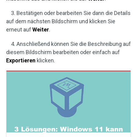
3. Bestätigen oder bearbeiten Sie dann die Details
auf dem nächsten Bildschirm und klicken Sie
erneut auf
Weiter
.
4. Anschließend können Sie die Beschreibung auf
diesem Bildschirm bearbeiten oder einfach auf
Exportieren
klicken.