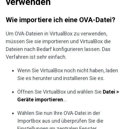
verwenden
Wie importiere ich eine OVA-Datei?
Um OVA-Dateien in VirtualBox zu verwenden,
müssen Sie sie importieren und VirtualBox die
Dateien nach Bedarf konfigurieren lassen. Das
Verfahren ist sehr einfach.
Wenn Sie VirtualBox noch nicht haben, laden
Sie es herunter und installieren Sie es.
Öffnen Sie VirtualBox und wählen Sie
Datei >
Geräte importieren
…
Wählen Sie nun Ihre OVA-Datei in der
Importbox aus und überprüfen Sie die
Einstellungen im zentralen Fenster.