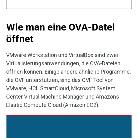
Wie man eine OVA-Datei
öffnet
VMware Workstation und VirtualBox sind zwei
Virtualisierungsanwendungen, die OVA-Dateien
öffnen können. Einige andere ähnliche Programme,
die OVF unterstützen, sind das OVF Tool von
VMware, HCL SmartCloud, Microsoft System
Center Virtual Machine Manager und Amazons
Elastic Compute Cloud (Amazon EC2).