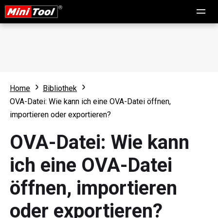
Home
Bibliothek
OVA-Datei: Wie kann ich eine OVA-Datei öffnen,
importieren oder exportieren?
OVA-Datei: Wie kann
ich eine OVA-Datei
öffnen, importieren
oder exportieren?