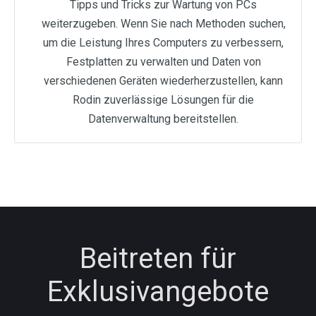
Tipps und Tricks zur Wartung von PCs
weiterzugeben. Wenn Sie nach Methoden suchen,
um die Leistung Ihres Computers zu verbessern,
Festplatten zu verwalten und Daten von
verschiedenen Geräten wiederherzustellen, kann
Rodin zuverlässige Lösungen für die
Datenverwaltung bereitstellen.
Beitreten für
Exklusivangebote