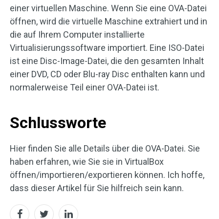
einer virtuellen Maschine. Wenn Sie eine OVA-Datei
öffnen, wird die virtuelle Maschine extrahiert und in
die auf Ihrem Computer installierte
Virtualisierungssoftware importiert. Eine ISO-Datei
ist eine Disc-Image-Datei, die den gesamten Inhalt
einer DVD, CD oder Blu-ray Disc enthalten kann und
normalerweise Teil einer OVA-Datei ist.
Schlussworte
Hier finden Sie alle Details über die OVA-Datei. Sie
haben erfahren, wie Sie sie in VirtualBox
öffnen/importieren/exportieren können. Ich hoffe,
dass dieser Artikel für Sie hilfreich sein kann.