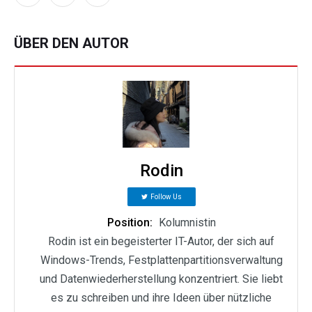
ÜBER DEN AUTOR
Rodin
Follow Us
Position:
Kolumnistin
Rodin ist ein begeisterter IT-Autor, der sich auf
Windows-Trends, Festplattenpartitionsverwaltung
und Datenwiederherstellung konzentriert. Sie liebt
es zu schreiben und ihre Ideen über nützliche