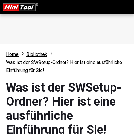
Home
Bibliothek
Was ist der SWSetup-Ordner? Hier ist eine ausführliche
Einführung für Sie!
Was ist der SWSetup-
Ordner? Hier ist eine
ausführliche
Einführung für Sie!