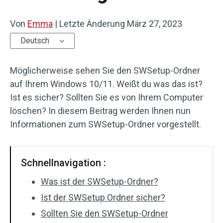
Von
Emma
|
Letzte Änderung
März 27, 2023
Deutsch
Möglicherweise sehen Sie den SWSetup-Ordner
auf Ihrem Windows 10/11. Weißt du was das ist?
Ist es sicher? Sollten Sie es von Ihrem Computer
löschen? In diesem Beitrag werden Ihnen nun
Informationen zum SWSetup-Ordner vorgestellt.
Schnellnavigation :
Was ist der SWSetup-Ordner?
Ist der SWSetup Ordner sicher?
Sollten Sie den SWSetup-Ordner