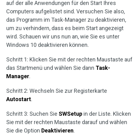
auf der alle Anwendungen für den Start Ihres
Computers aufgelistet sind. Versuchen Sie also,
das Programm im Task-Manager zu deaktivieren,
um zu verhindern, dass es beim Start angezeigt
wird. Schauen wir uns nun an, wie Sie es unter
Windows 10 deaktivieren können.
Schritt 1: Klicken Sie mit der rechten Maustaste auf
das Startmenü und wählen Sie dann
Task-
Manager
.
Schritt 2: Wechseln Sie zur Registerkarte
Autostart
.
Schritt 3: Suchen Sie
SWSetup
in der Liste. Klicken
Sie mit der rechten Maustaste darauf und wählen
Sie die Option
Deaktivieren
.