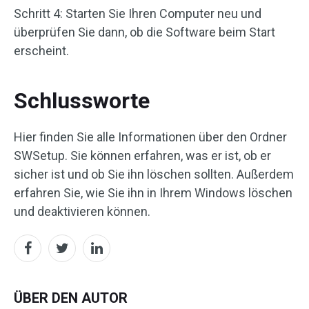
Schritt 4: Starten Sie Ihren Computer neu und
überprüfen Sie dann, ob die Software beim Start
erscheint.
Schlussworte
Hier finden Sie alle Informationen über den Ordner
SWSetup. Sie können erfahren, was er ist, ob er
sicher ist und ob Sie ihn löschen sollten. Außerdem
erfahren Sie, wie Sie ihn in Ihrem Windows löschen
und deaktivieren können.
ÜBER DEN AUTOR