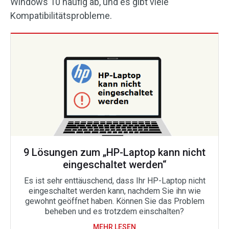
Windows 10 häufig ab, und es gibt viele
Kompatibilitätsprobleme.
9 Lösungen zum „HP-Laptop kann nicht
eingeschaltet werden“
Es ist sehr enttäuschend, dass Ihr HP-Laptop nicht
eingeschaltet werden kann, nachdem Sie ihn wie
gewohnt geöffnet haben. Können Sie das Problem
beheben und es trotzdem einschalten?
MEHR LESEN