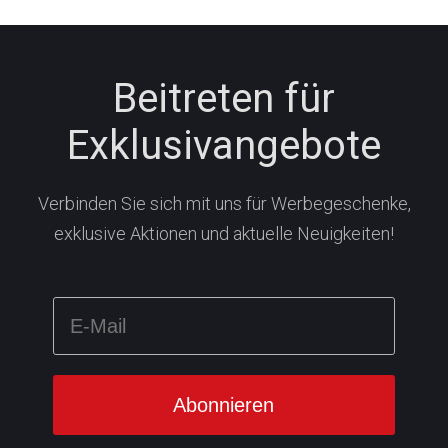
Beitreten für
Exklusivangebote
Verbinden Sie sich mit uns für Werbegeschenke,
exklusive Aktionen und aktuelle Neuigkeiten!