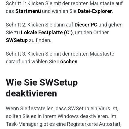
Schritt 1: Klicken Sie mit der rechten Maustaste auf
das
Startmenü
und wählen Sie
Datei-Explorer
.
Schritt 2: Klicken Sie dann auf
Dieser PC
und gehen
Sie zu
Lokale Festplatte (C:)
, um den Ordner
SWSetup
zu finden.
Schritt 3: Klicken Sie mit der rechten Maustaste
darauf und wählen Sie
Löschen
.
Wie Sie SWSetup
deaktivieren
Wenn Sie feststellen, dass SWSetup ein Virus ist,
sollten Sie es in Ihrem Windows deaktivieren. Im
Task-Manager gibt es eine Registerkarte Autostart,