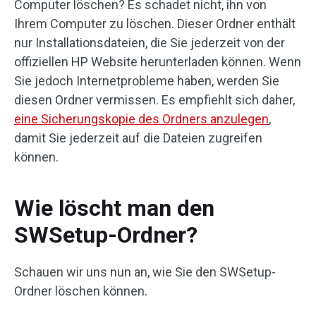
Computer löschen? Es schadet nicht, ihn von
Ihrem Computer zu löschen. Dieser Ordner enthält
nur Installationsdateien, die Sie jederzeit von der
offiziellen HP Website herunterladen können. Wenn
Sie jedoch Internetprobleme haben, werden Sie
diesen Ordner vermissen. Es empfiehlt sich daher,
eine Sicherungskopie des Ordners anzulegen
,
damit Sie jederzeit auf die Dateien zugreifen
können.
Wie löscht man den
SWSetup-Ordner?
Schauen wir uns nun an, wie Sie den SWSetup-
Ordner löschen können.