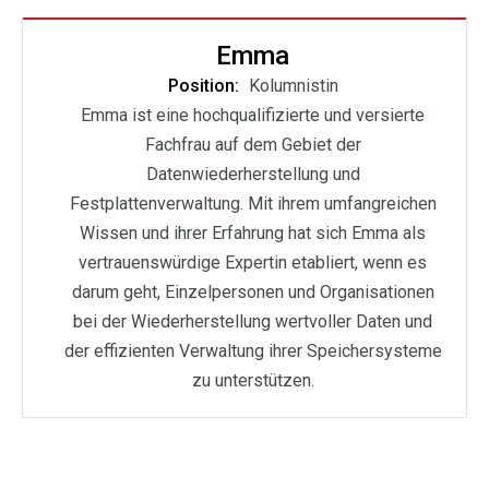
Emma
Position:
Kolumnistin
Emma ist eine hochqualifizierte und versierte
Fachfrau auf dem Gebiet der
Datenwiederherstellung und
Festplattenverwaltung. Mit ihrem umfangreichen
Wissen und ihrer Erfahrung hat sich Emma als
vertrauenswürdige Expertin etabliert, wenn es
darum geht, Einzelpersonen und Organisationen
bei der Wiederherstellung wertvoller Daten und
der effizienten Verwaltung ihrer Speichersysteme
zu unterstützen.