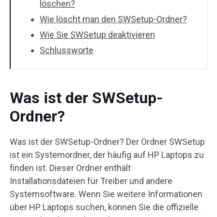
löschen?
Wie löscht man den SWSetup-Ordner?
Wie Sie SWSetup deaktivieren
Schlussworte
Was ist der SWSetup-
Ordner?
Was ist der SWSetup-Ordner? Der Ordner SWSetup
ist ein Systemordner, der häufig auf HP Laptops zu
finden ist. Dieser Ordner enthält
Installationsdateien für Treiber und andere
Systemsoftware. Wenn Sie weitere Informationen
über HP Laptops suchen, können Sie die offizielle