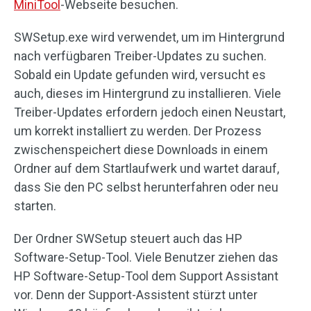
MiniTool
-Webseite besuchen.
SWSetup.exe wird verwendet, um im Hintergrund
nach verfügbaren Treiber-Updates zu suchen.
Sobald ein Update gefunden wird, versucht es
auch, dieses im Hintergrund zu installieren. Viele
Treiber-Updates erfordern jedoch einen Neustart,
um korrekt installiert zu werden. Der Prozess
zwischenspeichert diese Downloads in einem
Ordner auf dem Startlaufwerk und wartet darauf,
dass Sie den PC selbst herunterfahren oder neu
starten.
Der Ordner SWSetup steuert auch das HP
Software-Setup-Tool. Viele Benutzer ziehen das
HP Software-Setup-Tool dem Support Assistant
vor. Denn der Support-Assistent stürzt unter