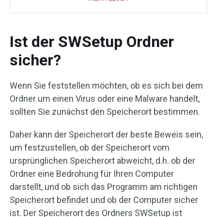
Ist der SWSetup Ordner
sicher?
Wenn Sie feststellen möchten, ob es sich bei dem
Ordner um einen Virus oder eine Malware handelt,
sollten Sie zunächst den Speicherort bestimmen.
Daher kann der Speicherort der beste Beweis sein,
um festzustellen, ob der Speicherort vom
ursprünglichen Speicherort abweicht, d.h. ob der
Ordner eine Bedrohung für Ihren Computer
darstellt, und ob sich das Programm am richtigen
Speicherort befindet und ob der Computer sicher
ist. Der Speicherort des Ordners SWSetup ist