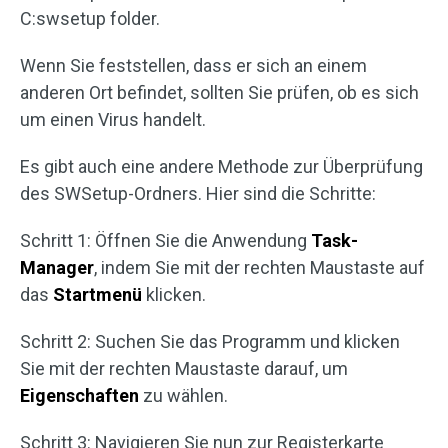
C:swsetup folder.
Wenn Sie feststellen, dass er sich an einem
anderen Ort befindet, sollten Sie prüfen, ob es sich
um einen Virus handelt.
Es gibt auch eine andere Methode zur Überprüfung
des SWSetup-Ordners. Hier sind die Schritte:
Schritt 1: Öffnen Sie die Anwendung
Task-
Manager
, indem Sie mit der rechten Maustaste auf
das
Startmenü
klicken.
Schritt 2: Suchen Sie das Programm und klicken
Sie mit der rechten Maustaste darauf, um
Eigenschaften
zu wählen.
Schritt 3: Navigieren Sie nun zur Registerkarte