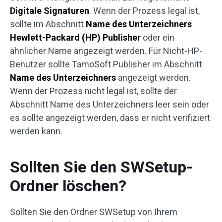
Digitale Signaturen
. Wenn der Prozess legal ist,
sollte im Abschnitt
Name des Unterzeichners
Hewlett-Packard (HP) Publisher
oder ein
ähnlicher Name angezeigt werden. Für Nicht-HP-
Benutzer sollte TamoSoft Publisher im Abschnitt
Name des Unterzeichners
angezeigt werden.
Wenn der Prozess nicht legal ist, sollte der
Abschnitt Name des Unterzeichners leer sein oder
es sollte angezeigt werden, dass er nicht verifiziert
werden kann.
Sollten Sie den SWSetup-
Ordner löschen?
Sollten Sie den Ordner SWSetup von Ihrem