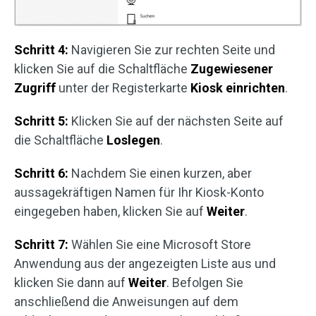
Schritt 4:
Navigieren Sie zur rechten Seite und
klicken Sie auf die Schaltfläche
Zugewiesener
Zugriff
unter der Registerkarte
Kiosk einrichten
.
Schritt 5:
Klicken Sie auf der nächsten Seite auf
die Schaltfläche
Loslegen
.
Schritt 6:
Nachdem Sie einen kurzen, aber
aussagekräftigen Namen für Ihr Kiosk-Konto
eingegeben haben, klicken Sie auf
Weiter
.
Schritt 7:
Wählen Sie eine Microsoft Store
Anwendung aus der angezeigten Liste aus und
klicken Sie dann auf
Weiter
. Befolgen Sie
anschließend die Anweisungen auf dem