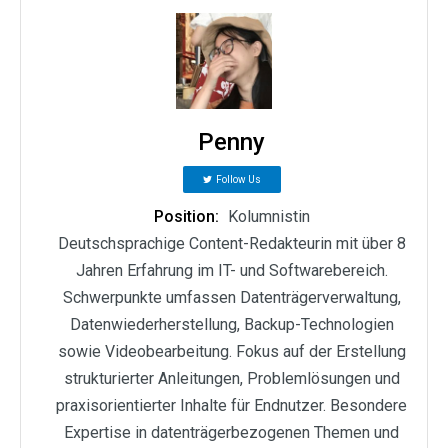
Penny
Follow Us
Position:
Kolumnistin
Deutschsprachige Content-Redakteurin mit über 8
Jahren Erfahrung im IT- und Softwarebereich.
Schwerpunkte umfassen Datenträgerverwaltung,
Datenwiederherstellung, Backup-Technologien
sowie Videobearbeitung. Fokus auf der Erstellung
strukturierter Anleitungen, Problemlösungen und
praxisorientierter Inhalte für Endnutzer. Besondere
Expertise in datenträgerbezogenen Themen und