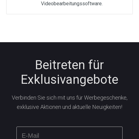
Videobearbeitungssoftware.
Beitreten für
Exklusivangebote
Verbinden Sie sich mit uns für Werbegeschenke,
exklusive Aktionen und aktuelle Neuigkeiten!