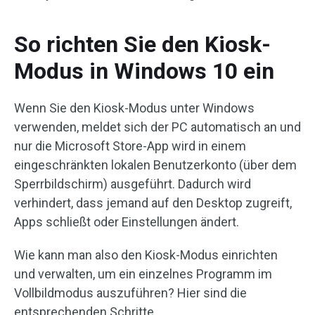
So richten Sie den Kiosk-
Modus in Windows 10 ein
Wenn Sie den Kiosk-Modus unter Windows
verwenden, meldet sich der PC automatisch an und
nur die Microsoft Store-App wird in einem
eingeschränkten lokalen Benutzerkonto (über dem
Sperrbildschirm) ausgeführt. Dadurch wird
verhindert, dass jemand auf den Desktop zugreift,
Apps schließt oder Einstellungen ändert.
Wie kann man also den Kiosk-Modus einrichten
und verwalten, um ein einzelnes Programm im
Vollbildmodus auszuführen? Hier sind die
entsprechenden Schritte.