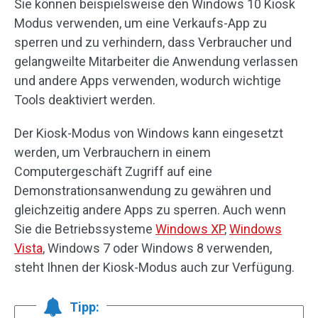
Sie können beispielsweise den Windows 10 Kiosk
Modus verwenden, um eine Verkaufs-App zu
sperren und zu verhindern, dass Verbraucher und
gelangweilte Mitarbeiter die Anwendung verlassen
und andere Apps verwenden, wodurch wichtige
Tools deaktiviert werden.
Der Kiosk-Modus von Windows kann eingesetzt
werden, um Verbrauchern in einem
Computergeschäft Zugriff auf eine
Demonstrationsanwendung zu gewähren und
gleichzeitig andere Apps zu sperren. Auch wenn
Sie die Betriebssysteme
Windows XP
,
Windows
Vista
, Windows 7 oder Windows 8 verwenden,
steht Ihnen der Kiosk-Modus auch zur Verfügung.
Tipp: