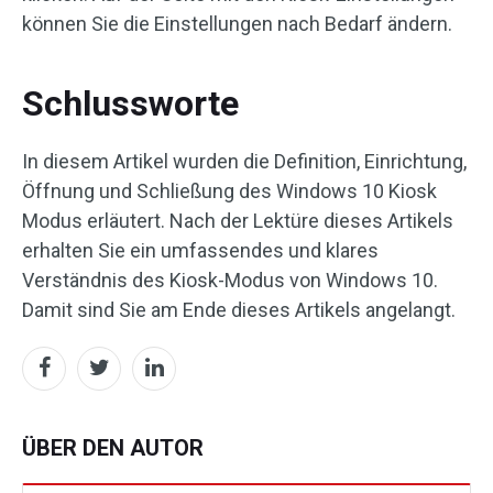
können Sie die Einstellungen nach Bedarf ändern.
Schlussworte
In diesem Artikel wurden die Definition, Einrichtung,
Öffnung und Schließung des Windows 10 Kiosk
Modus erläutert. Nach der Lektüre dieses Artikels
erhalten Sie ein umfassendes und klares
Verständnis des Kiosk-Modus von Windows 10.
Damit sind Sie am Ende dieses Artikels angelangt.
ÜBER DEN AUTOR