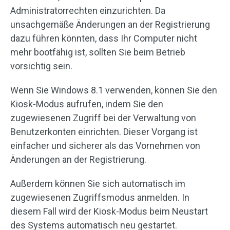
Administratorrechten einzurichten. Da
unsachgemäße Änderungen an der Registrierung
dazu führen könnten, dass Ihr Computer nicht
mehr bootfähig ist, sollten Sie beim Betrieb
vorsichtig sein.
Wenn Sie Windows 8.1 verwenden, können Sie den
Kiosk-Modus aufrufen, indem Sie den
zugewiesenen Zugriff bei der Verwaltung von
Benutzerkonten einrichten. Dieser Vorgang ist
einfacher und sicherer als das Vornehmen von
Änderungen an der Registrierung.
Außerdem können Sie sich automatisch im
zugewiesenen Zugriffsmodus anmelden. In
diesem Fall wird der Kiosk-Modus beim Neustart
des Systems automatisch neu gestartet.