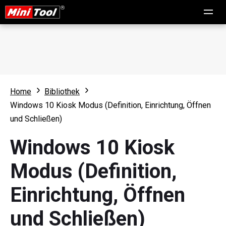
Home
Bibliothek
Windows 10 Kiosk Modus (Definition, Einrichtung, Öffnen
und Schließen)
Windows 10 Kiosk
Modus (Definition,
Einrichtung, Öffnen
und Schließen)