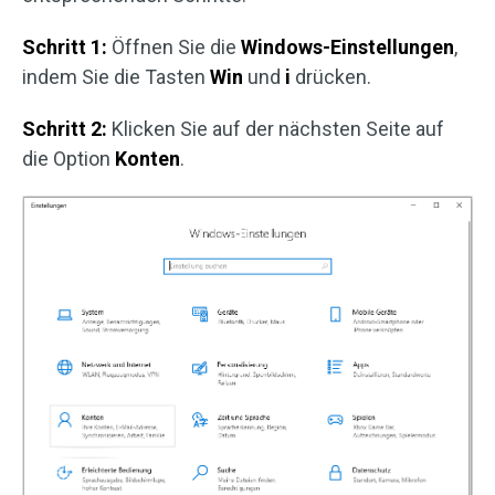
Schritt 1:
Öffnen Sie die
Windows-Einstellungen
,
indem Sie die Tasten
Win
und
i
drücken.
Schritt 2:
Klicken Sie auf der nächsten Seite auf
die Option
Konten
.