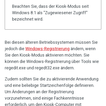
Beachten Sie, dass der Kiosk-Modus seit
Windows 8.1 als "Zugewiesener Zugriff"
bezeichnet wird.
Bei diesen älteren Betriebssystemen müssen Sie
jedoch die
Windows-Registrierung
ändern, wenn
Sie den Kiosk-Modus aktivieren möchten. Sie
können die Windows-Registrierung über Tools wie
regedit.exe und regedt32.exe ändern.
Zudem sollten Sie die zu aktivierende Anwendung
und eine beliebige Startzeichenfolge definieren.
Um Änderungen an der Registrierung
vorzunehmen, sind einige Fachkenntnisse
erforderlich, um den Kiosk-Computer mit