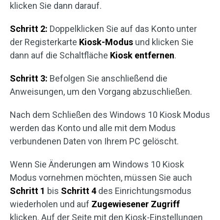
klicken Sie dann darauf.
Schritt 2:
Doppelklicken Sie auf das Konto unter
der Registerkarte
Kiosk-Modus
und klicken Sie
dann auf die Schaltfläche
Kiosk entfernen
.
Schritt 3:
Befolgen Sie anschließend die
Anweisungen, um den Vorgang abzuschließen.
Nach dem Schließen des Windows 10 Kiosk Modus
werden das Konto und alle mit dem Modus
verbundenen Daten von Ihrem PC gelöscht.
Wenn Sie Änderungen am Windows 10 Kiosk
Modus vornehmen möchten, müssen Sie auch
Schritt 1
bis
Schritt 4
des Einrichtungsmodus
wiederholen und auf
Zugewiesener Zugriff
klicken. Auf der Seite mit den Kiosk-Einstellungen