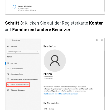
Schritt 3:
Klicken Sie auf der Registerkarte
Konten
auf
Familie und andere Benutzer
.