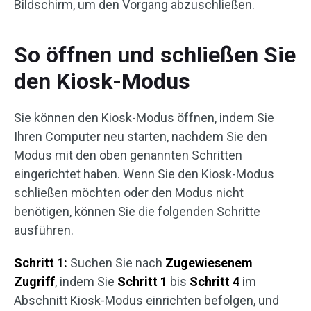
Bildschirm, um den Vorgang abzuschließen.
So öffnen und schließen Sie
den Kiosk-Modus
Sie können den Kiosk-Modus öffnen, indem Sie
Ihren Computer neu starten, nachdem Sie den
Modus mit den oben genannten Schritten
eingerichtet haben. Wenn Sie den Kiosk-Modus
schließen möchten oder den Modus nicht
benötigen, können Sie die folgenden Schritte
ausführen.
Schritt 1:
Suchen Sie nach
Zugewiesenem
Zugriff
, indem Sie
Schritt 1
bis
Schritt 4
im
Abschnitt Kiosk-Modus einrichten befolgen, und