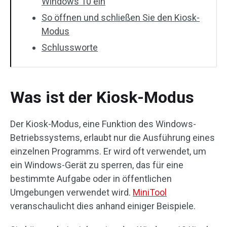
Windows 10 ein
So öffnen und schließen Sie den Kiosk-
Modus
Schlussworte
Was ist der Kiosk-Modus
Der Kiosk-Modus, eine Funktion des Windows-
Betriebssystems, erlaubt nur die Ausführung eines
einzelnen Programms. Er wird oft verwendet, um
ein Windows-Gerät zu sperren, das für eine
bestimmte Aufgabe oder in öffentlichen
Umgebungen verwendet wird.
MiniTool
veranschaulicht dies anhand einiger Beispiele.