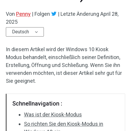
Von
Penny
|
Folgen
|
Letzte Änderung
April 28,
2025
Deutsch
In diesem Artikel wird der Windows 10 Kiosk
Modus behandelt, einschließlich seiner Definition,
Erstellung, Öffnung und Schließung. Wenn Sie ihn
verwenden möchten, ist dieser Artikel sehr gut für
Sie geeignet.
Schnellnavigation :
Was ist der Kiosk-Modus
So richten Sie den Kiosk-Modus in