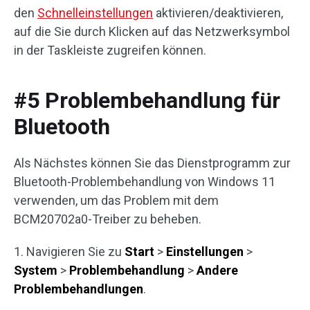
den
Schnelleinstellungen
aktivieren/deaktivieren,
auf die Sie durch Klicken auf das Netzwerksymbol
in der Taskleiste zugreifen können.
#5 Problembehandlung für
Bluetooth
Als Nächstes können Sie das Dienstprogramm zur
Bluetooth-Problembehandlung von Windows 11
verwenden, um das Problem mit dem
BCM20702a0-Treiber zu beheben.
1. Navigieren Sie zu
Start
>
Einstellungen
>
System
>
Problembehandlung
>
Andere
Problembehandlungen
.