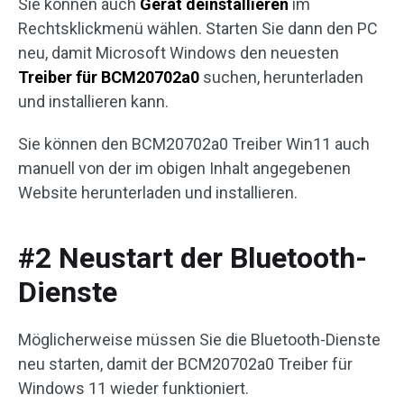
Sie können auch
Gerät deinstallieren
im
Rechtsklickmenü wählen. Starten Sie dann den PC
neu, damit Microsoft Windows den neuesten
Treiber für BCM20702a0
suchen, herunterladen
und installieren kann.
Sie können den BCM20702a0 Treiber Win11 auch
manuell von der im obigen Inhalt angegebenen
Website herunterladen und installieren.
#2 Neustart der Bluetooth-
Dienste
Möglicherweise müssen Sie die Bluetooth-Dienste
neu starten, damit der BCM20702a0 Treiber für
Windows 11 wieder funktioniert.