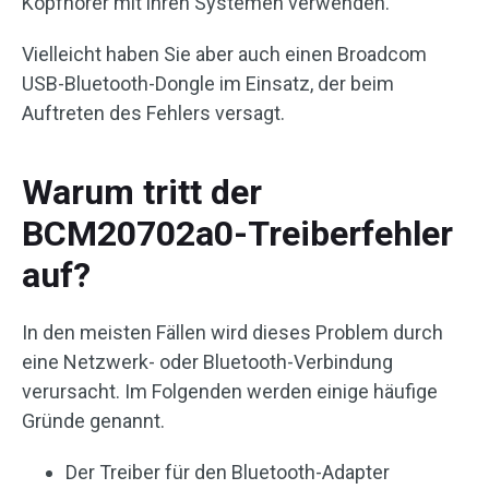
Kopfhörer mit ihren Systemen verwenden.
Vielleicht haben Sie aber auch einen Broadcom
USB-Bluetooth-Dongle im Einsatz, der beim
Auftreten des Fehlers versagt.
Warum tritt der
BCM20702a0-Treiberfehler
auf?
In den meisten Fällen wird dieses Problem durch
eine Netzwerk- oder Bluetooth-Verbindung
verursacht. Im Folgenden werden einige häufige
Gründe genannt.
Der Treiber für den Bluetooth-Adapter