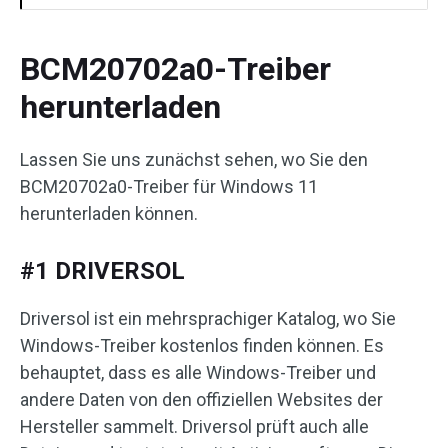
BCM20702a0-Treiber
herunterladen
Lassen Sie uns zunächst sehen, wo Sie den
BCM20702a0-Treiber für Windows 11
herunterladen können.
#1 DRIVERSOL
Driversol ist ein mehrsprachiger Katalog, wo Sie
Windows-Treiber kostenlos finden können. Es
behauptet, dass es alle Windows-Treiber und
andere Daten von den offiziellen Websites der
Hersteller sammelt. Driversol prüft auch alle