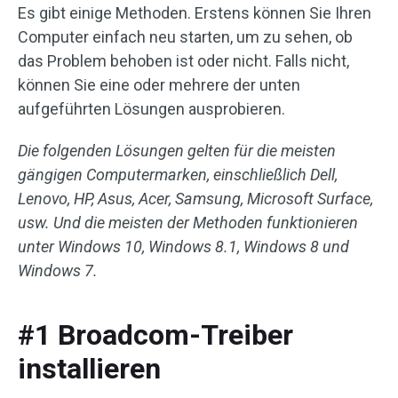
Es gibt einige Methoden. Erstens können Sie Ihren
Computer einfach neu starten, um zu sehen, ob
das Problem behoben ist oder nicht. Falls nicht,
können Sie eine oder mehrere der unten
aufgeführten Lösungen ausprobieren.
Die folgenden Lösungen gelten für die meisten
gängigen Computermarken, einschließlich Dell,
Lenovo, HP, Asus, Acer, Samsung, Microsoft Surface,
usw. Und die meisten der Methoden funktionieren
unter Windows 10, Windows 8.1, Windows 8 und
Windows 7.
#1 Broadcom-Treiber
installieren