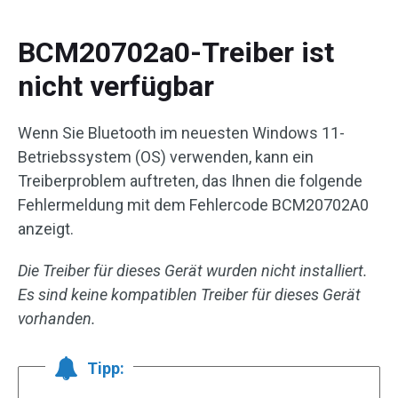
BCM20702a0-Treiber ist
nicht verfügbar
Wenn Sie Bluetooth im neuesten Windows 11-
Betriebssystem (OS) verwenden, kann ein
Treiberproblem auftreten, das Ihnen die folgende
Fehlermeldung mit dem Fehlercode BCM20702A0
anzeigt.
Die Treiber für dieses Gerät wurden nicht installiert.
Es sind keine kompatiblen Treiber für dieses Gerät
vorhanden.
Tipp: