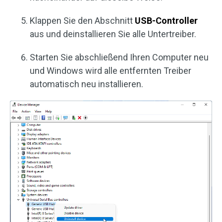
Klappen Sie den Abschnitt
USB-Controller
aus und deinstallieren Sie alle Untertreiber.
Starten Sie abschließend Ihren Computer neu
und Windows wird alle entfernten Treiber
automatisch neu installieren.