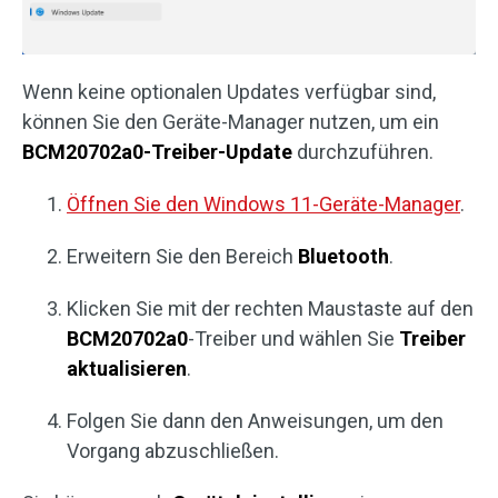
Wenn keine optionalen Updates verfügbar sind,
können Sie den Geräte-Manager nutzen, um ein
BCM20702a0-Treiber-Update
durchzuführen.
Öffnen Sie den Windows 11-Geräte-Manager
.
Erweitern Sie den Bereich
Bluetooth
.
Klicken Sie mit der rechten Maustaste auf den
BCM20702a0
-Treiber und wählen Sie
Treiber
aktualisieren
.
Folgen Sie dann den Anweisungen, um den
Vorgang abzuschließen.