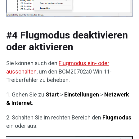
#4 Flugmodus deaktivieren
oder aktivieren
Sie können auch den
Flugmodus ein- oder
ausschalten
, um den BCM20702a0 Win 11-
Treiberfehler zu beheben.
1. Gehen Sie zu
Start
>
Einstellungen
>
Netzwerk
& Internet
.
2. Schalten Sie im rechten Bereich den
Flugmodus
ein oder aus.