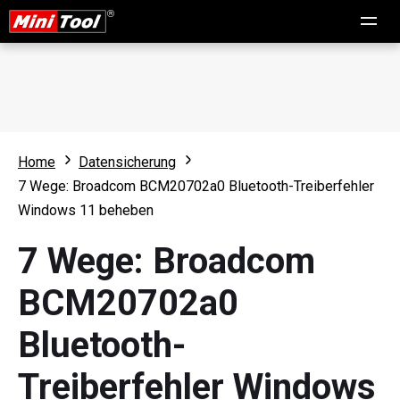
Home
Datensicherung
7 Wege: Broadcom BCM20702a0 Bluetooth-Treiberfehler
Windows 11 beheben
7 Wege: Broadcom
BCM20702a0
Bluetooth-
Treiberfehler Windows