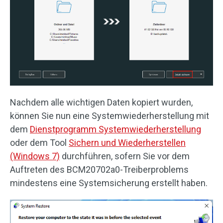
Nachdem alle wichtigen Daten kopiert wurden,
können Sie nun eine Systemwiederherstellung mit
dem
Dienstprogramm Systemwiederherstellung
oder dem Tool
Sichern und Wiederherstellen
(Windows 7)
durchführen, sofern Sie vor dem
Auftreten des BCM20702a0-Treiberproblems
mindestens eine Systemsicherung erstellt haben.