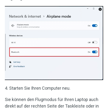
4. Starten Sie Ihren Computer neu.
Sie können den Flugmodus für Ihren Laptop auch
direkt auf der rechten Seite der Taskleiste oder in