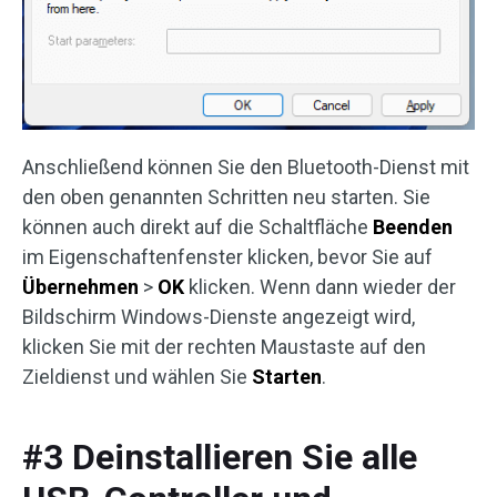
Anschließend können Sie den Bluetooth-Dienst mit
den oben genannten Schritten neu starten. Sie
können auch direkt auf die Schaltfläche
Beenden
im Eigenschaftenfenster klicken, bevor Sie auf
Übernehmen
>
OK
klicken. Wenn dann wieder der
Bildschirm Windows-Dienste angezeigt wird,
klicken Sie mit der rechten Maustaste auf den
Zieldienst und wählen Sie
Starten
.
#3 Deinstallieren Sie alle