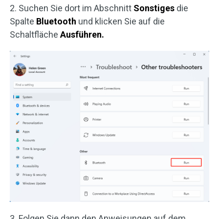
2. Suchen Sie dort im Abschnitt
Sonstiges
die
Spalte
Bluetooth
und klicken Sie auf die
Schaltfläche
Ausführen.
3. Folgen Sie dann den Anweisungen auf dem