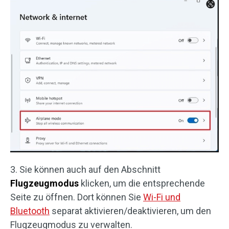
3. Sie können auch auf den Abschnitt
Flugzeugmodus
klicken, um die entsprechende
Seite zu öffnen. Dort können Sie
Wi-Fi und
Bluetooth
separat aktivieren/deaktivieren, um den
Flugzeugmodus zu verwalten.