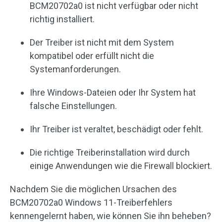
BCM20702a0 ist nicht verfügbar oder nicht
richtig installiert.
Der Treiber ist nicht mit dem System
kompatibel oder erfüllt nicht die
Systemanforderungen.
Ihre Windows-Dateien oder Ihr System hat
falsche Einstellungen.
Ihr Treiber ist veraltet, beschädigt oder fehlt.
Die richtige Treiberinstallation wird durch
einige Anwendungen wie die Firewall blockiert.
Nachdem Sie die möglichen Ursachen des
BCM20702a0 Windows 11-Treiberfehlers
kennengelernt haben, wie können Sie ihn beheben?