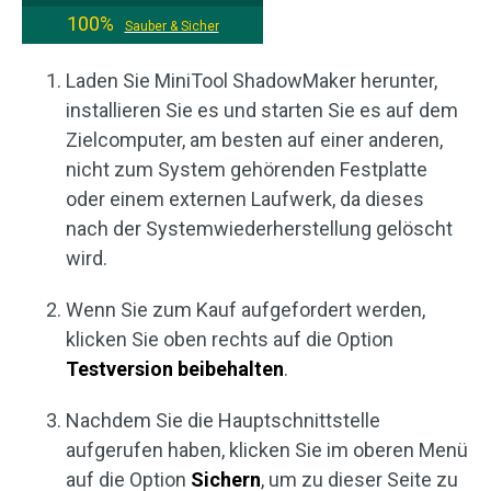
100%
Sauber & Sicher
Laden Sie MiniTool ShadowMaker herunter,
installieren Sie es und starten Sie es auf dem
Zielcomputer, am besten auf einer anderen,
nicht zum System gehörenden Festplatte
oder einem externen Laufwerk, da dieses
nach der Systemwiederherstellung gelöscht
wird.
Wenn Sie zum Kauf aufgefordert werden,
klicken Sie oben rechts auf die Option
Testversion beibehalten
.
Nachdem Sie die Hauptschnittstelle
aufgerufen haben, klicken Sie im oberen Menü
auf die Option
Sichern
, um zu dieser Seite zu