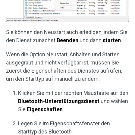
Sie können den Neustart auch erledigen, indem Sie
den Dienst zunächst
Beenden
und dann
starten
.
Wenn die Option Neustart, Anhalten und Starten
ausgegraut und nicht verfügbar ist, müssen Sie
zuerst die Eigenschaften des Dienstes aufrufen,
um den Starttyp auf manuell zu ändern.
Klicken Sie mit der rechten Maustaste auf den
Bluetooth-Unterstützungsdienst
und wählen
Sie
Eigenschaften
.
Legen Sie im Eigenschaftsfenster den
Starttyp des Bluetooth-