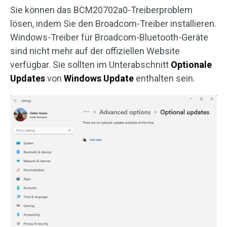
Sie können das BCM20702a0-Treiberproblem
lösen, indem Sie den Broadcom-Treiber installieren.
Windows-Treiber für Broadcom-Bluetooth-Geräte
sind nicht mehr auf der offiziellen Website
verfügbar. Sie sollten im Unterabschnitt
Optionale
Updates
von
Windows Update
enthalten sein.