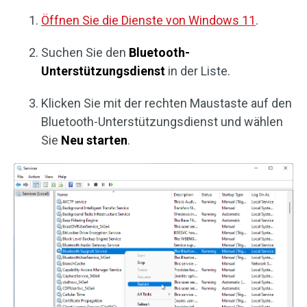
Öffnen Sie die Dienste von Windows 11
.
Suchen Sie den
Bluetooth-
Unterstützungsdienst
in der Liste.
Klicken Sie mit der rechten Maustaste auf den
Bluetooth-Unterstützungsdienst und wählen
Sie
Neu starten
.