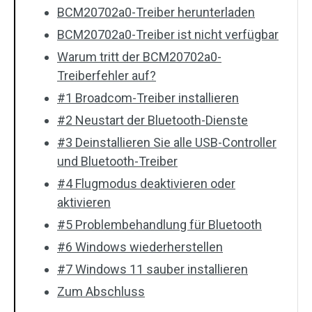
BCM20702a0-Treiber herunterladen
BCM20702a0-Treiber ist nicht verfügbar
Warum tritt der BCM20702a0-
Treiberfehler auf?
#1 Broadcom-Treiber installieren
#2 Neustart der Bluetooth-Dienste
#3 Deinstallieren Sie alle USB-Controller
und Bluetooth-Treiber
#4 Flugmodus deaktivieren oder
aktivieren
#5 Problembehandlung für Bluetooth
#6 Windows wiederherstellen
#7 Windows 11 sauber installieren
Zum Abschluss