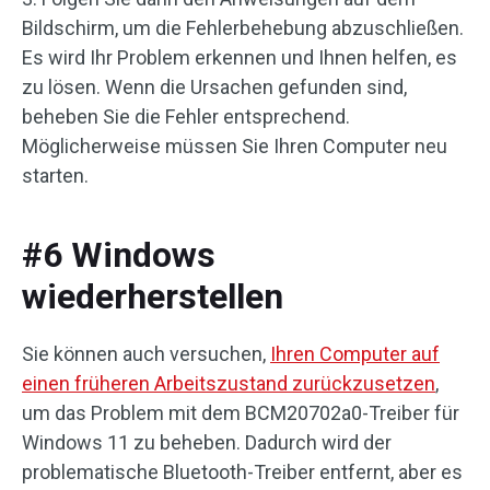
Bildschirm, um die Fehlerbehebung abzuschließen.
Es wird Ihr Problem erkennen und Ihnen helfen, es
zu lösen. Wenn die Ursachen gefunden sind,
beheben Sie die Fehler entsprechend.
Möglicherweise müssen Sie Ihren Computer neu
starten.
#6 Windows
wiederherstellen
Sie können auch versuchen,
Ihren Computer auf
einen früheren Arbeitszustand zurückzusetzen
,
um das Problem mit dem BCM20702a0-Treiber für
Windows 11 zu beheben. Dadurch wird der
problematische Bluetooth-Treiber entfernt, aber es