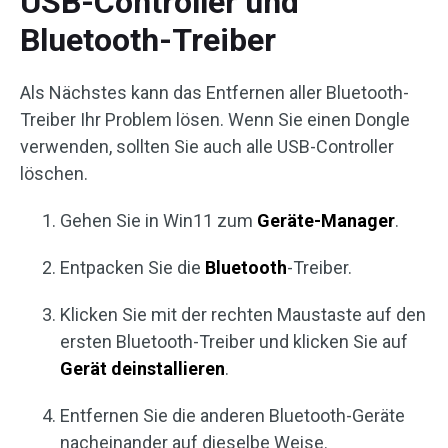
USB-Controller und
Bluetooth-Treiber
Als Nächstes kann das Entfernen aller Bluetooth-
Treiber Ihr Problem lösen. Wenn Sie einen Dongle
verwenden, sollten Sie auch alle USB-Controller
löschen.
Gehen Sie in Win11 zum
Geräte-Manager
.
Entpacken Sie die
Bluetooth
-Treiber.
Klicken Sie mit der rechten Maustaste auf den
ersten Bluetooth-Treiber und klicken Sie auf
Gerät deinstallieren
.
Entfernen Sie die anderen Bluetooth-Geräte
nacheinander auf dieselbe Weise.