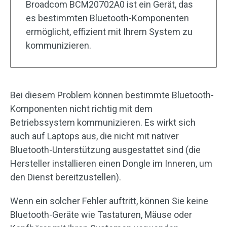
Broadcom BCM20702A0 ist ein Gerät, das
es bestimmten Bluetooth-Komponenten
ermöglicht, effizient mit Ihrem System zu
kommunizieren.
Bei diesem Problem können bestimmte Bluetooth-
Komponenten nicht richtig mit dem
Betriebssystem kommunizieren. Es wirkt sich
auch auf Laptops aus, die nicht mit nativer
Bluetooth-Unterstützung ausgestattet sind (die
Hersteller installieren einen Dongle im Inneren, um
den Dienst bereitzustellen).
Wenn ein solcher Fehler auftritt, können Sie keine
Bluetooth-Geräte wie Tastaturen, Mäuse oder