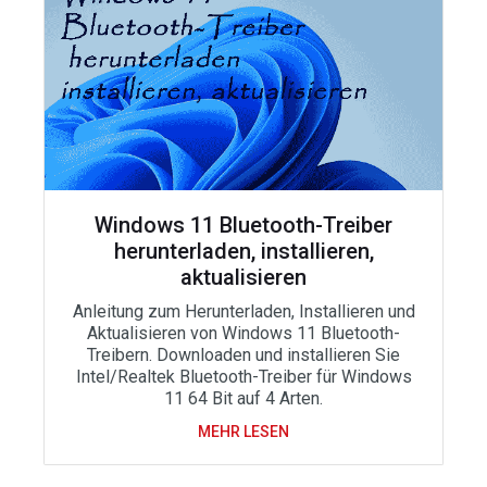
Windows 11 Bluetooth-Treiber
herunterladen, installieren,
aktualisieren
Anleitung zum Herunterladen, Installieren und
Aktualisieren von Windows 11 Bluetooth-
Treibern. Downloaden und installieren Sie
Intel/Realtek Bluetooth-Treiber für Windows
11 64 Bit auf 4 Arten.
MEHR LESEN