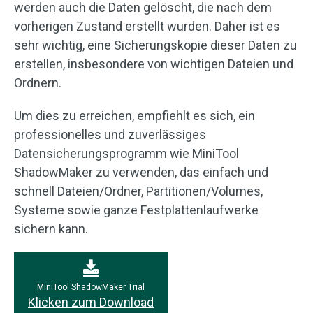
werden auch die Daten gelöscht, die nach dem
vorherigen Zustand erstellt wurden. Daher ist es
sehr wichtig, eine Sicherungskopie dieser Daten zu
erstellen, insbesondere von wichtigen Dateien und
Ordnern.
Um dies zu erreichen, empfiehlt es sich, ein
professionelles und zuverlässiges
Datensicherungsprogramm wie MiniTool
ShadowMaker zu verwenden, das einfach und
schnell Dateien/Ordner, Partitionen/Volumes,
Systeme sowie ganze Festplattenlaufwerke
sichern kann.
MiniTool ShadowMaker Trial
Klicken zum Download