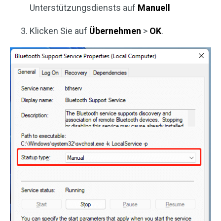
Unterstützungsdiensts auf
Manuell
Klicken Sie auf
Übernehmen
>
OK
.