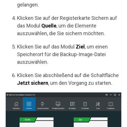
gelangen.
Klicken Sie auf der Registerkarte Sichern auf
das Modul
Quelle
, um die Elemente
auszuwählen, die Sie sichern möchten.
Klicken Sie auf das Modul
Ziel
, um einen
Speicherort für die Backup-Image-Datei
auszuwählen.
Klicken Sie abschließend auf die Schaltfläche
Jetzt sichern
, um den Vorgang zu starten.