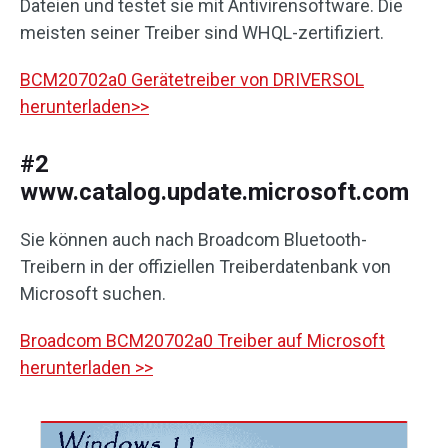
Dateien und testet sie mit Antivirensoftware. Die
meisten seiner Treiber sind WHQL-zertifiziert.
BCM20702a0 Gerätetreiber von DRIVERSOL
herunterladen>>
#2
www.catalog.update.microsoft.com
Sie können auch nach Broadcom Bluetooth-
Treibern in der offiziellen Treiberdatenbank von
Microsoft suchen.
Broadcom BCM20702a0 Treiber auf Microsoft
herunterladen >>