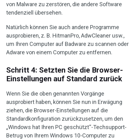
von Malware zu zerstören, die andere Software
tendenziell übersehen.
Natürlich können Sie auch andere Programme
ausprobieren, z. B. HitmanPro, AdwCleaner usw.,
um Ihren Computer auf Badware zu scannen oder
Adware von einem Computer zu entfernen.
Schritt 4: Setzten Sie die Browser-
Einstellungen auf Standard zurück
Wenn Sie die oben genannten Vorgänge
ausprobiert haben, können Sie nun in Erwägung
ziehen, die Browser-Einstellungen auf die
Standardkonfiguration zurückzusetzen, um den
„Windows hat Ihren PC geschützt“-Techsupport-
Betrug von Ihrem Windows 10-Computer zu