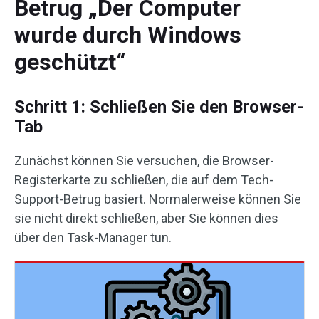
Betrug „Der Computer
wurde durch Windows
geschützt“
Schritt 1: Schließen Sie den Browser-
Tab
Zunächst können Sie versuchen, die Browser-
Registerkarte zu schließen, die auf dem Tech-
Support-Betrug basiert. Normalerweise können Sie
sie nicht direkt schließen, aber Sie können dies
über den Task-Manager tun.