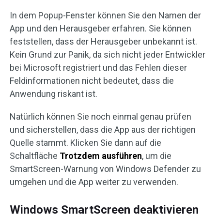
In dem Popup-Fenster können Sie den Namen der
App und den Herausgeber erfahren. Sie können
feststellen, dass der Herausgeber unbekannt ist.
Kein Grund zur Panik, da sich nicht jeder Entwickler
bei Microsoft registriert und das Fehlen dieser
Feldinformationen nicht bedeutet, dass die
Anwendung riskant ist.
Natürlich können Sie noch einmal genau prüfen
und sicherstellen, dass die App aus der richtigen
Quelle stammt. Klicken Sie dann auf die
Schaltfläche
Trotzdem ausführen
, um die
SmartScreen-Warnung von Windows Defender zu
umgehen und die App weiter zu verwenden.
Windows SmartScreen deaktivieren