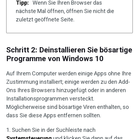
Tipp:
Wenn Sie Ihren Browser das
nächste Mal öffnen, öffnen Sie nicht die
zuletzt geöffnete Seite.
Schritt 2: Deinstallieren Sie bösartige
Programme von Windows 10
Auf Ihrem Computer werden einige Apps ohne Ihre
Zustimmung installiert; einige werden zu den Add-
Ons Ihres Browsers hinzugefügt oder in anderen
Installationsprogrammen versteckt.
Möglicherweise sind bösartige Viren enthalten, so
dass Sie diese Apps entfernen sollten.
1. Suchen Sie in der Suchleiste nach
Systemsteuerung
und klicken Sie dann auf das