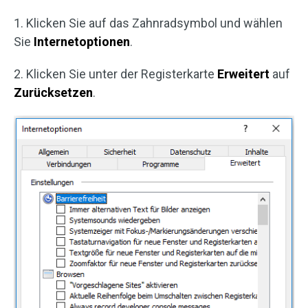
1. Klicken Sie auf das Zahnradsymbol und wählen
Sie
Internetoptionen
.
2. Klicken Sie unter der Registerkarte
Erweitert
auf
Zurücksetzen
.