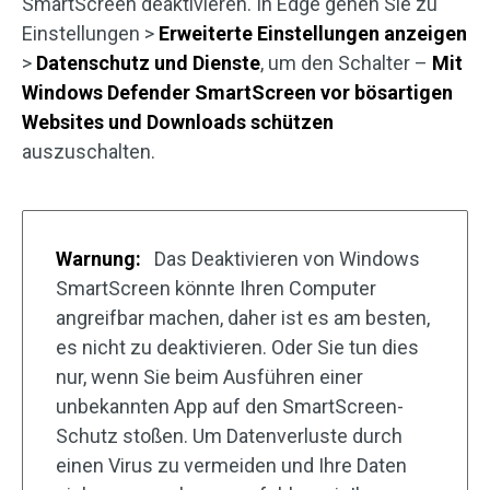
SmartScreen deaktivieren. In Edge gehen Sie zu
Einstellungen >
Erweiterte Einstellungen anzeigen
>
Datenschutz und Dienste
, um den Schalter –
Mit
Windows Defender SmartScreen vor bösartigen
Websites und Downloads schützen
auszuschalten.
Warnung:
Das Deaktivieren von Windows
SmartScreen könnte Ihren Computer
angreifbar machen, daher ist es am besten,
es nicht zu deaktivieren. Oder Sie tun dies
nur, wenn Sie beim Ausführen einer
unbekannten App auf den SmartScreen-
Schutz stoßen. Um Datenverluste durch
einen Virus zu vermeiden und Ihre Daten