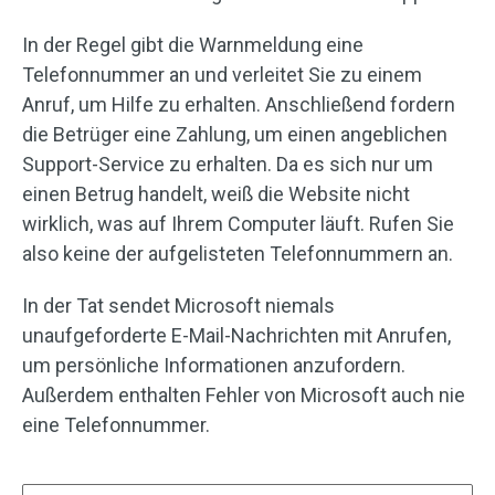
In der Regel gibt die Warnmeldung eine
Telefonnummer an und verleitet Sie zu einem
Anruf, um Hilfe zu erhalten. Anschließend fordern
die Betrüger eine Zahlung, um einen angeblichen
Support-Service zu erhalten. Da es sich nur um
einen Betrug handelt, weiß die Website nicht
wirklich, was auf Ihrem Computer läuft. Rufen Sie
also keine der aufgelisteten Telefonnummern an.
In der Tat sendet Microsoft niemals
unaufgeforderte E-Mail-Nachrichten mit Anrufen,
um persönliche Informationen anzufordern.
Außerdem enthalten Fehler von Microsoft auch nie
eine Telefonnummer.