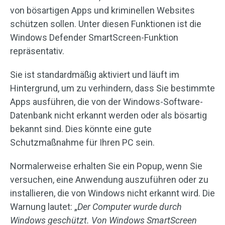
von bösartigen Apps und kriminellen Websites
schützen sollen. Unter diesen Funktionen ist die
Windows Defender SmartScreen-Funktion
repräsentativ.
Sie ist standardmäßig aktiviert und läuft im
Hintergrund, um zu verhindern, dass Sie bestimmte
Apps ausführen, die von der Windows-Software-
Datenbank nicht erkannt werden oder als bösartig
bekannt sind. Dies könnte eine gute
Schutzmaßnahme für Ihren PC sein.
Normalerweise erhalten Sie ein Popup, wenn Sie
versuchen, eine Anwendung auszuführen oder zu
installieren, die von Windows nicht erkannt wird. Die
Warnung lautet: „
Der Computer wurde durch
Windows geschützt. Von Windows SmartScreen