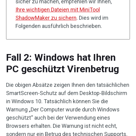
sicher zu machen, empfehlen wir Ihnen,
Ihre wichtigen Dateien mit MiniTool
ShadowMaker zu sichern
. Dies wird im
Folgenden ausführlich beschrieben.
Fall 2: Windows hat Ihren
PC geschützt Virenbetrug
Die obigen Absätze zeigen Ihnen den tatsächlichen
SmartScreen-Schutz auf dem Desktop-Bildschirm
in Windows 10. Tatsächlich können Sie die
Warnung „Der Computer wurde durch Windows
geschützt“ auch bei der Verwendung eines
Browsers erhalten. Die Warnung ist nicht echt,
sondern nur ein Betrug des technischen Supports.