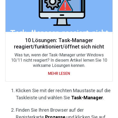
10 Lösungen: Task-Manager
reagiert/funktioniert/öffnet sich nicht
Was tun, wenn der Task-Manager unter Windows
10/11 nicht reagiert? In diesem Artikel lernen Sie 10
wirksame Lösungen kennen.
MEHR LESEN
Klicken Sie mit der rechten Maustaste auf die
Taskleiste und wählen Sie
Task-Manager
.
Finden Sie Ihren Browser auf der
Registerkarte
Prozesse
und klicken Sie auf