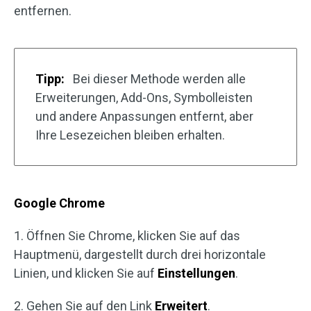
entfernen.
Tipp:
Bei dieser Methode werden alle
Erweiterungen, Add-Ons, Symbolleisten
und andere Anpassungen entfernt, aber
Ihre Lesezeichen bleiben erhalten.
Google Chrome
1. Öffnen Sie Chrome, klicken Sie auf das
Hauptmenü, dargestellt durch drei horizontale
Linien, und klicken Sie auf
Einstellungen
.
2. Gehen Sie auf den Link
Erweitert
.