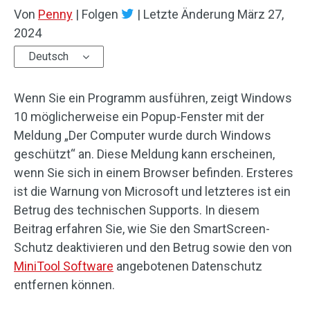
Von
Penny
|
Folgen
|
Letzte Änderung
März 27,
2024
Deutsch
Wenn Sie ein Programm ausführen, zeigt Windows
10 möglicherweise ein Popup-Fenster mit der
Meldung „Der Computer wurde durch Windows
geschützt“ an. Diese Meldung kann erscheinen,
wenn Sie sich in einem Browser befinden. Ersteres
ist die Warnung von Microsoft und letzteres ist ein
Betrug des technischen Supports. In diesem
Beitrag erfahren Sie, wie Sie den SmartScreen-
Schutz deaktivieren und den Betrug sowie den von
MiniTool Software
angebotenen Datenschutz
entfernen können.