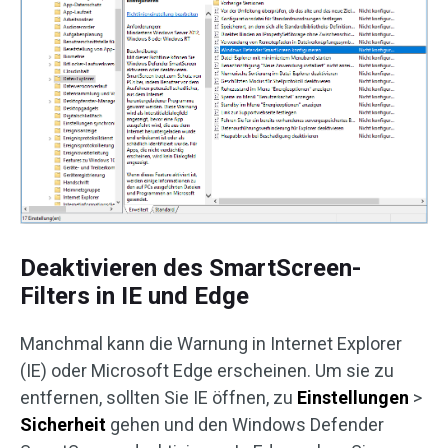
Deaktivieren des SmartScreen-
Filters in IE und Edge
Manchmal kann die Warnung in Internet Explorer
(IE) oder Microsoft Edge erscheinen. Um sie zu
entfernen, sollten Sie IE öffnen, zu
Einstellungen
>
Sicherheit
gehen und den Windows Defender