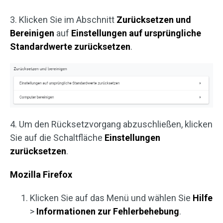
3. Klicken Sie im Abschnitt
Zurücksetzen und
Bereinigen
auf
Einstellungen auf ursprüngliche
Standardwerte zurücksetzen
.
4. Um den Rücksetzvorgang abzuschließen, klicken
Sie auf die Schaltfläche
Einstellungen
zurücksetzen
.
Mozilla Firefox
Klicken Sie auf das Menü und wählen Sie
Hilfe
>
Informationen zur Fehlerbehebung
.