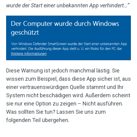
wurde der Start einer unbekannten App verhindert…
“
Diese Warnung ist jedoch manchmal lästig. Sie
wissen zum Beispiel, dass diese App sicher ist, aus
einer vertrauenswürdigen Quelle stammt und Ihr
System nicht beschädigen wird. Außerdem scheint
sie nur eine Option zu zeigen – Nicht ausführen.
Was sollten Sie tun? Lassen Sie uns zum
folgenden Teil übergehen.