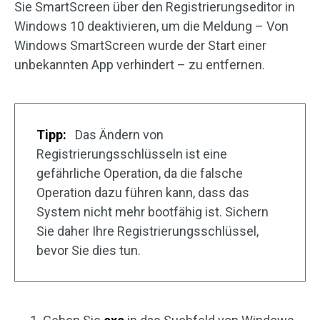
Sie SmartScreen über den Registrierungseditor in
Windows 10 deaktivieren, um die Meldung – Von
Windows SmartScreen wurde der Start einer
unbekannten App verhindert – zu entfernen.
Tipp:
Das Ändern von
Registrierungsschlüsseln ist eine
gefährliche Operation, da die falsche
Operation dazu führen kann, dass das
System nicht mehr bootfähig ist. Sichern
Sie daher Ihre Registrierungsschlüssel,
bevor Sie dies tun.