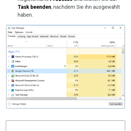
Task beenden
, nachdem Sie ihn ausgewählt
haben.