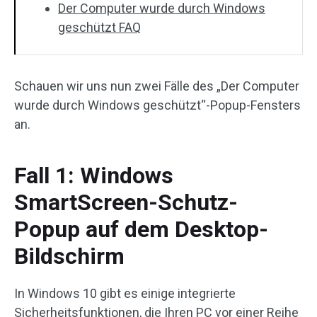
Der Computer wurde durch Windows
geschützt FAQ
Schauen wir uns nun zwei Fälle des „Der Computer
wurde durch Windows geschützt“-Popup-Fensters
an.
Fall 1: Windows
SmartScreen-Schutz-
Popup auf dem Desktop-
Bildschirm
In Windows 10 gibt es einige integrierte
Sicherheitsfunktionen, die Ihren PC vor einer Reihe