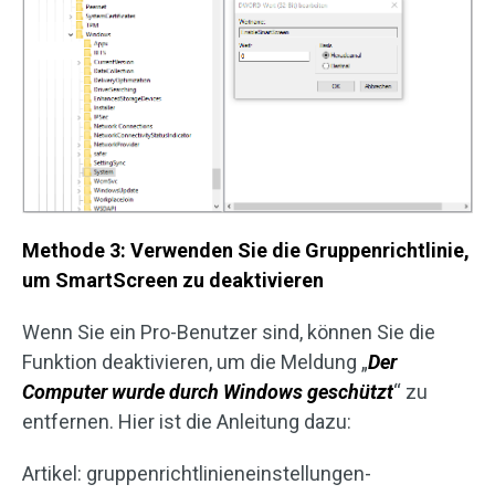
Methode 3: Verwenden Sie die Gruppenrichtlinie,
um SmartScreen zu deaktivieren
Wenn Sie ein Pro-Benutzer sind, können Sie die
Funktion deaktivieren, um die Meldung „
Der
Computer wurde durch Windows geschützt
“ zu
entfernen. Hier ist die Anleitung dazu:
Artikel: gruppenrichtlinieneinstellungen-