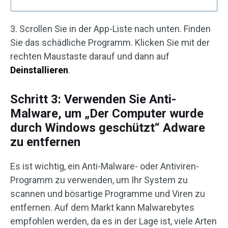
3. Scrollen Sie in der App-Liste nach unten. Finden
Sie das schädliche Programm. Klicken Sie mit der
rechten Maustaste darauf und dann auf
Deinstallieren
.
Schritt 3: Verwenden Sie Anti-
Malware, um „Der Computer wurde
durch Windows geschützt“ Adware
zu entfernen
Es ist wichtig, ein Anti-Malware- oder Antiviren-
Programm zu verwenden, um Ihr System zu
scannen und bösartige Programme und Viren zu
entfernen. Auf dem Markt kann Malwarebytes
empfohlen werden, da es in der Lage ist, viele Arten