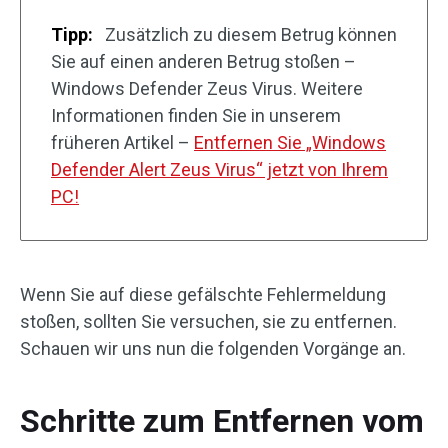
Tipp:
Zusätzlich zu diesem Betrug können
Sie auf einen anderen Betrug stoßen –
Windows Defender Zeus Virus. Weitere
Informationen finden Sie in unserem
früheren Artikel –
Entfernen Sie „Windows
Defender Alert Zeus Virus“ jetzt von Ihrem
PC!
Wenn Sie auf diese gefälschte Fehlermeldung
stoßen, sollten Sie versuchen, sie zu entfernen.
Schauen wir uns nun die folgenden Vorgänge an.
Schritte zum Entfernen vom