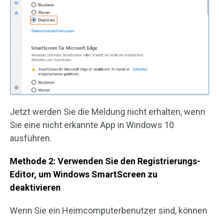
Jetzt werden Sie die Meldung nicht erhalten, wenn
Sie eine nicht erkannte App in Windows 10
ausführen.
Methode 2: Verwenden Sie den Registrierungs-
Editor, um Windows SmartScreen zu
deaktivieren
Wenn Sie ein Heimcomputerbenutzer sind, können