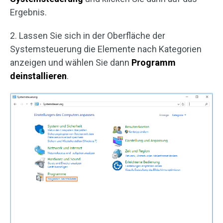
Ergebnis.
2. Lassen Sie sich in der Oberfläche der
Systemsteuerung die Elemente nach Kategorien
anzeigen und wählen Sie dann
Programm
deinstallieren
.