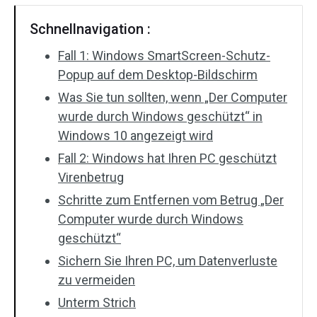
Schnellnavigation :
Fall 1: Windows SmartScreen-Schutz-
Popup auf dem Desktop-Bildschirm
Was Sie tun sollten, wenn „Der Computer
wurde durch Windows geschützt“ in
Windows 10 angezeigt wird
Fall 2: Windows hat Ihren PC geschützt
Virenbetrug
Schritte zum Entfernen vom Betrug „Der
Computer wurde durch Windows
geschützt“
Sichern Sie Ihren PC, um Datenverluste
zu vermeiden
Unterm Strich