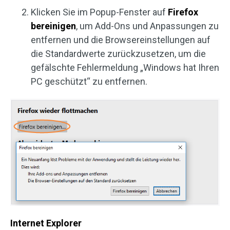
Klicken Sie im Popup-Fenster auf
Firefox
bereinigen
, um Add-Ons und Anpassungen zu
entfernen und die Browsereinstellungen auf
die Standardwerte zurückzusetzen, um die
gefälschte Fehlermeldung „Windows hat Ihren
PC geschützt“ zu entfernen.
Internet Explorer