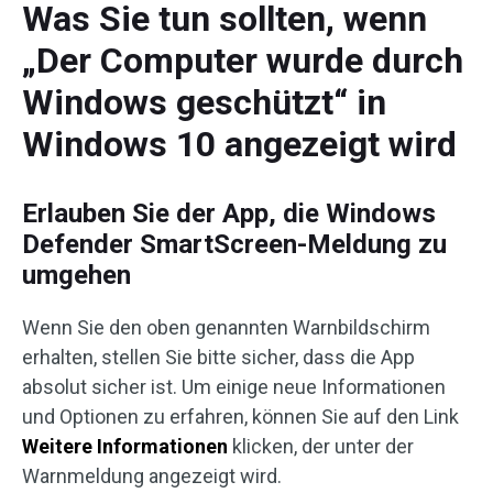
Was Sie tun sollten, wenn
„Der Computer wurde durch
Windows geschützt“ in
Windows 10 angezeigt wird
Erlauben Sie der App, die Windows
Defender SmartScreen-Meldung zu
umgehen
Wenn Sie den oben genannten Warnbildschirm
erhalten, stellen Sie bitte sicher, dass die App
absolut sicher ist. Um einige neue Informationen
und Optionen zu erfahren, können Sie auf den Link
Weitere Informationen
klicken, der unter der
Warnmeldung angezeigt wird.