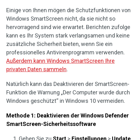
Einige von Ihnen mögen die Schutzfunktionen von
Windows SmartScreen nicht, da sie nicht so
hervorragend sind wie erwartet. Berichten zufolge
kann es Ihr System stark verlangsamen und keine
zusätzliche Sicherheit bieten, wenn Sie ein
professionelles Antivirenprogramm verwenden.
Außerdem kann Windows SmartScreen Ihre
privaten Daten sammeln
.
Natürlich kann das Deaktivieren der SmartScreen-
Funktion die Warnung „Der Computer wurde durch
Windows geschützt“ in Windows 10 vermeiden.
Methode 1: Deaktivieren der Windows Defender
SmartScreen-Sicherheitssoftware
Gehen Sie zu
Start
>
Einstellungen
>
Update