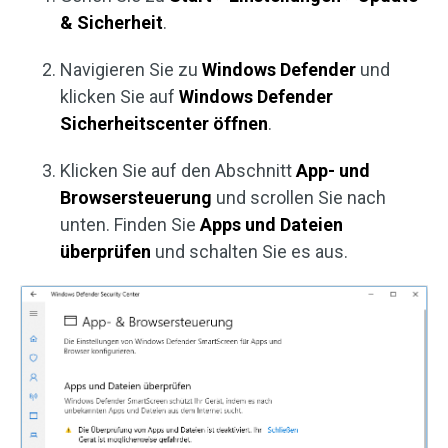
& Sicherheit
.
Navigieren Sie zu
Windows Defender
und
klicken Sie auf
Windows Defender
Sicherheitscenter öffnen
.
Klicken Sie auf den Abschnitt
App- und
Browsersteuerung
und scrollen Sie nach
unten. Finden Sie
Apps und Dateien
überprüfen
und schalten Sie es aus.