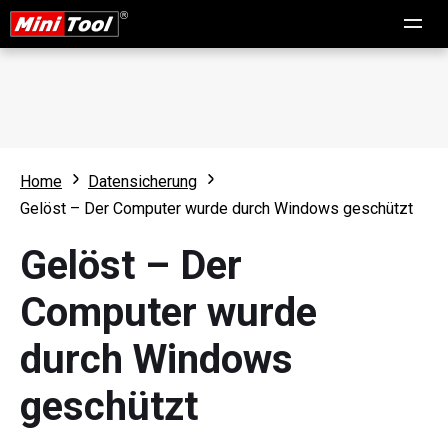
Home
Datensicherung
Gelöst – Der Computer wurde durch Windows geschützt
Gelöst – Der
Computer wurde
durch Windows
geschützt