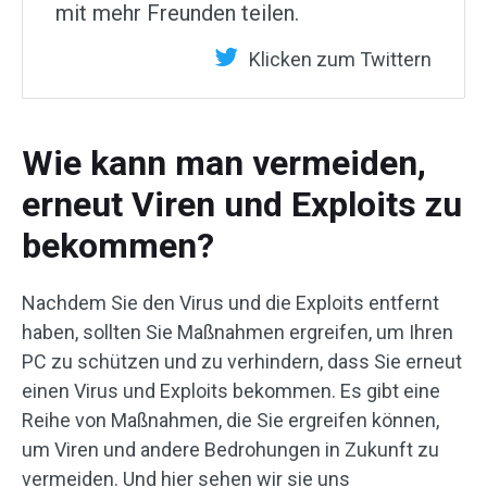
mit mehr Freunden teilen.
Klicken zum Twittern
Wie kann man vermeiden,
erneut Viren und Exploits zu
bekommen?
Nachdem Sie den Virus und die Exploits entfernt
haben, sollten Sie Maßnahmen ergreifen, um Ihren
PC zu schützen und zu verhindern, dass Sie erneut
einen Virus und Exploits bekommen. Es gibt eine
Reihe von Maßnahmen, die Sie ergreifen können,
um Viren und andere Bedrohungen in Zukunft zu
vermeiden. Und hier sehen wir sie uns