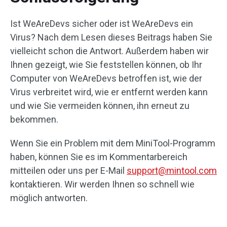
Ist WeAreDevs sicher oder ist WeAreDevs ein
Virus? Nach dem Lesen dieses Beitrags haben Sie
vielleicht schon die Antwort. Außerdem haben wir
Ihnen gezeigt, wie Sie feststellen können, ob Ihr
Computer von WeAreDevs betroffen ist, wie der
Virus verbreitet wird, wie er entfernt werden kann
und wie Sie vermeiden können, ihn erneut zu
bekommen.
Wenn Sie ein Problem mit dem MiniTool-Programm
haben, können Sie es im Kommentarbereich
mitteilen oder uns per E-Mail
support@mintool.com
kontaktieren. Wir werden Ihnen so schnell wie
möglich antworten.