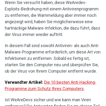
Wenn Sie versucht haben, diese WeAredev-
Exploits-Bedrohung mit einem Antivirenprogramm
zu entfernen, die Warnmeldung aber immer noch
angezeigt wird, haben Sie möglicherweise eine
hartnäckige Malware-Infektion, die dazu führt, dass
der Virus immer wieder auftritt.
In diesem Fall sind sowohl Antiviren- als auch Anti-
Malware-Programme erforderlich, um diese Art von
Infektionen zu entfernen. Sobald es fertig ist,
starten Sie den Computer neu und überprüfen Sie,
ob der Virus von Ihrem Computer entfernt wurde.
Verwandter Artikel:
Die 10 besten Anti-Hacking-
Programme zum Schutz Ihres Computers
.
Ist WeAreDevs sicher und wie kann man Viren