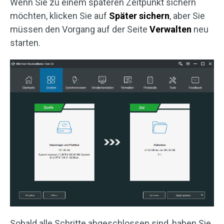
Wenn Sie zu einem späteren Zeitpunkt sichern
möchten, klicken Sie auf
Später sichern
, aber Sie
müssen den Vorgang auf der Seite
Verwalten
neu
starten.
Sobald alle Schritte abgeschlossen sind, haben Sie