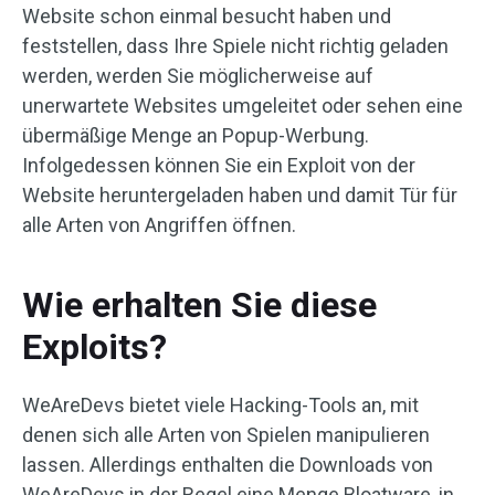
Website schon einmal besucht haben und
feststellen, dass Ihre Spiele nicht richtig geladen
werden, werden Sie möglicherweise auf
unerwartete Websites umgeleitet oder sehen eine
übermäßige Menge an Popup-Werbung.
Infolgedessen können Sie ein Exploit von der
Website heruntergeladen haben und damit Tür für
alle Arten von Angriffen öffnen.
Wie erhalten Sie diese
Exploits?
WeAreDevs bietet viele Hacking-Tools an, mit
denen sich alle Arten von Spielen manipulieren
lassen. Allerdings enthalten die Downloads von
WeAreDevs in der Regel eine Menge Bloatware, in