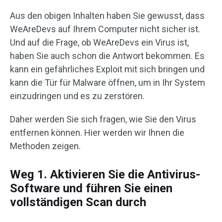
Aus den obigen Inhalten haben Sie gewusst, dass
WeAreDevs auf Ihrem Computer nicht sicher ist.
Und auf die Frage, ob WeAreDevs ein Virus ist,
haben Sie auch schon die Antwort bekommen. Es
kann ein gefährliches Exploit mit sich bringen und
kann die Tür für Malware öffnen, um in Ihr System
einzudringen und es zu zerstören.
Daher werden Sie sich fragen, wie Sie den Virus
entfernen können. Hier werden wir Ihnen die
Methoden zeigen.
Weg 1. Aktivieren Sie die Antivirus-
Software und führen Sie einen
vollständigen Scan durch