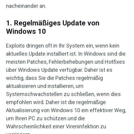
nacheinander an.
1. Regelmäßiges Update von
Windows 10
Exploits dringen oft in Ihr System ein, wenn kein
aktuelles Update installiert ist. In Windows sind die
meisten Patches, Fehlerbehebungen und Hotfixes
über Windows Update verfügbar. Daher ist es
wichtig, dass Sie die Patches regelmäßig
aktualisieren und installieren, um
Systemschwachstellen zu schließen, wenn dies
empfohlen wird. Daher ist die regelmäßige
Aktualisierung von Windows 10 ein effektiver Weg,
um Ihren PC zu schützen und die
Wahrscheinlichkeit einer Vireninfektion zu