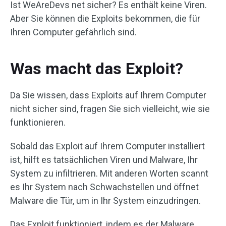
Ist WeAreDevs net sicher? Es enthält keine Viren.
Aber Sie können die Exploits bekommen, die für
Ihren Computer gefährlich sind.
Was macht das Exploit?
Da Sie wissen, dass Exploits auf Ihrem Computer
nicht sicher sind, fragen Sie sich vielleicht, wie sie
funktionieren.
Sobald das Exploit auf Ihrem Computer installiert
ist, hilft es tatsächlichen Viren und Malware, Ihr
System zu infiltrieren. Mit anderen Worten scannt
es Ihr System nach Schwachstellen und öffnet
Malware die Tür, um in Ihr System einzudringen.
Das Exploit funktioniert, indem es der Malware