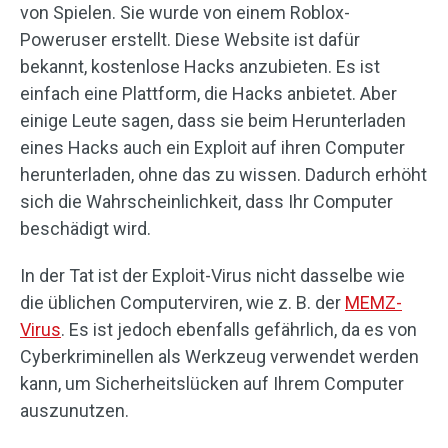
von Spielen. Sie wurde von einem Roblox-
Poweruser erstellt. Diese Website ist dafür
bekannt, kostenlose Hacks anzubieten. Es ist
einfach eine Plattform, die Hacks anbietet. Aber
einige Leute sagen, dass sie beim Herunterladen
eines Hacks auch ein Exploit auf ihren Computer
herunterladen, ohne das zu wissen. Dadurch erhöht
sich die Wahrscheinlichkeit, dass Ihr Computer
beschädigt wird.
In der Tat ist der Exploit-Virus nicht dasselbe wie
die üblichen Computerviren, wie z. B. der
MEMZ-
Virus
. Es ist jedoch ebenfalls gefährlich, da es von
Cyberkriminellen als Werkzeug verwendet werden
kann, um Sicherheitslücken auf Ihrem Computer
auszunutzen.