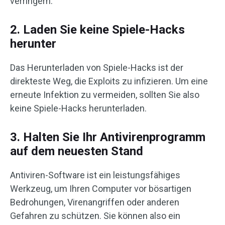
verringern.
2. Laden Sie keine Spiele-Hacks
herunter
Das Herunterladen von Spiele-Hacks ist der
direkteste Weg, die Exploits zu infizieren. Um eine
erneute Infektion zu vermeiden, sollten Sie also
keine Spiele-Hacks herunterladen.
3. Halten Sie Ihr Antivirenprogramm
auf dem neuesten Stand
Antiviren-Software ist ein leistungsfähiges
Werkzeug, um Ihren Computer vor bösartigen
Bedrohungen, Virenangriffen oder anderen
Gefahren zu schützen. Sie können also ein