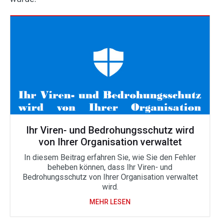
Ihr Viren- und Bedrohungsschutz wird
von Ihrer Organisation verwaltet
In diesem Beitrag erfahren Sie, wie Sie den Fehler
beheben können, dass Ihr Viren- und
Bedrohungsschutz von Ihrer Organisation verwaltet
wird.
MEHR LESEN