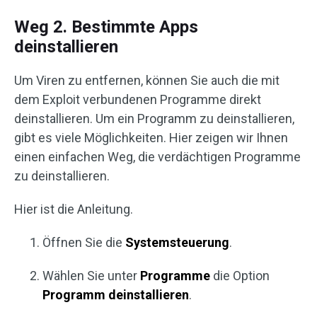
Weg 2. Bestimmte Apps
deinstallieren
Um Viren zu entfernen, können Sie auch die mit
dem Exploit verbundenen Programme direkt
deinstallieren. Um ein Programm zu deinstallieren,
gibt es viele Möglichkeiten. Hier zeigen wir Ihnen
einen einfachen Weg, die verdächtigen Programme
zu deinstallieren.
Hier ist die Anleitung.
Öffnen Sie die
Systemsteuerung
.
Wählen Sie unter
Programme
die Option
Programm deinstallieren
.