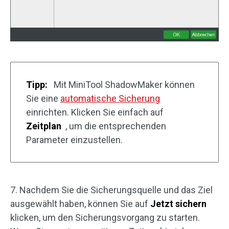
Tipp:
Mit MiniTool ShadowMaker können
Sie eine
automatische Sicherung
einrichten. Klicken Sie einfach auf
Zeitplan
, um die entsprechenden
Parameter einzustellen.
7. Nachdem Sie die Sicherungsquelle und das Ziel
ausgewählt haben, können Sie auf
Jetzt sichern
klicken, um den Sicherungsvorgang zu starten.