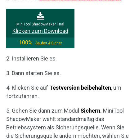
MiniTool ShadowMaker Trial
Klicken zum Download
100%
Sauber & Sicher
2. Installieren Sie es.
3. Dann starten Sie es.
4. Klicken Sie auf
Testversion beibehalten
, um
fortzufahren.
5. Gehen Sie dann zum Modul
Sichern.
MiniTool
ShadowMaker wählt standardmäßig das
Betriebssystem als Sicherungsquelle. Wenn Sie
die Sicherungsquelle ändern möchten, wählen Sie