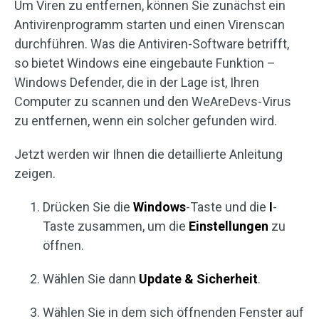
Um Viren zu entfernen, können Sie zunächst ein
Antivirenprogramm starten und einen Virenscan
durchführen. Was die Antiviren-Software betrifft,
so bietet Windows eine eingebaute Funktion –
Windows Defender, die in der Lage ist, Ihren
Computer zu scannen und den WeAreDevs-Virus
zu entfernen, wenn ein solcher gefunden wird.
Jetzt werden wir Ihnen die detaillierte Anleitung
zeigen.
Drücken Sie die
Windows
-Taste und die
I
-
Taste zusammen, um die
Einstellungen
zu
öffnen.
Wählen Sie dann
Update & Sicherheit
.
Wählen Sie in dem sich öffnenden Fenster auf