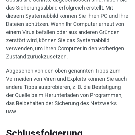
das Sicherungsabbild erfolgreich erstellt. Mit
diesem Systemabbild können Sie Ihren PC und Ihre
Dateien schützen. Wenn Ihr Computer erneut von
einem Virus befallen oder aus anderen Gründen
zerstört wird, können Sie das Systemabbild
verwenden, um Ihren Computer in den vorherigen
Zustand zurückzusetzen.
Abgesehen von den oben genannten Tipps zum
Vermeiden von Viren und Exploits können Sie auch
andere Tipps ausprobieren, z. B. die Bestätigung
der Quelle beim Herunterladen von Programmen,
das Beibehalten der Sicherung des Netzwerks
usw.
Schlussfolgerung