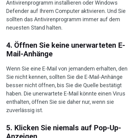
Antivirenprogramm installieren oder Windows
Defender auf Ihrem Computer aktivieren. Und Sie
sollten das Antivirenprogramm immer auf dem
neuesten Stand halten.
4. Öffnen Sie keine unerwarteten E-
Mail-Anhänge
Wenn Sie eine E-Mail von jemandem erhalten, den
Sie nicht kennen, sollten Sie die E-Mail-Anhänge
besser nicht öffnen, bis Sie die Quelle bestätigt
haben. Die unerwartete E-Mail könnte einen Virus
enthalten, öffnen Sie sie daher nur, wenn sie
zuverlässig ist.
5. Klicken Sie niemals auf Pop-Up-
Anzeigen