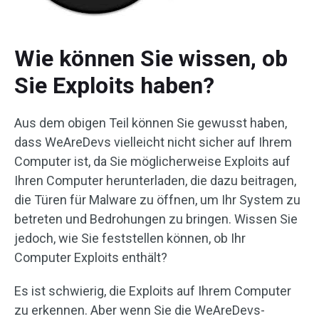
Wie können Sie wissen, ob
Sie Exploits haben?
Aus dem obigen Teil können Sie gewusst haben,
dass WeAreDevs vielleicht nicht sicher auf Ihrem
Computer ist, da Sie möglicherweise Exploits auf
Ihren Computer herunterladen, die dazu beitragen,
die Türen für Malware zu öffnen, um Ihr System zu
betreten und Bedrohungen zu bringen. Wissen Sie
jedoch, wie Sie feststellen können, ob Ihr
Computer Exploits enthält?
Es ist schwierig, die Exploits auf Ihrem Computer
zu erkennen. Aber wenn Sie die WeAreDevs-