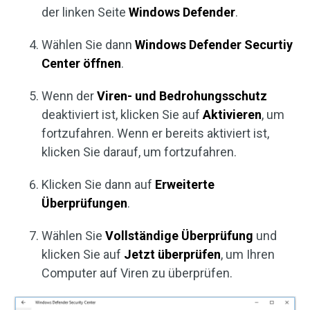
der linken Seite
Windows Defender
.
Wählen Sie dann
Windows Defender Securtiy
Center öffnen
.
Wenn der
Viren- und Bedrohungsschutz
deaktiviert ist, klicken Sie auf
Aktivieren
, um
fortzufahren. Wenn er bereits aktiviert ist,
klicken Sie darauf, um fortzufahren.
Klicken Sie dann auf
Erweiterte
Überprüfungen
.
Wählen Sie
Vollständige Überprüfung
und
klicken Sie auf
Jetzt überprüfen
, um Ihren
Computer auf Viren zu überprüfen.