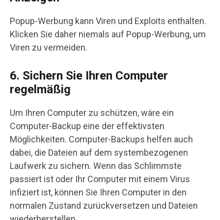
Popup-Werbung kann Viren und Exploits enthalten.
Klicken Sie daher niemals auf Popup-Werbung, um
Viren zu vermeiden.
6. Sichern Sie Ihren Computer
regelmäßig
Um Ihren Computer zu schützen, wäre ein
Computer-Backup eine der effektivsten
Möglichkeiten. Computer-Backups helfen auch
dabei, die Dateien auf dem systembezogenen
Laufwerk zu sichern. Wenn das Schlimmste
passiert ist oder Ihr Computer mit einem Virus
infiziert ist, können Sie Ihren Computer in den
normalen Zustand zurückversetzen und Dateien
wiederherstellen.