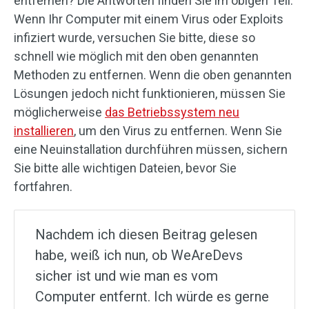
entfernen? Die Antworten finden Sie im obigen Teil.
Wenn Ihr Computer mit einem Virus oder Exploits
infiziert wurde, versuchen Sie bitte, diese so
schnell wie möglich mit den oben genannten
Methoden zu entfernen. Wenn die oben genannten
Lösungen jedoch nicht funktionieren, müssen Sie
möglicherweise
das Betriebssystem neu
installieren
, um den Virus zu entfernen. Wenn Sie
eine Neuinstallation durchführen müssen, sichern
Sie bitte alle wichtigen Dateien, bevor Sie
fortfahren.
Nachdem ich diesen Beitrag gelesen
habe, weiß ich nun, ob WeAreDevs
sicher ist und wie man es vom
Computer entfernt. Ich würde es gerne