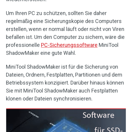
Um Ihren PC zu schützen, sollten Sie daher
regelmäßig eine Sicherungskopie des Computers
erstellen, wenn er normal läuft oder nicht von Viren
befallen ist. Um den Computer zu sichern, wäre die
professionelle
PC-Sicherungssoftware
MiniTool
ShadowMaker eine gute Wahl.
MiniTool ShadowMaker ist für die Sicherung von
Dateien, Ordnern, Festplatten, Partitionen und dem
Betriebssystem konzipiert. Darüber hinaus können
Sie mit MiniTool ShadowMaker auch Festplatten
klonen oder Dateien synchronisieren.