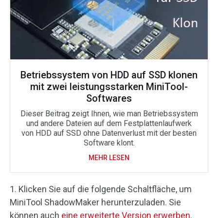
Betriebssystem von HDD auf SSD klonen
mit zwei leistungsstarken MiniTool-
Softwares
Dieser Beitrag zeigt Ihnen, wie man Betriebssystem
und andere Dateien auf dem Festplattenlaufwerk
von HDD auf SSD ohne Datenverlust mit der besten
Software klont.
MEHR LESEN
1. Klicken Sie auf die folgende Schaltfläche, um
MiniTool ShadowMaker herunterzuladen. Sie
können auch
eine erweiterte Version erwerben
.