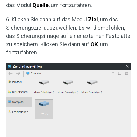
das Modul
Quelle
, um fortzufahren.
6. Klicken Sie dann auf das Modul
Ziel
, um das
Sicherungsziel auszuwählen. Es wird empfohlen,
das Sicherungsimage auf einer externen Festplatte
zu speichern. Klicken Sie dann auf
OK
, um
fortzufahren.