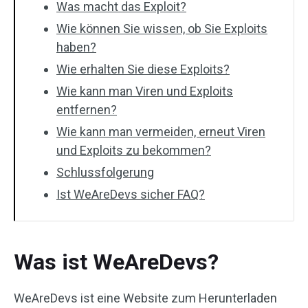
Was macht das Exploit?
Wie können Sie wissen, ob Sie Exploits
haben?
Wie erhalten Sie diese Exploits?
Wie kann man Viren und Exploits
entfernen?
Wie kann man vermeiden, erneut Viren
und Exploits zu bekommen?
Schlussfolgerung
Ist WeAreDevs sicher FAQ?
Was ist WeAreDevs?
WeAreDevs ist eine Website zum Herunterladen