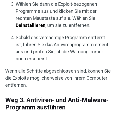
Wählen Sie dann die Exploit-bezogenen
Programme aus und klicken Sie mit der
rechten Maustaste auf sie. Wählen Sie
Deinstallieren
, um sie zu entfernen.
Sobald das verdächtige Programm entfernt
ist, führen Sie das Antivirenprogramm erneut
aus und prüfen Sie, ob die Warnung immer
noch erscheint.
Wenn alle Schritte abgeschlossen sind, können Sie
die Exploits möglicherweise von Ihrem Computer
entfernen.
Weg 3. Antiviren- und Anti-Malware-
Programm ausführen