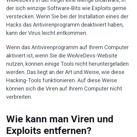
der sich winzige Software-Bits wie Exploits gerne
verstecken. Wenn Sie bei der Installation eines der
Hacks das Antivirenprogramm deaktiviert haben,
kann der Virus leicht entkommen.
Wenn das Antivirenprogramm auf Ihrem Computer
aktiviert ist, wenn Sie die WeAreDevs-Website
nutzen, können einige Tools nicht heruntergeladen
werden. Das liegt an der Art und Weise, wie diese
Hacking-Tools funktionieren. Auf diese Weise
können sich die Viren auf Ihrem Computer nicht
verbreiten.
Wie kann man Viren und
Exploits entfernen?