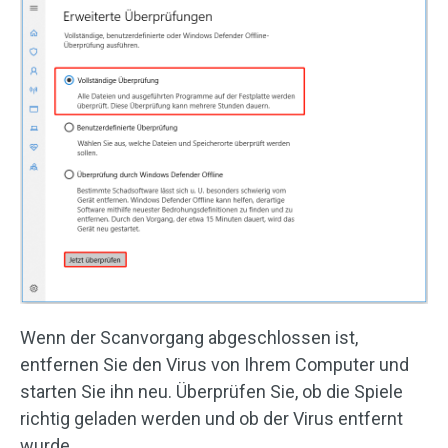
Wenn der Scanvorgang abgeschlossen ist,
entfernen Sie den Virus von Ihrem Computer und
starten Sie ihn neu. Überprüfen Sie, ob die Spiele
richtig geladen werden und ob der Virus entfernt
wurde.