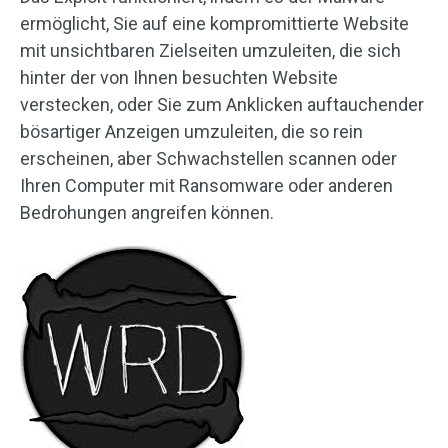
ermöglicht, Sie auf eine kompromittierte Website
mit unsichtbaren Zielseiten umzuleiten, die sich
hinter der von Ihnen besuchten Website
verstecken, oder Sie zum Anklicken auftauchender
bösartiger Anzeigen umzuleiten, die so rein
erscheinen, aber Schwachstellen scannen oder
Ihren Computer mit Ransomware oder anderen
Bedrohungen angreifen können.