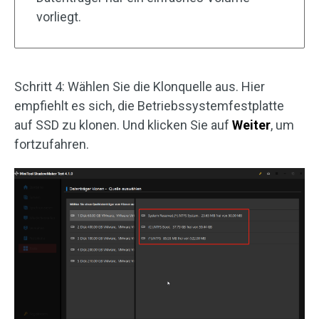
vorliegt.
Schritt 4: Wählen Sie die Klonquelle aus. Hier
empfiehlt es sich, die Betriebssystemfestplatte
auf SSD zu klonen. Und klicken Sie auf
Weiter
, um
fortzufahren.