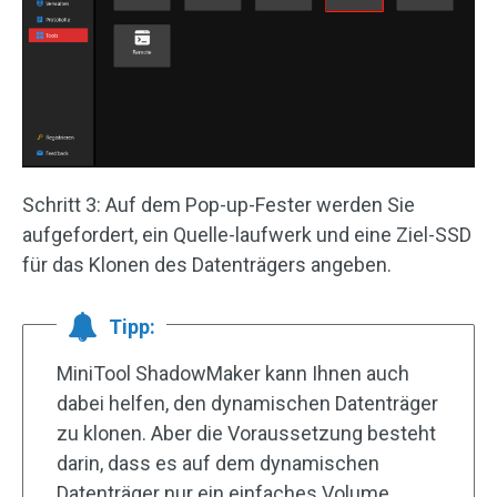
Schritt 3: Auf dem Pop-up-Fester werden Sie
aufgefordert, ein Quelle-laufwerk und eine Ziel-SSD
für das Klonen des Datenträgers angeben.
Tipp:
MiniTool ShadowMaker kann Ihnen auch
dabei helfen, den dynamischen Datenträger
zu klonen. Aber die Voraussetzung besteht
darin, dass es auf dem dynamischen
Datenträger nur ein einfaches Volume