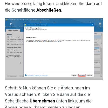
Hinweise sorgfältig lesen. Und klicken Sie dann auf
die Schaltfläche
Abschließen
.
Schritt 6: Nun können Sie die Änderungen im
Voraus schauen. Klicken Sie dann auf die die
Schaltfläche
Übernehmen
unten links, um die
Änderungen wirksam werden zu lassen.