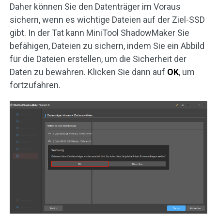
Daher können Sie den Datenträger im Voraus
sichern, wenn es wichtige Dateien auf der Ziel-SSD
gibt. In der Tat kann MiniTool ShadowMaker Sie
befähigen, Dateien zu sichern, indem Sie ein Abbild
für die Dateien erstellen, um die Sicherheit der
Daten zu bewahren. Klicken Sie dann auf
OK
, um
fortzufahren.