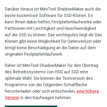
Darüber hinaus ist MiniTool ShadowMaker auch die
beste kostenlose Software für SSD-Klonen. Es
kann Ihnen dabei helfen, Festplattenlaufwerke oder
Partitionen mit Leichtigkeit und Geschwindigkeit
auf die SSD zu klonen. Das wichtigstes liegt da: Das
Klonen gibt keine Möglichkeit für Datenverlust oder
bringt keine Beschädigung an die Daten auf dem
originalen Festplattenlaufwerk.
Daher ist MiniTool ShadowMaker für den Übertrag
des Betriebssystems von HDD auf SSD eine
optimale Wahl. Sie können die Testversion des
Programms von der folgenden Schaltfläche
herunterladen oder sich entscheiden,
eine höhere
Version
in den Kaufwagen nehmen.