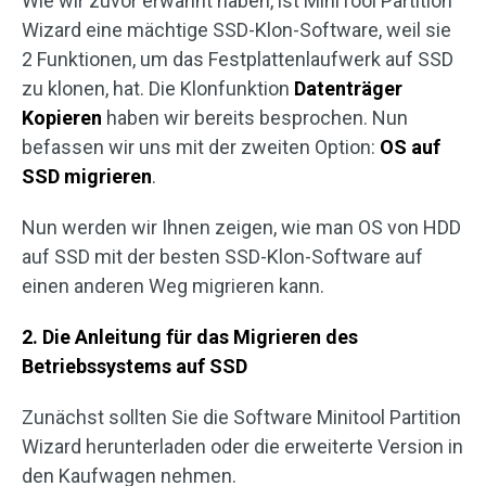
Wie wir zuvor erwähnt haben, ist MiniTool Partition
Wizard eine mächtige SSD-Klon-Software, weil sie
2 Funktionen, um das Festplattenlaufwerk auf SSD
zu klonen, hat. Die Klonfunktion
Datenträger
Kopieren
haben wir bereits besprochen. Nun
befassen wir uns mit der zweiten Option:
OS auf
SSD migrieren
.
Nun werden wir Ihnen zeigen, wie man OS von HDD
auf SSD mit der besten SSD-Klon-Software auf
einen anderen Weg migrieren kann.
2. Die Anleitung für das Migrieren des
Betriebssystems auf SSD
Zunächst sollten Sie die Software Minitool Partition
Wizard herunterladen oder die erweiterte Version in
den Kaufwagen nehmen.