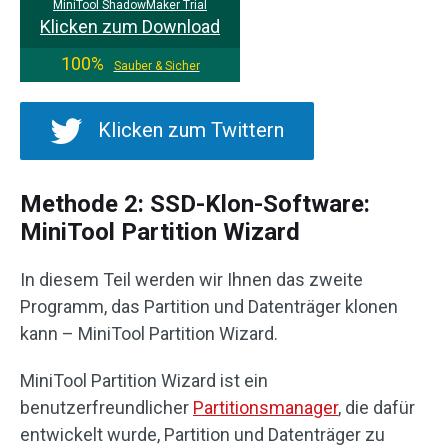
MiniTool ShadowMaker Trial
Klicken zum Download
100%
Sauber & Sicher
Klicken zum Twittern
Methode 2: SSD-Klon-Software:
MiniTool Partition Wizard
In diesem Teil werden wir Ihnen das zweite
Programm, das Partition und Datenträger klonen
kann – MiniTool Partition Wizard.
MiniTool Partition Wizard ist ein
benutzerfreundlicher
Partitionsmanager
, die dafür
entwickelt wurde, Partition und Datenträger zu