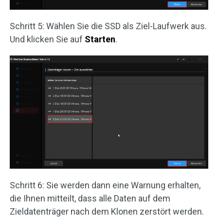
Schritt 5: Wählen Sie die SSD als Ziel-Laufwerk aus.
Und klicken Sie auf
Starten
.
Schritt 6: Sie werden dann eine Warnung erhalten,
die Ihnen mitteilt, dass alle Daten auf dem
Zieldatenträger nach dem Klonen zerstört werden.