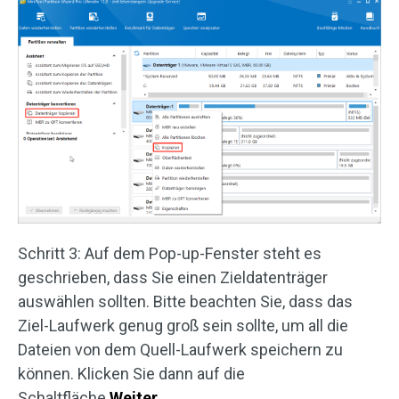
Schritt 3: Auf dem Pop-up-Fenster steht es
geschrieben, dass Sie einen Zieldatenträger
auswählen sollten. Bitte beachten Sie, dass das
Ziel-Laufwerk genug groß sein sollte, um all die
Dateien von dem Quell-Laufwerk speichern zu
können. Klicken Sie dann auf die
Schaltfläche
Weiter
.