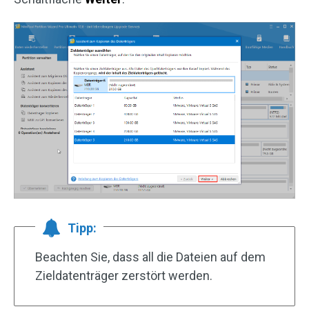
Tipp:
Beachten Sie, dass all die Dateien auf dem
Zieldatenträger zerstört werden.