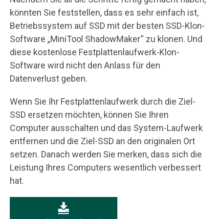
könnten Sie feststellen, dass es sehr einfach ist,
Betriebssystem auf SSD mit der besten SSD-Klon-
Software „MiniTool ShadowMaker“ zu klonen. Und
diese kostenlose Festplattenlaufwerk-Klon-
Software wird nicht den Anlass für den
Datenverlust geben.
Wenn Sie Ihr Festplattenlaufwerk durch die Ziel-
SSD ersetzen möchten, können Sie Ihren
Computer ausschalten und das System-Laufwerk
entfernen und die Ziel-SSD an den originalen Ort
setzen. Danach werden Sie merken, dass sich die
Leistung Ihres Computers wesentlich verbessert
hat.