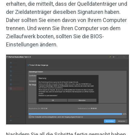
erhalten, die mitteilt, dass der Quelldatenträger und
der Zieldatenträger dieselben Signaturen haben.
Daher sollten Sie einen davon von Ihrem Computer
trennen. Und wenn Sie Ihren Computer von dem
Ziellaufwerk booten, sollten Sie die BIOS-
Einstellungen ändern.
Nachdem Sie all die Schritte fertig gemacht haben,