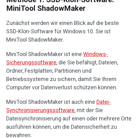
MiniTool ShadowMaker
Zunächst werden wir einen Blick auf die beste
SSD-Klon-Software für Windows 10. Sie ist
MiniTool ShadowMaker.
MiniTool ShadowMaker ist eine
Windows-
Sicherungssoftware
, die Sie befähigt, Dateien,
Ordner, Festplatten, Partitionen und
Betriebssysteme zu sichern, damit Sie Ihrem
Computer vor Datenverlust schützen können.
MiniTool ShadowMaker ist auch eine
Datei-
Synchronisierungssoftware
, mit der Sie
Dateisynchronisierung auf einen oder mehrere Orte
ausführen können, um die Datensicherheit zu
bewahren.