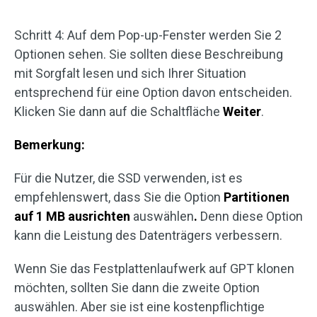
Schritt 4: Auf dem Pop-up-Fenster werden Sie 2
Optionen sehen. Sie sollten diese Beschreibung
mit Sorgfalt lesen und sich Ihrer Situation
entsprechend für eine Option davon entscheiden.
Klicken Sie dann auf die Schaltfläche
Weiter
.
Bemerkung:
Für die Nutzer, die SSD verwenden, ist es
empfehlenswert, dass Sie die Option
Partitionen
auf 1 MB ausrichten
auswählen
.
Denn diese Option
kann die Leistung des Datenträgers verbessern.
Wenn Sie das Festplattenlaufwerk auf GPT klonen
möchten, sollten Sie dann die zweite Option
auswählen. Aber sie ist eine kostenpflichtige