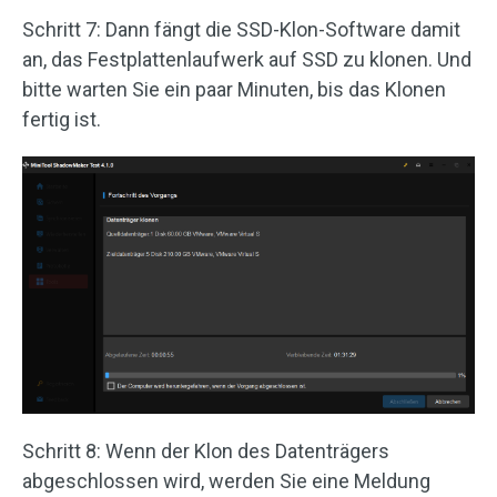
Schritt 7: Dann fängt die SSD-Klon-Software damit
an, das Festplattenlaufwerk auf SSD zu klonen. Und
bitte warten Sie ein paar Minuten, bis das Klonen
fertig ist.
Schritt 8: Wenn der Klon des Datenträgers
abgeschlossen wird, werden Sie eine Meldung