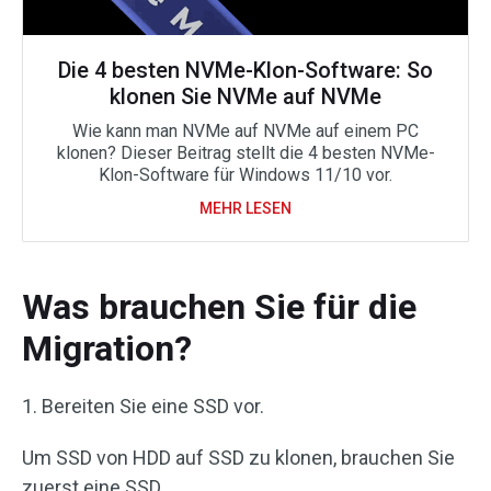
Die 4 besten NVMe-Klon-Software: So
klonen Sie NVMe auf NVMe
Wie kann man NVMe auf NVMe auf einem PC
klonen? Dieser Beitrag stellt die 4 besten NVMe-
Klon-Software für Windows 11/10 vor.
MEHR LESEN
Was brauchen Sie für die
Migration?
1. Bereiten Sie eine SSD vor.
Um SSD von HDD auf SSD zu klonen, brauchen Sie
zuerst eine SSD.