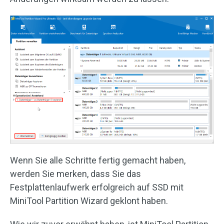
Wenn Sie alle Schritte fertig gemacht haben,
werden Sie merken, dass Sie das
Festplattenlaufwerk erfolgreich auf SSD mit
MiniTool Partition Wizard geklont haben.