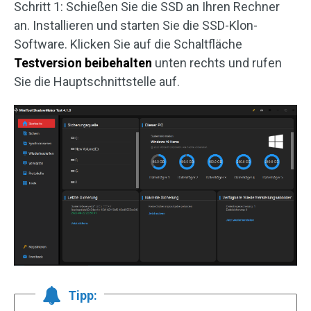
Schritt 1: Schießen Sie die SSD an Ihren Rechner
an. Installieren und starten Sie die SSD-Klon-
Software. Klicken Sie auf die Schaltfläche
Testversion beibehalten
unten rechts und rufen
Sie die Hauptschnittstelle auf.
Tipp: