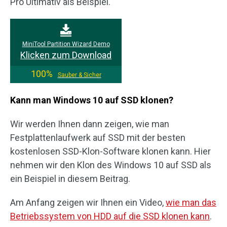
Pro Ultimativ als Beispiel.
MiniTool Partition Wizard Demo
Klicken zum Download
100%
Sauber & Sicher
Kann man Windows 10 auf SSD klonen?
Wir werden Ihnen dann zeigen, wie man
Festplattenlaufwerk auf SSD mit der besten
kostenlosen SSD-Klon-Software klonen kann. Hier
nehmen wir den Klon des Windows 10 auf SSD als
ein Beispiel in diesem Beitrag.
Am Anfang zeigen wir Ihnen ein Video,
wie man das
Betriebssystem von HDD auf die SSD klonen kann
.