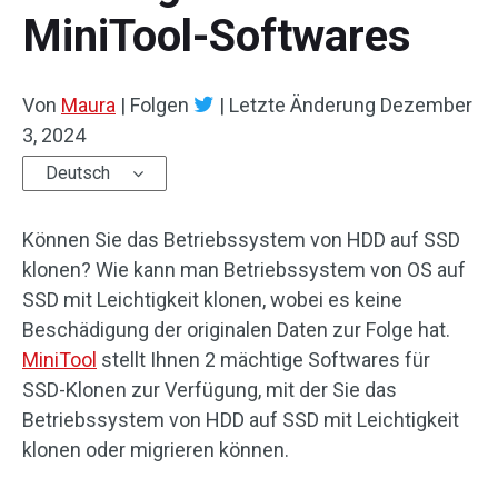
MiniTool-Softwares
Von
Maura
|
Folgen
|
Letzte Änderung
Dezember
3, 2024
Deutsch
Können Sie das Betriebssystem von HDD auf SSD
klonen? Wie kann man Betriebssystem von OS auf
SSD mit Leichtigkeit klonen, wobei es keine
Beschädigung der originalen Daten zur Folge hat.
MiniTool
stellt Ihnen 2 mächtige Softwares für
SSD-Klonen zur Verfügung, mit der Sie das
Betriebssystem von HDD auf SSD mit Leichtigkeit
klonen oder migrieren können.