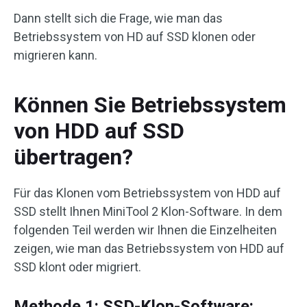
Dann stellt sich die Frage, wie man das
Betriebssystem von HD auf SSD klonen oder
migrieren kann.
Können Sie Betriebssystem
von HDD auf SSD
übertragen?
Für das Klonen vom Betriebssystem von HDD auf
SSD stellt Ihnen MiniTool 2 Klon-Software. In dem
folgenden Teil werden wir Ihnen die Einzelheiten
zeigen, wie man das Betriebssystem von HDD auf
SSD klont oder migriert.
Methode 1: SSD-Klon-Software: