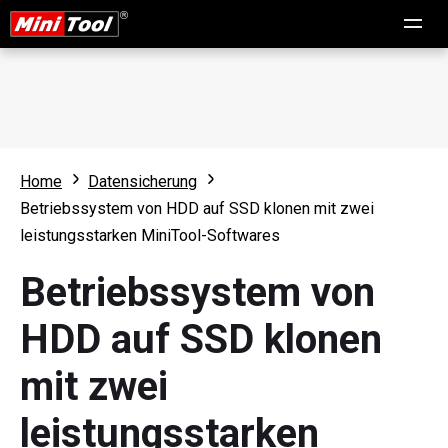
Home
Datensicherung
Betriebssystem von HDD auf SSD klonen mit zwei
leistungsstarken MiniTool-Softwares
Betriebssystem von
HDD auf SSD klonen
mit zwei
leistungsstarken