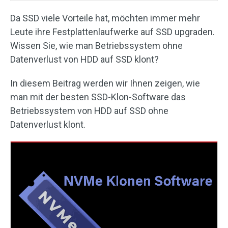
Da SSD viele Vorteile hat, möchten immer mehr
Leute ihre Festplattenlaufwerke auf SSD upgraden.
Wissen Sie, wie man Betriebssystem ohne
Datenverlust von HDD auf SSD klont?
In diesem Beitrag werden wir Ihnen zeigen, wie
man mit der besten SSD-Klon-Software das
Betriebssystem von HDD auf SSD ohne
Datenverlust klont.