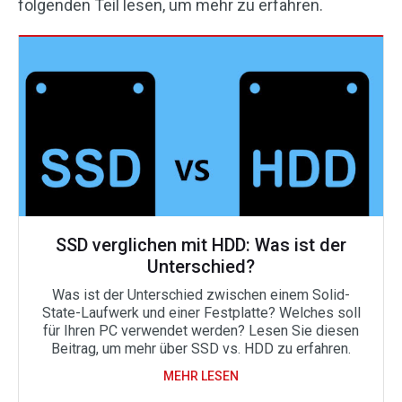
folgenden Teil lesen, um mehr zu erfahren.
SSD verglichen mit HDD: Was ist der
Unterschied?
Was ist der Unterschied zwischen einem Solid-
State-Laufwerk und einer Festplatte? Welches soll
für Ihren PC verwendet werden? Lesen Sie diesen
Beitrag, um mehr über SSD vs. HDD zu erfahren.
MEHR LESEN