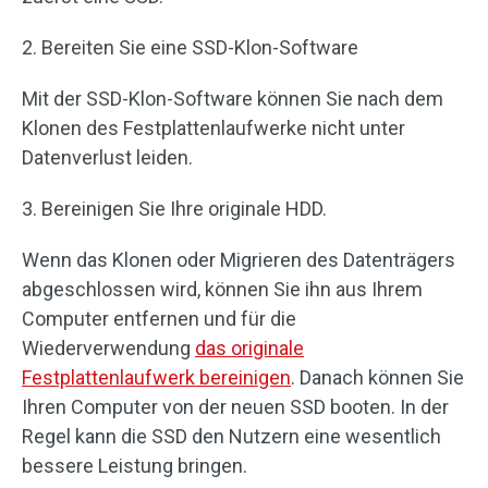
2. Bereiten Sie eine SSD-Klon-Software
Mit der SSD-Klon-Software können Sie nach dem
Klonen des Festplattenlaufwerke nicht unter
Datenverlust leiden.
3. Bereinigen Sie Ihre originale HDD.
Wenn das Klonen oder Migrieren des Datenträgers
abgeschlossen wird, können Sie ihn aus Ihrem
Computer entfernen und für die
Wiederverwendung
das originale
Festplattenlaufwerk bereinigen
. Danach können Sie
Ihren Computer von der neuen SSD booten. In der
Regel kann die SSD den Nutzern eine wesentlich
bessere Leistung bringen.