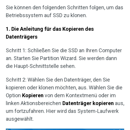
Sie können den folgenden Schritten folgen, um das
Betriebssystem auf SSD zu klonen.
1. Die Anleitung für das Kopieren des
Datenträgers
Schritt 1: Schließen Sie die SSD an Ihren Computer
an. Starten Sie Partition Wizard. Sie werden dann
die Haupt-Schnittstelle sehen.
Schritt 2: Wählen Sie den Datenträger, den Sie
kopieren oder klonen möchten, aus. Wählen Sie die
Option
Kopieren
von dem Kontextmenü oder im
linken Aktionsbereichen
Datenträger kopieren
aus,
um fortzufahren. Hier wird das System-Laufwerk
ausgewählt.