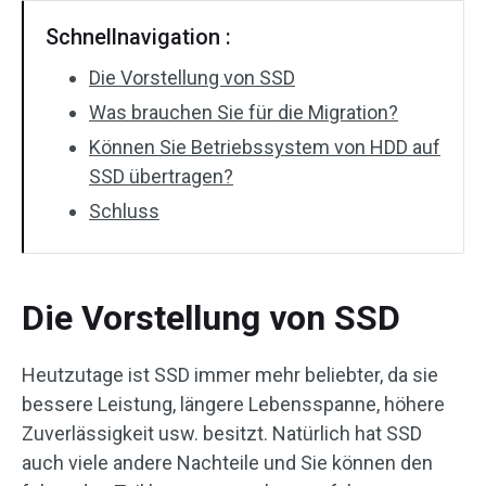
Schnellnavigation :
Die Vorstellung von SSD
Was brauchen Sie für die Migration?
Können Sie Betriebssystem von HDD auf
SSD übertragen?
Schluss
Die Vorstellung von SSD
Heutzutage ist SSD immer mehr beliebter, da sie
bessere Leistung, längere Lebensspanne, höhere
Zuverlässigkeit usw. besitzt. Natürlich hat SSD
auch viele andere Nachteile und Sie können den