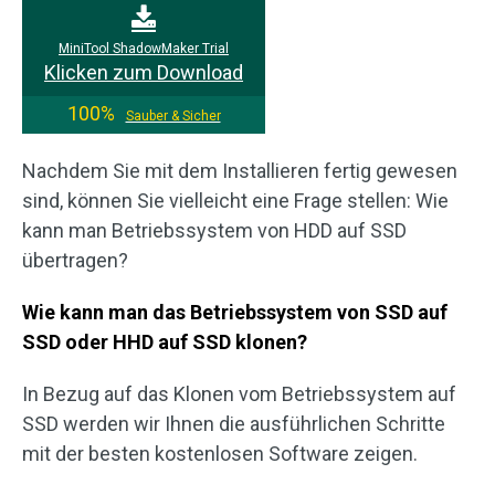
MiniTool ShadowMaker Trial
Klicken zum Download
100%
Sauber & Sicher
Nachdem Sie mit dem Installieren fertig gewesen
sind, können Sie vielleicht eine Frage stellen: Wie
kann man Betriebssystem von HDD auf SSD
übertragen?
Wie kann man das Betriebssystem von SSD auf
SSD oder HHD auf SSD klonen?
In Bezug auf das Klonen vom Betriebssystem auf
SSD werden wir Ihnen die ausführlichen Schritte
mit der besten kostenlosen Software zeigen.