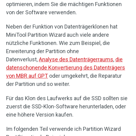
optimieren, indem Sie die mächtigen Funktionen
von der Software verwenden.
Neben der Funktion von Datenträgerklonen hat
MiniTool Partition Wizard auch viele andere
nützliche Funktionen. Wie zum Beispiel, die
Erweiterung der Partition ohne
Datenverlust,
Analyse des Datenträgerraums
,
die
datenschonende Konvertierung des Datenträgers
von MBR auf GPT
oder umgekehrt, die Reparatur
der Partition und so weiter.
Für das Klon des Laufwerks auf die SSD sollten sie
zuerst die SSD-Klon-Software herunterladen, oder
eine höhere Version kaufen.
Im folgenden Teil verwende ich Partition Wizard