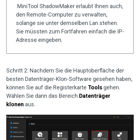
MiniTool ShadowMaker erlaubt Ihnen auch,
den Remote-Computer zu verwalten,
solange sie unter demselben Lan stehen.
Sie müssten zum Fortfahren einfach die IP-
Adresse eingeben.
Schritt 2: Nachdem Sie die Hauptoberfläche der
besten Datenträger-Klon-Software gesehen haben,
können Sie auf die Registerkarte
Tools
gehen.
Wählen Sie dann das Bereich
Datenträger
klonen
aus.