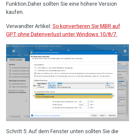
Funktion.Daher sollten Sie eine höhere Version
kaufen.
Verwandter Artikel:
So konvertieren Sie MBR auf
GPT ohne Datenverlust unter Windows 10/8/7.
Schritt 5: Auf dem Fenster unten sollten Sie die