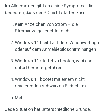
Im Allgemeinen gibt es einige Symptome, die
bedeuten, dass der PC nicht starten kann:
Kein Anzeichen von Strom – die
Stromanzeige leuchtet nicht
Windows 11 bleibt auf dem Windows-Logo
oder auf dem Anmeldebildschirm hängen
Windows 11 startet zu booten, wird aber
sofort heruntergefahren
Windows 11 bootet mit einem nicht
reagierenden schwarzen Bildschirm
Mehr…
Jede Situation hat unterschiedliche Gründe.