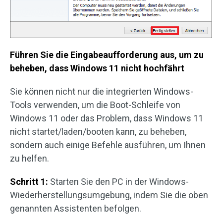
Führen Sie die Eingabeaufforderung aus, um zu
beheben, dass Windows 11 nicht hochfährt
Sie können nicht nur die integrierten Windows-
Tools verwenden, um die Boot-Schleife von
Windows 11 oder das Problem, dass Windows 11
nicht startet/laden/booten kann, zu beheben,
sondern auch einige Befehle ausführen, um Ihnen
zu helfen.
Schritt 1:
Starten Sie den PC in der Windows-
Wiederherstellungsumgebung, indem Sie die oben
genannten Assistenten befolgen.