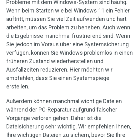
Probleme mit dem Windows-System sind häufig.
Wenn beim Starten wie bei Windows 11 ein Fehler
auftritt, müssen Sie viel Zeit aufwenden und hart
arbeiten, um das Problem zu beheben. Auch wenn
die Ergebnisse manchmal frustrierend sind. Wenn
Sie jedoch im Voraus über eine Systemsicherung
verfügen, können Sie Windows problemlos in einen
früheren Zustand wiederherstellen und
Ausfallzeiten reduzieren. Hier möchten wir
empfehlen, dass Sie einen Systemspiegel
erstellen.
Außerdem können manchmal wichtige Dateien
während der PC-Reparatur aufgrund falscher
Vorgänge verloren gehen. Daher ist die
Dateisicherung sehr wichtig. Wir empfehlen Ihnen,
Ihre wichtigen Dateien zu sichern, bevor Sie Ihre