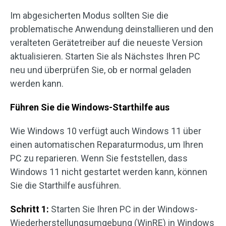
Im abgesicherten Modus sollten Sie die
problematische Anwendung deinstallieren und den
veralteten Gerätetreiber auf die neueste Version
aktualisieren. Starten Sie als Nächstes Ihren PC
neu und überprüfen Sie, ob er normal geladen
werden kann.
Führen Sie die Windows-Starthilfe aus
Wie Windows 10 verfügt auch Windows 11 über
einen automatischen Reparaturmodus, um Ihren
PC zu reparieren. Wenn Sie feststellen, dass
Windows 11 nicht gestartet werden kann, können
Sie die Starthilfe ausführen.
Schritt 1:
Starten Sie Ihren PC in der Windows-
Wiederherstellungsumgebung (WinRE) in Windows