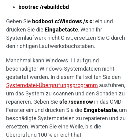
bootrec /rebuildcbd
Geben Sie
bcdboot c:Windows /s c:
ein und
drücken Sie die
Eingabetaste
. Wenn Ihr
Systemlaufwerk nicht C ist, ersetzen Sie C durch
den richtigen Laufwerksbuchstaben.
Manchmal kann Windows 11 aufgrund
beschädigter Windows-Systemdateien nicht
gestartet werden. In diesem Fall sollten Sie den
Systemdatei-Überprüfungsprogramm
ausführen,
um das System zu scannen und den Schaden zu
reparieren. Geben Sie
sfc /scannow
in das CMD-
Fenster ein und drücken Sie die
Eingabetaste
, um
beschädigte Systemdateien zu reparieren und zu
ersetzen. Warten Sie eine Weile, bis die
Überprüfung 100 % erreicht hat.