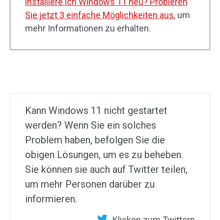
installiere ich Windows 11 neu? Probieren
Sie jetzt 3 einfache Möglichkeiten aus
, um
mehr Informationen zu erhalten.
Kann Windows 11 nicht gestartet
werden? Wenn Sie ein solches
Problem haben, befolgen Sie die
obigen Lösungen, um es zu beheben.
Sie können sie auch auf Twitter teilen,
um mehr Personen darüber zu
informieren.
Klicken zum Twittern