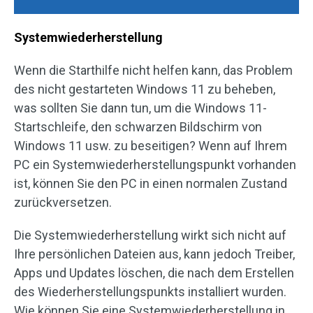
Systemwiederherstellung
Wenn die Starthilfe nicht helfen kann, das Problem
des nicht gestarteten Windows 11 zu beheben,
was sollten Sie dann tun, um die Windows 11-
Startschleife, den schwarzen Bildschirm von
Windows 11 usw. zu beseitigen? Wenn auf Ihrem
PC ein Systemwiederherstellungspunkt vorhanden
ist, können Sie den PC in einen normalen Zustand
zurückversetzen.
Die Systemwiederherstellung wirkt sich nicht auf
Ihre persönlichen Dateien aus, kann jedoch Treiber,
Apps und Updates löschen, die nach dem Erstellen
des Wiederherstellungspunkts installiert wurden.
Wie können Sie eine Systemwiederherstellung in