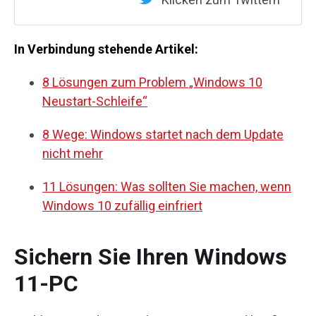
In Verbindung stehende Artikel:
8 Lösungen zum Problem „Windows 10
Neustart-Schleife“
8 Wege: Windows startet nach dem Update
nicht mehr
11 Lösungen: Was sollten Sie machen, wenn
Windows 10 zufällig einfriert
Sichern Sie Ihren Windows
11-PC