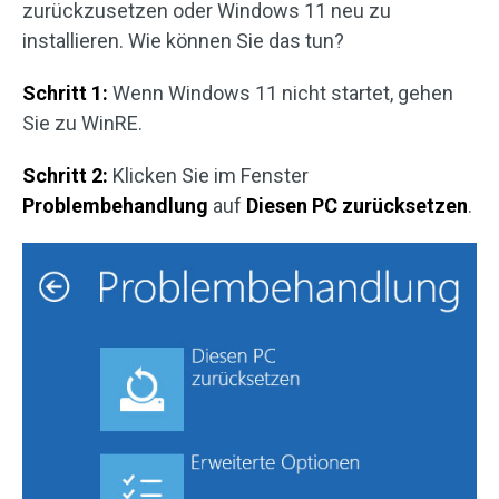
zurückzusetzen oder Windows 11 neu zu
installieren. Wie können Sie das tun?
Schritt 1:
Wenn Windows 11 nicht startet, gehen
Sie zu WinRE.
Schritt 2:
Klicken Sie im Fenster
Problembehandlung
auf
Diesen PC zurücksetzen
.