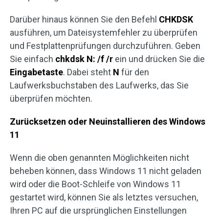
Darüber hinaus können Sie den Befehl
CHKDSK
ausführen, um Dateisystemfehler zu überprüfen
und Festplattenprüfungen durchzuführen. Geben
Sie einfach
chkdsk N: /f /r
ein und drücken Sie die
Eingabetaste
. Dabei steht
N
für den
Laufwerksbuchstaben des Laufwerks, das Sie
überprüfen möchten.
Zurücksetzen oder Neuinstallieren des Windows
11
Wenn die oben genannten Möglichkeiten nicht
beheben können, dass Windows 11 nicht geladen
wird oder die Boot-Schleife von Windows 11
gestartet wird, können Sie als letztes versuchen,
Ihren PC auf die ursprünglichen Einstellungen