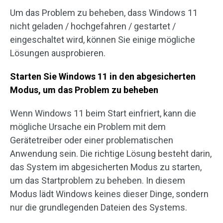
Um das Problem zu beheben, dass Windows 11
nicht geladen / hochgefahren / gestartet /
eingeschaltet wird, können Sie einige mögliche
Lösungen ausprobieren.
Starten Sie Windows 11 in den abgesicherten
Modus, um das Problem zu beheben
Wenn Windows 11 beim Start einfriert, kann die
mögliche Ursache ein Problem mit dem
Gerätetreiber oder einer problematischen
Anwendung sein. Die richtige Lösung besteht darin,
das System im abgesicherten Modus zu starten,
um das Startproblem zu beheben. In diesem
Modus lädt Windows keines dieser Dinge, sondern
nur die grundlegenden Dateien des Systems.