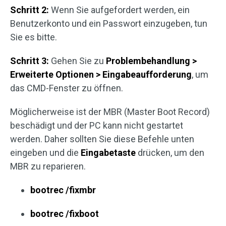
Schritt 2:
Wenn Sie aufgefordert werden, ein
Benutzerkonto und ein Passwort einzugeben, tun
Sie es bitte.
Schritt 3:
Gehen Sie zu
Problembehandlung >
Erweiterte Optionen > Eingabeaufforderung
, um
das CMD-Fenster zu öffnen.
Möglicherweise ist der MBR (Master Boot Record)
beschädigt und der PC kann nicht gestartet
werden. Daher sollten Sie diese Befehle unten
eingeben und die
Eingabetaste
drücken, um den
MBR zu reparieren.
bootrec /fixmbr
bootrec /fixboot