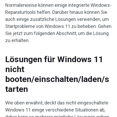
Normalerweise können einige integrierte Windows-
Reparaturtools helfen. Darüber hinaus können Sie
auch einige zusätzliche Lösungen verwenden, um
Startprobleme von Windows 11 zu beheben. Gehen
Sie jetzt zum folgenden Abschnitt, um die Lösung
zu erhalten.
Lösungen für Windows 11
nicht
booten/einschalten/laden/s
tarten
Wie oben erwähnt, deckt das nicht eingeschaltete
Windows 11 einige verschiedene Situationen ab,
daher kann es mehrere mögliche Lösungen geben.