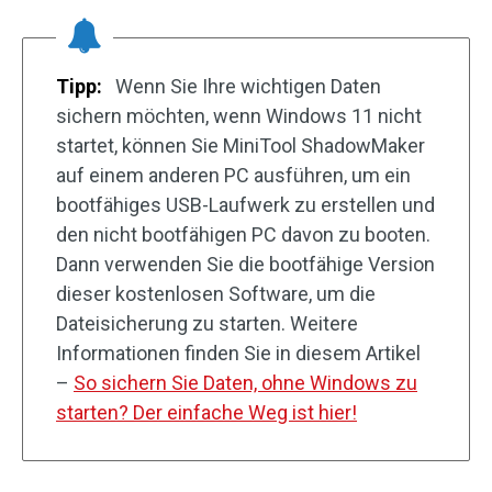
Tipp:
Wenn Sie Ihre wichtigen Daten
sichern möchten, wenn Windows 11 nicht
startet, können Sie MiniTool ShadowMaker
auf einem anderen PC ausführen, um ein
bootfähiges USB-Laufwerk zu erstellen und
den nicht bootfähigen PC davon zu booten.
Dann verwenden Sie die bootfähige Version
dieser kostenlosen Software, um die
Dateisicherung zu starten. Weitere
Informationen finden Sie in diesem Artikel
–
So sichern Sie Daten, ohne Windows zu
starten? Der einfache Weg ist hier!