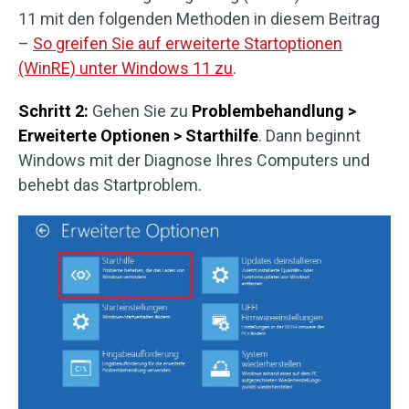
11 mit den folgenden Methoden in diesem Beitrag
–
So greifen Sie auf erweiterte Startoptionen
(WinRE) unter Windows 11 zu
.
Schritt 2:
Gehen Sie zu
Problembehandlung >
Erweiterte Optionen > Starthilfe
. Dann beginnt
Windows mit der Diagnose Ihres Computers und
behebt das Startproblem.