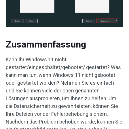
Zusammenfassung
Kann Ihr Windows 11 nicht
gestartet/eingeschaltet/gebootet/ gestartet? Was
kann man tun, wenn Windows 11 nicht gebootet
oder gestartet werden? Nehmen Sie es einfach
und Sie können viele der oben genannten
Lösungen ausprobieren, um Ihnen zu helfen. Um
die Datensicherheit zu gewährleisten, können Sie
Ihre Dateien vor der Fehlerbehebung sichern.
Nachdem das Problem behoben wurde, können Sie