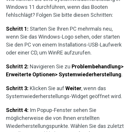
Windows 11 durchführen, wenn das Booten
fehlschlägt? Folgen Sie bitte diesen Schritten:
Schritt 1:
Starten Sie Ihren PC mehrmals neu,
wenn Sie das Windows-Logo sehen, oder starten
Sie den PC von einem Installations-USB-Laufwerk
oder einer CD, um WinRE aufzurufen.
Schritt 2:
Navigieren Sie zu
Problembehandlung>
Erweiterte Optionen> Systemwiederherstellung
.
Schritt 3:
Klicken Sie auf
Weiter
, wenn das
Systemwiederherstellungs-Widget geöffnet wird.
Schritt 4:
Im Popup-Fenster sehen Sie
möglicherweise die von Ihnen erstellten
Wiederherstellungspunkte. Wählen Sie das zuletzt