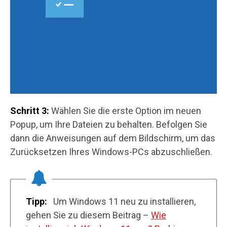
Schritt 3:
Wählen Sie die erste Option im neuen
Popup, um Ihre Dateien zu behalten. Befolgen Sie
dann die Anweisungen auf dem Bildschirm, um das
Zurücksetzen Ihres Windows-PCs abzuschließen.
Tipp:
Um Windows 11 neu zu installieren,
gehen Sie zu diesem Beitrag –
Wie