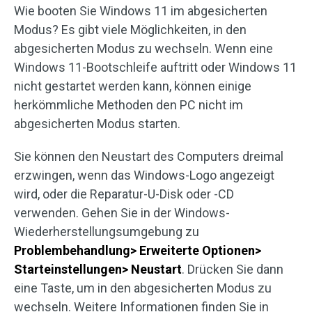
Wie booten Sie Windows 11 im abgesicherten
Modus? Es gibt viele Möglichkeiten, in den
abgesicherten Modus zu wechseln. Wenn eine
Windows 11-Bootschleife auftritt oder Windows 11
nicht gestartet werden kann, können einige
herkömmliche Methoden den PC nicht im
abgesicherten Modus starten.
Sie können den Neustart des Computers dreimal
erzwingen, wenn das Windows-Logo angezeigt
wird, oder die Reparatur-U-Disk oder -CD
verwenden. Gehen Sie in der Windows-
Wiederherstellungsumgebung zu
Problembehandlung> Erweiterte Optionen>
Starteinstellungen> Neustart
. Drücken Sie dann
eine Taste, um in den abgesicherten Modus zu
wechseln. Weitere Informationen finden Sie in