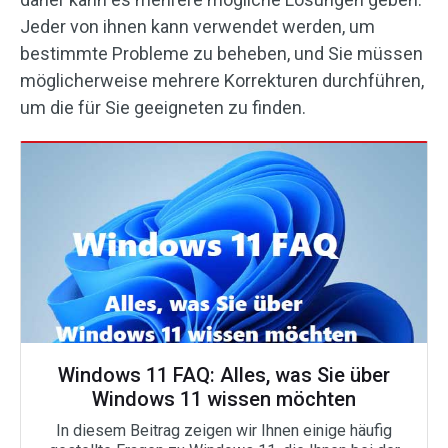
Jeder von ihnen kann verwendet werden, um
bestimmte Probleme zu beheben, und Sie müssen
möglicherweise mehrere Korrekturen durchführen,
um die für Sie geeigneten zu finden.
Windows 11 FAQ: Alles, was Sie über
Windows 11 wissen möchten
In diesem Beitrag zeigen wir Ihnen einige häufig