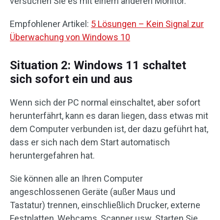
versuchen Sie es mit einem anderen Monitor.
Empfohlener Artikel:
5 Lösungen – Kein Signal zur
Überwachung von Windows 10
Situation 2: Windows 11 schaltet
sich sofort ein und aus
Wenn sich der PC normal einschaltet, aber sofort
herunterfährt, kann es daran liegen, dass etwas mit
dem Computer verbunden ist, der dazu geführt hat,
dass er sich nach dem Start automatisch
heruntergefahren hat.
Sie können alle an Ihren Computer
angeschlossenen Geräte (außer Maus und
Tastatur) trennen, einschließlich Drucker, externe
Festplatten, Webcams, Scanner usw. Starten Sie