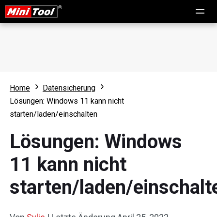
Home
Datensicherung
Lösungen: Windows 11 kann nicht
starten/laden/einschalten
Lösungen: Windows
11 kann nicht
starten/laden/einschalt