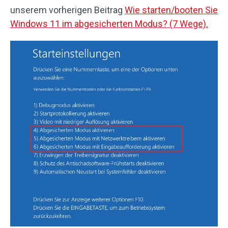
unserem vorherigen Beitrag
Wie starten/booten Sie
Windows 11 im abgesicherten Modus? (7 Wege).