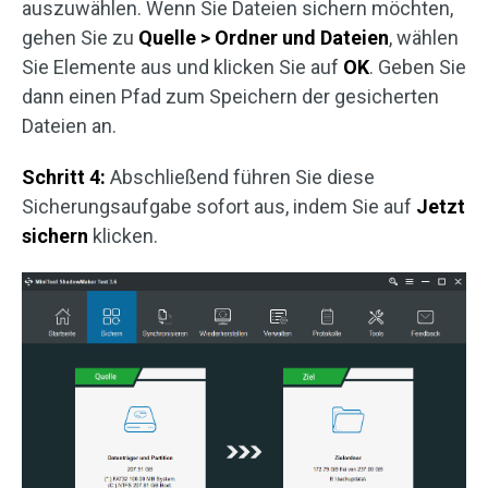
auszuwählen. Wenn Sie Dateien sichern möchten,
gehen Sie zu
Quelle > Ordner und Dateien
, wählen
Sie Elemente aus und klicken Sie auf
OK
. Geben Sie
dann einen Pfad zum Speichern der gesicherten
Dateien an.
Schritt 4:
Abschließend führen Sie diese
Sicherungsaufgabe sofort aus, indem Sie auf
Jetzt
sichern
klicken.