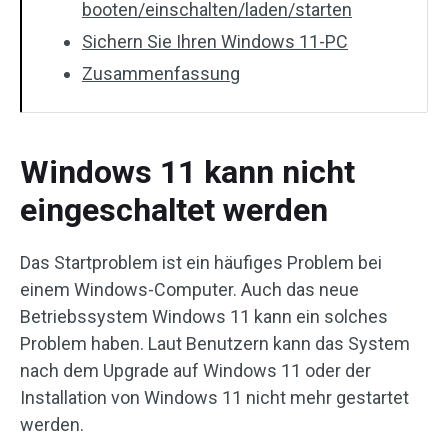
booten/einschalten/laden/starten
Sichern Sie Ihren Windows 11-PC
Zusammenfassung
Windows 11 kann nicht
eingeschaltet werden
Das Startproblem ist ein häufiges Problem bei
einem Windows-Computer. Auch das neue
Betriebssystem Windows 11 kann ein solches
Problem haben. Laut Benutzern kann das System
nach dem Upgrade auf Windows 11 oder der
Installation von Windows 11 nicht mehr gestartet
werden.