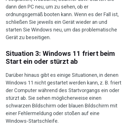
dann den PC neu, um zu sehen, ob er
ordnungsgemäß booten kann. Wenn es der Fall ist,
schließen Sie jeweils ein Gerät wieder an und
starten Sie Windows neu, um das problematische
Gerät zu beseitigen.
Situation 3: Windows 11 friert beim
Start ein oder stürzt ab
Darüber hinaus gibt es einige Situationen, in denen
Windows 11 nicht gestartet werden kann, z. B. friert
der Computer während des Startvorgangs ein oder
stürzt ab. Sie sehen möglicherweise einen
schwarzen Bildschirm oder blauen Bildschirm mit
einer Fehlermeldung oder stoßen auf eine
Windows-Startschleife.