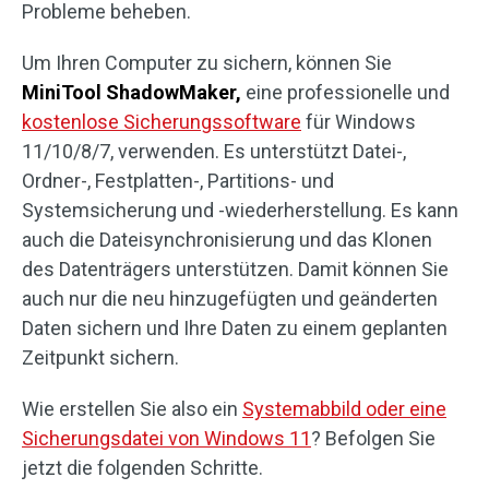
Probleme beheben.
Um Ihren Computer zu sichern, können Sie
MiniTool ShadowMaker,
eine professionelle und
kostenlose Sicherungssoftware
für Windows
11/10/8/7, verwenden. Es unterstützt Datei-,
Ordner-, Festplatten-, Partitions- und
Systemsicherung und -wiederherstellung. Es kann
auch die Dateisynchronisierung und das Klonen
des Datenträgers unterstützen. Damit können Sie
auch nur die neu hinzugefügten und geänderten
Daten sichern und Ihre Daten zu einem geplanten
Zeitpunkt sichern.
Wie erstellen Sie also ein
Systemabbild oder eine
Sicherungsdatei von Windows 11
? Befolgen Sie
jetzt die folgenden Schritte.