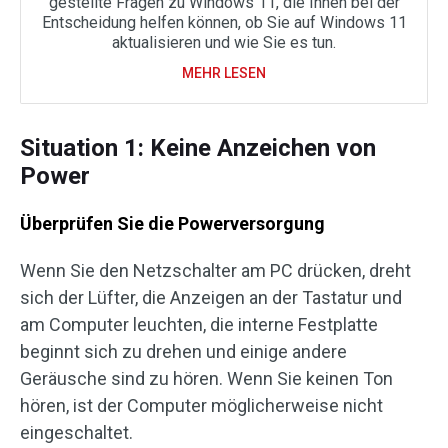
gestellte Fragen zu Windows 11, die Ihnen bei der
Entscheidung helfen können, ob Sie auf Windows 11
aktualisieren und wie Sie es tun.
MEHR LESEN
Situation 1: Keine Anzeichen von
Power
Überprüfen Sie die Powerversorgung
Wenn Sie den Netzschalter am PC drücken, dreht
sich der Lüfter, die Anzeigen an der Tastatur und
am Computer leuchten, die interne Festplatte
beginnt sich zu drehen und einige andere
Geräusche sind zu hören. Wenn Sie keinen Ton
hören, ist der Computer möglicherweise nicht
eingeschaltet.