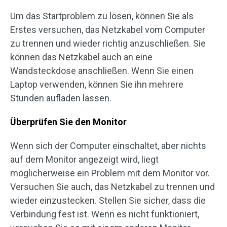
Um das Startproblem zu lösen, können Sie als
Erstes versuchen, das Netzkabel vom Computer
zu trennen und wieder richtig anzuschließen. Sie
können das Netzkabel auch an eine
Wandsteckdose anschließen. Wenn Sie einen
Laptop verwenden, können Sie ihn mehrere
Stunden aufladen lassen.
Überprüfen Sie den Monitor
Wenn sich der Computer einschaltet, aber nichts
auf dem Monitor angezeigt wird, liegt
möglicherweise ein Problem mit dem Monitor vor.
Versuchen Sie auch, das Netzkabel zu trennen und
wieder einzustecken. Stellen Sie sicher, dass die
Verbindung fest ist. Wenn es nicht funktioniert,