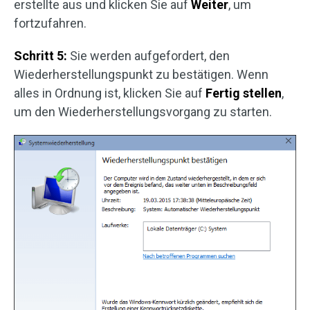
erstellte aus und klicken Sie auf
Weiter
, um
fortzufahren.
Schritt 5:
Sie werden aufgefordert, den
Wiederherstellungspunkt zu bestätigen. Wenn
alles in Ordnung ist, klicken Sie auf
Fertig stellen
,
um den Wiederherstellungsvorgang zu starten.