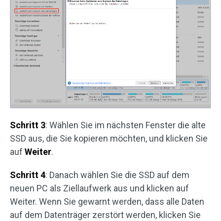
Schritt 3
: Wählen Sie im nächsten Fenster die alte
SSD aus, die Sie kopieren möchten, und klicken Sie
auf
Weiter
.
Schritt 4
: Danach wählen Sie die SSD auf dem
neuen PC als Ziellaufwerk aus und klicken auf
Weiter. Wenn Sie gewarnt werden, dass alle Daten
auf dem Datenträger zerstört werden, klicken Sie