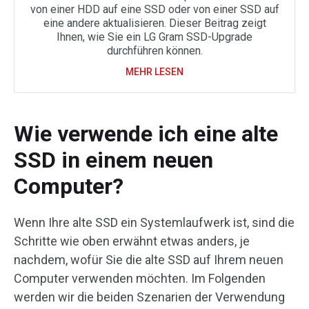
von einer HDD auf eine SSD oder von einer SSD auf
eine andere aktualisieren. Dieser Beitrag zeigt
Ihnen, wie Sie ein LG Gram SSD-Upgrade
durchführen können.
MEHR LESEN
Wie verwende ich eine alte
SSD in einem neuen
Computer?
Wenn Ihre alte SSD ein Systemlaufwerk ist, sind die
Schritte wie oben erwähnt etwas anders, je
nachdem, wofür Sie die alte SSD auf Ihrem neuen
Computer verwenden möchten. Im Folgenden
werden wir die beiden Szenarien der Verwendung