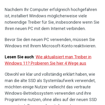
Nachdem Ihr Computer erfolgreich hochgefahren
ist, installiert Windows möglicherweise viele
notwendige Treiber für Sie, insbesondere wenn Sie
Ihren neuen PC mit dem Internet verbinden.
Bevor Sie den neuen PC verwenden, müssen Sie
Windows mit Ihrem Microsoft-Konto reaktivieren.
Lesen Sie auch
:
Wie aktualisiert man Treiber in
Windows 11? Probieren Sie hier 4 Wege aus
Obwohl wir klar und vollständig erklärt haben, wie
man die alte SSD als Systemlaufwerk verwendet,
möchten einige Nutzer vielleicht das vertraute
Windows-Betriebssystem verwenden und ihre
Programme nutzen, ohne alles auf der neuen SSD