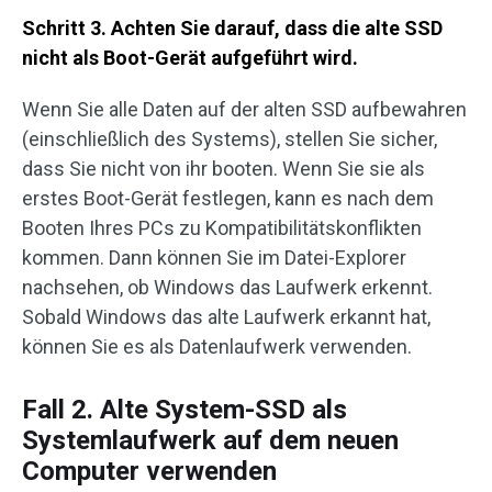
Schritt 3. Achten Sie darauf, dass die alte SSD
nicht als Boot-Gerät aufgeführt wird.
Wenn Sie alle Daten auf der alten SSD aufbewahren
(einschließlich des Systems), stellen Sie sicher,
dass Sie nicht von ihr booten. Wenn Sie sie als
erstes Boot-Gerät festlegen, kann es nach dem
Booten Ihres PCs zu Kompatibilitätskonflikten
kommen. Dann können Sie im Datei-Explorer
nachsehen, ob Windows das Laufwerk erkennt.
Sobald Windows das alte Laufwerk erkannt hat,
können Sie es als Datenlaufwerk verwenden.
Fall 2. Alte System-SSD als
Systemlaufwerk auf dem neuen
Computer verwenden