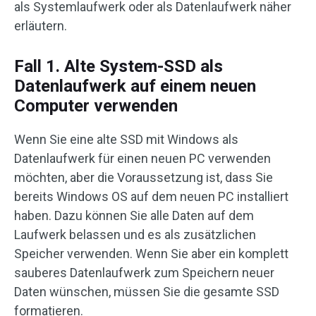
als Systemlaufwerk oder als Datenlaufwerk näher
erläutern.
Fall 1. Alte System-SSD als
Datenlaufwerk auf einem neuen
Computer verwenden
Wenn Sie eine alte SSD mit Windows als
Datenlaufwerk für einen neuen PC verwenden
möchten, aber die Voraussetzung ist, dass Sie
bereits Windows OS auf dem neuen PC installiert
haben. Dazu können Sie alle Daten auf dem
Laufwerk belassen und es als zusätzlichen
Speicher verwenden. Wenn Sie aber ein komplett
sauberes Datenlaufwerk zum Speichern neuer
Daten wünschen, müssen Sie die gesamte SSD
formatieren.