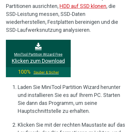
Partitionen ausrichten,
HDD auf SSD klonen
, die
SSD-Leistung messen, SSD-Daten
wiederherstellen, Festplatten bereinigen und die
SSD-Laufwerksnutzung analysieren.
MiniTool Partition Wizard Free
Klicken zum Download
100%
Sauber & Sicher
Laden Sie MiniTool Partition Wizard herunter
und installieren Sie es auf Ihrem PC. Starten
Sie dann das Programm, um seine
Hauptschnittstelle zu erhalten.
Klicken Sie mit der rechten Maustaste auf das