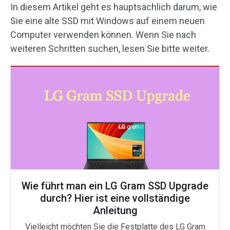
In diesem Artikel geht es hauptsächlich darum, wie
Sie eine alte SSD mit Windows auf einem neuen
Computer verwenden können. Wenn Sie nach
weiteren Schritten suchen, lesen Sie bitte weiter.
Wie führt man ein LG Gram SSD Upgrade
durch? Hier ist eine vollständige
Anleitung
Vielleicht möchten Sie die Festplatte des LG Gram