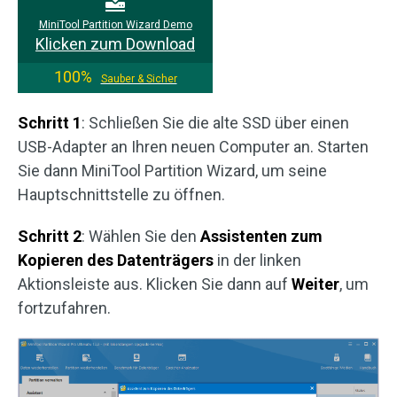
MiniTool Partition Wizard Demo
Klicken zum Download
100%
Sauber & Sicher
Schritt 1
: Schließen Sie die alte SSD über einen
USB-Adapter an Ihren neuen Computer an. Starten
Sie dann MiniTool Partition Wizard, um seine
Hauptschnittstelle zu öffnen.
Schritt 2
: Wählen Sie den
Assistenten zum
Kopieren des Datenträgers
in der linken
Aktionsleiste aus. Klicken Sie dann auf
Weiter
, um
fortzufahren.