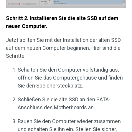
Schritt 2. Installieren Sie die alte SSD auf dem
neuen Computer.
Jetzt sollten Sie mit der Installation der alten SSD
auf dem neuen Computer beginnen. Hier sind die
Schritte.
Schalten Sie den Computer vollständig aus,
öffnen Sie das Computergehäuse und finden
Sie den Speichersteckplatz.
Schließen Sie die alte SSD an den SATA-
Anschluss des Motherboards an.
Bauen Sie den Computer wieder zusammen
und schalten Sie ihn ein. Stellen Sie sicher,