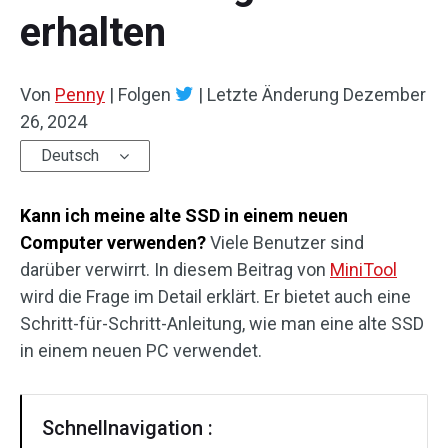
erhalten
Von
Penny
|
Folgen
|
Letzte Änderung
Dezember
26, 2024
Deutsch
Kann ich meine alte SSD in einem neuen
Computer verwenden?
Viele Benutzer sind
darüber verwirrt. In diesem Beitrag von
MiniTool
wird die Frage im Detail erklärt. Er bietet auch eine
Schritt-für-Schritt-Anleitung, wie man eine alte SSD
in einem neuen PC verwendet.
Schnellnavigation :