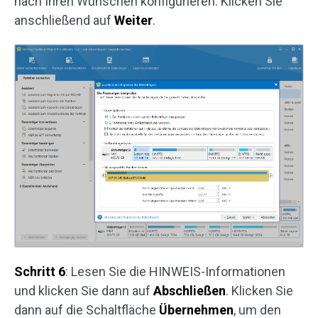
nach Ihren Wünschen konfigurieren. Klicken Sie
anschließend auf
Weiter
.
Schritt 6
: Lesen Sie die HINWEIS-Informationen
und klicken Sie dann auf
Abschließen
. Klicken Sie
dann auf die Schaltfläche
Übernehmen
, um den