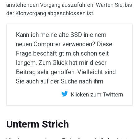
anstehenden Vorgang auszuführen. Warten Sie, bis
der Klonvorgang abgeschlossen ist.
Kann ich meine alte SSD in einem
neuen Computer verwenden? Diese
Frage beschäftigt mich schon seit
langem. Zum Glück hat mir dieser
Beitrag sehr geholfen. Vielleicht sind
Sie auch auf der Suche nach ihm.
Klicken zum Twittern
Unterm Strich