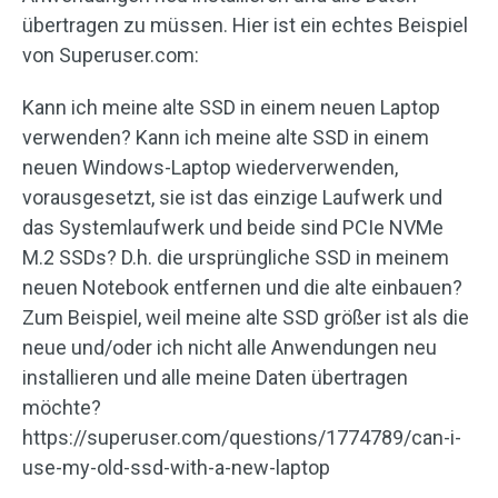
übertragen zu müssen. Hier ist ein echtes Beispiel
von Superuser.com:
Kann ich meine alte SSD in einem neuen Laptop
verwenden? Kann ich meine alte SSD in einem
neuen Windows-Laptop wiederverwenden,
vorausgesetzt, sie ist das einzige Laufwerk und
das Systemlaufwerk und beide sind PCIe NVMe
M.2 SSDs? D.h. die ursprüngliche SSD in meinem
neuen Notebook entfernen und die alte einbauen?
Zum Beispiel, weil meine alte SSD größer ist als die
neue und/oder ich nicht alle Anwendungen neu
installieren und alle meine Daten übertragen
möchte?
https://superuser.com/questions/1774789/can-i-
use-my-old-ssd-with-a-new-laptop