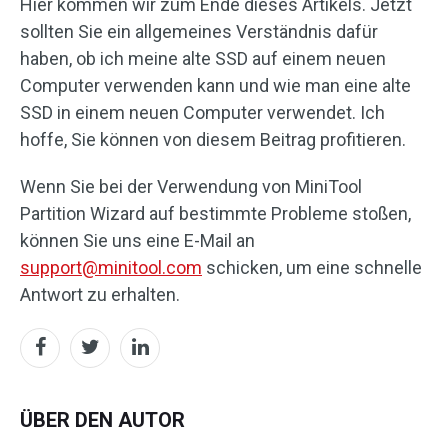
Hier kommen wir zum Ende dieses Artikels. Jetzt
sollten Sie ein allgemeines Verständnis dafür
haben, ob ich meine alte SSD auf einem neuen
Computer verwenden kann und wie man eine alte
SSD in einem neuen Computer verwendet. Ich
hoffe, Sie können von diesem Beitrag profitieren.
Wenn Sie bei der Verwendung von MiniTool
Partition Wizard auf bestimmte Probleme stoßen,
können Sie uns eine E-Mail an
support@minitool.com
schicken, um eine schnelle
Antwort zu erhalten.
ÜBER DEN AUTOR