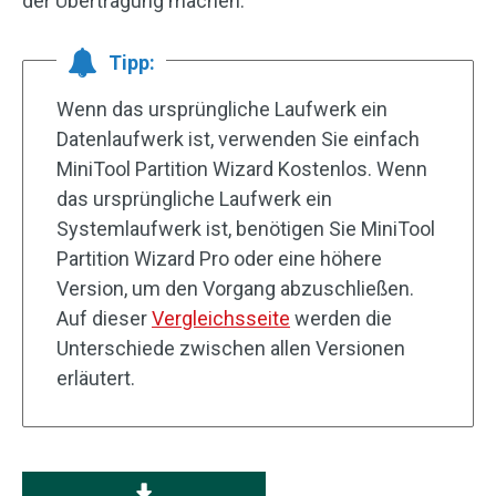
der Übertragung machen.
Tipp:
Wenn das ursprüngliche Laufwerk ein
Datenlaufwerk ist, verwenden Sie einfach
MiniTool Partition Wizard Kostenlos. Wenn
das ursprüngliche Laufwerk ein
Systemlaufwerk ist, benötigen Sie MiniTool
Partition Wizard Pro oder eine höhere
Version, um den Vorgang abzuschließen.
Auf dieser
Vergleichsseite
werden die
Unterschiede zwischen allen Versionen
erläutert.