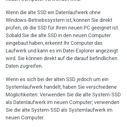
Wenn die alte SSD ein Datenlaufwerk ohne
Windows-Betriebssystem ist, können Sie direkt
prüfen, ob die SSD für Ihren neuen PC geeignet ist.
Sobald Sie die alte SSD in den neuen Computer
eingebaut haben, erkennt Ihr Computer das
Laufwerk und kann es im Datei-Explorer angezeigt
wird. Sie können direkt auf die darauf befindlichen
Daten zugreifen.
Wenn es sich bei der alten SSD jedoch um ein
Systemlaufwerk handelt, haben Sie verschiedene
Möglichkeiten: Verwenden Sie die alte System-SSD
als Datenlaufwerk im neuen Computer; verwenden
Sie die alte System-SSD als Systemlaufwerk im
neuen Computer.