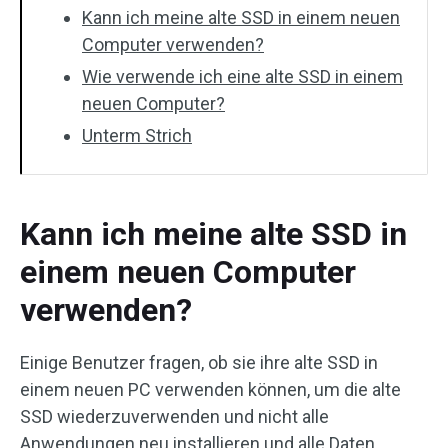
Kann ich meine alte SSD in einem neuen
Computer verwenden?
Wie verwende ich eine alte SSD in einem
neuen Computer?
Unterm Strich
Kann ich meine alte SSD in
einem neuen Computer
verwenden?
Einige Benutzer fragen, ob sie ihre alte SSD in
einem neuen PC verwenden können, um die alte
SSD wiederzuverwenden und nicht alle
Anwendungen neu installieren und alle Daten