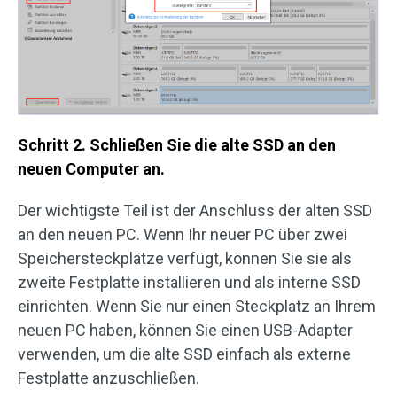
Schritt 2. Schließen Sie die alte SSD an den
neuen Computer an.
Der wichtigste Teil ist der Anschluss der alten SSD
an den neuen PC. Wenn Ihr neuer PC über zwei
Speichersteckplätze verfügt, können Sie sie als
zweite Festplatte installieren und als interne SSD
einrichten. Wenn Sie nur einen Steckplatz an Ihrem
neuen PC haben, können Sie einen USB-Adapter
verwenden, um die alte SSD einfach als externe
Festplatte anzuschließen.