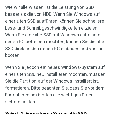
Wie wir alle wissen, ist die Leistung von SSD
besser als die von HDD. Wenn Sie Windows auf
einer alten SSD ausführen, können Sie schnellere
Lese- und Schreibgeschwindigkeiten erzielen.
Wenn Sie eine alte SSD mit Windows auf einem
neuen PC betreiben möchten, können Sie die alte
SSD direkt in den neuen PC einbauen und von ihr
booten.
Wenn Sie jedoch ein neues Windows-System auf
einer alten SSD neu installieren möchten, müssen
Sie die Partition, auf der Windows installiert ist,
formatieren. Bitte beachten Sie, dass Sie vor dem
Formatieren am besten alle wichtigen Daten
sichern sollten.
Schritt 1. Formatieren Sie die alte SSD.