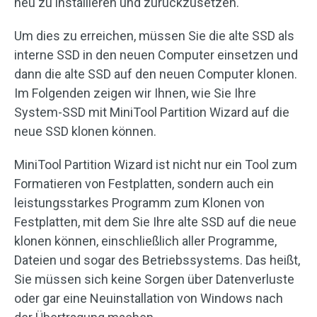
neu zu installieren und zurückzusetzen.
Um dies zu erreichen, müssen Sie die alte SSD als
interne SSD in den neuen Computer einsetzen und
dann die alte SSD auf den neuen Computer klonen.
Im Folgenden zeigen wir Ihnen, wie Sie Ihre
System-SSD mit MiniTool Partition Wizard auf die
neue SSD klonen können.
MiniTool Partition Wizard ist nicht nur ein Tool zum
Formatieren von Festplatten, sondern auch ein
leistungsstarkes Programm zum Klonen von
Festplatten, mit dem Sie Ihre alte SSD auf die neue
klonen können, einschließlich aller Programme,
Dateien und sogar des Betriebssystems. Das heißt,
Sie müssen sich keine Sorgen über Datenverluste
oder gar eine Neuinstallation von Windows nach