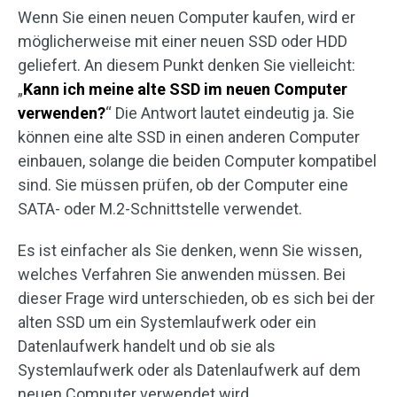
Wenn Sie einen neuen Computer kaufen, wird er
möglicherweise mit einer neuen SSD oder HDD
geliefert. An diesem Punkt denken Sie vielleicht:
„
Kann ich meine alte SSD im neuen Computer
verwenden?
“ Die Antwort lautet eindeutig ja. Sie
können eine alte SSD in einen anderen Computer
einbauen, solange die beiden Computer kompatibel
sind. Sie müssen prüfen, ob der Computer eine
SATA- oder M.2-Schnittstelle verwendet.
Es ist einfacher als Sie denken, wenn Sie wissen,
welches Verfahren Sie anwenden müssen. Bei
dieser Frage wird unterschieden, ob es sich bei der
alten SSD um ein Systemlaufwerk oder ein
Datenlaufwerk handelt und ob sie als
Systemlaufwerk oder als Datenlaufwerk auf dem
neuen Computer verwendet wird.