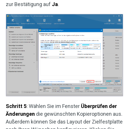
zur Bestätigung auf
Ja
.
Schritt 5
: Wählen Sie im Fenster
Überprüfen der
Änderungen
die gewünschten Kopieroptionen aus.
Außerdem können Sie das Layout der Zielfestplatte