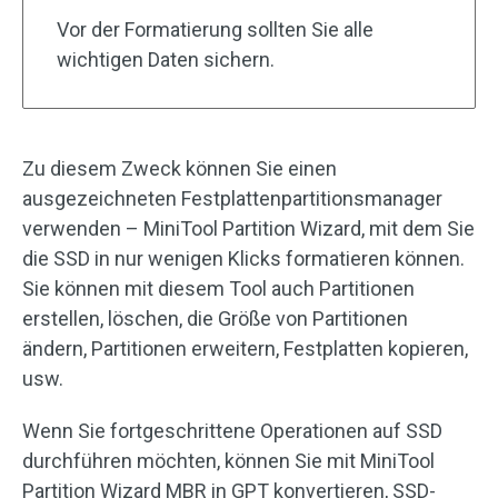
Vor der Formatierung sollten Sie alle
wichtigen Daten sichern.
Zu diesem Zweck können Sie einen
ausgezeichneten Festplattenpartitionsmanager
verwenden – MiniTool Partition Wizard, mit dem Sie
die SSD in nur wenigen Klicks formatieren können.
Sie können mit diesem Tool auch Partitionen
erstellen, löschen, die Größe von Partitionen
ändern, Partitionen erweitern, Festplatten kopieren,
usw.
Wenn Sie fortgeschrittene Operationen auf SSD
durchführen möchten, können Sie mit MiniTool
Partition Wizard MBR in GPT konvertieren, SSD-