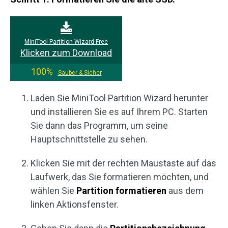
MiniTool Partition Wizard Free
Klicken zum Download
100%
Sauber & Sicher
Laden Sie MiniTool Partition Wizard herunter
und installieren Sie es auf Ihrem PC. Starten
Sie dann das Programm, um seine
Hauptschnittstelle zu sehen.
Klicken Sie mit der rechten Maustaste auf das
Laufwerk, das Sie formatieren möchten, und
wählen Sie
Partition formatieren
aus dem
linken Aktionsfenster.