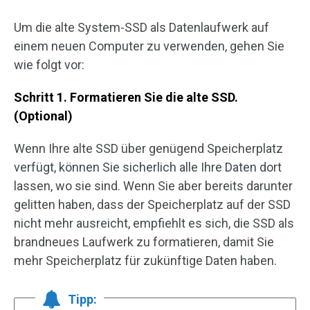
Um die alte System-SSD als Datenlaufwerk auf
einem neuen Computer zu verwenden, gehen Sie
wie folgt vor:
Schritt 1. Formatieren Sie die alte SSD.
(Optional)
Wenn Ihre alte SSD über genügend Speicherplatz
verfügt, können Sie sicherlich alle Ihre Daten dort
lassen, wo sie sind. Wenn Sie aber bereits darunter
gelitten haben, dass der Speicherplatz auf der SSD
nicht mehr ausreicht, empfiehlt es sich, die SSD als
brandneues Laufwerk zu formatieren, damit Sie
mehr Speicherplatz für zukünftige Daten haben.
Tipp: