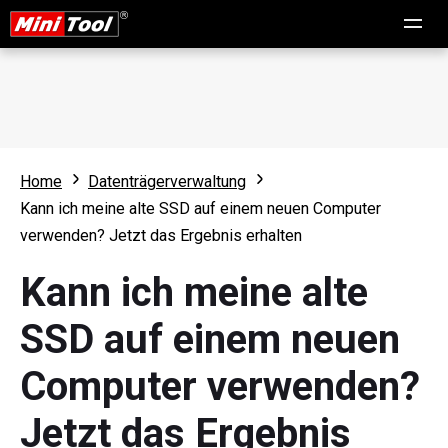
Home
Datenträgerverwaltung
Kann ich meine alte SSD auf einem neuen Computer
verwenden? Jetzt das Ergebnis erhalten
Kann ich meine alte
SSD auf einem neuen
Computer verwenden?
Jetzt das Ergebnis