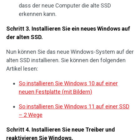
dass der neue Computer die alte SSD
erkennen kann.
Schritt 3. Installieren Sie ein neues Windows auf
der alten SSD.
Nun können Sie das neue Windows-System auf der
alten SSD installieren. Sie können den folgenden
Artikel lesen:
So installieren Sie Windows 10 auf einer
neuen Festplatte (mit Bildern)
So installieren Sie Windows 11 auf einer SSD
– 2 Wege
Schritt 4. Installieren Sie neue Treiber und
reaktivieren Sie Windows.