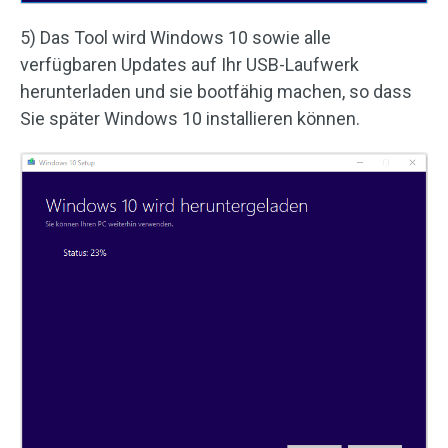
5) Das Tool wird Windows 10 sowie alle
verfügbaren Updates auf Ihr USB-Laufwerk
herunterladen und sie bootfähig machen, so dass
Sie später Windows 10 installieren können.