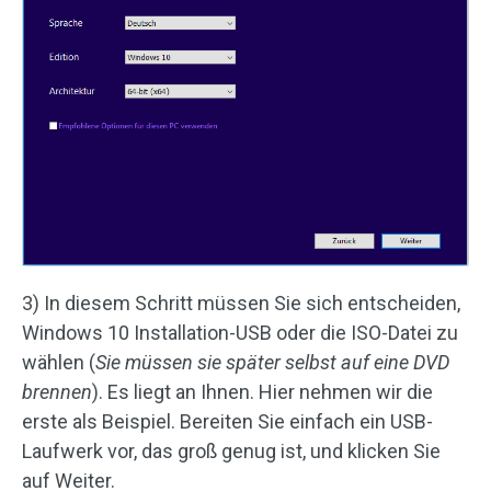
3) In diesem Schritt müssen Sie sich entscheiden,
Windows 10 Installation-USB oder die ISO-Datei zu
wählen (
Sie müssen sie später selbst auf eine DVD
brennen
). Es liegt an Ihnen. Hier nehmen wir die
erste als Beispiel. Bereiten Sie einfach ein USB-
Laufwerk vor, das groß genug ist, und klicken Sie
auf Weiter.