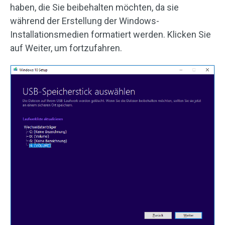
haben, die Sie beibehalten möchten, da sie
während der Erstellung der Windows-
Installationsmedien formatiert werden. Klicken Sie
auf Weiter, um fortzufahren.