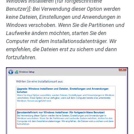
Windows installieren (für fortgeschrittene
Benutzer)]: Bei Verwendung dieser Option werden
keine Dateien, Einstellungen und Anwendungen in
Windows verschoben. Wenn Sie die Partitionen und
Laufwerke ändern möchten, starten Sie den
Computer mit dem Installationsdatenträger. Wir
empfehlen, die Dateien erst zu sichern und dann
fortzufahren.