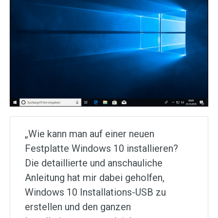
„Wie kann man auf einer neuen
Festplatte Windows 10 installieren?
Die detaillierte und anschauliche
Anleitung hat mir dabei geholfen,
Windows 10 Installations-USB zu
erstellen und den ganzen