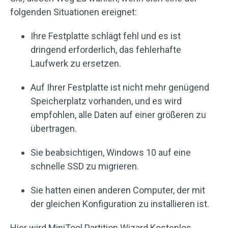
folgenden Situationen ereignet:
Ihre Festplatte schlägt fehl und es ist
dringend erforderlich, das fehlerhafte
Laufwerk zu ersetzen.
Auf Ihrer Festplatte ist nicht mehr genügend
Speicherplatz vorhanden, und es wird
empfohlen, alle Daten auf einer größeren zu
übertragen.
Sie beabsichtigen, Windows 10 auf eine
schnelle SSD zu migrieren.
Sie hatten einen anderen Computer, der mit
der gleichen Konfiguration zu installieren ist.
Hier wird MiniTool Partition Wizard Kostenlos