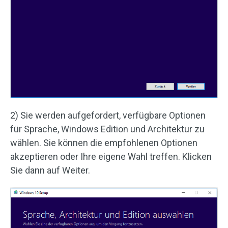
2) Sie werden aufgefordert, verfügbare Optionen
für Sprache, Windows Edition und Architektur zu
wählen. Sie können die empfohlenen Optionen
akzeptieren oder Ihre eigene Wahl treffen. Klicken
Sie dann auf Weiter.