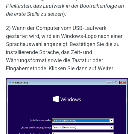
Pfeiltasten, das Laufwerk in der
Bootreihenfolge an
die erste Stelle zu setzen
).
2) Wenn der Computer vom USB-Laufwerk
gestartet wird, wird ein Windows-Logo nach einer
Sprachauswahl angezeigt. Bestätigen Sie die zu
installierende Sprache, das Zeit- und
Währungsformat sowie die Tastatur oder
Eingabemethode. Klicken Sie dann auf Weiter.