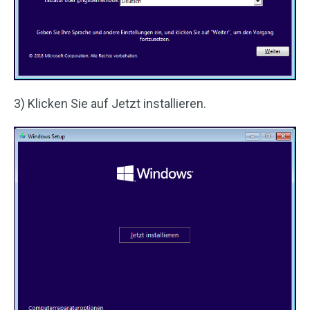
3) Klicken Sie auf Jetzt installieren.