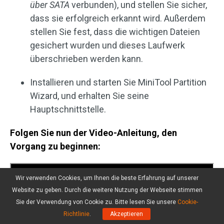
über SATA
verbunden), und stellen Sie sicher,
dass sie erfolgreich erkannt wird. Außerdem
stellen Sie fest, dass die wichtigen Dateien
gesichert wurden und dieses Laufwerk
überschrieben werden kann.
Installieren und starten Sie MiniTool Partition
Wizard, und erhalten Sie seine
Hauptschnittstelle.
Folgen Sie nun der Video-Anleitung, den
Vorgang zu beginnen:
Wir verwenden Cookies, um Ihnen die beste Erfahrung auf unserer
Website zu geben. Durch die weitere Nutzung der Webseite stimmen
Sie der Verwendung von Cookie zu. Bitte lesen Sie unsere
Cookie-
Richtlinie
.
Akzeptieren