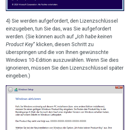
4) Sie werden aufgefordert, den Lizenzschlüssel
einzugeben, tun Sie das, was Sie aufgefordert
werden. (Sie können auch auf „
Ich habe keinen
Product Key
“ klicken, diesen Schritt zu
überspringen und die von Ihnen gewünschte
Windows 10-Edition auszuwählen. Wenn Sie dies
ignorieren, müssen Sie den Lizenzschlüssel später
eingeben.)