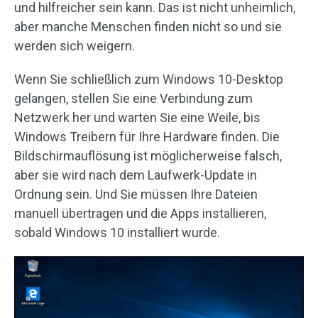
und hilfreicher sein kann. Das ist nicht unheimlich,
aber manche Menschen finden nicht so und sie
werden sich weigern.
Wenn Sie schließlich zum Windows 10-Desktop
gelangen, stellen Sie eine Verbindung zum
Netzwerk her und warten Sie eine Weile, bis
Windows Treibern für Ihre Hardware finden. Die
Bildschirmauflösung ist möglicherweise falsch,
aber sie wird nach dem Laufwerk-Update in
Ordnung sein. Und Sie müssen Ihre Dateien
manuell übertragen und die Apps installieren,
sobald Windows 10 installiert wurde.