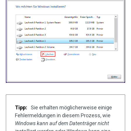
Tipp:
Sie erhalten möglicherweise einige
Fehlermeldungen in diesem Prozess, wie
Windows kann auf dem Datenträger nicht