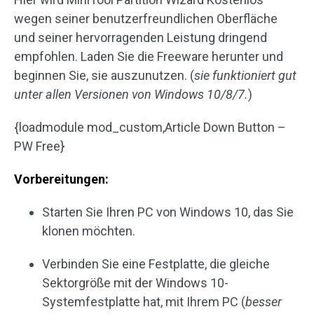
wegen seiner benutzerfreundlichen Oberfläche
und seiner hervorragenden Leistung dringend
empfohlen. Laden Sie die Freeware herunter und
beginnen Sie, sie auszunutzen. (
sie funktioniert gut
unter allen Versionen von Windows 10/8/7.
)
{loadmodule mod_custom,Article Down Button –
PW Free}
Vorbereitungen:
Starten Sie Ihren PC von Windows 10, das Sie
klonen möchten.
Verbinden Sie eine Festplatte, die gleiche
Sektorgröße mit der Windows 10-
Systemfestplatte hat, mit Ihrem PC (
besser