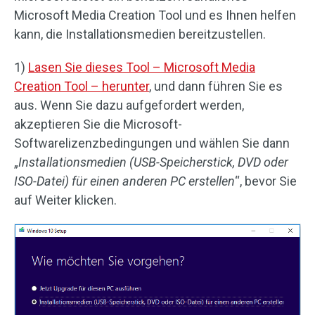
Microsoft Media Creation Tool und es Ihnen helfen
kann, die Installationsmedien bereitzustellen.
1)
Lasen Sie dieses Tool – Microsoft Media
Creation Tool – herunter
, und dann führen Sie es
aus. Wenn Sie dazu aufgefordert werden,
akzeptieren Sie die Microsoft-
Softwarelizenzbedingungen und wählen Sie dann
„
Installationsmedien (USB-Speicherstick, DVD oder
ISO-Datei) für einen anderen PC erstellen
“, bevor Sie
auf Weiter klicken.