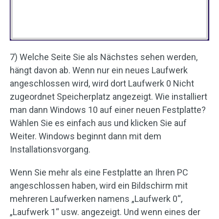
7) Welche Seite Sie als Nächstes sehen werden,
hängt davon ab. Wenn nur ein neues Laufwerk
angeschlossen wird, wird dort Laufwerk 0 Nicht
zugeordnet Speicherplatz angezeigt. Wie installiert
man dann Windows 10 auf einer neuen Festplatte?
Wählen Sie es einfach aus und klicken Sie auf
Weiter. Windows beginnt dann mit dem
Installationsvorgang.
Wenn Sie mehr als eine Festplatte an Ihren PC
angeschlossen haben, wird ein Bildschirm mit
mehreren Laufwerken namens „Laufwerk 0“,
„Laufwerk 1“ usw. angezeigt. Und wenn eines der