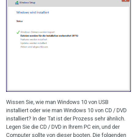
Wissen Sie, wie man Windows 10 von USB
installiert oder wie man Windows 10 von CD / DVD
installiert? In der Tat ist der Prozess sehr ähnlich.
Legen Sie die CD / DVD in Ihrem PC ein, und der
Computer sollte von dieser booten. Die folgenden