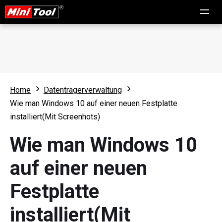
Home
Datenträgerverwaltung
Wie man Windows 10 auf einer neuen Festplatte
installiert(Mit Screenhots)
Wie man Windows 10
auf einer neuen
Festplatte
installiert(Mit