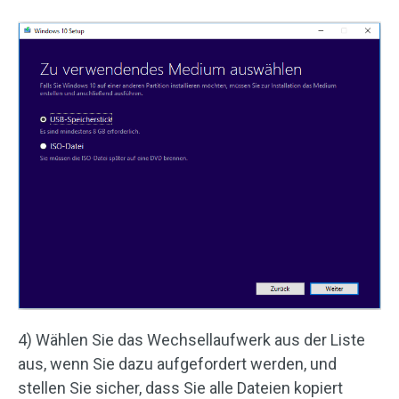
4) Wählen Sie das Wechsellaufwerk aus der Liste
aus, wenn Sie dazu aufgefordert werden, und
stellen Sie sicher, dass Sie alle Dateien kopiert