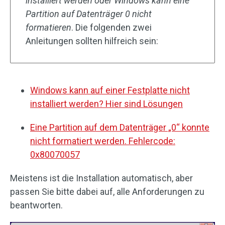
installiert werden oder Windows kann eine
Partition auf Datenträger 0 nicht
formatieren
. Die folgenden zwei
Anleitungen sollten hilfreich sein:
Windows kann auf einer Festplatte nicht
installiert werden? Hier sind Lösungen
Eine Partition auf dem Datenträger „0“ konnte
nicht formatiert werden. Fehlercode:
0x80070057
Meistens ist die Installation automatisch, aber
passen Sie bitte dabei auf, alle Anforderungen zu
beantworten.