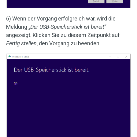
6) Wenn der Vorgang erfolgreich war, wird die
Meldung „
Der USB-Speicherstick ist bereit
“
angezeigt. Klicken Sie zu diesem Zeitpunkt auf
Fertig stellen
, den Vorgang zu beenden.