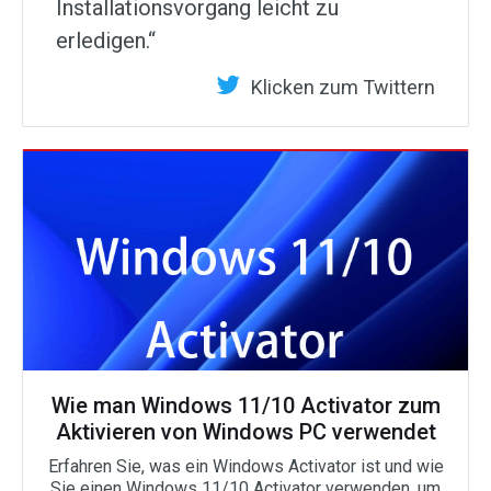
Installationsvorgang leicht zu
erledigen.“
Klicken zum Twittern
Wie man Windows 11/10 Activator zum
Aktivieren von Windows PC verwendet
Erfahren Sie, was ein Windows Activator ist und wie
Sie einen Windows 11/10 Activator verwenden, um