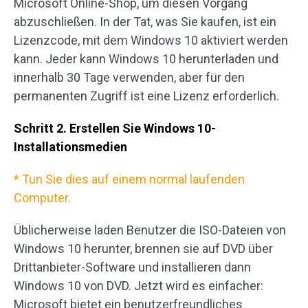
Microsoft Online-Shop, um diesen Vorgang
abzuschließen. In der Tat, was Sie kaufen, ist ein
Lizenzcode, mit dem Windows 10 aktiviert werden
kann. Jeder kann Windows 10 herunterladen und
innerhalb 30 Tage verwenden, aber für den
permanenten Zugriff ist eine Lizenz erforderlich.
Schritt 2. Erstellen Sie Windows 10-
Installationsmedien
* Tun Sie dies auf einem normal laufenden
Computer.
Üblicherweise laden Benutzer die ISO-Dateien von
Windows 10 herunter, brennen sie auf DVD über
Drittanbieter-Software und installieren dann
Windows 10 von DVD. Jetzt wird es einfacher:
Microsoft bietet ein benutzerfreundliches