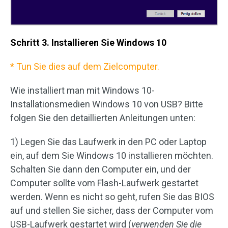
Schritt 3. Installieren Sie Windows 10
* Tun Sie dies auf dem Zielcomputer.
Wie installiert man mit Windows 10-
Installationsmedien Windows 10 von USB? Bitte
folgen Sie den detaillierten Anleitungen unten:
1) Legen Sie das Laufwerk in den PC oder Laptop
ein, auf dem Sie Windows 10 installieren möchten.
Schalten Sie dann den Computer ein, und der
Computer sollte vom Flash-Laufwerk gestartet
werden. Wenn es nicht so geht, rufen Sie das BIOS
auf und stellen Sie sicher, dass der Computer vom
USB-Laufwerk gestartet wird (
verwenden Sie die