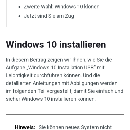
Zweite Wahl: Windows 10 klonen
Jetzt sind Sie am Zug
Windows 10 installieren
In diesem Beitrag zeigen wir Ihnen, wie Sie die
Aufgabe „Windows 10 Installation USB“ mit
Leichtigkeit durchführen können. Und die
detallierten Anleitungen mit Abbilgungen werden
im folgenden Teil vorgestellt, damit Sie einfach und
sicher Windows 10 installieren können.
Hinweis:
Sie können neues System nicht