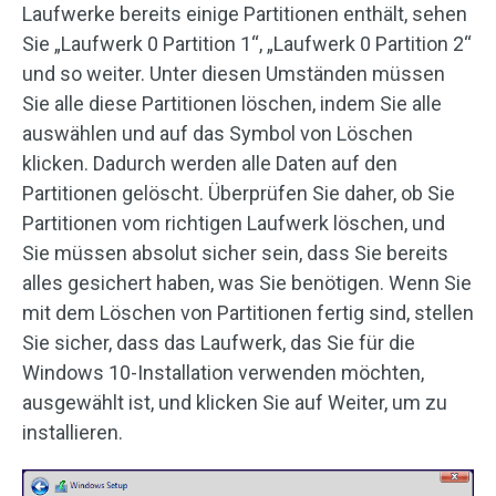
Laufwerke bereits einige Partitionen enthält, sehen
Sie „Laufwerk 0 Partition 1“, „Laufwerk 0 Partition 2“
und so weiter. Unter diesen Umständen müssen
Sie alle diese Partitionen löschen, indem Sie alle
auswählen und auf das Symbol von Löschen
klicken. Dadurch werden alle Daten auf den
Partitionen gelöscht. Überprüfen Sie daher, ob Sie
Partitionen vom richtigen Laufwerk löschen, und
Sie müssen absolut sicher sein, dass Sie bereits
alles gesichert haben, was Sie benötigen. Wenn Sie
mit dem Löschen von Partitionen fertig sind, stellen
Sie sicher, dass das Laufwerk, das Sie für die
Windows 10-Installation verwenden möchten,
ausgewählt ist, und klicken Sie auf Weiter, um zu
installieren.