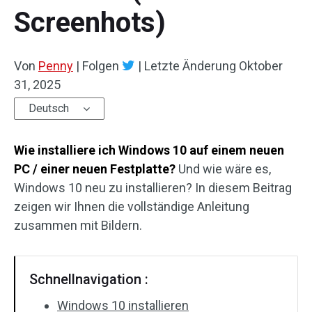
Screenhots)
Von
Penny
|
Folgen
|
Letzte Änderung
Oktober
31, 2025
Deutsch
Wie installiere ich Windows 10 auf einem neuen
PC / einer neuen Festplatte?
Und wie wäre es,
Windows 10 neu zu installieren? In diesem Beitrag
zeigen wir Ihnen die vollständige Anleitung
zusammen mit Bildern.
Schnellnavigation :
Windows 10 installieren