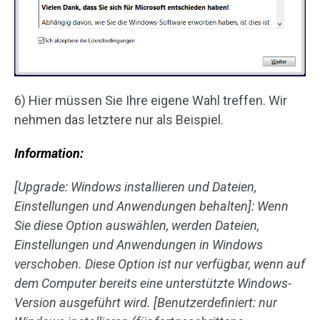
6) Hier müssen Sie Ihre eigene Wahl treffen. Wir
nehmen das letztere nur als Beispiel.
Information:
[Upgrade: Windows installieren und Dateien,
Einstellungen und Anwendungen behalten]: Wenn
Sie diese Option auswählen, werden Dateien,
Einstellungen und Anwendungen in Windows
verschoben. Diese Option ist nur verfügbar, wenn auf
dem Computer bereits eine unterstützte Windows-
Version ausgeführt wird. [Benutzerdefiniert: nur