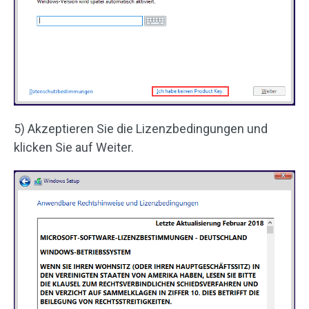
5) Akzeptieren Sie die Lizenzbedingungen und
klicken Sie auf Weiter.