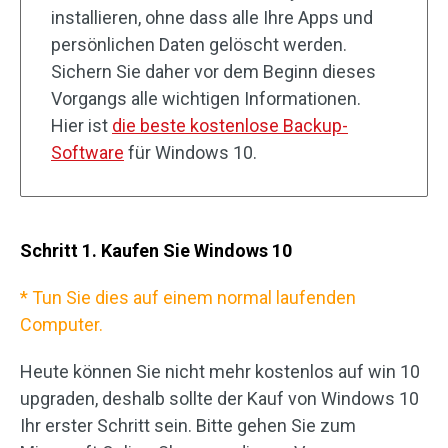
installieren, ohne dass alle Ihre Apps und
persönlichen Daten gelöscht werden.
Sichern Sie daher vor dem Beginn dieses
Vorgangs alle wichtigen Informationen.
Hier ist
die beste kostenlose Backup-
Software
für Windows 10.
Schritt 1. Kaufen Sie Windows 10
* Tun Sie dies auf einem normal laufenden
Computer.
Heute können Sie nicht mehr kostenlos auf win 10
upgraden, deshalb sollte der Kauf von Windows 10
Ihr erster Schritt sein. Bitte gehen Sie zum