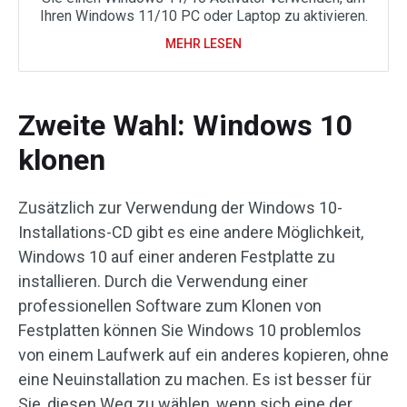
Ihren Windows 11/10 PC oder Laptop zu aktivieren.
MEHR LESEN
Zweite Wahl: Windows 10
klonen
Zusätzlich zur Verwendung der Windows 10-
Installations-CD gibt es eine andere Möglichkeit,
Windows 10 auf einer anderen Festplatte zu
installieren. Durch die Verwendung einer
professionellen Software zum Klonen von
Festplatten können Sie Windows 10 problemlos
von einem Laufwerk auf ein anderes kopieren, ohne
eine Neuinstallation zu machen. Es ist besser für
Sie, diesen Weg zu wählen, wenn sich eine der