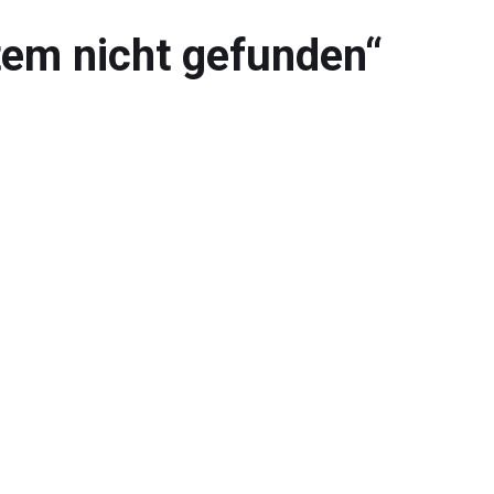
tem nicht gefunden“