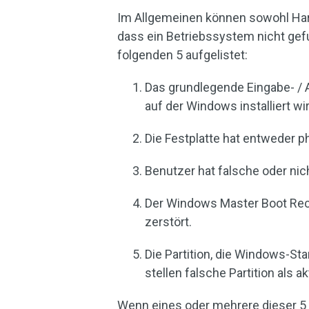
Im Allgemeinen können sowohl Har
dass ein Betriebssystem nicht gef
folgenden 5 aufgelistet:
Das grundlegende Eingabe- /
auf der Windows installiert wir
Die Festplatte hat entweder 
Benutzer hat falsche oder ni
Der Windows Master Boot Rec
zerstört.
Die Partition, die Windows-Sta
stellen falsche Partition als akt
Wenn eines oder mehrere dieser 5 