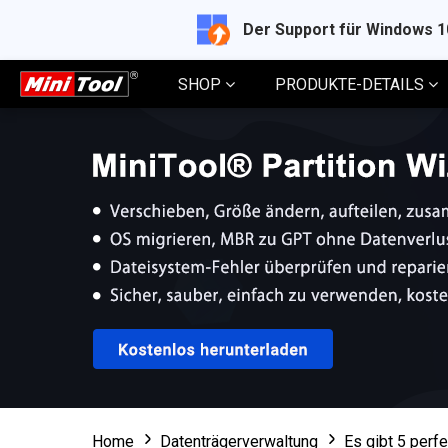
Der Support für Windows 
SHOP
PRODUKTE-DETAILS
Home
Datenträgerverwaltung
Es gibt 5 perf