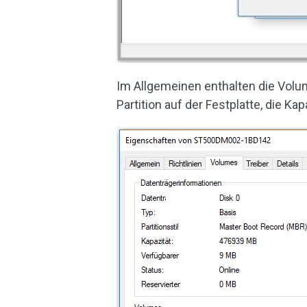
Im Allgemeinen enthalten die Vol
Partition auf der Festplatte, die Ka