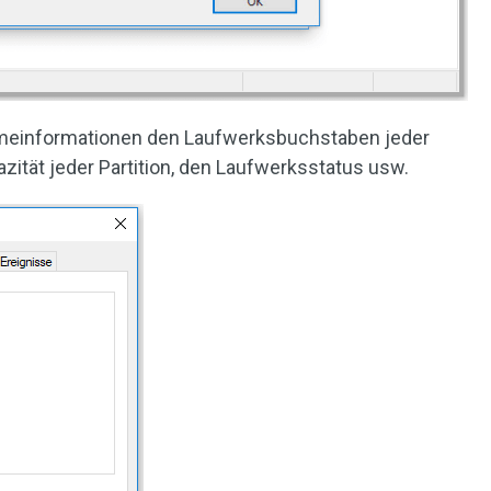
umeinformationen den Laufwerksbuchstaben jeder
pazität jeder Partition, den Laufwerksstatus usw.