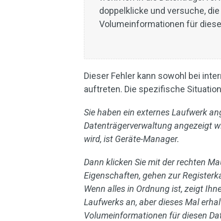
doppelklicke und versuche, die
Volumeinformationen für dies
Dieser Fehler kann sowohl bei inte
auftreten. Die spezifische Situation
Sie haben ein externes Laufwerk ange
Datenträgerverwaltung angezeigt wi
wird, ist Geräte-Manager.
Dann klicken Sie mit der rechten M
Eigenschaften, gehen zur Registerka
Wenn alles in Ordnung ist, zeigt Ih
Laufwerks an, aber dieses Mal erhal
Volumeinformationen für diesen Da