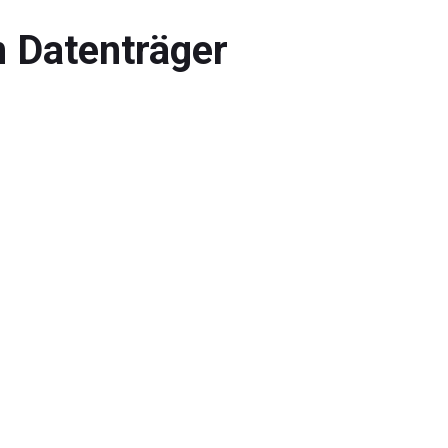
n Datenträger