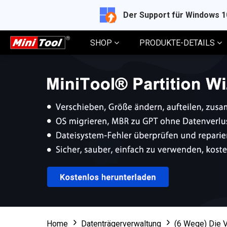
Der Support für Windows 
SHOP
PRODUKTE-DETAILS
Home
Datenträgerverwaltung
(6 Wege) Die V