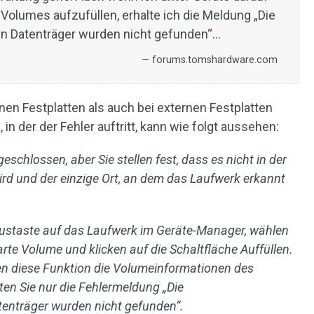
 Volumes aufzufüllen, erhalte ich die Meldung „Die
en Datenträger wurden nicht gefunden“…
— forums.tomshardware.com
rnen Festplatten als auch bei externen Festplatten
, in der der Fehler auftritt, kann wie folgt aussehen:
schlossen, aber Sie stellen fest, dass es nicht in der
rd und der einzige Ort, an dem das Laufwerk erkannt
austaste auf das Laufwerk im Geräte-Manager, wählen
rte Volume und klicken auf die Schaltfläche Auffüllen.
nen diese Funktion die Volumeinformationen des
ten Sie nur die Fehlermeldung „Die
tenträger wurden nicht gefunden“.