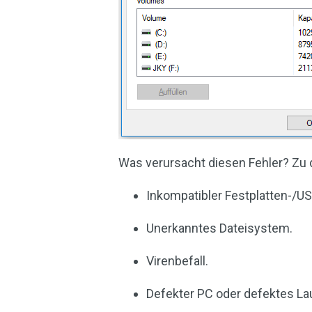
Was verursacht diesen Fehler? Zu
Inkompatibler Festplatten-/US
Unerkanntes Dateisystem.
Virenbefall.
Defekter PC oder defektes La