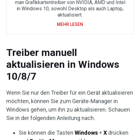
man Grafikkartentreiber von NVIDIA, AMD und Intel
in Windows 10, sowohl Desktop als auch Laptop,
aktualisiert.
MEHR LESEN
Treiber manuell
aktualisieren in Windows
10/8/7
Wenn Sie nur den Treiber für ein Gerät aktualisieren
möchten, können Sie zum Geräte-Manager in
Windows gehen, um ihn zu aktualisieren. Schauen
Sie in der folgenden Anleitung nach.
Sie können die Tasten
Windows
+
X
drücken