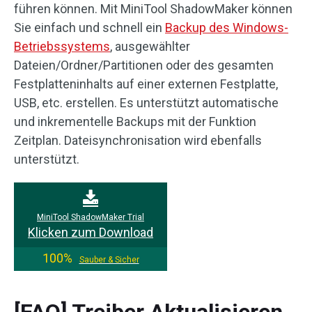
führen können. Mit MiniTool ShadowMaker können
Sie einfach und schnell ein
Backup des Windows-
Betriebssystems
, ausgewählter
Dateien/Ordner/Partitionen oder des gesamten
Festplatteninhalts auf einer externen Festplatte,
USB, etc. erstellen. Es unterstützt automatische
und inkrementelle Backups mit der Funktion
Zeitplan. Dateisynchronisation wird ebenfalls
unterstützt.
MiniTool ShadowMaker Trial
Klicken zum Download
100%
Sauber & Sicher