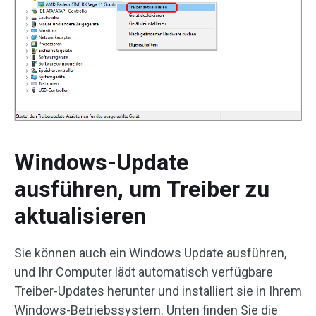
Windows-Update
ausführen, um Treiber zu
aktualisieren
Sie können auch ein Windows Update ausführen,
und Ihr Computer lädt automatisch verfügbare
Treiber-Updates herunter und installiert sie in Ihrem
Windows-Betriebssystem. Unten finden Sie die