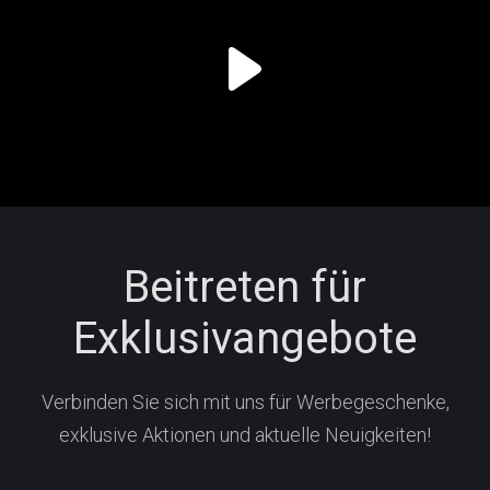
Beitreten für
Exklusivangebote
Verbinden Sie sich mit uns für Werbegeschenke,
exklusive Aktionen und aktuelle Neuigkeiten!