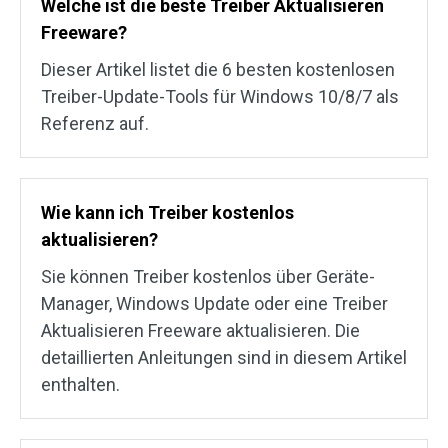
Welche ist die beste Treiber Aktualisieren
Freeware?
Dieser Artikel listet die 6 besten kostenlosen
Treiber-Update-Tools für Windows 10/8/7 als
Referenz auf.
Wie kann ich Treiber kostenlos
aktualisieren?
Sie können Treiber kostenlos über Geräte-
Manager, Windows Update oder eine Treiber
Aktualisieren Freeware aktualisieren. Die
detaillierten Anleitungen sind in diesem Artikel
enthalten.