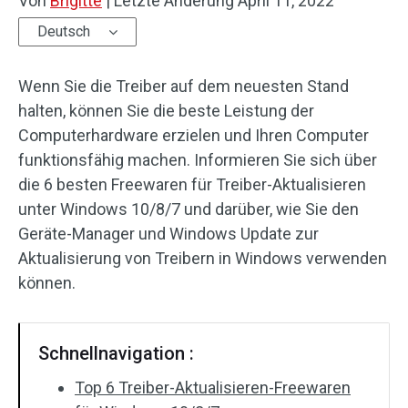
Von
Brigitte
|
Letzte Änderung
April 11, 2022
Deutsch
Wenn Sie die Treiber auf dem neuesten Stand
halten, können Sie die beste Leistung der
Computerhardware erzielen und Ihren Computer
funktionsfähig machen. Informieren Sie sich über
die 6 besten Freewaren für Treiber-Aktualisieren
unter Windows 10/8/7 und darüber, wie Sie den
Geräte-Manager und Windows Update zur
Aktualisierung von Treibern in Windows verwenden
können.
Schnellnavigation :
Top 6 Treiber-Aktualisieren-Freewaren