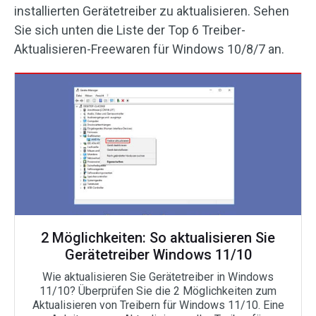
installierten Gerätetreiber zu aktualisieren. Sehen
Sie sich unten die Liste der Top 6 Treiber-
Aktualisieren-Freewaren für Windows 10/8/7 an.
2 Möglichkeiten: So aktualisieren Sie
Gerätetreiber Windows 11/10
Wie aktualisieren Sie Gerätetreiber in Windows
11/10? Überprüfen Sie die 2 Möglichkeiten zum
Aktualisieren von Treibern für Windows 11/10. Eine