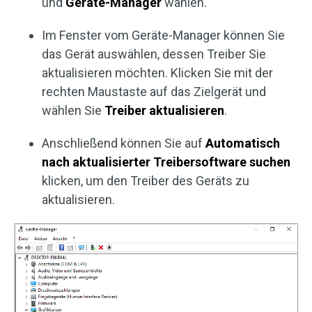
und
Geräte-Manager
wählen.
Im Fenster vom Geräte-Manager können Sie
das Gerät auswählen, dessen Treiber Sie
aktualisieren möchten. Klicken Sie mit der
rechten Maustaste auf das Zielgerät und
wählen Sie
Treiber aktualisieren
.
Anschließend können Sie auf
Automatisch
nach aktualisierter Treibersoftware suchen
klicken, um den Treiber des Geräts zu
aktualisieren.