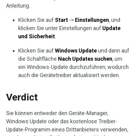
Anleitung.
Klicken Sie auf
Start
->
Einstellungen
, und
klicken Sie unter Einstellungen auf
Update
und Sicherheit
.
Klicken Sie auf
Windows Update
und dann auf
die Schaltfläche
Nach Updates suchen
, um
ein Windows-Update durchzuführen, wodurch
auch die Gerätetreiber aktualisiert werden.
Verdict
Sie können entweder den Geräte-Manager,
Windows Update oder das kostenlose Treiber-
Update-Programm eines Drittanbieters verwenden,