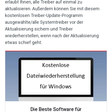
erlaubt Ihnen, alle Treiber auf einmal zu
aktualisieren. Außerdem können Sie mit diesem
kostenlosen Treiber-Update-Programm
ausgewählte/alle Systemtreiber vor der
Aktualisierung sichern und Treiber
wiederherstellen, wenn nach der Aktualisierung
etwas schief geht.
Die Beste Software für