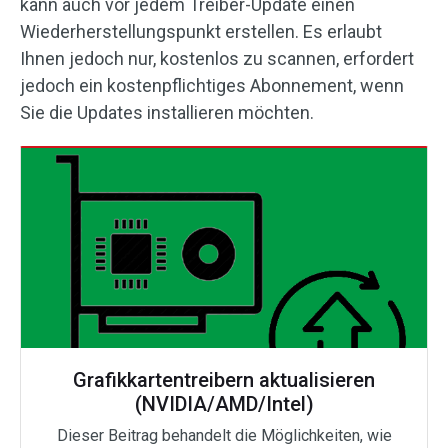
kann auch vor jedem Treiber-Update einen
Wiederherstellungspunkt erstellen. Es erlaubt
Ihnen jedoch nur, kostenlos zu scannen, erfordert
jedoch ein kostenpflichtiges Abonnement, wenn
Sie die Updates installieren möchten.
Grafikkartentreibern aktualisieren
(NVIDIA/AMD/Intel)
Dieser Beitrag behandelt die Möglichkeiten, wie