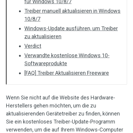
für Windows 10/8/7
Treiber manuell aktualisieren in Windows
10/8/7
Windows-Update ausführen, um Treiber
zu aktualisieren
Verdict
Verwandte kostenlose Windows 10-
Softwareprodukte
[FAQ] Treiber Aktualisieren Freeware
Wenn Sie nicht auf die Website des Hardware-
Herstellers gehen möchten, um die zu
aktualisierenden Gerätetreiber zu finden, können
Sie ein kostenloses Treiber-Update-Programm
verwenden, um die auf Ihrem Windows-Computer