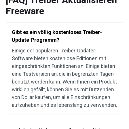
[FAQ] Treiber Aktualisieren
Freeware
Gibt es ein völlig kostenloses Treiber-
Update-Programm?
Einige der populären Treiber-Updater-
Software bieten kostenlose Editionen mit
eingeschränkten Funktionen an. Einige bieten
eine Testversion an, die in begrenzten Tagen
benutzt werden kann. Wenn Ihnen ein Produkt
wirklich gefällt, können Sie es mit Dutzenden
von Dollar kaufen, um alle Einschränkungen
aufzuheben und es lebenslang zu verwenden.