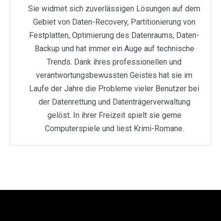
Sie widmet sich zuverlässigen Lösungen auf dem
Gebiet von Daten-Recovery, Partitionierung von
Festplatten, Optimierung des Datenraums, Daten-
Backup und hat immer ein Auge auf technische
Trends. Dank ihres professionellen und
verantwortungsbewussten Geistes hat sie im
Laufe der Jahre die Probleme vieler Benutzer bei
der Datenrettung und Datenträgerverwaltung
gelöst. In ihrer Freizeit spielt sie gerne
Computerspiele und liest Krimi-Romane.