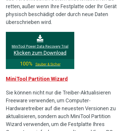
retten, außer wenn Ihre Festplatte oder Ihr Gerät
physisch beschädigt oder durch neue Daten
überschrieben wird.
MiniTool Power Data Recovery Trial
Klicken zum Download
100%
Sauber & Sicher
MiniTool Partition Wizard
Sie können nicht nur die Treiber-Aktualisieren
Freeware verwenden, um Computer-
Hardwaretreiber auf die neuesten Versionen zu
aktualisieren, sondern auch MiniTool Partition
Wizard verwenden, um die Festplatte Ihres