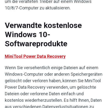
um die veralteten Treiber auf einem Windows
10/8/7-Computer zu aktualisieren.
Verwandte kostenlose
Windows 10-
Softwareprodukte
MiniTool Power Data Recovery
Wenn Sie versehentlich einige Dateien auf einem
Windows-Computer oder anderen Speichergeräten
gelöscht oder verloren haben, können Sie MiniTool
Power Data Recovery verwenden, um gelöschte
Dateien oder verlorene Daten einfach und
kostenlos wiederherzustellen. Es hilft Ihnen, Daten
aus verschiedenen Datenverlustsituationen zu