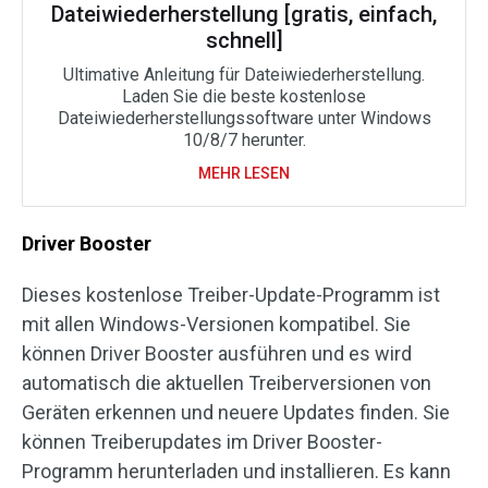
Dateiwiederherstellung [gratis, einfach,
schnell]
Ultimative Anleitung für Dateiwiederherstellung.
Laden Sie die beste kostenlose
Dateiwiederherstellungssoftware unter Windows
10/8/7 herunter.
MEHR LESEN
Driver Booster
Dieses kostenlose Treiber-Update-Programm ist
mit allen Windows-Versionen kompatibel. Sie
können Driver Booster ausführen und es wird
automatisch die aktuellen Treiberversionen von
Geräten erkennen und neuere Updates finden. Sie
können Treiberupdates im Driver Booster-
Programm herunterladen und installieren. Es kann