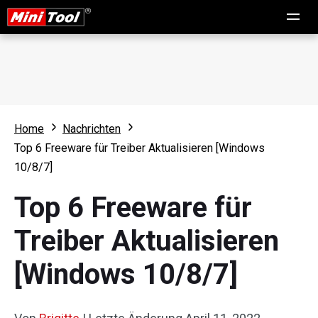
Home
Nachrichten
Top 6 Freeware für Treiber Aktualisieren [Windows
10/8/7]
Top 6 Freeware für
Treiber Aktualisieren
[Windows 10/8/7]