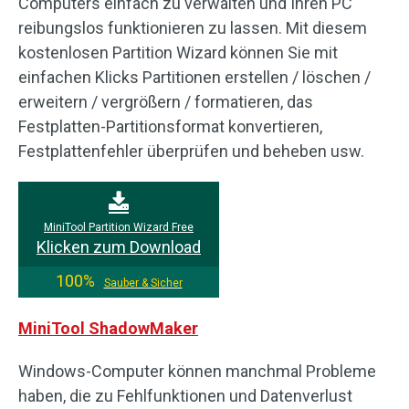
Computers einfach zu verwalten und Ihren PC
reibungslos funktionieren zu lassen. Mit diesem
kostenlosen Partition Wizard können Sie mit
einfachen Klicks Partitionen erstellen / löschen /
erweitern / vergrößern / formatieren, das
Festplatten-Partitionsformat konvertieren,
Festplattenfehler überprüfen und beheben usw.
MiniTool Partition Wizard Free
Klicken zum Download
100%
Sauber & Sicher
MiniTool ShadowMaker
Windows-Computer können manchmal Probleme
haben, die zu Fehlfunktionen und Datenverlust