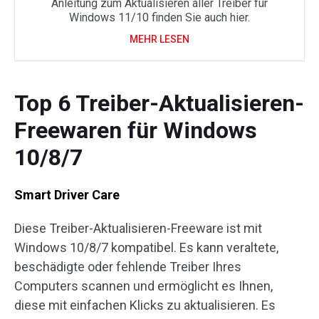
Anleitung zum Aktualisieren aller Treiber für
Windows 11/10 finden Sie auch hier.
MEHR LESEN
Top 6 Treiber-Aktualisieren-
Freewaren für Windows
10/8/7
Smart Driver Care
Diese Treiber-Aktualisieren-Freeware ist mit
Windows 10/8/7 kompatibel. Es kann veraltete,
beschädigte oder fehlende Treiber Ihres
Computers scannen und ermöglicht es Ihnen,
diese mit einfachen Klicks zu aktualisieren. Es