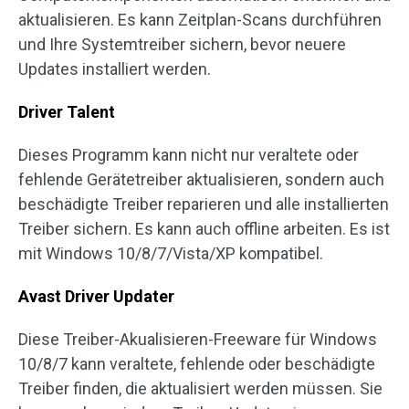
aktualisieren. Es kann Zeitplan-Scans durchführen
und Ihre Systemtreiber sichern, bevor neuere
Updates installiert werden.
Driver Talent
Dieses Programm kann nicht nur veraltete oder
fehlende Gerätetreiber aktualisieren, sondern auch
beschädigte Treiber reparieren und alle installierten
Treiber sichern. Es kann auch offline arbeiten. Es ist
mit Windows 10/8/7/Vista/XP kompatibel.
Avast Driver Updater
Diese Treiber-Akualisieren-Freeware für Windows
10/8/7 kann veraltete, fehlende oder beschädigte
Treiber finden, die aktualisiert werden müssen. Sie