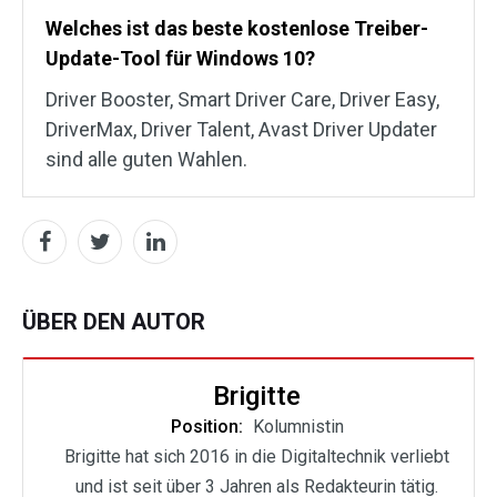
Welches ist das beste kostenlose Treiber-
Update-Tool für Windows 10?
Driver Booster, Smart Driver Care, Driver Easy,
DriverMax, Driver Talent, Avast Driver Updater
sind alle guten Wahlen.
ÜBER DEN AUTOR
Brigitte
Position:
Kolumnistin
Brigitte hat sich 2016 in die Digitaltechnik verliebt
und ist seit über 3 Jahren als Redakteurin tätig.