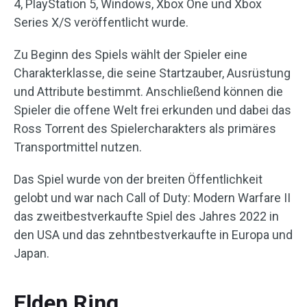
4, PlayStation 5, Windows, Xbox One und Xbox
Series X/S veröffentlicht wurde.
Zu Beginn des Spiels wählt der Spieler eine
Charakterklasse, die seine Startzauber, Ausrüstung
und Attribute bestimmt. Anschließend können die
Spieler die offene Welt frei erkunden und dabei das
Ross Torrent des Spielercharakters als primäres
Transportmittel nutzen.
Das Spiel wurde von der breiten Öffentlichkeit
gelobt und war nach Call of Duty: Modern Warfare II
das zweitbestverkaufte Spiel des Jahres 2022 in
den USA und das zehntbestverkaufte in Europa und
Japan.
Elden Ring