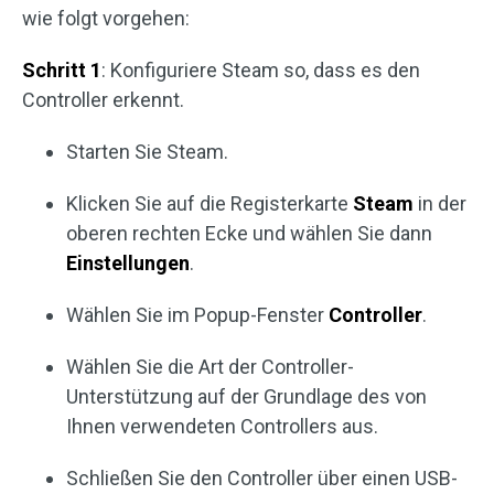
wie folgt vorgehen:
Schritt 1
: Konfiguriere Steam so, dass es den
Controller erkennt.
Starten Sie Steam.
Klicken Sie auf die Registerkarte
Steam
in der
oberen rechten Ecke und wählen Sie dann
Einstellungen
.
Wählen Sie im Popup-Fenster
Controller
.
Wählen Sie die Art der Controller-
Unterstützung auf der Grundlage des von
Ihnen verwendeten Controllers aus.
Schließen Sie den Controller über einen USB-