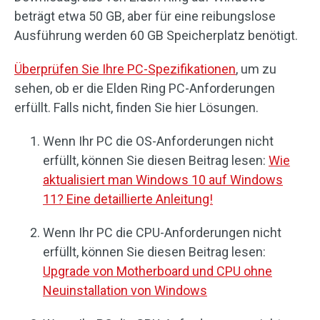
beträgt etwa 50 GB, aber für eine reibungslose
Ausführung werden 60 GB Speicherplatz benötigt.
Überprüfen Sie Ihre PC-Spezifikationen
, um zu
sehen, ob er die Elden Ring PC-Anforderungen
erfüllt. Falls nicht, finden Sie hier Lösungen.
Wenn Ihr PC die OS-Anforderungen nicht
erfüllt, können Sie diesen Beitrag lesen:
Wie
aktualisiert man Windows 10 auf Windows
11? Eine detaillierte Anleitung!
Wenn Ihr PC die CPU-Anforderungen nicht
erfüllt, können Sie diesen Beitrag lesen:
Upgrade von Motherboard und CPU ohne
Neuinstallation von Windows