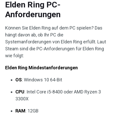
Elden Ring PC-
Anforderungen
Können Sie Elden Ring auf dem PC spielen? Das
hängt davon ab, ob Ihr PC die
Systemanforderungen von Elden Ring erfüllt. Laut
Steam sind die PC-Anforderungen für Elden Ring
wie folgt:
Elden Ring Mindestanforderungen
OS
: Windows 10 64-Bit
CPU
: Intel Core i5-8400 oder AMD Ryzen 3
3300X
RAM
: 12GB