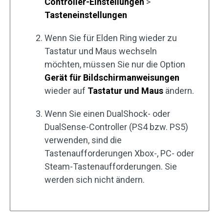
Controller-Einstellungen
>
Tasteneinstellungen
Wenn Sie für Elden Ring wieder zu
Tastatur und Maus wechseln
möchten, müssen Sie nur die Option
Gerät für Bildschirmanweisungen
wieder auf
Tastatur und Maus
ändern.
Wenn Sie einen DualShock- oder
DualSense-Controller (PS4 bzw. PS5)
verwenden, sind die
Tastenaufforderungen Xbox-, PC- oder
Steam-Tastenaufforderungen. Sie
werden sich nicht ändern.