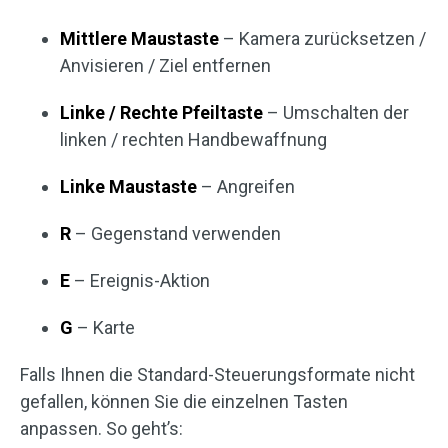
Mittlere Maustaste
– Kamera zurücksetzen /
Anvisieren / Ziel entfernen
Linke / Rechte Pfeiltaste
– Umschalten der
linken / rechten Handbewaffnung
Linke Maustaste
– Angreifen
R
– Gegenstand verwenden
E
– Ereignis-Aktion
G
– Karte
Falls Ihnen die Standard-Steuerungsformate nicht
gefallen, können Sie die einzelnen Tasten
anpassen. So geht’s: