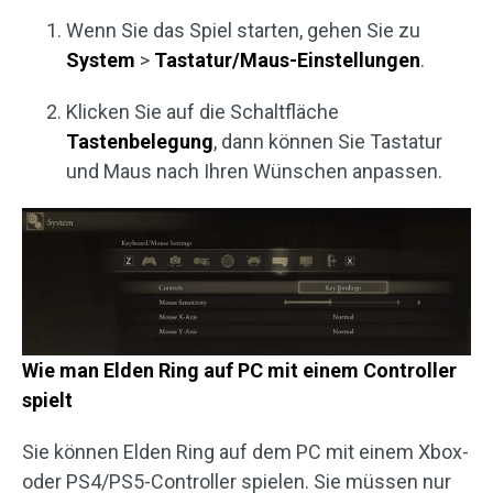
Wenn Sie das Spiel starten, gehen Sie zu
System
>
Tastatur/Maus-Einstellungen
.
Klicken Sie auf die Schaltfläche
Tastenbelegung
, dann können Sie Tastatur
und Maus nach Ihren Wünschen anpassen.
Wie man Elden Ring auf PC mit einem Controller
spielt
Sie können Elden Ring auf dem PC mit einem Xbox-
oder PS4/PS5-Controller spielen. Sie müssen nur