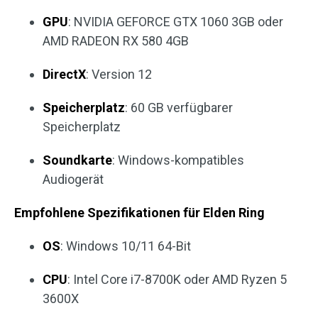
GPU
: NVIDIA GEFORCE GTX 1060 3GB oder
AMD RADEON RX 580 4GB
DirectX
: Version 12
Speicherplatz
: 60 GB verfügbarer
Speicherplatz
Soundkarte
: Windows-kompatibles
Audiogerät
Empfohlene Spezifikationen für Elden Ring
OS
: Windows 10/11 64-Bit
CPU
: Intel Core i7-8700K oder AMD Ryzen 5
3600X