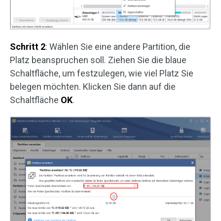
Schritt 2
: Wählen Sie eine andere Partition, die
Platz beanspruchen soll. Ziehen Sie die blaue
Schaltfläche, um festzulegen, wie viel Platz Sie
belegen möchten. Klicken Sie dann auf die
Schaltfläche
OK
.