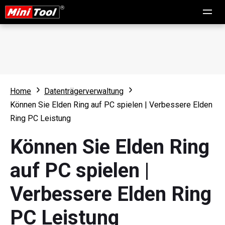
Home
Datenträgerverwaltung
Können Sie Elden Ring auf PC spielen | Verbessere Elden
Ring PC Leistung
Können Sie Elden Ring
auf PC spielen |
Verbessere Elden Ring
PC Leistung