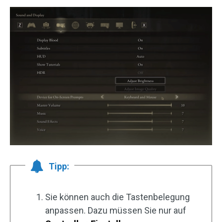
Tipp:
Sie können auch die Tastenbelegung
anpassen. Dazu müssen Sie nur auf