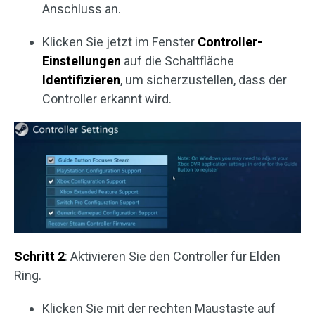
Anschluss an.
Klicken Sie jetzt im Fenster
Controller-
Einstellungen
auf die Schaltfläche
Identifizieren
, um sicherzustellen, dass der
Controller erkannt wird.
Schritt 2
: Aktivieren Sie den Controller für Elden
Ring.
Klicken Sie mit der rechten Maustaste auf