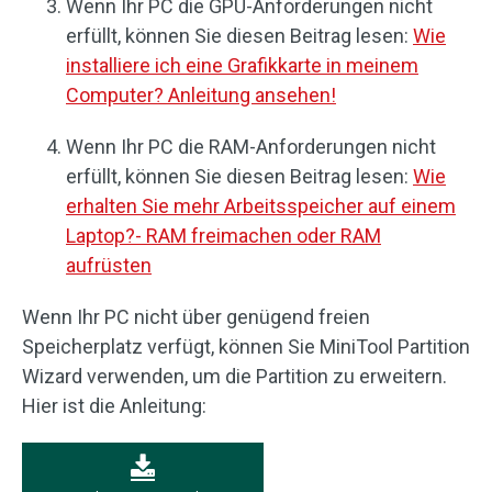
Wenn Ihr PC die GPU-Anforderungen nicht
erfüllt, können Sie diesen Beitrag lesen:
Wie
installiere ich eine Grafikkarte in meinem
Computer? Anleitung ansehen!
Wenn Ihr PC die RAM-Anforderungen nicht
erfüllt, können Sie diesen Beitrag lesen:
Wie
erhalten Sie mehr Arbeitsspeicher auf einem
Laptop?- RAM freimachen oder RAM
aufrüsten
Wenn Ihr PC nicht über genügend freien
Speicherplatz verfügt, können Sie MiniTool Partition
Wizard verwenden, um die Partition zu erweitern.
Hier ist die Anleitung: