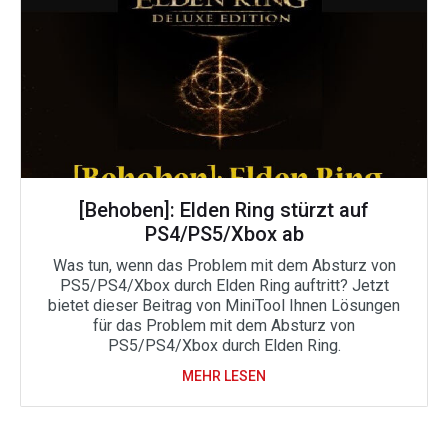
[Behoben]: Elden Ring stürzt auf
PS4/PS5/Xbox ab
Was tun, wenn das Problem mit dem Absturz von
PS5/PS4/Xbox durch Elden Ring auftritt? Jetzt
bietet dieser Beitrag von MiniTool Ihnen Lösungen
für das Problem mit dem Absturz von
PS5/PS4/Xbox durch Elden Ring.
MEHR LESEN