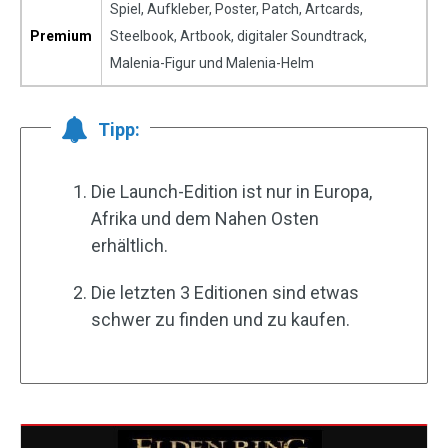
Spiel, Aufkleber, Poster, Patch, Artcards,
Premium
Steelbook, Artbook, digitaler Soundtrack,
Malenia-Figur und Malenia-Helm
Tipp:
Die Launch-Edition ist nur in Europa,
Afrika und dem Nahen Osten
erhältlich.
Die letzten 3 Editionen sind etwas
schwer zu finden und zu kaufen.