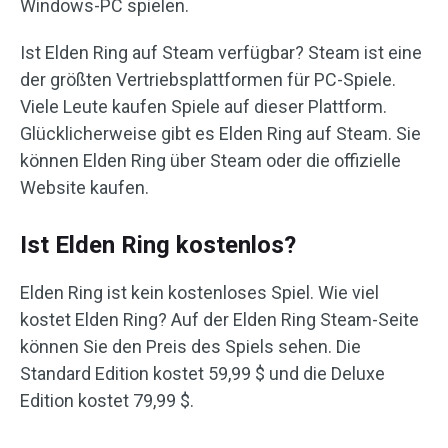
Windows-PC spielen.
Ist Elden Ring auf Steam verfügbar? Steam ist eine
der größten Vertriebsplattformen für PC-Spiele.
Viele Leute kaufen Spiele auf dieser Plattform.
Glücklicherweise gibt es Elden Ring auf Steam. Sie
können Elden Ring über Steam oder die offizielle
Website kaufen.
Ist Elden Ring kostenlos?
Elden Ring ist kein kostenloses Spiel. Wie viel
kostet Elden Ring? Auf der Elden Ring Steam-Seite
können Sie den Preis des Spiels sehen. Die
Standard Edition kostet 59,99 $ und die Deluxe
Edition kostet 79,99 $.