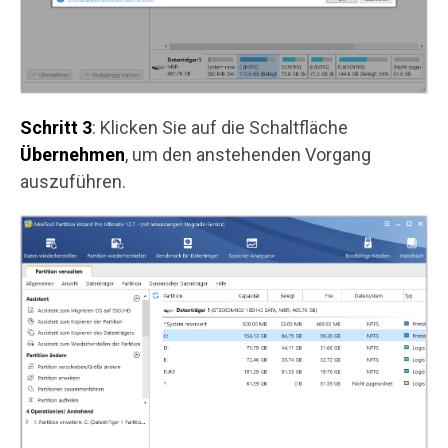
Schritt 3
: Klicken Sie auf die Schaltfläche
Übernehmen
, um den anstehenden Vorgang
auszuführen.