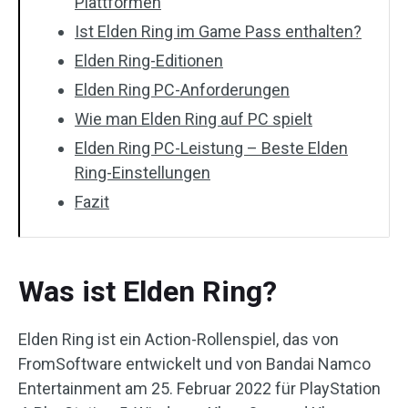
Plattformen
Ist Elden Ring im Game Pass enthalten?
Elden Ring-Editionen
Elden Ring PC-Anforderungen
Wie man Elden Ring auf PC spielt
Elden Ring PC-Leistung – Beste Elden
Ring-Einstellungen
Fazit
Was ist Elden Ring?
Elden Ring ist ein Action-Rollenspiel, das von
FromSoftware entwickelt und von Bandai Namco
Entertainment am 25. Februar 2022 für PlayStation