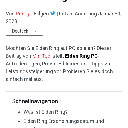
Von
Penny
|
Folgen
|
Letzte Änderung
Januar 30,
2023
Deutsch
Möchten Sie Elden Ring auf PC spielen? Dieser
Beitrag von
MiniTool
stellt
Elden Ring PC
-
Anforderungen, Preise, Editionen und Tipps zur
Leistungssteigerung vor. Probieren Sie es doch
einfach mal aus.
Schnellnavigation :
Was ist Elden Ring?
Elden Ring Erscheinungsdatum und