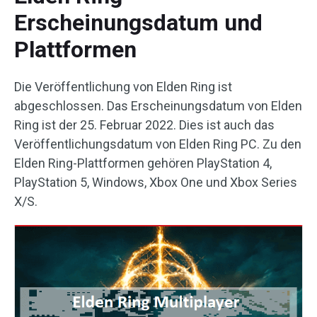
Erscheinungsdatum und
Plattformen
Die Veröffentlichung von Elden Ring ist
abgeschlossen. Das Erscheinungsdatum von Elden
Ring ist der 25. Februar 2022. Dies ist auch das
Veröffentlichungsdatum von Elden Ring PC. Zu den
Elden Ring-Plattformen gehören PlayStation 4,
PlayStation 5, Windows, Xbox One und Xbox Series
X/S.