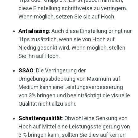
diese Einstellung schrittweise zu verringern.
Wenn möglich, setzen Sie sie auf Hoch.
Antialiasing
: Auch diese Einstellung bringt nur
1fps zusätzlich, wenn sie von Hoch auf
Niedrig gesenkt wird. Wenn möglich, stellen
Sie ihn auf Hoch.
SSAO
: Die Verringerung der
Umgebungsabdeckung von Maximum auf
Medium kann eine Leistungsverbesserung
von 3% bringen und beeinträchtigt die visuelle
Qualität nicht allzu sehr.
Schattenqualität
: Obwohl eine Senkung von
Hoch auf Mittel eine Leistungssteigerung von
3 % bringen kann, sollten Sie dies auf keinen