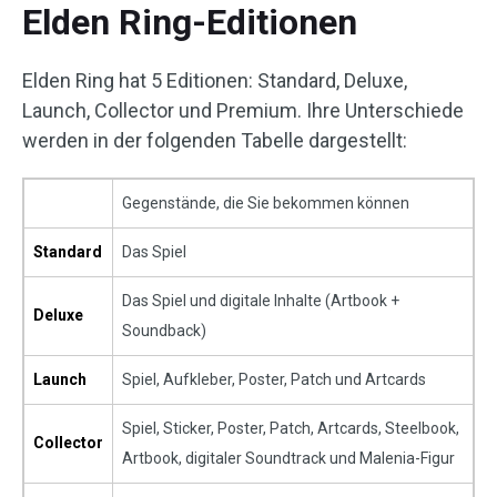
Elden Ring-Editionen
Elden Ring hat 5 Editionen: Standard, Deluxe,
Launch, Collector und Premium. Ihre Unterschiede
werden in der folgenden Tabelle dargestellt:
Gegenstände, die Sie bekommen können
Standard
Das Spiel
Das Spiel und digitale Inhalte (Artbook +
Deluxe
Soundback)
Launch
Spiel, Aufkleber, Poster, Patch und Artcards
Spiel, Sticker, Poster, Patch, Artcards, Steelbook,
Collector
Artbook, digitaler Soundtrack und Malenia-Figur