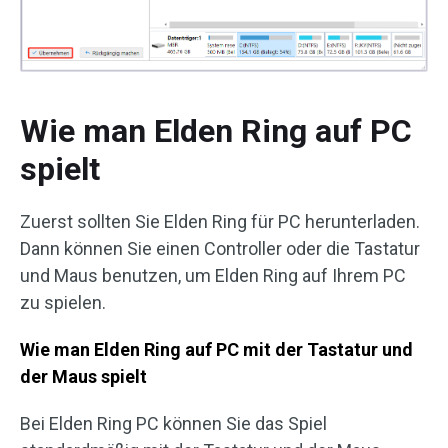
Wie man Elden Ring auf PC
spielt
Zuerst sollten Sie Elden Ring für PC herunterladen.
Dann können Sie einen Controller oder die Tastatur
und Maus benutzen, um Elden Ring auf Ihrem PC
zu spielen.
Wie man Elden Ring auf PC mit der Tastatur und
der Maus spielt
Bei Elden Ring PC können Sie das Spiel