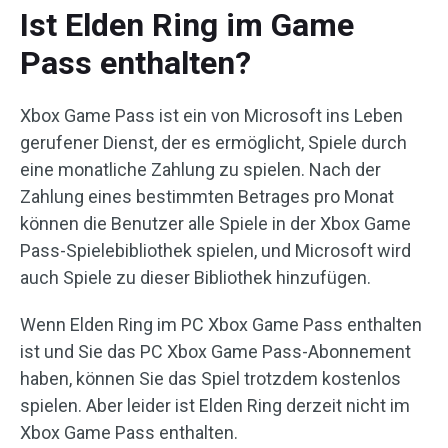
Ist Elden Ring im Game
Pass enthalten?
Xbox Game Pass ist ein von Microsoft ins Leben
gerufener Dienst, der es ermöglicht, Spiele durch
eine monatliche Zahlung zu spielen. Nach der
Zahlung eines bestimmten Betrages pro Monat
können die Benutzer alle Spiele in der Xbox Game
Pass-Spielebibliothek spielen, und Microsoft wird
auch Spiele zu dieser Bibliothek hinzufügen.
Wenn Elden Ring im PC Xbox Game Pass enthalten
ist und Sie das PC Xbox Game Pass-Abonnement
haben, können Sie das Spiel trotzdem kostenlos
spielen. Aber leider ist Elden Ring derzeit nicht im
Xbox Game Pass enthalten.