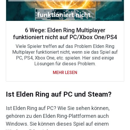
6 Wege: Elden Ring Multiplayer
funktioniert nicht auf PC/Xbox One/PS4
Viele Spieler treffen auf das Problem Elden Ring
Multiplayer funktioniert nicht, wenn sie das Spiel auf
PC, PS4, Xbox One, etc. spielen. Hier sind einige
Lösungen für dieses Problem.
MEHR LESEN
Ist Elden Ring auf PC und Steam?
Ist Elden Ring auf PC? Wie Sie sehen können,
gehören zu den Elden Ring-Plattformen auch
Windows. Sie können dieses Spiel auf einem