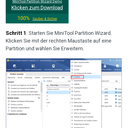
MiniTool Partition Wizard Demo
Klicken zum Download
100%
Sauber & Sicher
Schritt 1
: Starten Sie MiniTool Partition Wizard.
Klicken Sie mit der rechten Maustaste auf eine
Partition und wählen Sie Erweitern.