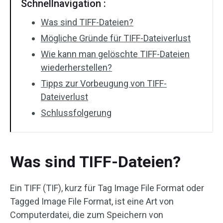
Schnellnavigation :
Was sind TIFF-Dateien?
Mögliche Gründe für TIFF-Dateiverlust
Wie kann man gelöschte TIFF-Dateien
wiederherstellen?
Tipps zur Vorbeugung von TIFF-
Dateiverlust
Schlussfolgerung
Was sind TIFF-Dateien?
Ein TIFF (TIF), kurz für Tag Image File Format oder
Tagged Image File Format, ist eine Art von
Computerdatei, die zum Speichern von