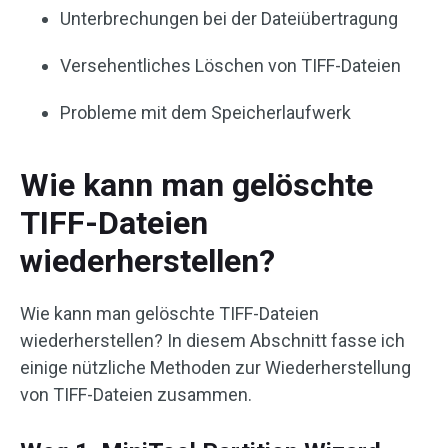
Unterbrechungen bei der Dateiübertragung
Versehentliches Löschen von TIFF-Dateien
Probleme mit dem Speicherlaufwerk
Wie kann man gelöschte
TIFF-Dateien
wiederherstellen?
Wie kann man gelöschte TIFF-Dateien
wiederherstellen? In diesem Abschnitt fasse ich
einige nützliche Methoden zur Wiederherstellung
von TIFF-Dateien zusammen.