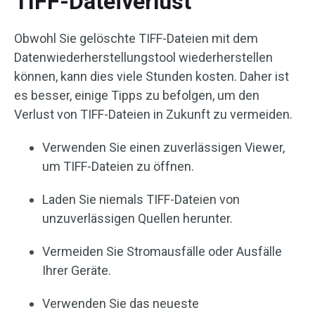
TIFF-Dateiverlust
Obwohl Sie gelöschte TIFF-Dateien mit dem
Datenwiederherstellungstool wiederherstellen
können, kann dies viele Stunden kosten. Daher ist
es besser, einige Tipps zu befolgen, um den
Verlust von TIFF-Dateien in Zukunft zu vermeiden.
Verwenden Sie einen zuverlässigen Viewer,
um TIFF-Dateien zu öffnen.
Laden Sie niemals TIFF-Dateien von
unzuverlässigen Quellen herunter.
Vermeiden Sie Stromausfälle oder Ausfälle
Ihrer Geräte.
Verwenden Sie das neueste