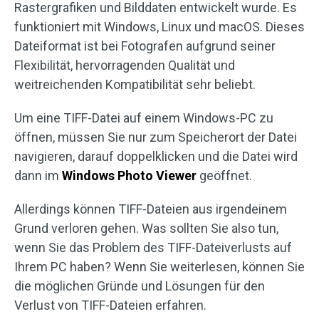
Rastergrafiken und Bilddaten entwickelt wurde. Es
funktioniert mit Windows, Linux und macOS. Dieses
Dateiformat ist bei Fotografen aufgrund seiner
Flexibilität, hervorragenden Qualität und
weitreichenden Kompatibilität sehr beliebt.
Um eine TIFF-Datei auf einem Windows-PC zu
öffnen, müssen Sie nur zum Speicherort der Datei
navigieren, darauf doppelklicken und die Datei wird
dann im
Windows Photo Viewer
geöffnet.
Allerdings können TIFF-Dateien aus irgendeinem
Grund verloren gehen. Was sollten Sie also tun,
wenn Sie das Problem des TIFF-Dateiverlusts auf
Ihrem PC haben? Wenn Sie weiterlesen, können Sie
die möglichen Gründe und Lösungen für den
Verlust von TIFF-Dateien erfahren.