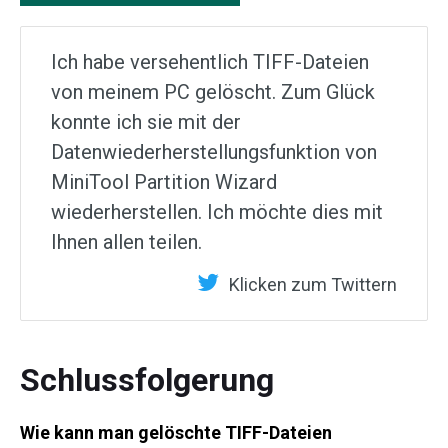
Ich habe versehentlich TIFF-Dateien
von meinem PC gelöscht. Zum Glück
konnte ich sie mit der
Datenwiederherstellungsfunktion von
MiniTool Partition Wizard
wiederherstellen. Ich möchte dies mit
Ihnen allen teilen.
Klicken zum Twittern
Schlussfolgerung
Wie kann man gelöschte TIFF-Dateien