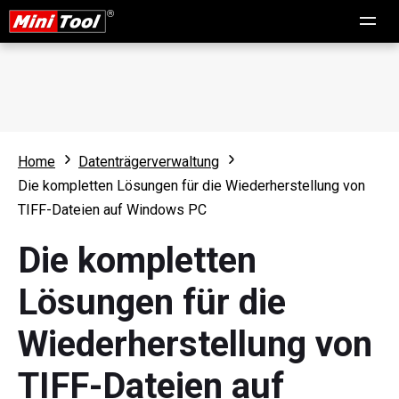
Home
Datenträgerverwaltung
Die kompletten Lösungen für die Wiederherstellung von
TIFF-Dateien auf Windows PC
Die kompletten
Lösungen für die
Wiederherstellung von
TIFF-Dateien auf