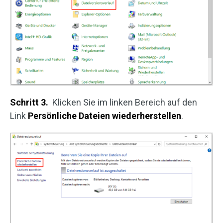
Schritt 3.
Klicken Sie im linken Bereich auf den
Link
Persönliche Dateien wiederherstellen
.