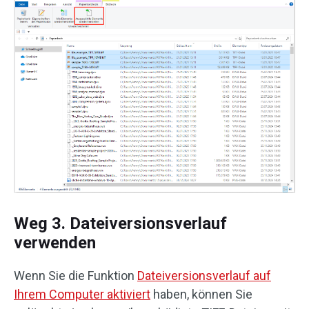
Weg 3. Dateiversionsverlauf
verwenden
Wenn Sie die Funktion
Dateiversionsverlauf auf
Ihrem Computer aktiviert
haben, können Sie