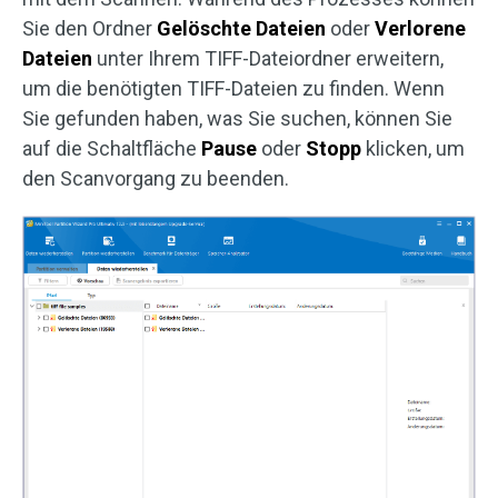
Sie den Ordner
Gelöschte Dateien
oder
Verlorene
Dateien
unter Ihrem TIFF-Dateiordner erweitern,
um die benötigten TIFF-Dateien zu finden. Wenn
Sie gefunden haben, was Sie suchen, können Sie
auf die Schaltfläche
Pause
oder
Stopp
klicken, um
den Scanvorgang zu beenden.