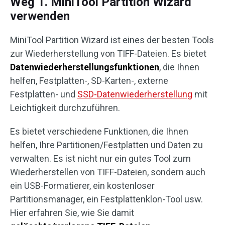
Weg 1. MiniTool Partition Wizard
verwenden
MiniTool Partition Wizard ist eines der besten Tools
zur Wiederherstellung von TIFF-Dateien. Es bietet
Datenwiederherstellungsfunktionen
, die Ihnen
helfen, Festplatten-, SD-Karten-, externe
Festplatten- und
SSD-Datenwiederherstellung
mit
Leichtigkeit durchzuführen.
Es bietet verschiedene Funktionen, die Ihnen
helfen, Ihre Partitionen/Festplatten und Daten zu
verwalten. Es ist nicht nur ein gutes Tool zum
Wiederherstellen von TIFF-Dateien, sondern auch
ein USB-Formatierer, ein kostenloser
Partitionsmanager, ein Festplattenklon-Tool usw.
Hier erfahren Sie, wie Sie damit