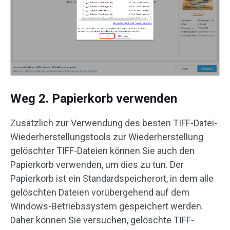
Weg 2. Papierkorb verwenden
Zusätzlich zur Verwendung des besten TIFF-Datei-
Wiederherstellungstools zur Wiederherstellung
gelöschter TIFF-Dateien können Sie auch den
Papierkorb verwenden, um dies zu tun. Der
Papierkorb ist ein Standardspeicherort, in dem alle
gelöschten Dateien vorübergehend auf dem
Windows-Betriebssystem gespeichert werden.
Daher können Sie versuchen, gelöschte TIFF-