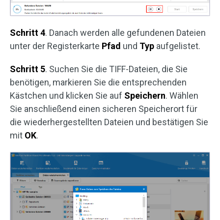
Schritt 4
. Danach werden alle gefundenen Dateien
unter der Registerkarte
Pfad
und
Typ
aufgelistet.
Schritt 5
. Suchen Sie die TIFF-Dateien, die Sie
benötigen, markieren Sie die entsprechenden
Kästchen und klicken Sie auf
Speichern
. Wählen
Sie anschließend einen sicheren Speicherort für
die wiederhergestellten Dateien und bestätigen Sie
mit
OK
.