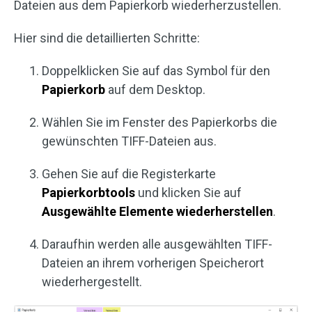
Dateien aus dem Papierkorb wiederherzustellen.
Hier sind die detaillierten Schritte:
Doppelklicken Sie auf das Symbol für den
Papierkorb
auf dem Desktop.
Wählen Sie im Fenster des Papierkorbs die
gewünschten TIFF-Dateien aus.
Gehen Sie auf die Registerkarte
Papierkorbtools
und klicken Sie auf
Ausgewählte
Elemente
wiederherstellen
.
Daraufhin werden alle ausgewählten TIFF-
Dateien an ihrem vorherigen Speicherort
wiederhergestellt.