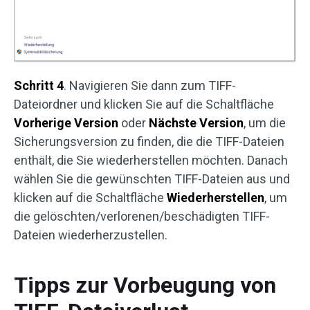
Schritt 4
. Navigieren Sie dann zum TIFF-
Dateiordner und klicken Sie auf die Schaltfläche
Vorherige Version
oder
Nächste Version
, um die
Sicherungsversion zu finden, die die TIFF-Dateien
enthält, die Sie wiederherstellen möchten. Danach
wählen Sie die gewünschten TIFF-Dateien aus und
klicken auf die Schaltfläche
Wiederherstellen
, um
die gelöschten/verlorenen/beschädigten TIFF-
Dateien wiederherzustellen.
Tipps zur Vorbeugung von