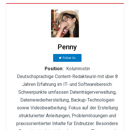
Penny
Follow Us
Position:
Kolumnistin
Deutschsprachige Content-Redakteurin mit über 8
Jahren Erfahrung im IT- und Softwarebereich.
Schwerpunkte umfassen Datenträgerverwaltung,
Datenwiederherstellung, Backup-Technologien
sowie Videobearbeitung. Fokus auf der Erstellung
strukturierter Anleitungen, Problemlösungen und
praxisorientierter Inhalte für Endnutzer. Besondere