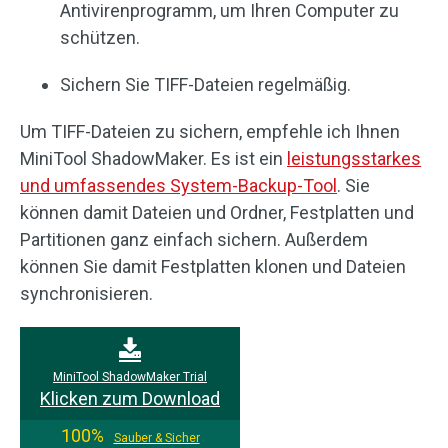
Antivirenprogramm, um Ihren Computer zu
schützen.
Sichern Sie TIFF-Dateien regelmäßig.
Um TIFF-Dateien zu sichern, empfehle ich Ihnen
MiniTool ShadowMaker. Es ist ein
leistungsstarkes
und umfassendes System-Backup-Tool
. Sie
können damit Dateien und Ordner, Festplatten und
Partitionen ganz einfach sichern. Außerdem
können Sie damit Festplatten klonen und Dateien
synchronisieren.
MiniTool ShadowMaker Trial
Klicken zum Download
100%
Sauber & Sicher