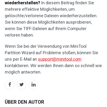
wiederherstellen?
In diesem Beitrag finden Sie
mehrere effektive Möglichkeiten, um
gelöschte/verlorene Dateien wiederherzustellen.
Sie können diese Möglichkeiten ausprobieren,
wenn Sie TIFF-Dateien auf Ihrem Computer
verloren haben.
Wenn Sie bei der Verwendung von MiniTool
Partition Wizard auf Probleme stoßen, können Sie
uns per E-Mail an
support@minitool.com
kontaktieren. Wir werden Ihnen dann so schnell wie
möglich antworten.
ÜBER DEN AUTOR