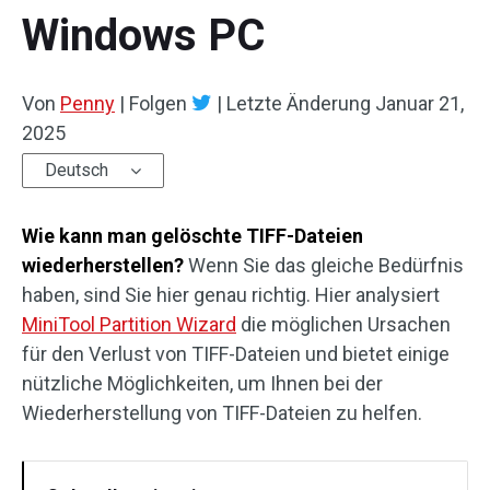
Windows PC
Von
Penny
|
Folgen
|
Letzte Änderung
Januar 21,
2025
Deutsch
Wie kann man gelöschte TIFF-Dateien
wiederherstellen?
Wenn Sie das gleiche Bedürfnis
haben, sind Sie hier genau richtig. Hier analysiert
MiniTool Partition Wizard
die möglichen Ursachen
für den Verlust von TIFF-Dateien und bietet einige
nützliche Möglichkeiten, um Ihnen bei der
Wiederherstellung von TIFF-Dateien zu helfen.