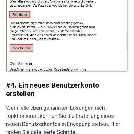
#4. Ein neues Benutzerkonto
erstellen
Wenn alle oben genannten Lösungen nicht
funktionieren, können Sie die Erstellung eines
neuen Benutzerkontos in Erwägung ziehen. Hier
finden Sie detaillierte Schritte.