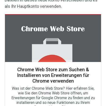
als Ihr Hauptkonto verwenden.
Chrome Web Store zum Suchen &
Installieren von Erweiterungen für
Chrome verwenden
Was ist der Chrome Web Store? Hier erfahren Sie,
wie Sie den Chrome Web Store öffnen, um
Erweiterungen für Google Chrome zu finden und zu
installieren und so neue Funktionen zu Ihrem