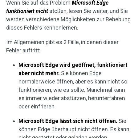
Wenn Sie auf das Problem
Microsoft Edge
funktioniert nicht
stoßen, lesen Sie weiter, und Sie
werden verschiedene Möglichkeiten zur Behebung
dieses Fehlers kennenlernen.
Im Allgemeinen gibt es 2 Fälle, in denen dieser
Fehler auftritt:
Microsoft Edge wird geöffnet, funktioniert
aber nicht mehr.
Sie können Edge
normalerweise öffnen, aber es kann nicht so
funktionieren, wie es sollte. Manchmal kann
es immer wieder abstürzen, herunterfahren
oder einfrieren.
Microsoft Edge lässt sich nicht öffnen.
Sie
können Edge überhaupt nicht öffnen. Es kann
nicht gestartet oder geladen werden.