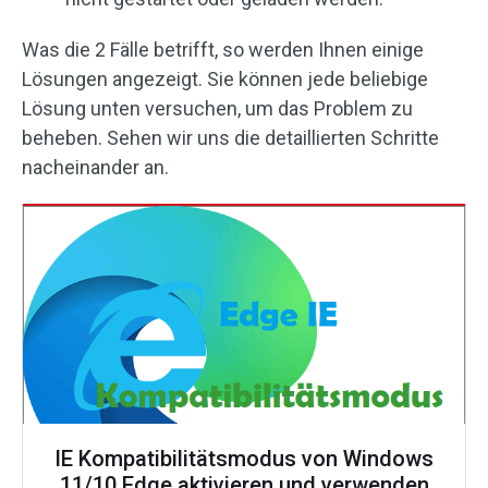
Was die 2 Fälle betrifft, so werden Ihnen einige
Lösungen angezeigt. Sie können jede beliebige
Lösung unten versuchen, um das Problem zu
beheben. Sehen wir uns die detaillierten Schritte
nacheinander an.
IE Kompatibilitätsmodus von Windows
11/10 Edge aktivieren und verwenden