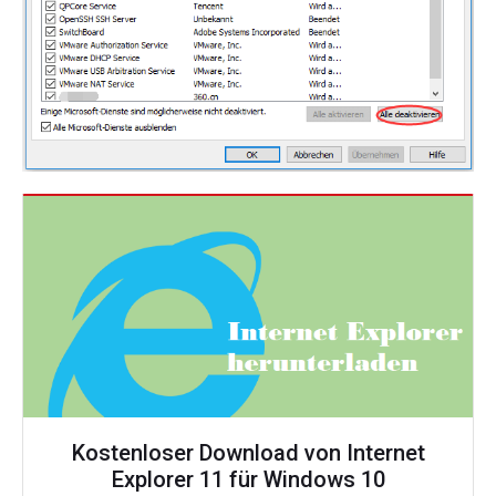
Kostenloser Download von Internet
Explorer 11 für Windows 10