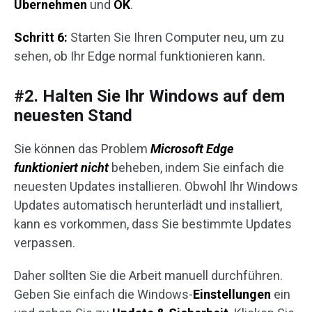
Übernehmen
und
OK
.
Schritt 6:
Starten Sie Ihren Computer neu, um zu
sehen, ob Ihr Edge normal funktionieren kann.
#2. Halten Sie Ihr Windows auf dem
neuesten Stand
Sie können das Problem
Microsoft Edge
funktioniert nicht
beheben, indem Sie einfach die
neuesten Updates installieren. Obwohl Ihr Windows
Updates automatisch herunterlädt und installiert,
kann es vorkommen, dass Sie bestimmte Updates
verpassen.
Daher sollten Sie die Arbeit manuell durchführen.
Geben Sie einfach die Windows-
Einstellungen
ein