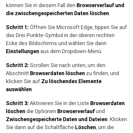
können Sie in diesem Fall den
Browserverlauf und
die zwischengespeicherten Daten löschen
.
Schritt 1:
Öffnen Sie Microsoft Edge, tippen Sie auf
das Drei-Punkte-Symbol in der oberen rechten
Ecke des Bildschirms und wählen Sie dann
Einstellungen
aus dem Dropdown-Menü.
Schritt 2:
Scrollen Sie nach unten, um den
Abschnitt
Browserdaten löschen
zu finden, und
klicken Sie auf
Zu löschendes Elemente
auswählen
.
Schritt 3:
Aktivieren Sie in der Liste
Browserdaten
löschen
die Optionen
Browserverlauf
und
Zwischengespeicherte Daten und Dateien
. Klicken
Sie dann auf die Schaltfläche
Löschen
, um die