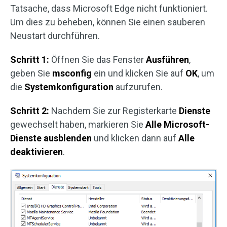
Tatsache, dass Microsoft Edge nicht funktioniert.
Um dies zu beheben, können Sie einen sauberen
Neustart durchführen.
Schritt 1:
Öffnen Sie das Fenster
Ausführen
,
geben Sie
msconfig
ein und klicken Sie auf
OK
, um
die
Systemkonfiguration
aufzurufen.
Schritt 2:
Nachdem Sie zur Registerkarte
Dienste
gewechselt haben, markieren Sie
Alle Microsoft-
Dienste ausblenden
und klicken dann auf
Alle
deaktivieren
.