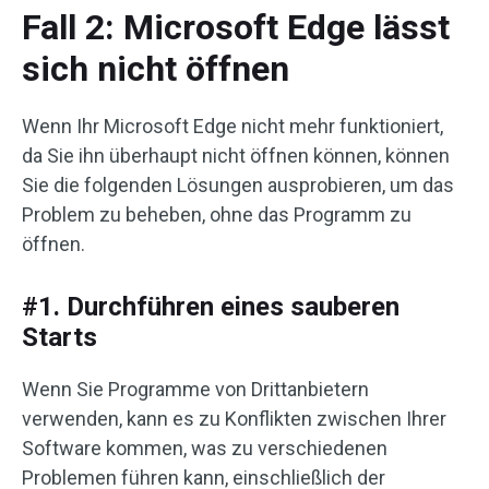
Fall 2: Microsoft Edge lässt
sich nicht öffnen
Wenn Ihr Microsoft Edge nicht mehr funktioniert,
da Sie ihn überhaupt nicht öffnen können, können
Sie die folgenden Lösungen ausprobieren, um das
Problem zu beheben, ohne das Programm zu
öffnen.
#1. Durchführen eines sauberen
Starts
Wenn Sie Programme von Drittanbietern
verwenden, kann es zu Konflikten zwischen Ihrer
Software kommen, was zu verschiedenen
Problemen führen kann, einschließlich der