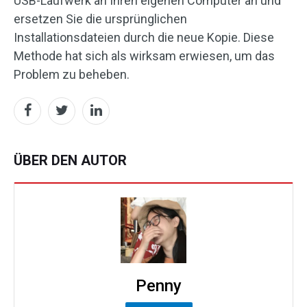
USB-Laufwerk an Ihren eigenen Computer an und
ersetzen Sie die ursprünglichen
Installationsdateien durch die neue Kopie. Diese
Methode hat sich als wirksam erwiesen, um das
Problem zu beheben.
ÜBER DEN AUTOR
Penny