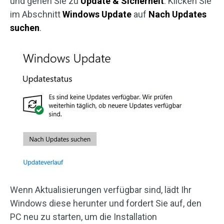
und gehen Sie zu
Update & Sicherheit
. Klicken Sie
im Abschnitt
Windows Update
auf
Nach Updates
suchen
.
Wenn Aktualisierungen verfügbar sind, lädt Ihr
Windows diese herunter und fordert Sie auf, den
PC neu zu starten, um die Installation