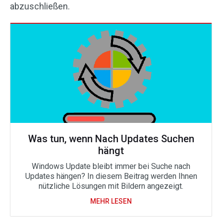
abzuschließen.
Was tun, wenn Nach Updates Suchen
hängt
Windows Update bleibt immer bei Suche nach
Updates hängen? In diesem Beitrag werden Ihnen
nützliche Lösungen mit Bildern angezeigt.
MEHR LESEN