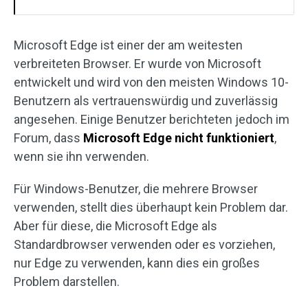
Microsoft Edge ist einer der am weitesten
verbreiteten Browser. Er wurde von Microsoft
entwickelt und wird von den meisten Windows 10-
Benutzern als vertrauenswürdig und zuverlässig
angesehen. Einige Benutzer berichteten jedoch im
Forum, dass
Microsoft Edge nicht funktioniert
,
wenn sie ihn verwenden.
Für Windows-Benutzer, die mehrere Browser
verwenden, stellt dies überhaupt kein Problem dar.
Aber für diese, die Microsoft Edge als
Standardbrowser verwenden oder es vorziehen,
nur Edge zu verwenden, kann dies ein großes
Problem darstellen.