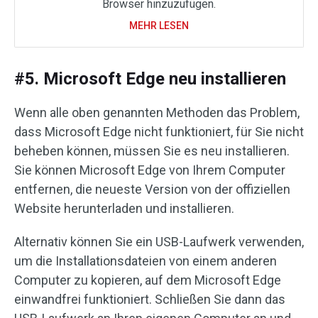
Browser hinzuzufügen.
MEHR LESEN
#5. Microsoft Edge neu installieren
Wenn alle oben genannten Methoden das Problem,
dass Microsoft Edge nicht funktioniert, für Sie nicht
beheben können, müssen Sie es neu installieren.
Sie können Microsoft Edge von Ihrem Computer
entfernen, die neueste Version von der offiziellen
Website herunterladen und installieren.
Alternativ können Sie ein USB-Laufwerk verwenden,
um die Installationsdateien von einem anderen
Computer zu kopieren, auf dem Microsoft Edge
einwandfrei funktioniert. Schließen Sie dann das