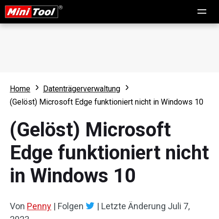
Home
Datenträgerverwaltung
(Gelöst) Microsoft Edge funktioniert nicht in Windows 10
(Gelöst) Microsoft
Edge funktioniert nicht
in Windows 10
Von
Penny
|
Folgen
|
Letzte Änderung
Juli 7,