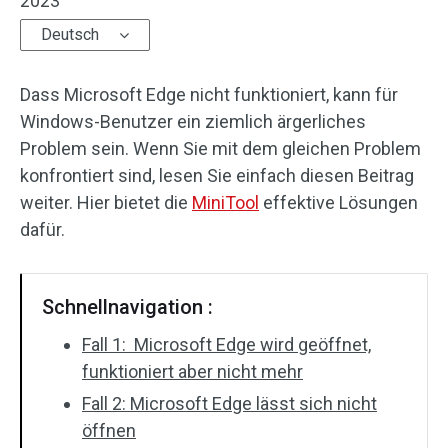
2023
Deutsch
Dass Microsoft Edge nicht funktioniert, kann für
Windows-Benutzer ein ziemlich ärgerliches
Problem sein. Wenn Sie mit dem gleichen Problem
konfrontiert sind, lesen Sie einfach diesen Beitrag
weiter. Hier bietet die
MiniTool
effektive Lösungen
dafür.
Schnellnavigation :
Fall 1: Microsoft Edge wird geöffnet,
funktioniert aber nicht mehr
Fall 2: Microsoft Edge lässt sich nicht
öffnen