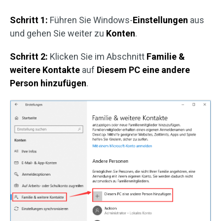
Schritt 1:
Führen Sie Windows-
Einstellungen
aus
und gehen Sie weiter zu
Konten
.
Schritt 2:
Klicken Sie im Abschnitt
Familie &
weitere Kontakte
auf
Diesem PC eine andere
Person hinzufügen
.