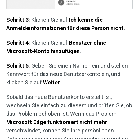
Schritt 3:
Klicken Sie auf
Ich kenne die
Anmeldeinformationen für diese Person nicht.
Schritt 4:
Klicken Sie auf
Benutzer ohne
Microsoft-Konto hinzufügen
.
Schritt 5:
Geben Sie einen Namen ein und stellen
Kennwort für das neue Benutzerkonto ein, und
klicken Sie auf
Weiter
.
Sobald das neue Benutzerkonto erstellt ist,
wechseln Sie einfach zu diesem und prüfen Sie, ob
das Problem behoben ist. Wenn das Problem
Microsoft Edge funktioniert nicht mehr
verschwindet, können Sie Ihre persönlichen
Dateien in dieses neue Konto verschieben und es