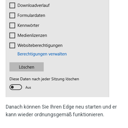
Danach können Sie Ihren Edge neu starten und er
kann wieder ordnungsgemäß funktionieren.