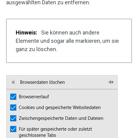
ausgewählten Daten zu entfernen.
Hinweis:
Sie können auch andere
Elemente und sogar alle markieren, um sie
ganz zu löschen.