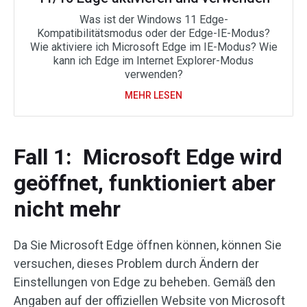
Was ist der Windows 11 Edge-
Kompatibilitätsmodus oder der Edge-IE-Modus?
Wie aktiviere ich Microsoft Edge im IE-Modus? Wie
kann ich Edge im Internet Explorer-Modus
verwenden?
MEHR LESEN
Fall 1: Microsoft Edge wird
geöffnet, funktioniert aber
nicht mehr
Da Sie Microsoft Edge öffnen können, können Sie
versuchen, dieses Problem durch Ändern der
Einstellungen von Edge zu beheben. Gemäß den
Angaben auf der offiziellen Website von Microsoft