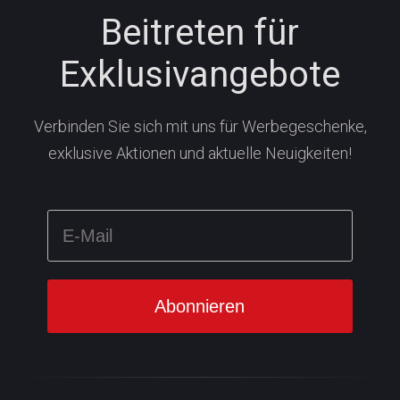
Beitreten für
Exklusivangebote
Verbinden Sie sich mit uns für Werbegeschenke,
exklusive Aktionen und aktuelle Neuigkeiten!