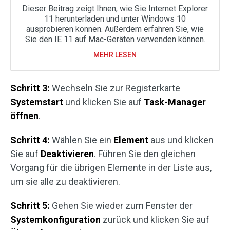
Dieser Beitrag zeigt Ihnen, wie Sie Internet Explorer
11 herunterladen und unter Windows 10
ausprobieren können. Außerdem erfahren Sie, wie
Sie den IE 11 auf Mac-Geräten verwenden können.
MEHR LESEN
Schritt 3:
Wechseln Sie zur Registerkarte
Systemstart
und klicken Sie auf
Task-Manager
öffnen
.
Schritt 4:
Wählen Sie ein
Element
aus und klicken
Sie auf
Deaktivieren
. Führen Sie den gleichen
Vorgang für die übrigen Elemente in der Liste aus,
um sie alle zu deaktivieren.
Schritt 5:
Gehen Sie wieder zum Fenster der
Systemkonfiguration
zurück und klicken Sie auf