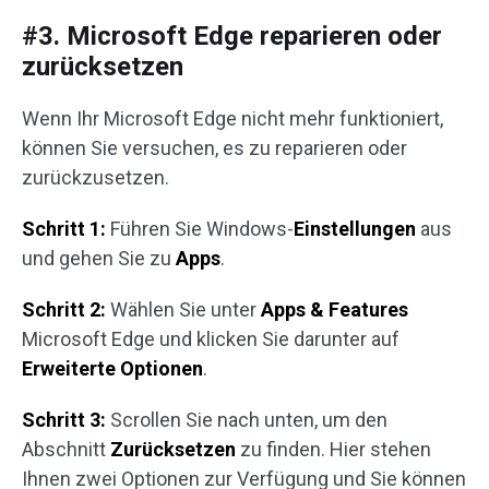
#3. Microsoft Edge reparieren oder
zurücksetzen
Wenn Ihr Microsoft Edge nicht mehr funktioniert,
können Sie versuchen, es zu reparieren oder
zurückzusetzen.
Schritt 1:
Führen Sie Windows-
Einstellungen
aus
und gehen Sie zu
Apps
.
Schritt 2:
Wählen Sie unter
Apps & Features
Microsoft Edge und klicken Sie darunter auf
Erweiterte Optionen
.
Schritt 3:
Scrollen Sie nach unten, um den
Abschnitt
Zurücksetzen
zu finden. Hier stehen
Ihnen zwei Optionen zur Verfügung und Sie können