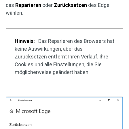
das
Reparieren
oder
Zurücksetzen
des Edge
wählen.
Hinweis:
Das Reparieren des Browsers hat
keine Auswirkungen, aber das
Zurücksetzen entfernt Ihren Verlauf, Ihre
Cookies und alle Einstellungen, die Sie
möglicherweise geändert haben.