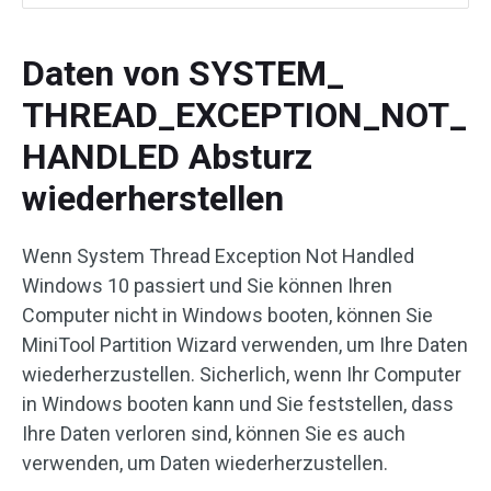
Daten von SYSTEM_
THREAD_EXCEPTION_NOT_
HANDLED Absturz
wiederherstellen
Wenn System Thread Exception Not Handled
Windows 10 passiert und Sie können Ihren
Computer nicht in Windows booten, können Sie
MiniTool Partition Wizard verwenden, um Ihre Daten
wiederherzustellen. Sicherlich, wenn Ihr Computer
in Windows booten kann und Sie feststellen, dass
Ihre Daten verloren sind, können Sie es auch
verwenden, um Daten wiederherzustellen.