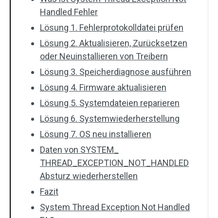
Handled Fehler
Lösung 1. Fehlerprotokolldatei prüfen
Lösung 2. Aktualisieren, Zurücksetzen
oder Neuinstallieren von Treibern
Lösung 3. Speicherdiagnose ausführen
Lösung 4. Firmware aktualisieren
Lösung 5. Systemdateien reparieren
Lösung 6. Systemwiederherstellung
Lösung 7. OS neu installieren
Daten von SYSTEM_
THREAD_EXCEPTION_NOT_HANDLED
Absturz wiederherstellen
Fazit
System Thread Exception Not Handled