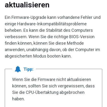
aktualisieren
Ein Firmware-Upgrade kann vorhandene Fehler und
einige Hardware-Inkompatibilitätsprobleme
beheben. Es kann die Stabilität des Computers
verbessern. Wenn Sie die richtige BIOS-Version
finden können, können Sie diese Methode
anwenden, unabhängig davon, ob der Computer im
abgesicherten Modus booten kann.
Tipp:
Wenn Sie die Firmware nicht aktualisieren
können, sollten Sie sich vergewissern, dass
Sie die CPU-Übertaktung abgebrochen
haben.