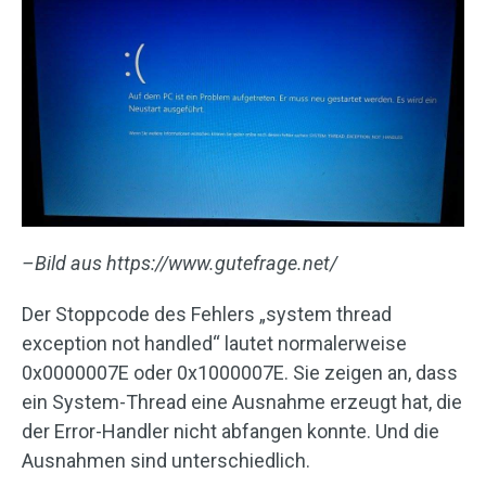
–Bild aus https://www.gutefrage.net/
Der Stoppcode des Fehlers „system thread
exception not handled“ lautet normalerweise
0x0000007E oder 0x1000007E. Sie zeigen an, dass
ein System-Thread eine Ausnahme erzeugt hat, die
der Error-Handler nicht abfangen konnte. Und die
Ausnahmen sind unterschiedlich.