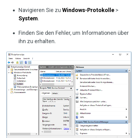
Navigieren Sie zu
Windows-Protokolle
>
System
.
Finden Sie den Fehler, um Informationen über
ihn zu erhalten.