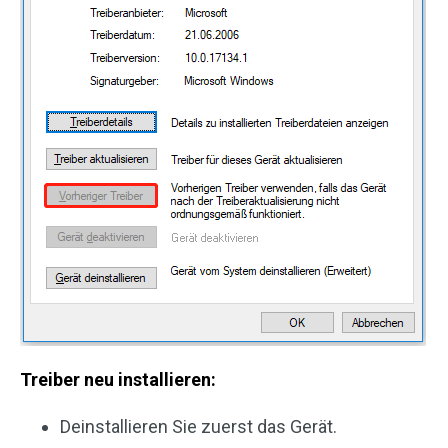
Treiber neu installieren:
Deinstallieren Sie zuerst das Gerät.