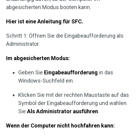
abgesicherten Modus booten kann.
Hier ist eine Anleitung für SFC.
Schritt 1: Öffnen Sie die Eingabeaufforderung als
Administrator.
Im abgesicherten Modus:
Geben Sie
Eingabeaufforderung
in das
Windows-Suchfeld ein.
Klicken Sie mit der rechten Maustaste auf das
Symbol der Eingabeaufforderung und wählen
Sie
Als Administrator ausführen
.
Wenn der Computer nicht hochfahren kann: