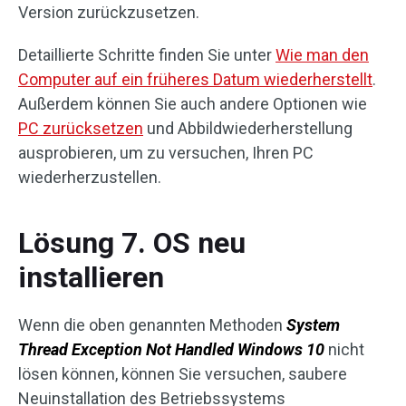
Version zurückzusetzen.
Detaillierte Schritte finden Sie unter
Wie man den
Computer auf ein früheres Datum wiederherstellt
.
Außerdem können Sie auch andere Optionen wie
PC zurücksetzen
und Abbildwiederherstellung
ausprobieren, um zu versuchen, Ihren PC
wiederherzustellen.
Lösung 7. OS neu
installieren
Wenn die oben genannten Methoden
System
Thread Exception Not Handled Windows 10
nicht
lösen können, können Sie versuchen, saubere
Neuinstallation des Betriebssystems