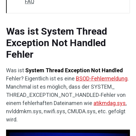
FAQ
Was ist System Thread
Exception Not Handled
Fehler
Was ist
System Thread Exception Not Handled
Fehler? Eigentlich ist es eine
BSOD-Fehlermeldung
.
Manchmal ist es möglich, dass der SYSTEM_
THREAD_EXCEPTION_NOT_HANDLED-Fehler von
einem fehlerhaften Dateinamen wie
atikmdag.sys
,
nvlddmkm.sys, nwifi.sys, CMUDA.sys, etc. gefolgt
wird.