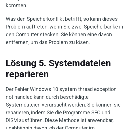
kommen.
Was den Speicherkonflikt betrifft, so kann dieses
Problem auftreten, wenn Sie zwei Speicherbänke in
den Computer stecken. Sie können eine davon
entfernen, um das Problem zu lösen.
Lösung 5. Systemdateien
reparieren
Der Fehler Windows 10 system thread exception
not handled kann durch beschädigte
Systemdateien verursacht werden. Sie können sie
reparieren, indem Sie die Programme SFC und
DISM ausführen. Diese Methode ist anwendbar,
unabhängig davon, ob der Computer im