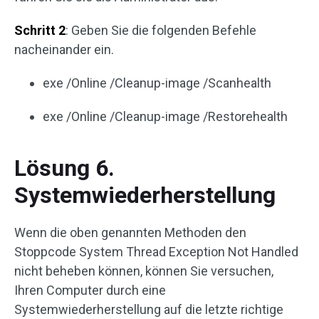
Schritt 2
: Geben Sie die folgenden Befehle
nacheinander ein.
exe /Online /Cleanup-image /Scanhealth
exe /Online /Cleanup-image /Restorehealth
Lösung 6.
Systemwiederherstellung
Wenn die oben genannten Methoden den
Stoppcode System Thread Exception Not Handled
nicht beheben können, können Sie versuchen,
Ihren Computer durch eine
Systemwiederherstellung auf die letzte richtige