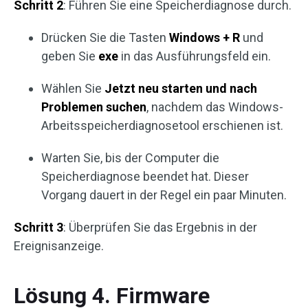
Schritt 2
: Führen Sie eine Speicherdiagnose durch.
Drücken Sie die Tasten
Windows + R
und
geben Sie
exe
in das Ausführungsfeld ein.
Wählen Sie
Jetzt neu starten und nach
Problemen suchen
, nachdem das Windows-
Arbeitsspeicherdiagnosetool erschienen ist.
Warten Sie, bis der Computer die
Speicherdiagnose beendet hat. Dieser
Vorgang dauert in der Regel ein paar Minuten.
Schritt 3
: Überprüfen Sie das Ergebnis in der
Ereignisanzeige.
Lösung 4. Firmware