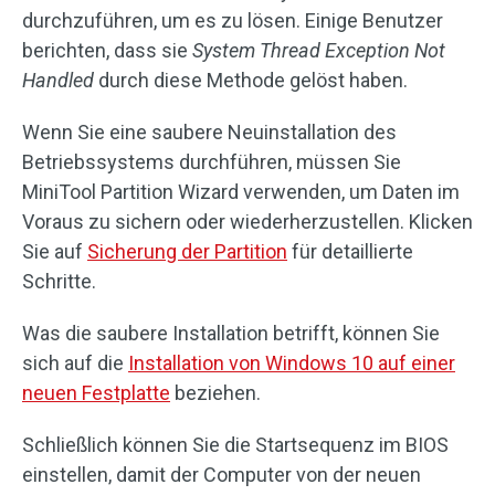
durchzuführen, um es zu lösen. Einige Benutzer
berichten, dass sie
System Thread Exception Not
Handled
durch diese Methode gelöst haben.
Wenn Sie eine saubere Neuinstallation des
Betriebssystems durchführen, müssen Sie
MiniTool Partition Wizard verwenden, um Daten im
Voraus zu sichern oder wiederherzustellen. Klicken
Sie auf
Sicherung der Partition
für detaillierte
Schritte.
Was die saubere Installation betrifft, können Sie
sich auf die
Installation von Windows 10 auf einer
neuen Festplatte
beziehen.
Schließlich können Sie die Startsequenz im BIOS
einstellen, damit der Computer von der neuen