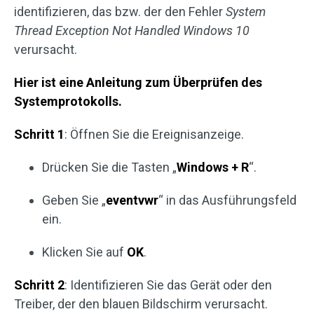
identifizieren, das bzw. der den Fehler
System
Thread Exception Not Handled Windows 10
verursacht.
Hier ist eine Anleitung zum Überprüfen des
Systemprotokolls.
Schritt 1
: Öffnen Sie die Ereignisanzeige.
Drücken Sie die Tasten „
Windows + R
“.
Geben Sie „
eventvwr
“ in das Ausführungsfeld
ein.
Klicken Sie auf
OK
.
Schritt 2
: Identifizieren Sie das Gerät oder den
Treiber, der den blauen Bildschirm verursacht.