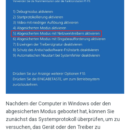
Nachdem der Computer in Windows oder den
abgesicherten Modus gebootet hat, können Sie
zunächst das Systemprotokoll überprüfen, um zu
versuchen, das Gerät oder den Treiber zu