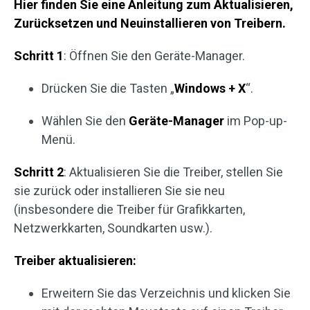
Hier finden Sie eine Anleitung zum Aktualisieren,
Zurücksetzen und Neuinstallieren von Treibern.
Schritt 1
: Öffnen Sie den Geräte-Manager.
Drücken Sie die Tasten „
Windows + X
“.
Wählen Sie den
Geräte-Manager
im Pop-up-
Menü.
Schritt 2
: Aktualisieren Sie die Treiber, stellen Sie
sie zurück oder installieren Sie sie neu
(insbesondere die Treiber für Grafikkarten,
Netzwerkkarten, Soundkarten usw.).
Treiber aktualisieren:
Erweitern Sie das Verzeichnis und klicken Sie