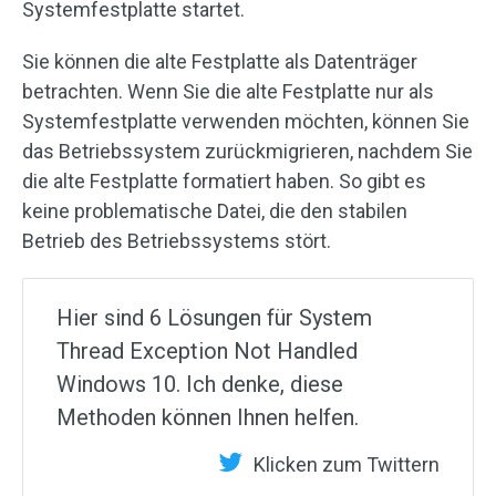
Systemfestplatte startet.
Sie können die alte Festplatte als Datenträger
betrachten. Wenn Sie die alte Festplatte nur als
Systemfestplatte verwenden möchten, können Sie
das Betriebssystem zurückmigrieren, nachdem Sie
die alte Festplatte formatiert haben. So gibt es
keine problematische Datei, die den stabilen
Betrieb des Betriebssystems stört.
Hier sind 6 Lösungen für System
Thread Exception Not Handled
Windows 10. Ich denke, diese
Methoden können Ihnen helfen.
Klicken zum Twittern