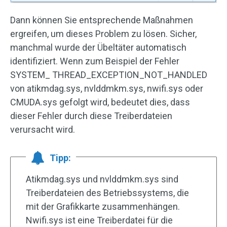
Dann können Sie entsprechende Maßnahmen
ergreifen, um dieses Problem zu lösen. Sicher,
manchmal wurde der Übeltäter automatisch
identifiziert. Wenn zum Beispiel der Fehler
SYSTEM_ THREAD_EXCEPTION_NOT_HANDLED
von atikmdag.sys, nvlddmkm.sys, nwifi.sys oder
CMUDA.sys gefolgt wird, bedeutet dies, dass
dieser Fehler durch diese Treiberdateien
verursacht wird.
Tipp:
Atikmdag.sys und nvlddmkm.sys sind
Treiberdateien des Betriebssystems, die
mit der Grafikkarte zusammenhängen.
Nwifi.sys ist eine Treiberdatei für die