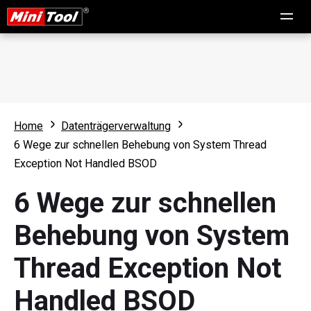
Home
Datenträgerverwaltung
6 Wege zur schnellen Behebung von System Thread
Exception Not Handled BSOD
6 Wege zur schnellen
Behebung von System
Thread Exception Not
Handled BSOD