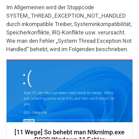
Im Allgemeinen wird der Stoppcode
SYSTEM_THREAD_EXCEPTION_NOT_HANDLED
durch inkompatible Treiber, Systeminkompatibilität,
Speicherkonflikte, IRQ-Konflikte usw. verursacht.
Wie man den Fehler „System Thread Exception Not
Handled“ behebt, wird im Folgenden beschrieben.
[11 Wege] So behebt man Ntkrnlmp.exe