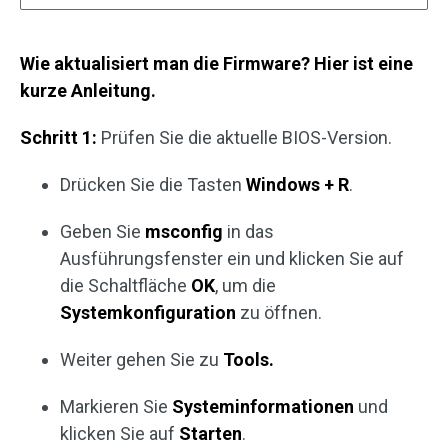
Wie aktualisiert man die Firmware? Hier ist eine
kurze Anleitung.
Schritt 1:
Prüfen Sie die aktuelle BIOS-Version.
Drücken Sie die Tasten
Windows + R
.
Geben Sie
msconfig
in das
Ausführungsfenster ein und klicken Sie auf
die Schaltfläche
OK
, um die
Systemkonfiguration
zu öffnen.
Weiter gehen Sie zu
Tools.
Markieren Sie
Systeminformationen
und
klicken Sie auf
Starten
.