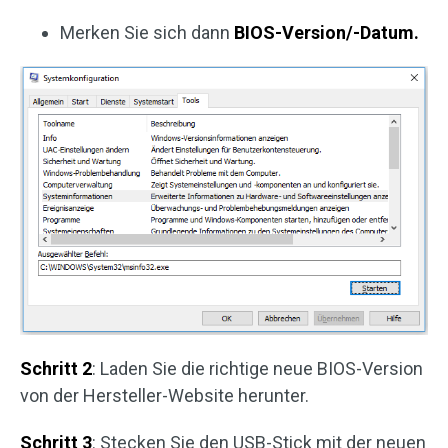
Merken Sie sich dann
BIOS-Version/-Datum.
Schritt 2
: Laden Sie die richtige neue BIOS-Version
von der Hersteller-Website herunter.
Schritt 3
: Stecken Sie den USB-Stick mit der neuen