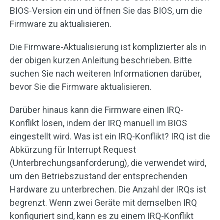
BIOS-Version ein und öffnen Sie das BIOS, um die
Firmware zu aktualisieren.
Die Firmware-Aktualisierung ist komplizierter als in
der obigen kurzen Anleitung beschrieben. Bitte
suchen Sie nach weiteren Informationen darüber,
bevor Sie die Firmware aktualisieren.
Darüber hinaus kann die Firmware einen IRQ-
Konflikt lösen, indem der IRQ manuell im BIOS
eingestellt wird. Was ist ein IRQ-Konflikt? IRQ ist die
Abkürzung für Interrupt Request
(Unterbrechungsanforderung), die verwendet wird,
um den Betriebszustand der entsprechenden
Hardware zu unterbrechen. Die Anzahl der IRQs ist
begrenzt. Wenn zwei Geräte mit demselben IRQ
konfiguriert sind, kann es zu einem IRQ-Konflikt