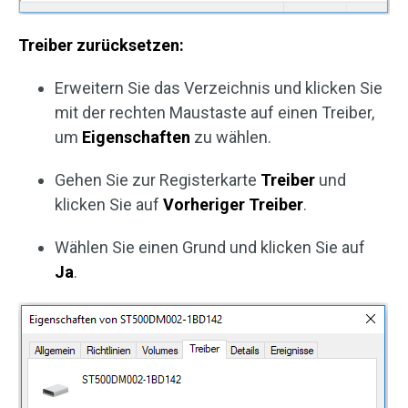
Treiber zurücksetzen:
Erweitern Sie das Verzeichnis und klicken Sie
mit der rechten Maustaste auf einen Treiber,
um
Eigenschaften
zu wählen.
Gehen Sie zur Registerkarte
Treiber
und
klicken Sie auf
Vorheriger
Treiber
.
Wählen Sie einen Grund und klicken Sie auf
Ja
.