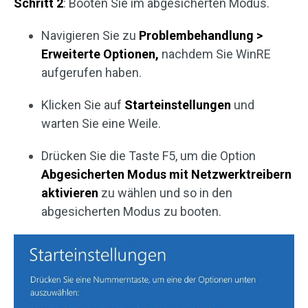
Schritt 2
: Booten Sie im abgesicherten Modus.
Navigieren Sie zu
Problembehandlung >
Erweiterte Optionen,
nachdem Sie WinRE
aufgerufen haben.
Klicken Sie auf
Starteinstellungen
und
warten Sie eine Weile.
Drücken Sie die Taste F5, um die Option
Abgesicherten Modus mit Netzwerktreibern
aktivieren
zu wählen und so in den
abgesicherten Modus zu booten.