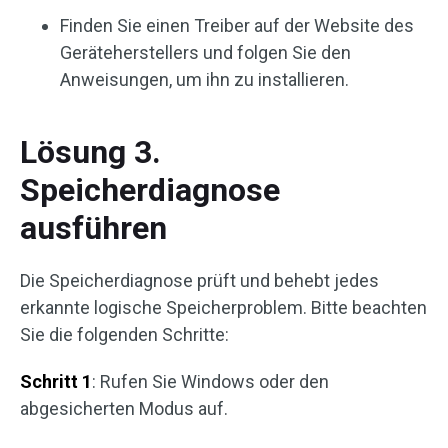
Finden Sie einen Treiber auf der Website des
Geräteherstellers und folgen Sie den
Anweisungen, um ihn zu installieren.
Lösung 3.
Speicherdiagnose
ausführen
Die Speicherdiagnose prüft und behebt jedes
erkannte logische Speicherproblem. Bitte beachten
Sie die folgenden Schritte:
Schritt 1
: Rufen Sie Windows oder den
abgesicherten Modus auf.