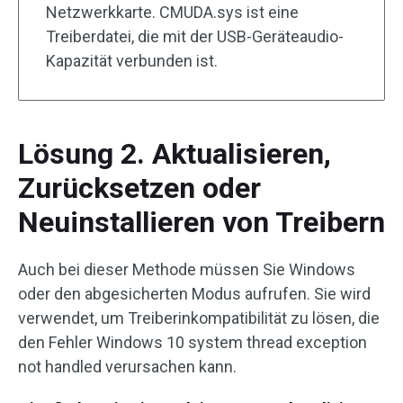
Netzwerkkarte. CMUDA.sys ist eine
Treiberdatei, die mit der USB-Geräteaudio-
Kapazität verbunden ist.
Lösung 2. Aktualisieren,
Zurücksetzen oder
Neuinstallieren von Treibern
Auch bei dieser Methode müssen Sie Windows
oder den abgesicherten Modus aufrufen. Sie wird
verwendet, um Treiberinkompatibilität zu lösen, die
den Fehler Windows 10 system thread exception
not handled verursachen kann.