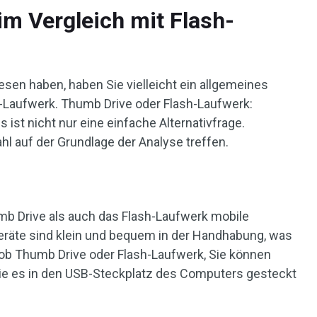
m Vergleich mit Flash-
sen haben, haben Sie vielleicht ein allgemeines
-Laufwerk. Thumb Drive oder Flash-Laufwerk:
 ist nicht nur eine einfache Alternativfrage.
hl auf der Grundlage der Analyse treffen.
umb Drive als auch das Flash-Laufwerk mobile
eräte sind klein und bequem in der Handhabung, was
al ob Thumb Drive oder Flash-Laufwerk, Sie können
ie es in den USB-Steckplatz des Computers gesteckt