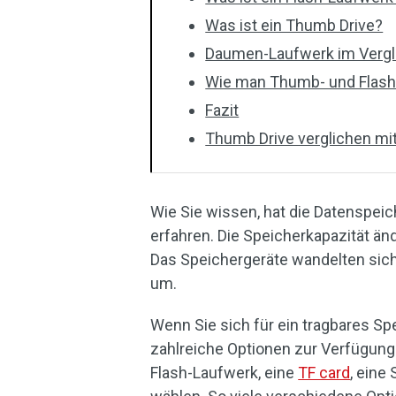
Was ist ein Thumb Drive?
Daumen-Laufwerk im Vergle
Wie man Thumb- und Flash
Fazit
Thumb Drive verglichen mit
Wie Sie wissen, hat die Datenspei
erfahren. Die Speicherkapazität än
Das Speichergeräte wandelten sich
um.
Wenn Sie sich für ein tragbares S
zahlreiche Optionen zur Verfügung
Flash-Laufwerk, eine
TF card
, eine