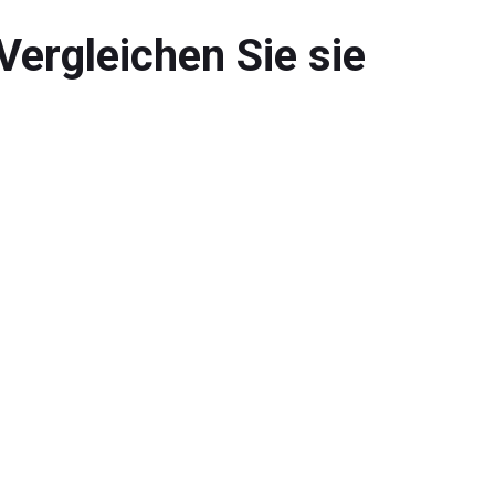
Vergleichen Sie sie