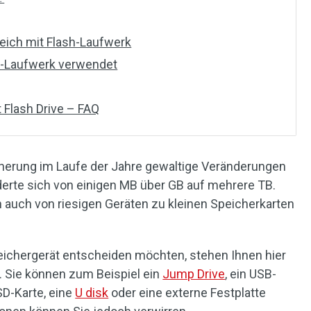
ich mit Flash-Laufwerk
-Laufwerk verwendet
 Flash Drive – FAQ
cherung im Laufe der Jahre gewaltige Veränderungen
derte sich von einigen MB über GB auf mehrere TB.
 auch von riesigen Geräten zu kleinen Speicherkarten
peichergerät entscheiden möchten, stehen Ihnen hier
. Sie können zum Beispiel ein
Jump Drive
, ein USB-
 SD-Karte, eine
U disk
oder eine externe Festplatte