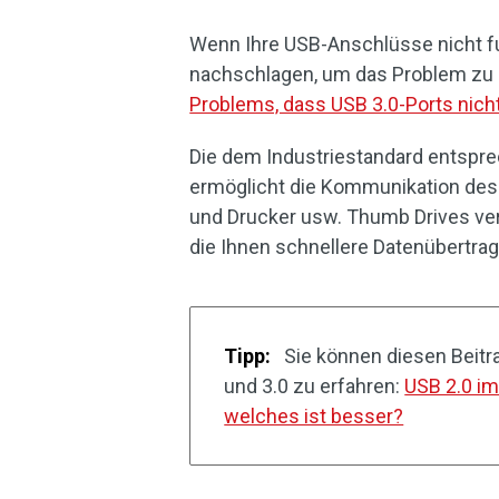
Wenn Ihre USB-Anschlüsse nicht fun
nachschlagen, um das Problem zu
Problems, dass USB 3.0-Ports nicht
Die dem Industriestandard entspre
ermöglicht die Kommunikation des
und Drucker usw. Thumb Drives ver
die Ihnen schnellere Datenübertra
Tipp:
Sie können diesen Beitr
und 3.0 zu erfahren:
USB 2.0 im
welches ist besser?