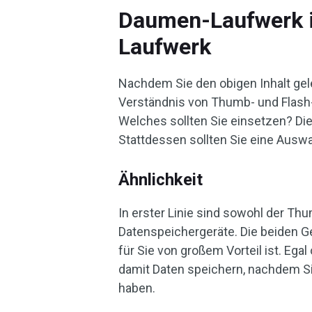
Daumen-Laufwerk i
Laufwerk
Nachdem Sie den obigen Inhalt gele
Verständnis von Thumb- und Flash
Welches sollten Sie einsetzen? Dies
Stattdessen sollten Sie eine Auswa
Ähnlichkeit
In erster Linie sind sowohl der Th
Datenspeichergeräte. Die beiden G
für Sie von großem Vorteil ist. Eg
damit Daten speichern, nachdem S
haben.