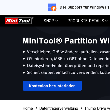
Der Support für Windows 
SHOP
PRODUKTE-DETAILS
Home
Datenträgerverwaltung
Thumb Drive ve