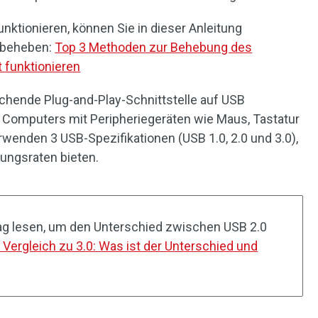
ktionieren, können Sie in dieser Anleitung
 beheben:
Top 3 Methoden zur Behebung des
 funktionieren
chende Plug-and-Play-Schnittstelle auf USB
 Computers mit Peripheriegeräten wie Maus, Tastatur
wenden 3 USB-Spezifikationen (USB 1.0, 2.0 und 3.0),
gungsraten bieten.
ag lesen, um den Unterschied zwischen USB 2.0
 Vergleich zu 3.0: Was ist der Unterschied und