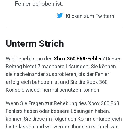
Fehler behoben ist.
Klicken zum Twittern
Unterm Strich
Wie behebt man den
Xbox 360 E68-Fehler
? Dieser
Beitrag bietet 7 machbare Lösungen. Sie können
sie nacheinander ausprobieren, bis der Fehler
erfolgreich behoben ist und Sie die Xbox 360
Konsole wieder normal benutzen können.
Wenn Sie Fragen zur Behebung des Xbox 360 E68
Fehlers haben oder bessere Lösungen haben,
können Sie diese im folgenden Kommentarbereich
hinterlassen und wir werden Ihnen so schnell wie