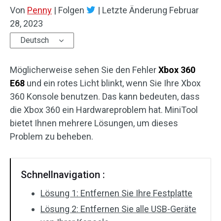
Von
Penny
|
Folgen
|
Letzte Änderung
Februar
28, 2023
Deutsch
Möglicherweise sehen Sie den Fehler
Xbox 360
E68
und ein rotes Licht blinkt, wenn Sie Ihre Xbox
360 Konsole benutzen. Das kann bedeuten, dass
die Xbox 360 ein Hardwareproblem hat. MiniTool
bietet Ihnen mehrere Lösungen, um dieses
Problem zu beheben.
Schnellnavigation :
Lösung 1: Entfernen Sie Ihre Festplatte
Lösung 2: Entfernen Sie alle USB-Geräte