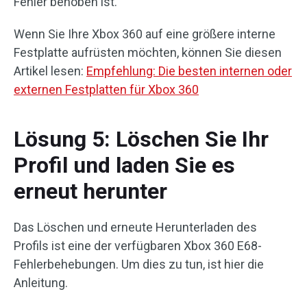
Fehler behoben ist.
Wenn Sie Ihre Xbox 360 auf eine größere interne
Festplatte aufrüsten möchten, können Sie diesen
Artikel lesen:
Empfehlung: Die besten internen oder
externen Festplatten für Xbox 360
Lösung 5: Löschen Sie Ihr
Profil und laden Sie es
erneut herunter
Das Löschen und erneute Herunterladen des
Profils ist eine der verfügbaren Xbox 360 E68-
Fehlerbehebungen. Um dies zu tun, ist hier die
Anleitung.