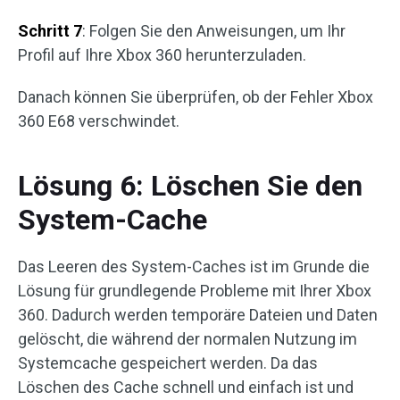
Schritt 7
: Folgen Sie den Anweisungen, um Ihr
Profil auf Ihre Xbox 360 herunterzuladen.
Danach können Sie überprüfen, ob der Fehler Xbox
360 E68 verschwindet.
Lösung 6: Löschen Sie den
System-Cache
Das Leeren des System-Caches ist im Grunde die
Lösung für grundlegende Probleme mit Ihrer Xbox
360. Dadurch werden temporäre Dateien und Daten
gelöscht, die während der normalen Nutzung im
Systemcache gespeichert werden. Da das
Löschen des Cache schnell und einfach ist und