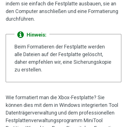
indem sie einfach die Festplatte ausbauen, sie an
den Computer anschließen und eine Formatierung
durchführen.
Hinweis:
Beim Formatieren der Festplatte werden
alle Dateien auf der Festplatte gelöscht,
daher empfehlen wir, eine Sicherungskopie
zu erstellen.
Wie formatiert man die Xbox-Festplatte? Sie
können dies mit dem in Windows integrierten Tool
Datenträgerverwaltung und dem professionellen
Festplattenverwaltungsprogramm MiniTool