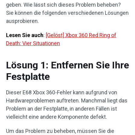
geben. Wie lässt sich dieses Problem beheben?
Sie können die folgenden verschiedenen Lösungen
ausprobieren.
Lesen Sie auch
:
[Gelöst] Xbox 360 Red Ring of
Death: Vier Situationen
Lösung 1: Entfernen Sie Ihre
Festplatte
Dieser E68 Xbox 360-Fehler kann aufgrund von
Hardwareproblemen auftreten. Manchmal liegt das
Problem an der Festplatte, in anderen Fällen ist
vielleicht eine andere Komponente defekt.
Um das Problem zu beheben, müssen Sie die