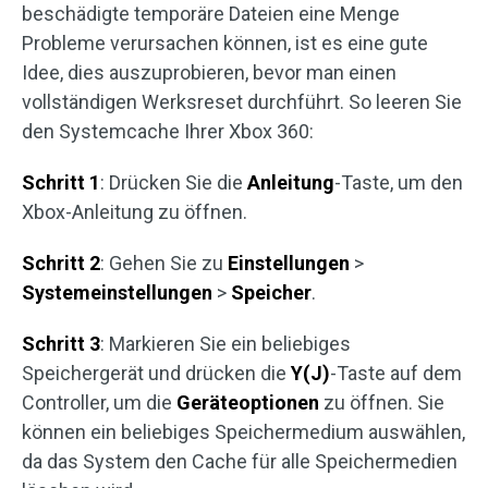
beschädigte temporäre Dateien eine Menge
Probleme verursachen können, ist es eine gute
Idee, dies auszuprobieren, bevor man einen
vollständigen Werksreset durchführt. So leeren Sie
den Systemcache Ihrer Xbox 360:
Schritt 1
: Drücken Sie die
Anleitung
-Taste, um den
Xbox-Anleitung zu öffnen.
Schritt 2
: Gehen Sie zu
Einstellungen
>
Systemeinstellungen
>
Speicher
.
Schritt 3
: Markieren Sie ein beliebiges
Speichergerät und drücken die
Y(J)
-Taste auf dem
Controller, um die
Geräteoptionen
zu öffnen. Sie
können ein beliebiges Speichermedium auswählen,
da das System den Cache für alle Speichermedien