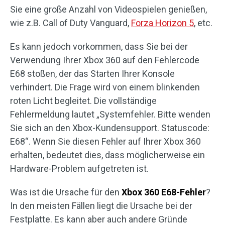
Sie eine große Anzahl von Videospielen genießen,
wie z.B. Call of Duty Vanguard,
Forza Horizon 5
, etc.
Es kann jedoch vorkommen, dass Sie bei der
Verwendung Ihrer Xbox 360 auf den Fehlercode
E68 stoßen, der das Starten Ihrer Konsole
verhindert. Die Frage wird von einem blinkenden
roten Licht begleitet. Die vollständige
Fehlermeldung lautet „Systemfehler. Bitte wenden
Sie sich an den Xbox-Kundensupport. Statuscode:
E68“. Wenn Sie diesen Fehler auf Ihrer Xbox 360
erhalten, bedeutet dies, dass möglicherweise ein
Hardware-Problem aufgetreten ist.
Was ist die Ursache für den
Xbox 360 E68-Fehler
?
In den meisten Fällen liegt die Ursache bei der
Festplatte. Es kann aber auch andere Gründe