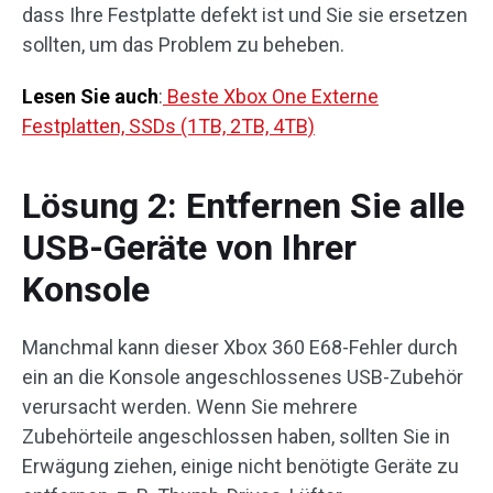
dass Ihre Festplatte defekt ist und Sie sie ersetzen
sollten, um das Problem zu beheben.
Lesen Sie auch
:
Beste Xbox One Externe
Festplatten, SSDs (1TB, 2TB, 4TB)
Lösung 2: Entfernen Sie alle
USB-Geräte von Ihrer
Konsole
Manchmal kann dieser Xbox 360 E68-Fehler durch
ein an die Konsole angeschlossenes USB-Zubehör
verursacht werden. Wenn Sie mehrere
Zubehörteile angeschlossen haben, sollten Sie in
Erwägung ziehen, einige nicht benötigte Geräte zu