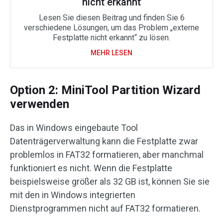
nicht erkannt
Lesen Sie diesen Beitrag und finden Sie 6
verschiedene Lösungen, um das Problem „externe
Festplatte nicht erkannt“ zu lösen.
MEHR LESEN
Option 2: MiniTool Partition Wizard
verwenden
Das in Windows eingebaute Tool
Datenträgerverwaltung kann die Festplatte zwar
problemlos in FAT32 formatieren, aber manchmal
funktioniert es nicht. Wenn die Festplatte
beispielsweise größer als 32 GB ist, können Sie sie
mit den in Windows integrierten
Dienstprogrammen nicht auf FAT32 formatieren.