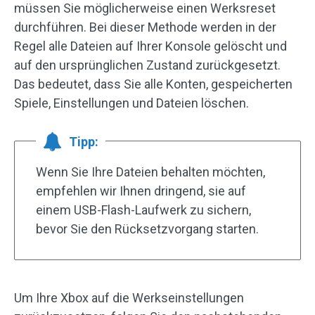
müssen Sie möglicherweise einen Werksreset
durchführen. Bei dieser Methode werden in der
Regel alle Dateien auf Ihrer Konsole gelöscht und
auf den ursprünglichen Zustand zurückgesetzt.
Das bedeutet, dass Sie alle Konten, gespeicherten
Spiele, Einstellungen und Dateien löschen.
Tipp:
Wenn Sie Ihre Dateien behalten möchten,
empfehlen wir Ihnen dringend, sie auf
einem USB-Flash-Laufwerk zu sichern,
bevor Sie den Rücksetzvorgang starten.
Um Ihre Xbox auf die Werkseinstellungen