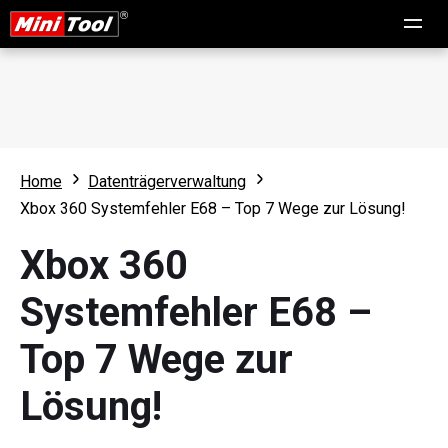
Home
Datenträgerverwaltung
Xbox 360 Systemfehler E68 – Top 7 Wege zur Lösung!
Xbox 360
Systemfehler E68 –
Top 7 Wege zur
Lösung!