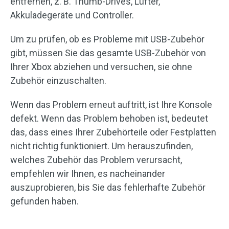
entfernen, z. B. Thumb-Drives, Lüfter,
Akkuladegeräte und Controller.
Um zu prüfen, ob es Probleme mit USB-Zubehör
gibt, müssen Sie das gesamte USB-Zubehör von
Ihrer Xbox abziehen und versuchen, sie ohne
Zubehör einzuschalten.
Wenn das Problem erneut auftritt, ist Ihre Konsole
defekt. Wenn das Problem behoben ist, bedeutet
das, dass eines Ihrer Zubehörteile oder Festplatten
nicht richtig funktioniert. Um herauszufinden,
welches Zubehör das Problem verursacht,
empfehlen wir Ihnen, es nacheinander
auszuprobieren, bis Sie das fehlerhafte Zubehör
gefunden haben.