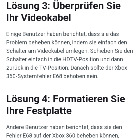
Lösung 3: Überprüfen Sie
Ihr Videokabel
Einige Benutzer haben berichtet, dass sie das
Problem beheben können, indem sie einfach den
Schalter am Videokabel umlegen. Schieben Sie den
Schalter einfach in die HDTV-Position und dann
zurück in die TV-Position. Danach sollte der Xbox
360-Systemfehler E68 behoben sein.
Lösung 4: Formatieren Sie
Ihre Festplatte
Andere Benutzer haben berichtet, dass sie den
Fehler E68 auf der Xbox 360 beheben können,