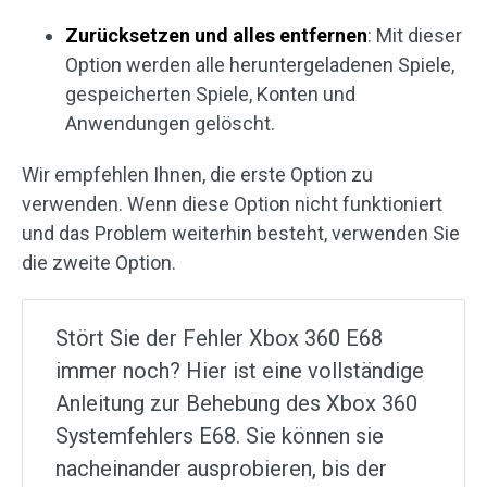
Zurücksetzen und alles entfernen
: Mit dieser
Option werden alle heruntergeladenen Spiele,
gespeicherten Spiele, Konten und
Anwendungen gelöscht.
Wir empfehlen Ihnen, die erste Option zu
verwenden. Wenn diese Option nicht funktioniert
und das Problem weiterhin besteht, verwenden Sie
die zweite Option.
Stört Sie der Fehler Xbox 360 E68
immer noch? Hier ist eine vollständige
Anleitung zur Behebung des Xbox 360
Systemfehlers E68. Sie können sie
nacheinander ausprobieren, bis der