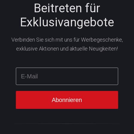
Beitreten für
Exklusivangebote
Verbinden Sie sich mit uns für Werbegeschenke,
exklusive Aktionen und aktuelle Neuigkeiten!