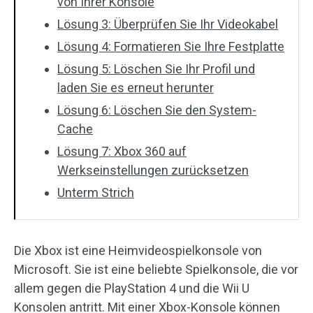
von Ihrer Konsole
Lösung 3: Überprüfen Sie Ihr Videokabel
Lösung 4: Formatieren Sie Ihre Festplatte
Lösung 5: Löschen Sie Ihr Profil und
laden Sie es erneut herunter
Lösung 6: Löschen Sie den System-
Cache
Lösung 7: Xbox 360 auf
Werkseinstellungen zurücksetzen
Unterm Strich
Die Xbox ist eine Heimvideospielkonsole von
Microsoft. Sie ist eine beliebte Spielkonsole, die vor
allem gegen die PlayStation 4 und die Wii U
Konsolen antritt. Mit einer Xbox-Konsole können