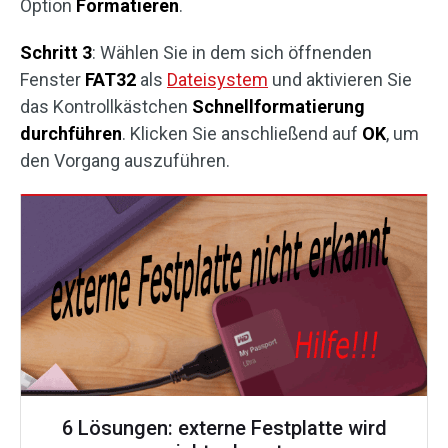
Option
Formatieren
.
Schritt 3
: Wählen Sie in dem sich öffnenden
Fenster
FAT32
als
Dateisystem
und aktivieren Sie
das Kontrollkästchen
Schnellformatierung
durchführen
. Klicken Sie anschließend auf
OK
, um
den Vorgang auszuführen.
6 Lösungen: externe Festplatte wird