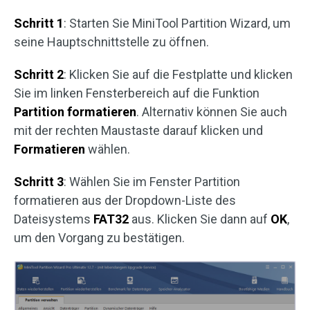
Schritt 1
: Starten Sie MiniTool Partition Wizard, um
seine Hauptschnittstelle zu öffnen.
Schritt 2
: Klicken Sie auf die Festplatte und klicken
Sie im linken Fensterbereich auf die Funktion
Partition formatieren
. Alternativ können Sie auch
mit der rechten Maustaste darauf klicken und
Formatieren
wählen.
Schritt 3
: Wählen Sie im Fenster Partition
formatieren aus der Dropdown-Liste des
Dateisystems
FAT32
aus. Klicken Sie dann auf
OK
,
um den Vorgang zu bestätigen.