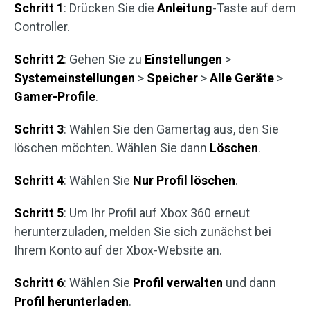
Schritt 1
: Drücken Sie die
Anleitung
-Taste auf dem
Controller.
Schritt 2
: Gehen Sie zu
Einstellungen
>
Systemeinstellungen
>
Speicher
>
Alle Geräte
>
Gamer-Profile
.
Schritt 3
: Wählen Sie den Gamertag aus, den Sie
löschen möchten. Wählen Sie dann
Löschen
.
Schritt 4
: Wählen Sie
Nur Profil löschen
.
Schritt 5
: Um Ihr Profil auf Xbox 360 erneut
herunterzuladen, melden Sie sich zunächst bei
Ihrem Konto auf der Xbox-Website an.
Schritt 6
: Wählen Sie
Profil verwalten
und dann
Profil herunterladen
.