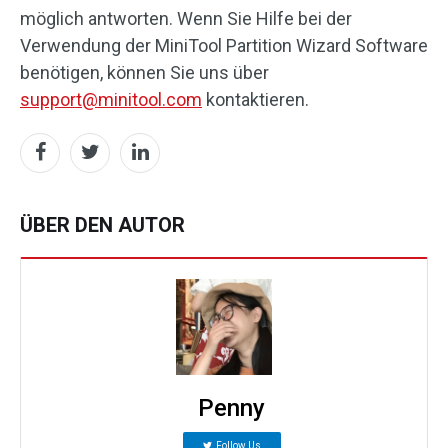
möglich antworten. Wenn Sie Hilfe bei der
Verwendung der MiniTool Partition Wizard Software
benötigen, können Sie uns über
support@minitool.com
kontaktieren.
ÜBER DEN AUTOR
Penny
Follow Us