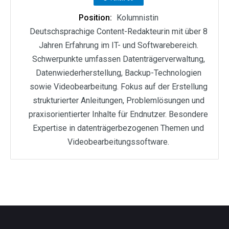
Position:
Kolumnistin
Deutschsprachige Content-Redakteurin mit über 8
Jahren Erfahrung im IT- und Softwarebereich.
Schwerpunkte umfassen Datenträgerverwaltung,
Datenwiederherstellung, Backup-Technologien
sowie Videobearbeitung. Fokus auf der Erstellung
strukturierter Anleitungen, Problemlösungen und
praxisorientierter Inhalte für Endnutzer. Besondere
Expertise in datenträgerbezogenen Themen und
Videobearbeitungssoftware.