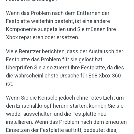
Wenn das Problem nach dem Entfernen der
Festplatte weiterhin besteht, ist eine andere
Komponente ausgefallen und Sie müssen Ihre
Xbox reparieren oder ersetzen.
Viele Benutzer berichten, dass der Austausch der
Festplatte das Problem für sie gelöst hat.
Überprüfen Sie also zuerst Ihre Festplatte, da dies
die wahrscheinlichste Ursache für E68 Xbox 360
ist.
Wenn Sie die Konsole jedoch ohne rotes Licht um
den Einschaltknopf herum starten, können Sie sie
wieder ausschalten und die Festplatte neu
installieren. Wenn das Problem nach dem erneuten
Einsetzen der Festplatte auftritt, bedeutet dies,