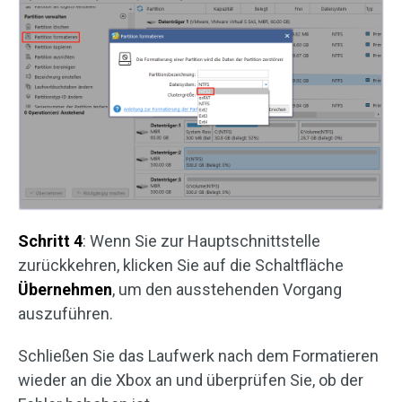
Schritt 4
: Wenn Sie zur Hauptschnittstelle
zurückkehren, klicken Sie auf die Schaltfläche
Übernehmen
, um den ausstehenden Vorgang
auszuführen.
Schließen Sie das Laufwerk nach dem Formatieren
wieder an die Xbox an und überprüfen Sie, ob der