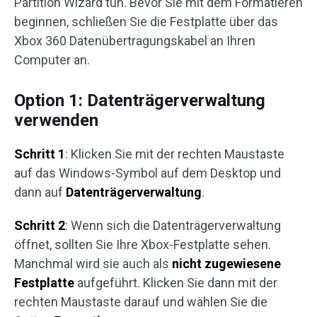
Partition Wizard tun. Bevor Sie mit dem Formatieren
beginnen, schließen Sie die Festplatte über das
Xbox 360 Datenübertragungskabel an Ihren
Computer an.
Option 1: Datenträgerverwaltung
verwenden
Schritt 1
: Klicken Sie mit der rechten Maustaste
auf das Windows-Symbol auf dem Desktop und
dann auf
Datenträgerverwaltung
.
Schritt 2
: Wenn sich die Datenträgerverwaltung
öffnet, sollten Sie Ihre Xbox-Festplatte sehen.
Manchmal wird sie auch als
nicht zugewiesene
Festplatte
aufgeführt. Klicken Sie dann mit der
rechten Maustaste darauf und wählen Sie die