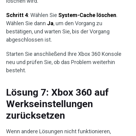
löschen wird.
Schritt 4
: Wählen Sie
System-Cache löschen
.
Wählen Sie dann
Ja
, um den Vorgang zu
bestätigen, und warten Sie, bis der Vorgang
abgeschlossen ist.
Starten Sie anschließend Ihre Xbox 360 Konsole
neu und prüfen Sie, ob das Problem weiterhin
besteht.
Lösung 7: Xbox 360 auf
Werkseinstellungen
zurücksetzen
Wenn andere Lösungen nicht funktionieren,