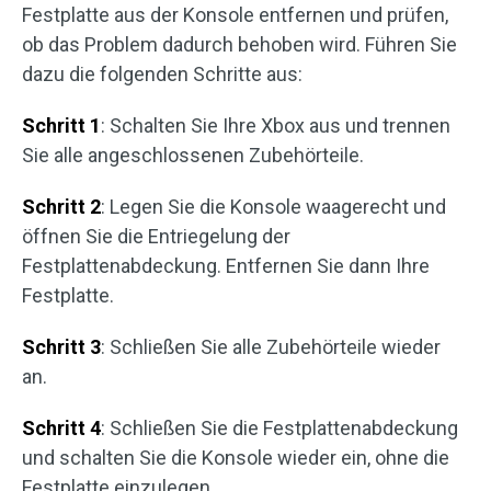
Festplatte aus der Konsole entfernen und prüfen,
ob das Problem dadurch behoben wird. Führen Sie
dazu die folgenden Schritte aus:
Schritt 1
: Schalten Sie Ihre Xbox aus und trennen
Sie alle angeschlossenen Zubehörteile.
Schritt 2
: Legen Sie die Konsole waagerecht und
öffnen Sie die Entriegelung der
Festplattenabdeckung. Entfernen Sie dann Ihre
Festplatte.
Schritt 3
: Schließen Sie alle Zubehörteile wieder
an.
Schritt 4
: Schließen Sie die Festplattenabdeckung
und schalten Sie die Konsole wieder ein, ohne die
Festplatte einzulegen.