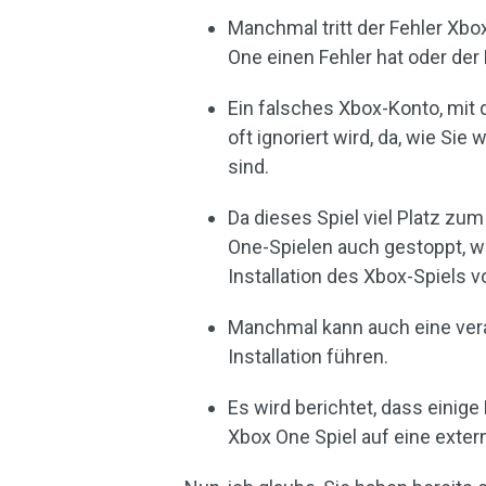
Manchmal tritt der Fehler Xbo
One einen Fehler hat oder der 
Ein falsches Xbox-Konto, mit 
oft ignoriert wird, da, wie Si
sind.
Da dieses Spiel viel Platz zum 
One-Spielen auch gestoppt, we
Installation des Xbox-Spiels v
Manchmal kann auch eine vera
Installation führen.
Es wird berichtet, dass einig
Xbox One Spiel auf eine extern