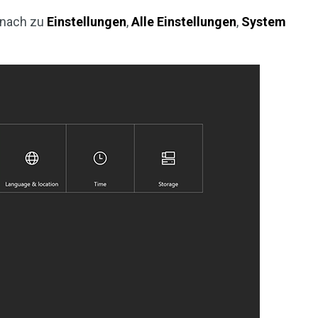
e nach zu
Einstellungen
,
Alle Einstellungen
,
System