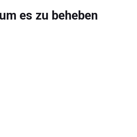
, um es zu beheben