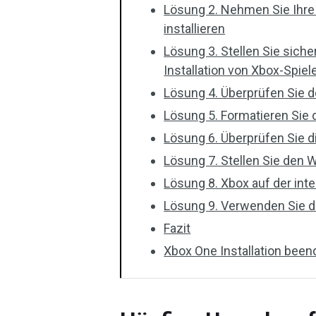
Lösung 2. Nehmen Sie Ihre 
installieren
Lösung 3. Stellen Sie siche
Installation von Xbox-Spie
Lösung 4. Überprüfen Sie d
Lösung 5. Formatieren Sie 
Lösung 6. Überprüfen Sie 
Lösung 7. Stellen Sie den 
Lösung 8. Xbox auf der inte
Lösung 9. Verwenden Sie d
Fazit
Xbox One Installation been