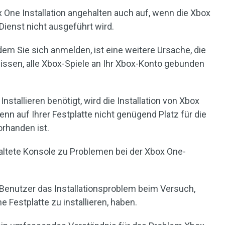
x One Installation angehalten auch auf, wenn die Xbox
Dienst nicht ausgeführt wird.
dem Sie sich anmelden, ist eine weitere Ursache, die
e wissen, alle Xbox-Spiele an Ihr Xbox-Konto gebunden
Installieren benötigt, wird die Installation von Xbox
nn auf Ihrer Festplatte nicht genügend Platz für die
orhanden ist.
ltete Konsole zu Problemen bei der Xbox One-
e Benutzer das Installationsproblem beim Versuch,
e Festplatte zu installieren, haben.