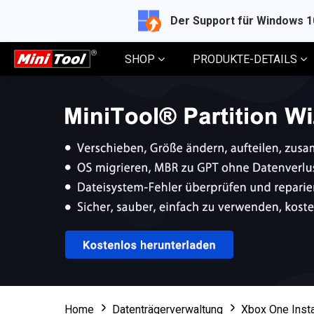
Der Support für Windows 
SHOP
PRODUKTE-DETAILS
Home
Datenträgerverwaltung
Xbox One Inst