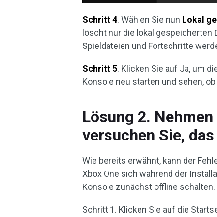
Schritt 4
. Wählen Sie nun
Lokal ge
löscht nur die lokal gespeicherten 
Spieldateien und Fortschritte werd
Schritt 5
. Klicken Sie auf Ja, um 
Konsole neu starten und sehen, ob
Lösung 2. Nehmen S
versuchen Sie, das 
Wie bereits erwähnt, kann der Fehl
Xbox One sich während der Installat
Konsole zunächst offline schalten.
Schritt 1. Klicken Sie auf die Start