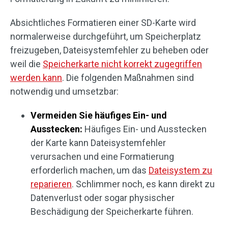
Absichtliches Formatieren einer SD-Karte wird
normalerweise durchgeführt, um Speicherplatz
freizugeben, Dateisystemfehler zu beheben oder
weil die
Speicherkarte nicht korrekt zugegriffen
werden kann
. Die folgenden Maßnahmen sind
notwendig und umsetzbar:
Vermeiden Sie häufiges Ein- und
Ausstecken:
Häufiges Ein- und Ausstecken
der Karte kann Dateisystemfehler
verursachen und eine Formatierung
erforderlich machen, um das
Dateisystem zu
reparieren
. Schlimmer noch, es kann direkt zu
Datenverlust oder sogar physischer
Beschädigung der Speicherkarte führen.