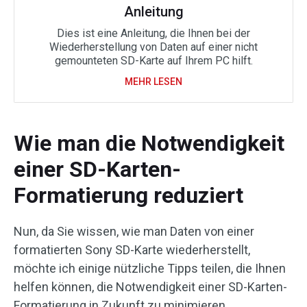
Anleitung
Dies ist eine Anleitung, die Ihnen bei der
Wiederherstellung von Daten auf einer nicht
gemounteten SD-Karte auf Ihrem PC hilft.
MEHR LESEN
Wie man die Notwendigkeit
einer SD-Karten-
Formatierung reduziert
Nun, da Sie wissen, wie man Daten von einer
formatierten Sony SD-Karte wiederherstellt,
möchte ich einige nützliche Tipps teilen, die Ihnen
helfen können, die Notwendigkeit einer SD-Karten-
Formatierung in Zukunft zu minimieren.