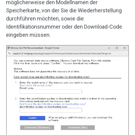
möglicherweise den Modellnamen der
Speicherkarte, von der Sie die Wiederherstellung
durchführen möchten, sowie die
Identifikationsnummer oder den Download-Code
eingeben müssen.