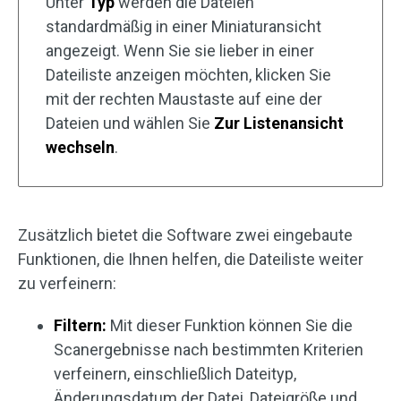
Unter
Typ
werden die Dateien
standardmäßig in einer Miniaturansicht
angezeigt. Wenn Sie sie lieber in einer
Dateiliste anzeigen möchten, klicken Sie
mit der rechten Maustaste auf eine der
Dateien und wählen Sie
Zur Listenansicht
wechseln
.
Zusätzlich bietet die Software zwei eingebaute
Funktionen, die Ihnen helfen, die Dateiliste weiter
zu verfeinern:
Filtern:
Mit dieser Funktion können Sie die
Scanergebnisse nach bestimmten Kriterien
verfeinern, einschließlich Dateityp,
Änderungsdatum der Datei, Dateigröße und