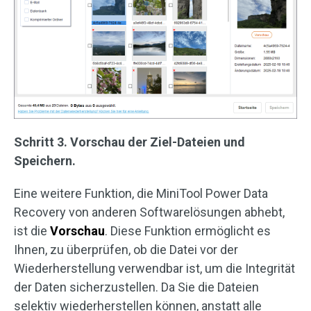
Schritt 3. Vorschau der Ziel-Dateien und
Speichern.
Eine weitere Funktion, die MiniTool Power Data
Recovery von anderen Softwarelösungen abhebt,
ist die
Vorschau
. Diese Funktion ermöglicht es
Ihnen, zu überprüfen, ob die Datei vor der
Wiederherstellung verwendbar ist, um die Integrität
der Daten sicherzustellen. Da Sie die Dateien
selektiv wiederherstellen können, anstatt alle