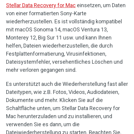
Stellar Data Recovery for Mac
einsetzen, um Daten
von einer formatierten Sony-Karte
wiederherzustellen. Es ist vollständig kompatibel
mit macOS Sonoma 14, macOS Ventura 13,
Monterey 12, Big Sur 11 usw. und kann Ihnen
helfen, Dateien wiederherzustellen, die durch
Festplattenformatierung, Virusinfektionen,
Dateisystemfehler, versehentliches Löschen und
mehr verloren gegangen sind.
Es unterstützt auch die Wiederherstellung fast aller
Dateitypen, wie z.B. Fotos, Videos, Audiodateien,
Dokumente und mehr. Klicken Sie auf die
Schaltfläche unten, um Stellar Data Recovery for
Mac herunterzuladen und zu installieren, und
verwenden Sie es dann, um die
Dateiwiederherstellung zu starten. Beachten Sie,