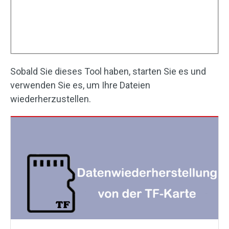
Sobald Sie dieses Tool haben, starten Sie es und
verwenden Sie es, um Ihre Dateien
wiederherzustellen.