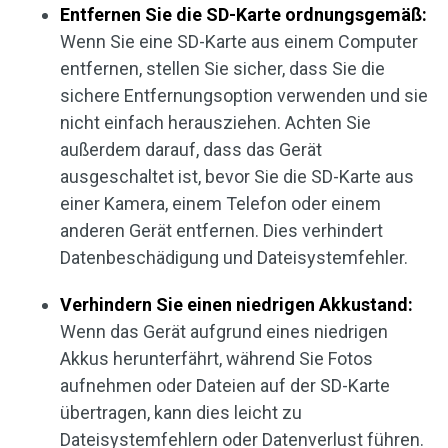
Entfernen Sie die SD-Karte ordnungsgemäß:
Wenn Sie eine SD-Karte aus einem Computer
entfernen, stellen Sie sicher, dass Sie die
sichere Entfernungsoption verwenden und sie
nicht einfach herausziehen. Achten Sie
außerdem darauf, dass das Gerät
ausgeschaltet ist, bevor Sie die SD-Karte aus
einer Kamera, einem Telefon oder einem
anderen Gerät entfernen. Dies verhindert
Datenbeschädigung und Dateisystemfehler.
Verhindern Sie einen niedrigen Akkustand:
Wenn das Gerät aufgrund eines niedrigen
Akkus herunterfährt, während Sie Fotos
aufnehmen oder Dateien auf der SD-Karte
übertragen, kann dies leicht zu
Dateisystemfehlern oder Datenverlust führen.