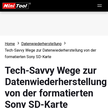
Home
Datenwiederherstellung
Tech-Savvy Wege zur Datenwiederherstellung von der
formatierten Sony SD-Karte
Tech-Savvy Wege zur
Datenwiederherstellung
von der formatierten
Sony SD-Karte