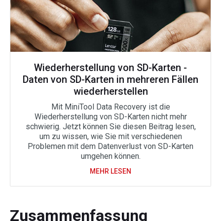
Wiederherstellung von SD-Karten -
Daten von SD-Karten in mehreren Fällen
wiederherstellen
Mit MiniTool Data Recovery ist die
Wiederherstellung von SD-Karten nicht mehr
schwierig. Jetzt können Sie diesen Beitrag lesen,
um zu wissen, wie Sie mit verschiedenen
Problemen mit dem Datenverlust von SD-Karten
umgehen können.
MEHR LESEN
Zusammenfassung