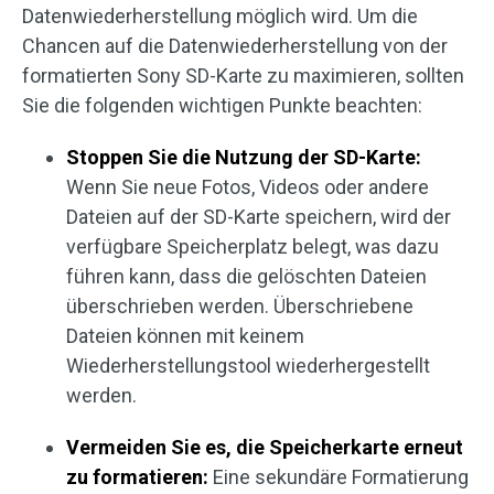
Datenwiederherstellung möglich wird. Um die
Chancen auf die Datenwiederherstellung von der
formatierten Sony SD-Karte zu maximieren, sollten
Sie die folgenden wichtigen Punkte beachten:
Stoppen Sie die Nutzung der SD-Karte:
Wenn Sie neue Fotos, Videos oder andere
Dateien auf der SD-Karte speichern, wird der
verfügbare Speicherplatz belegt, was dazu
führen kann, dass die gelöschten Dateien
überschrieben werden. Überschriebene
Dateien können mit keinem
Wiederherstellungstool wiederhergestellt
werden.
Vermeiden Sie es, die Speicherkarte erneut
zu formatieren:
Eine sekundäre Formatierung