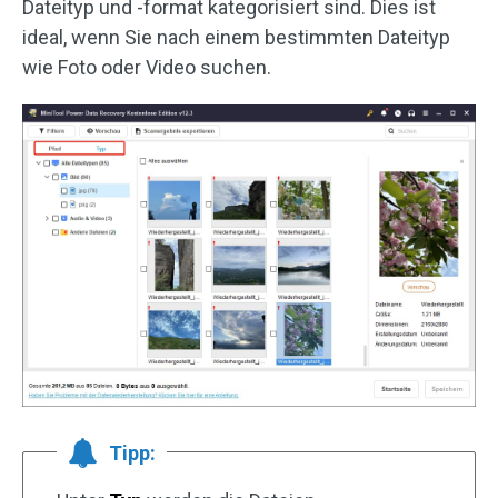
Dateityp und -format kategorisiert sind. Dies ist
ideal, wenn Sie nach einem bestimmten Dateityp
wie Foto oder Video suchen.
Tipp: