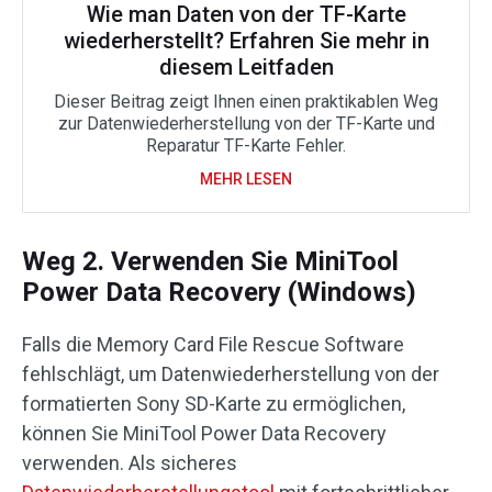
Wie man Daten von der TF-Karte
wiederherstellt? Erfahren Sie mehr in
diesem Leitfaden
Dieser Beitrag zeigt Ihnen einen praktikablen Weg
zur Datenwiederherstellung von der TF-Karte und
Reparatur TF-Karte Fehler.
MEHR LESEN
Weg 2. Verwenden Sie MiniTool
Power Data Recovery (Windows)
Falls die Memory Card File Rescue Software
fehlschlägt, um Datenwiederherstellung von der
formatierten Sony SD-Karte zu ermöglichen,
können Sie MiniTool Power Data Recovery
verwenden. Als sicheres