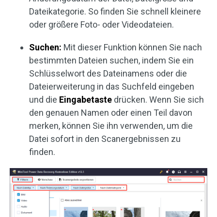
Dateikategorie. So finden Sie schnell kleinere
oder größere Foto- oder Videodateien.
Suchen:
Mit dieser Funktion können Sie nach
bestimmten Dateien suchen, indem Sie ein
Schlüsselwort des Dateinamens oder die
Dateierweiterung in das Suchfeld eingeben
und die
Eingabetaste
drücken. Wenn Sie sich
den genauen Namen oder einen Teil davon
merken, können Sie ihn verwenden, um die
Datei sofort in den Scanergebnissen zu
finden.