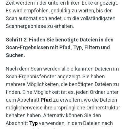
Zeit werden in der unteren linken Ecke angezeigt.
Es wird empfohlen, geduldig zu warten, bis der
Scan automatisch endet, um die vollständigsten
Scannergebnisse zu erhalten.
Schritt 2: Finden Sie benötigte Dateien in den
Scan-Ergebnissen mit Pfad, Typ, Filtern und
Suchen.
Nach dem Scan werden alle erkannten Dateien im
Scan-Ergebnisfenster angezeigt. Sie haben
mehrere Möglichkeiten, die benötigten Dateien zu
finden. Eine Möglichkeit ist es, jeden Ordner unter
dem Abschnitt
Pfad
zu erweitern, wo die Dateien
möglicherweise ihre ursprüngliche Ordnerstruktur
behalten haben. Alternativ können Sie den
Abschnitt
Typ
verwenden, in dem Dateien nach