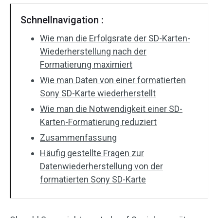
Schnellnavigation :
Wie man die Erfolgsrate der SD-Karten-
Wiederherstellung nach der
Formatierung maximiert
Wie man Daten von einer formatierten
Sony SD-Karte wiederherstellt
Wie man die Notwendigkeit einer SD-
Karten-Formatierung reduziert
Zusammenfassung
Häufig gestellte Fragen zur
Datenwiederherstellung von der
formatierten Sony SD-Karte