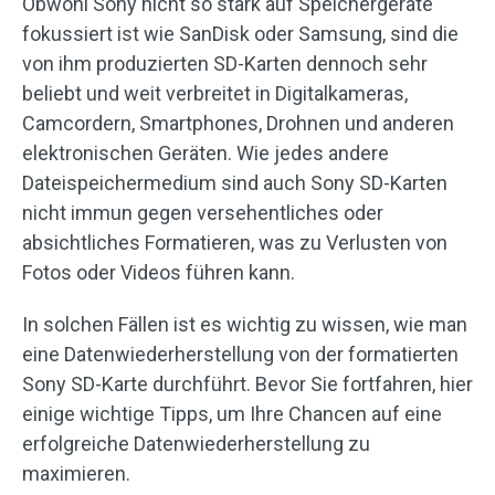
Obwohl Sony nicht so stark auf Speichergeräte
fokussiert ist wie SanDisk oder Samsung, sind die
von ihm produzierten SD-Karten dennoch sehr
beliebt und weit verbreitet in Digitalkameras,
Camcordern, Smartphones, Drohnen und anderen
elektronischen Geräten. Wie jedes andere
Dateispeichermedium sind auch Sony SD-Karten
nicht immun gegen versehentliches oder
absichtliches Formatieren, was zu Verlusten von
Fotos oder Videos führen kann.
In solchen Fällen ist es wichtig zu wissen, wie man
eine Datenwiederherstellung von der formatierten
Sony SD-Karte durchführt. Bevor Sie fortfahren, hier
einige wichtige Tipps, um Ihre Chancen auf eine
erfolgreiche Datenwiederherstellung zu
maximieren.