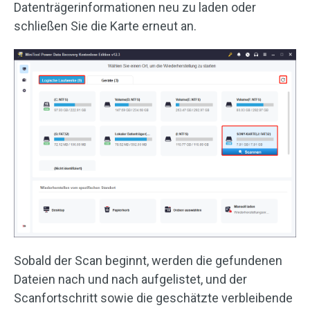
Datenträgerinformationen neu zu laden oder
schließen Sie die Karte erneut an.
Sobald der Scan beginnt, werden die gefundenen
Dateien nach und nach aufgelistet, und der
Scanfortschritt sowie die geschätzte verbleibende