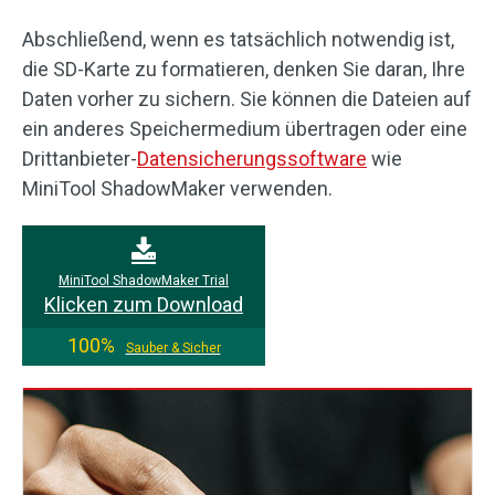
Abschließend, wenn es tatsächlich notwendig ist,
die SD-Karte zu formatieren, denken Sie daran, Ihre
Daten vorher zu sichern. Sie können die Dateien auf
ein anderes Speichermedium übertragen oder eine
Drittanbieter-
Datensicherungssoftware
wie
MiniTool ShadowMaker verwenden.
MiniTool ShadowMaker Trial
Klicken zum Download
100%
Sauber & Sicher