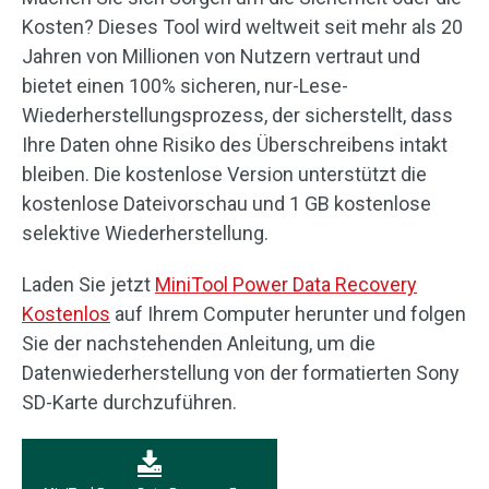
Kosten? Dieses Tool wird weltweit seit mehr als 20
Jahren von Millionen von Nutzern vertraut und
bietet einen 100% sicheren, nur-Lese-
Wiederherstellungsprozess, der sicherstellt, dass
Ihre Daten ohne Risiko des Überschreibens intakt
bleiben. Die kostenlose Version unterstützt die
kostenlose Dateivorschau und 1 GB kostenlose
selektive Wiederherstellung.
Laden Sie jetzt
MiniTool Power Data Recovery
Kostenlos
auf Ihrem Computer herunter und folgen
Sie der nachstehenden Anleitung, um die
Datenwiederherstellung von der formatierten Sony
SD-Karte durchzuführen.