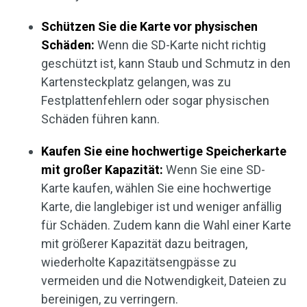
Schützen Sie die Karte vor physischen
Schäden:
Wenn die SD-Karte nicht richtig
geschützt ist, kann Staub und Schmutz in den
Kartensteckplatz gelangen, was zu
Festplattenfehlern oder sogar physischen
Schäden führen kann.
Kaufen Sie eine hochwertige Speicherkarte
mit großer Kapazität:
Wenn Sie eine SD-
Karte kaufen, wählen Sie eine hochwertige
Karte, die langlebiger ist und weniger anfällig
für Schäden. Zudem kann die Wahl einer Karte
mit größerer Kapazität dazu beitragen,
wiederholte Kapazitätsengpässe zu
vermeiden und die Notwendigkeit, Dateien zu
bereinigen, zu verringern.