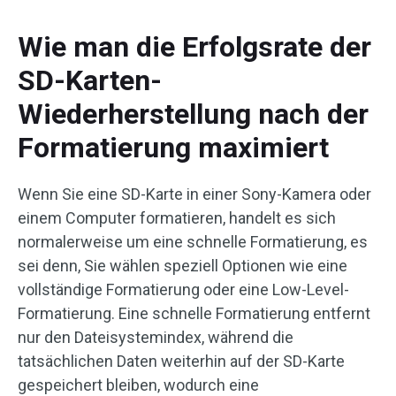
Wie man die Erfolgsrate der
SD-Karten-
Wiederherstellung nach der
Formatierung maximiert
Wenn Sie eine SD-Karte in einer Sony-Kamera oder
einem Computer formatieren, handelt es sich
normalerweise um eine schnelle Formatierung, es
sei denn, Sie wählen speziell Optionen wie eine
vollständige Formatierung oder eine Low-Level-
Formatierung. Eine schnelle Formatierung entfernt
nur den Dateisystemindex, während die
tatsächlichen Daten weiterhin auf der SD-Karte
gespeichert bleiben, wodurch eine