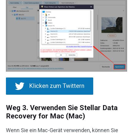
Klicken zum Twittern
Weg 3. Verwenden Sie Stellar Data
Recovery for Mac (Mac)
Wenn Sie ein Mac-Gerät verwenden, können Sie