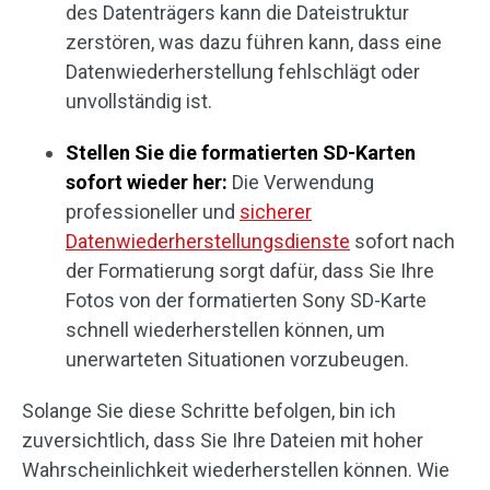
des Datenträgers kann die Dateistruktur
zerstören, was dazu führen kann, dass eine
Datenwiederherstellung fehlschlägt oder
unvollständig ist.
Stellen Sie die formatierten SD-Karten
sofort wieder her:
Die Verwendung
professioneller und
sicherer
Datenwiederherstellungsdienste
sofort nach
der Formatierung sorgt dafür, dass Sie Ihre
Fotos von der formatierten Sony SD-Karte
schnell wiederherstellen können, um
unerwarteten Situationen vorzubeugen.
Solange Sie diese Schritte befolgen, bin ich
zuversichtlich, dass Sie Ihre Dateien mit hoher
Wahrscheinlichkeit wiederherstellen können. Wie