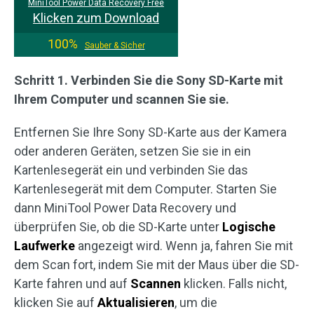
MiniTool Power Data Recovery Free
Klicken zum Download
100%
Sauber & Sicher
Schritt 1. Verbinden Sie die Sony SD-Karte mit
Ihrem Computer und scannen Sie sie.
Entfernen Sie Ihre Sony SD-Karte aus der Kamera
oder anderen Geräten, setzen Sie sie in ein
Kartenlesegerät ein und verbinden Sie das
Kartenlesegerät mit dem Computer. Starten Sie
dann MiniTool Power Data Recovery und
überprüfen Sie, ob die SD-Karte unter
Logische
Laufwerke
angezeigt wird. Wenn ja, fahren Sie mit
dem Scan fort, indem Sie mit der Maus über die SD-
Karte fahren und auf
Scannen
klicken. Falls nicht,
klicken Sie auf
Aktualisieren
, um die