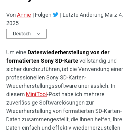
Von
Annie
|
Folgen
|
Letzte Änderung
März 4,
2025
Deutsch
Um eine
Datenwiederherstellung von der
formatierten Sony SD-Karte
vollständig und
sicher durchzuführen, ist die Verwendung einer
professionellen Sony SD-Karten-
Wiederherstellungssoftware unerlässlich. In
diesem
MiniTool
-Post habe ich mehrere
zuverlässige Softwarelösungen zur
Wiederherstellung von formatierten SD-Karten-
Daten zusammengestellt, die Ihnen helfen, Ihre
Daten einfach und effektiv wiederherzustellen.