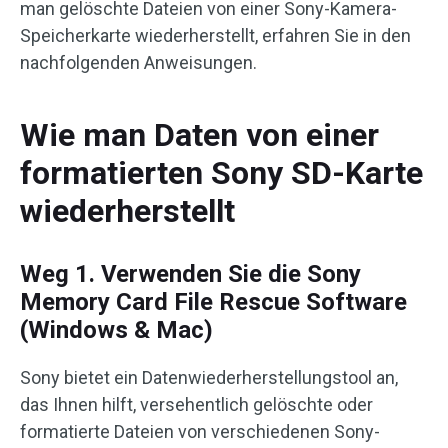
man gelöschte Dateien von einer Sony-Kamera-
Speicherkarte wiederherstellt, erfahren Sie in den
nachfolgenden Anweisungen.
Wie man Daten von einer
formatierten Sony SD-Karte
wiederherstellt
Weg 1. Verwenden Sie die Sony
Memory Card File Rescue Software
(Windows & Mac)
Sony bietet ein Datenwiederherstellungstool an,
das Ihnen hilft, versehentlich gelöschte oder
formatierte Dateien von verschiedenen Sony-