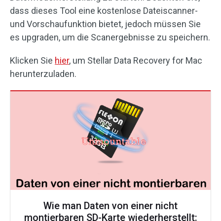
dass dieses Tool eine kostenlose Dateiscanner-
und Vorschaufunktion bietet, jedoch müssen Sie
es upgraden, um die Scanergebnisse zu speichern.
Klicken Sie
hier
, um Stellar Data Recovery for Mac
herunterzuladen.
Wie man Daten von einer nicht
montierbaren SD-Karte wiederherstellt: