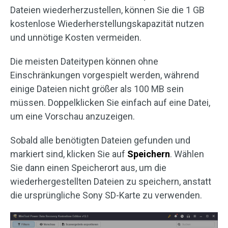
Dateien wiederherzustellen, können Sie die 1 GB
kostenlose Wiederherstellungskapazität nutzen
und unnötige Kosten vermeiden.
Die meisten Dateitypen können ohne
Einschränkungen vorgespielt werden, während
einige Dateien nicht größer als 100 MB sein
müssen. Doppelklicken Sie einfach auf eine Datei,
um eine Vorschau anzuzeigen.
Sobald alle benötigten Dateien gefunden und
markiert sind, klicken Sie auf
Speichern
. Wählen
Sie dann einen Speicherort aus, um die
wiederhergestellten Dateien zu speichern, anstatt
die ursprüngliche Sony SD-Karte zu verwenden.