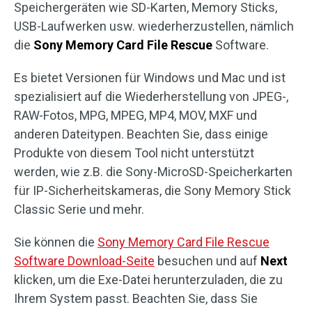
Speichergeräten wie SD-Karten, Memory Sticks,
USB-Laufwerken usw. wiederherzustellen, nämlich
die
Sony Memory Card File Rescue
Software.
Es bietet Versionen für Windows und Mac und ist
spezialisiert auf die Wiederherstellung von JPEG-,
RAW-Fotos, MPG, MPEG, MP4, MOV, MXF und
anderen Dateitypen. Beachten Sie, dass einige
Produkte von diesem Tool nicht unterstützt
werden, wie z.B. die Sony-MicroSD-Speicherkarten
für IP-Sicherheitskameras, die Sony Memory Stick
Classic Serie und mehr.
Sie können die
Sony Memory Card File Rescue
Software Download-Seite
besuchen und auf
Next
klicken, um die Exe-Datei herunterzuladen, die zu
Ihrem System passt. Beachten Sie, dass Sie