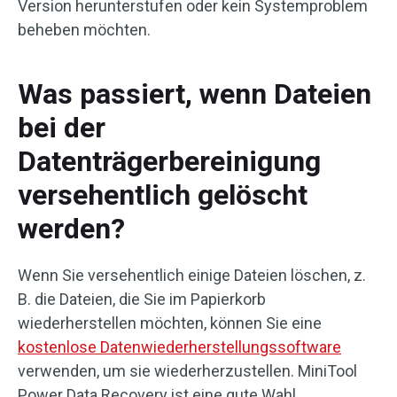
Version herunterstufen oder kein Systemproblem
beheben möchten.
Was passiert, wenn Dateien
bei der
Datenträgerbereinigung
versehentlich gelöscht
werden?
Wenn Sie versehentlich einige Dateien löschen, z.
B. die Dateien, die Sie im Papierkorb
wiederherstellen möchten, können Sie eine
kostenlose Datenwiederherstellungssoftware
verwenden, um sie wiederherzustellen. MiniTool
Power Data Recovery ist eine gute Wahl.