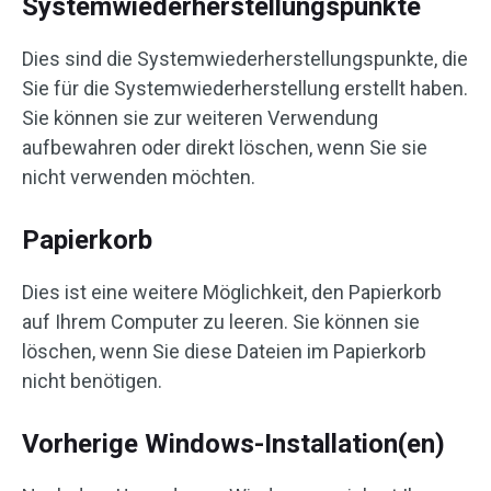
Systemwiederherstellungspunkte
Dies sind die Systemwiederherstellungspunkte, die
Sie für die Systemwiederherstellung erstellt haben.
Sie können sie zur weiteren Verwendung
aufbewahren oder direkt löschen, wenn Sie sie
nicht verwenden möchten.
Papierkorb
Dies ist eine weitere Möglichkeit, den Papierkorb
auf Ihrem Computer zu leeren. Sie können sie
löschen, wenn Sie diese Dateien im Papierkorb
nicht benötigen.
Vorherige Windows-Installation(en)