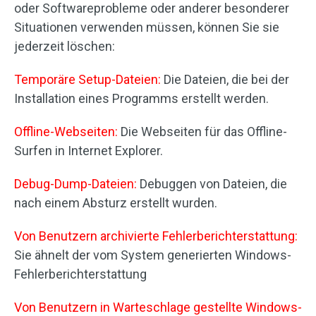
oder Softwareprobleme oder anderer besonderer
Situationen verwenden müssen, können Sie sie
jederzeit löschen:
Temporäre Setup-Dateien:
Die Dateien, die bei der
Installation eines Programms erstellt werden.
Offline-Webseiten:
Die Webseiten für das Offline-
Surfen in Internet Explorer.
Debug-Dump-Dateien:
Debuggen von Dateien, die
nach einem Absturz erstellt wurden.
Von Benutzern archivierte Fehlerberichterstattung:
Sie ähnelt der vom System generierten Windows-
Fehlerberichterstattung
Von Benutzern in Warteschlage gestellte Windows-