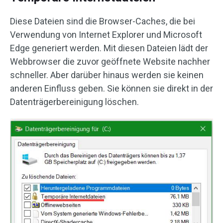
Diese Dateien sind die Browser-Caches, die bei
Verwendung von Internet Explorer und Microsoft
Edge generiert werden. Mit diesen Dateien lädt der
Webbrowser die zuvor geöffnete Website nachher
schneller. Aber darüber hinaus werden sie keinen
anderen Einfluss geben. Sie können sie direkt in der
Datenträgerbereinigung löschen.