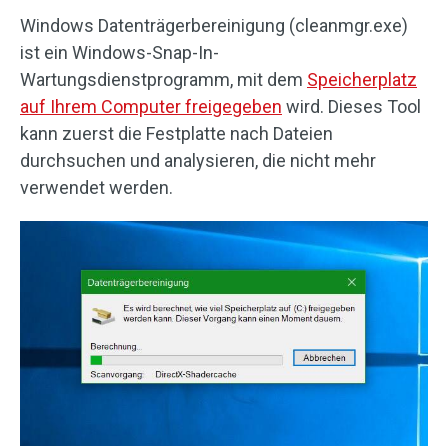
Windows Datenträgerbereinigung (cleanmgr.exe)
ist ein Windows-Snap-In-
Wartungsdienstprogramm, mit dem
Speicherplatz
auf Ihrem Computer freigegeben
wird. Dieses Tool
kann zuerst die Festplatte nach Dateien
durchsuchen und analysieren, die nicht mehr
verwendet werden.