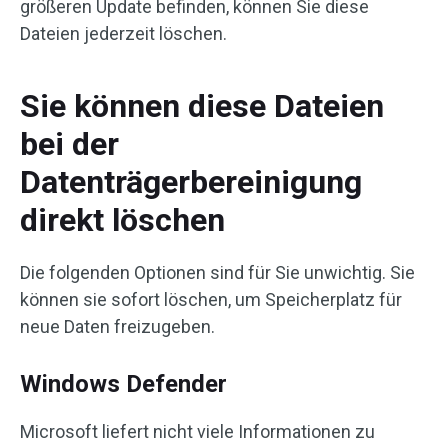
größeren Update befinden, können Sie diese
Dateien jederzeit löschen.
Sie können diese Dateien
bei der
Datenträgerbereinigung
direkt löschen
Die folgenden Optionen sind für Sie unwichtig. Sie
können sie sofort löschen, um Speicherplatz für
neue Daten freizugeben.
Windows Defender
Microsoft liefert nicht viele Informationen zu