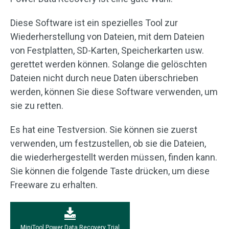
Diese Software ist ein spezielles Tool zur
Wiederherstellung von Dateien, mit dem Dateien
von Festplatten, SD-Karten, Speicherkarten usw.
gerettet werden können. Solange die gelöschten
Dateien nicht durch neue Daten überschrieben
werden, können Sie diese Software verwenden, um
sie zu retten.
Es hat eine Testversion. Sie können sie zuerst
verwenden, um festzustellen, ob sie die Dateien,
die wiederhergestellt werden müssen, finden kann.
Sie können die folgende Taste drücken, um diese
Freeware zu erhalten.
MiniTool Power Data Recovery Trial