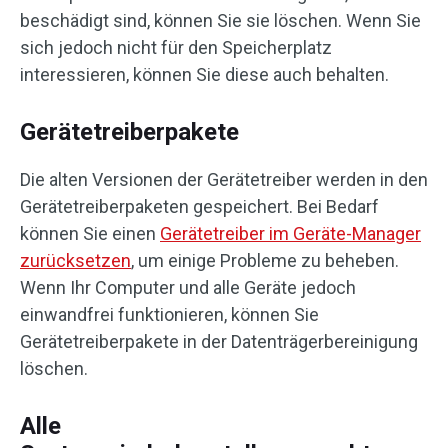
beschädigt sind, können Sie sie löschen. Wenn Sie
sich jedoch nicht für den Speicherplatz
interessieren, können Sie diese auch behalten.
Gerätetreiberpakete
Die alten Versionen der Gerätetreiber werden in den
Gerätetreiberpaketen gespeichert. Bei Bedarf
können Sie einen
Gerätetreiber im Geräte-Manager
zurücksetzen
, um einige Probleme zu beheben.
Wenn Ihr Computer und alle Geräte jedoch
einwandfrei funktionieren, können Sie
Gerätetreiberpakete in der Datenträgerbereinigung
löschen.
Alle