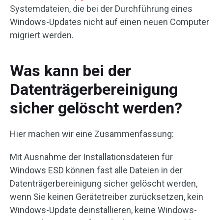
Systemdateien, die bei der Durchführung eines
Windows-Updates nicht auf einen neuen Computer
migriert werden.
Was kann bei der
Datenträgerbereinigung
sicher gelöscht werden?
Hier machen wir eine Zusammenfassung:
Mit Ausnahme der Installationsdateien für
Windows ESD können fast alle Dateien in der
Datenträgerbereinigung sicher gelöscht werden,
wenn Sie keinen Gerätetreiber zurücksetzen, kein
Windows-Update deinstallieren, keine Windows-