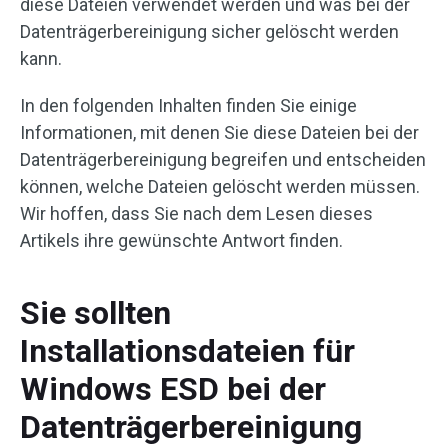
diese Dateien verwendet werden und was bei der
Datenträgerbereinigung sicher gelöscht werden
kann.
In den folgenden Inhalten finden Sie einige
Informationen, mit denen Sie diese Dateien bei der
Datenträgerbereinigung begreifen und entscheiden
können, welche Dateien gelöscht werden müssen.
Wir hoffen, dass Sie nach dem Lesen dieses
Artikels ihre gewünschte Antwort finden.
Sie sollten
Installationsdateien für
Windows ESD bei der
Datenträgerbereinigung