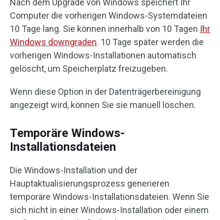
Nach dem Upgrade von Windows speichert Ihr
Computer die vorherigen Windows-Systemdateien
10 Tage lang. Sie können innerhalb von 10 Tagen
Ihr
Windows downgraden
. 10 Tage später werden die
vorherigen Windows-Installationen automatisch
gelöscht, um Speicherplatz freizugeben.
Wenn diese Option in der Datenträgerbereinigung
angezeigt wird, können Sie sie manuell löschen.
Temporäre Windows-
Installationsdateien
Die Windows-Installation und der
Hauptaktualisierungsprozess generieren
temporäre Windows-Installationsdateien. Wenn Sie
sich nicht in einer Windows-Installation oder einem