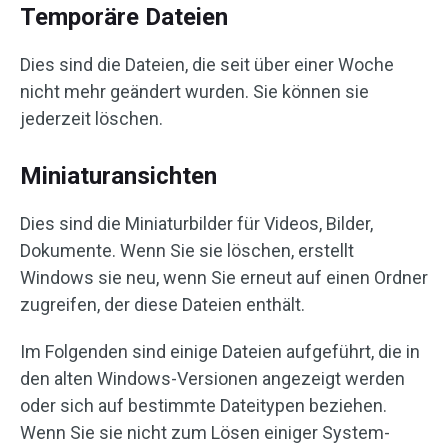
Temporäre Dateien
Dies sind die Dateien, die seit über einer Woche
nicht mehr geändert wurden. Sie können sie
jederzeit löschen.
Miniaturansichten
Dies sind die Miniaturbilder für Videos, Bilder,
Dokumente. Wenn Sie sie löschen, erstellt
Windows sie neu, wenn Sie erneut auf einen Ordner
zugreifen, der diese Dateien enthält.
Im Folgenden sind einige Dateien aufgeführt, die in
den alten Windows-Versionen angezeigt werden
oder sich auf bestimmte Dateitypen beziehen.
Wenn Sie sie nicht zum Lösen einiger System-