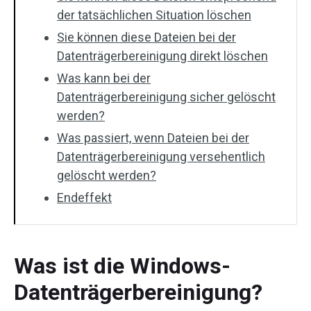
der tatsächlichen Situation löschen
Sie können diese Dateien bei der
Datenträgerbereinigung direkt löschen
Was kann bei der
Datenträgerbereinigung sicher gelöscht
werden?
Was passiert, wenn Dateien bei der
Datenträgerbereinigung versehentlich
gelöscht werden?
Endeffekt
Was ist die Windows-
Datenträgerbereinigung?