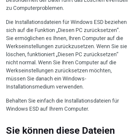
zu Computerproblemen.
Die Installationsdateien für Windows ESD beziehen
sich auf die Funktion „Diesen PC zurücksetzen“.
Sie ermöglichen es Ihnen, Ihren Computer auf die
Werkseinstellungen zurückzusetzen. Wenn Sie sie
löschen, funktioniert „Diesen PC zurücksetzen“
nicht normal. Wenn Sie Ihren Computer auf die
Werkseinstellungen zurücksetzen möchten,
müssen Sie danach ein Windows-
Installationsmedium verwenden.
Behalten Sie einfach die Installationsdateien für
Windows ESD auf Ihrem Computer.
Sie können diese Dateien