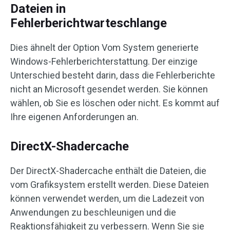
Dateien in
Fehlerberichtwarteschlange
Dies ähnelt der Option Vom System generierte
Windows-Fehlerberichterstattung. Der einzige
Unterschied besteht darin, dass die Fehlerberichte
nicht an Microsoft gesendet werden. Sie können
wählen, ob Sie es löschen oder nicht. Es kommt auf
Ihre eigenen Anforderungen an.
DirectX-Shadercache
Der DirectX-Shadercache enthält die Dateien, die
vom Grafiksystem erstellt werden. Diese Dateien
können verwendet werden, um die Ladezeit von
Anwendungen zu beschleunigen und die
Reaktionsfähigkeit zu verbessern. Wenn Sie sie