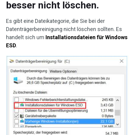
besser nicht löschen.
Es gibt eine Dateikategorie, die Sie bei der
Datenträgerbereinigung nicht löschen sollten. Es
handelt sich um
Installationsdateien für Windows
ESD
.