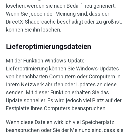
löschen, werden sie nach Bedarf neu generiert.
Wenn Sie jedoch der Meinung sind, dass der
DirectX-Shadercache beschädigt oder zu groß ist,
können Sie ihn löschen.
Lieferoptimierungsdateien
Mit der Funktion Windows-Update-
Lieferoptimierung können Sie Windows-Updates
von benachbarten Computern oder Computern in
Ihrem Netzwerk abrufen oder Updates an diese
senden. Mit dieser Funktion erhalten Sie das
Update schneller. Es wird jedoch viel Platz auf der
Festplatte Ihres Computers beanspruchen.
Wenn diese Dateien wirklich viel Speicherplatz
beanspruchen oder Sie der Meinung sind, dass sie