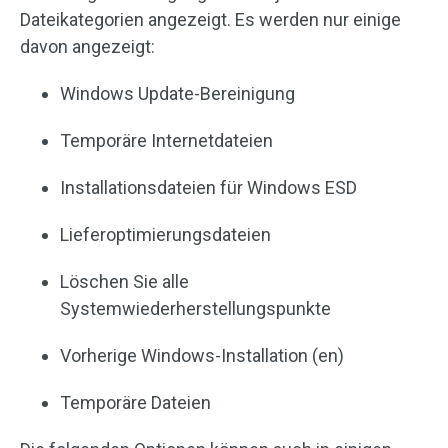
Dateikategorien angezeigt. Es werden nur einige
davon angezeigt:
Windows Update-Bereinigung
Temporäre Internetdateien
Installationsdateien für Windows ESD
Lieferoptimierungsdateien
Löschen Sie alle
Systemwiederherstellungspunkte
Vorherige Windows-Installation (en)
Temporäre Dateien