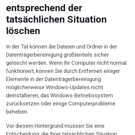
entsprechend der
tatsächlichen Situation
löschen
In der Tat können die Dateien und Ordner in der
Datenträgerbereinigung größtenteils sicher
gelöscht werden. Wenn Ihr Computer nicht normal
funktioniert, können Sie durch Entfernen einiger
Elemente in der Datenträgerbereinigung
möglicherweise Windows-Updates nicht
deinstallieren, das Windows-Betriebssystem
zurücksetzen oder einige Computerprobleme
beheben.
Vor diesem Hintergrund müssen Sie eine
Entscheidung, die Ihrer tatsächlichen Situation