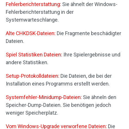
Fehlerberichterstattung:
Sie ähnelt der Windows-
Fehlerberichterstattung in der
Systemwarteschlange.
Alte CHKDSK-Dateien:
Die Fragmente beschädigter
Dateien.
Spiel Statistiken Dateien:
Ihre Spielergebnisse und
andere Statistiken.
Setup-Protokolldateien:
Die Dateien, die bei der
Installation eines Programms erstellt werden.
Systemfehler-Minidump-Dateien:
Sie ähneln den
Speicher-Dump-Dateien. Sie benötigen jedoch
weniger Speicherplatz.
Vom Windows-Upgrade verworfene Dateien:
Die