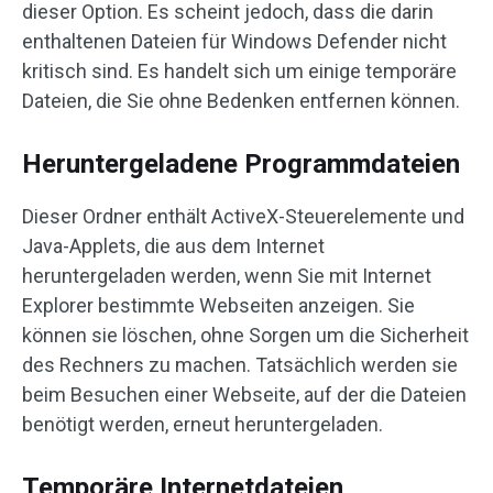
dieser Option. Es scheint jedoch, dass die darin
enthaltenen Dateien für Windows Defender nicht
kritisch sind. Es handelt sich um einige temporäre
Dateien, die Sie ohne Bedenken entfernen können.
Heruntergeladene Programmdateien
Dieser Ordner enthält ActiveX-Steuerelemente und
Java-Applets, die aus dem Internet
heruntergeladen werden, wenn Sie mit Internet
Explorer bestimmte Webseiten anzeigen. Sie
können sie löschen, ohne Sorgen um die Sicherheit
des Rechners zu machen. Tatsächlich werden sie
beim Besuchen einer Webseite, auf der die Dateien
benötigt werden, erneut heruntergeladen.
Temporäre Internetdateien