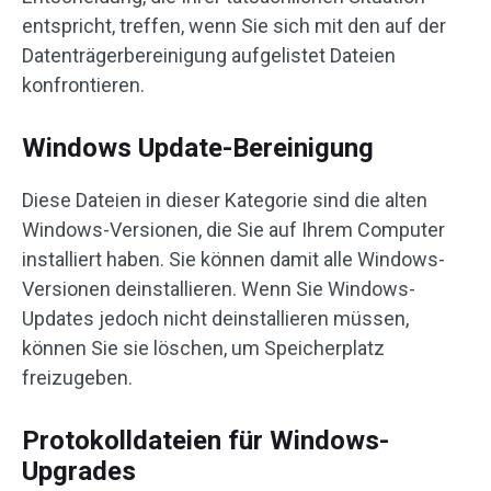
entspricht, treffen, wenn Sie sich mit den auf der
Datenträgerbereinigung aufgelistet Dateien
konfrontieren.
Windows Update-Bereinigung
Diese Dateien in dieser Kategorie sind die alten
Windows-Versionen, die Sie auf Ihrem Computer
installiert haben. Sie können damit alle Windows-
Versionen deinstallieren. Wenn Sie Windows-
Updates jedoch nicht deinstallieren müssen,
können Sie sie löschen, um Speicherplatz
freizugeben.
Protokolldateien für Windows-
Upgrades