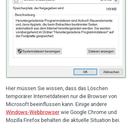
Hier müssen Sie wissen, dass das Löschen
temporärer Internetdateien nur die Browser von
Microsoft beeinflussen kann. Einige andere
Windows-Webbrowser
wie Google Chrome und
Mozilla Firefox behalten die aktuelle Situation bei.