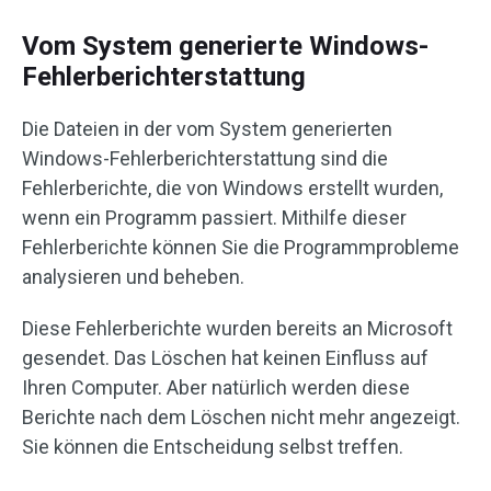
Vom System generierte Windows-
Fehlerberichterstattung
Die Dateien in der vom System generierten
Windows-Fehlerberichterstattung sind die
Fehlerberichte, die von Windows erstellt wurden,
wenn ein Programm passiert. Mithilfe dieser
Fehlerberichte können Sie die Programmprobleme
analysieren und beheben.
Diese Fehlerberichte wurden bereits an Microsoft
gesendet. Das Löschen hat keinen Einfluss auf
Ihren Computer. Aber natürlich werden diese
Berichte nach dem Löschen nicht mehr angezeigt.
Sie können die Entscheidung selbst treffen.