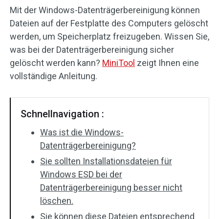
Mit der Windows-Datenträgerbereinigung können
Dateien auf der Festplatte des Computers gelöscht
werden, um Speicherplatz freizugeben. Wissen Sie,
was bei der Datenträgerbereinigung sicher
gelöscht werden kann?
MiniTool
zeigt Ihnen eine
vollständige Anleitung.
Schnellnavigation :
Was ist die Windows-
Datenträgerbereinigung?
Sie sollten Installationsdateien für
Windows ESD bei der
Datenträgerbereinigung besser nicht
löschen.
Sie können diese Dateien entsprechend