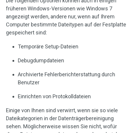
Die folgenden Optionen können auch in einigen
früheren Windows-Versionen wie Windows 7
angezeigt werden, andere nur, wenn auf Ihrem
Computer bestimmte Dateitypen auf der Festplatte
gespeichert sind:
Temporäre Setup-Dateien
Debugdumpdateien
Archivierte Fehlerberichterstattung durch
Benutzer
Einrichten von Protokolldateien
Einige von Ihnen sind verwirrt, wenn sie so viele
Dateikategorien in der Datenträgerbereinigung
sehen. Möglicherweise wissen Sie nicht, wofür