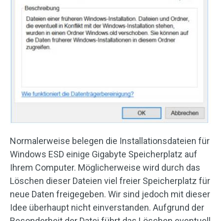
Normalerweise belegen die Installationsdateien für
Windows ESD einige Gigabyte Speicherplatz auf
Ihrem Computer. Möglicherweise wird durch das
Löschen dieser Dateien viel freier Speicherplatz für
neue Daten freigegeben. Wir sind jedoch mit dieser
Idee überhaupt nicht einverstanden. Aufgrund der
Besonderheit der Datei führt das Löschen eventuell