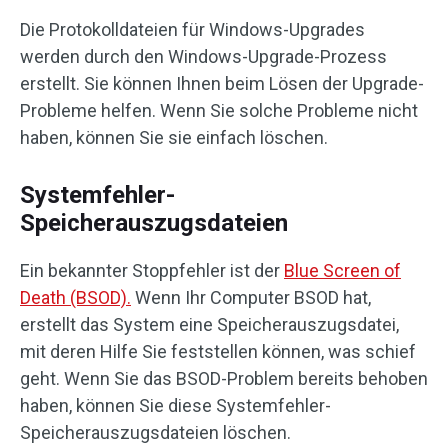
Die Protokolldateien für Windows-Upgrades
werden durch den Windows-Upgrade-Prozess
erstellt. Sie können Ihnen beim Lösen der Upgrade-
Probleme helfen. Wenn Sie solche Probleme nicht
haben, können Sie sie einfach löschen.
Systemfehler-
Speicherauszugsdateien
Ein bekannter Stoppfehler ist der
Blue Screen of
Death (BSOD).
Wenn Ihr Computer BSOD hat,
erstellt das System eine Speicherauszugsdatei,
mit deren Hilfe Sie feststellen können, was schief
geht. Wenn Sie das BSOD-Problem bereits behoben
haben, können Sie diese Systemfehler-
Speicherauszugsdateien löschen.