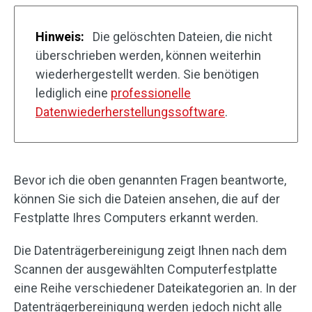
Hinweis:
Die gelöschten Dateien, die nicht
überschrieben werden, können weiterhin
wiederhergestellt werden. Sie benötigen
lediglich eine
professionelle
Datenwiederherstellungssoftware
.
Bevor ich die oben genannten Fragen beantworte,
können Sie sich die Dateien ansehen, die auf der
Festplatte Ihres Computers erkannt werden.
Die Datenträgerbereinigung zeigt Ihnen nach dem
Scannen der ausgewählten Computerfestplatte
eine Reihe verschiedener Dateikategorien an. In der
Datenträgerbereinigung werden jedoch nicht alle