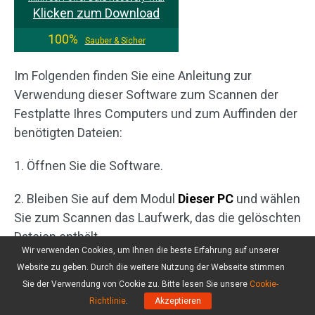
Klicken zum Download
100%
Sauber & Sicher
Im Folgenden finden Sie eine Anleitung zur
Verwendung dieser Software zum Scannen der
Festplatte Ihres Computers und zum Auffinden der
benötigten Dateien:
1. Öffnen Sie die Software.
2. Bleiben Sie auf dem Modul
Dieser PC
und wählen
Sie zum Scannen das Laufwerk, das die gelöschten
Dateien enthält.
Wir verwenden Cookies, um Ihnen die beste Erfahrung auf unserer
Website zu geben. Durch die weitere Nutzung der Webseite stimmen
Sie der Verwendung von Cookie zu. Bitte lesen Sie unsere
Cookie-
Richtlinie
.
Akzeptieren