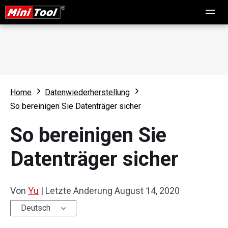
Home
Datenwiederherstellung
So bereinigen Sie Datenträger sicher
So bereinigen Sie
Datenträger sicher
Von
Yu
|
Letzte Änderung
August 14, 2020
Deutsch