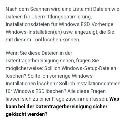
Nach dem Scannen wird eine Liste mit Dateien wie
Dateien für Übermittlungsoptimierung,
Installationsdateien für Windows ESD, Vorherige
Windows-Installation(en) usw. angezeigt, die Sie
mit diesem Tool löschen können.
Wenn Sie diese Dateien in der
Datenträgerbereinigung sehen, fragen Sie
möglicherweise: Soll ich Windows-Setup-Dateien
löschen? Sollte ich vorherige Windows-
Installationen löschen? Soll ich Installationsdateien
für Windows ESD löschen? Alle diese Fragen
lassen sich zu einer Frage zusammenfassen:
Was
kann bei der Datenträgerbereinigung sicher
gelöscht werden?