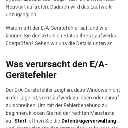
Neustart auftreten. Dadurch wird das Laufwerk
unzugänglich.
Warum tritt der E/A-Gerätefehler auf, und wie
können Sie den aktuellen Status Ihres Laufwerks
überprüfen? Sehen wir uns die Details unten an.
Was verursacht den E/A-
Gerätefehler
Der E/A-Gerätefehler zeigt an, dass Windows nicht
in der Lage ist, vom Laufwerk zu lesen oder darauf
zu schreiben. Um mit der Fehlerbehebung zu
beginnen, klicken Sie mit der rechten Maustaste
auf
Start
, öffnen Sie die
Datenträgerverwaltung