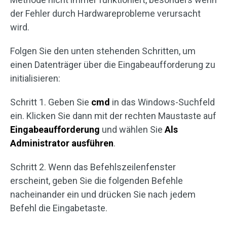
der Fehler durch Hardwareprobleme verursacht
wird.
Folgen Sie den unten stehenden Schritten, um
einen Datenträger über die Eingabeaufforderung zu
initialisieren:
Schritt 1. Geben Sie
cmd
in das Windows-Suchfeld
ein. Klicken Sie dann mit der rechten Maustaste auf
Eingabeaufforderung
und wählen Sie
Als
Administrator ausführen
.
Schritt 2. Wenn das Befehlszeilenfenster
erscheint, geben Sie die folgenden Befehle
nacheinander ein und drücken Sie nach jedem
Befehl die Eingabetaste.