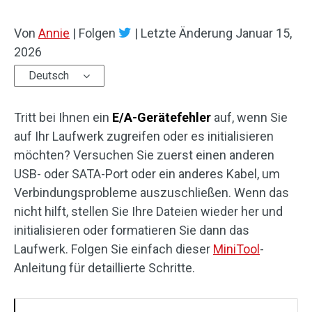
Von
Annie
|
Folgen
|
Letzte Änderung
Januar 15,
2026
Deutsch
Tritt bei Ihnen ein
E/A-Gerätefehler
auf, wenn Sie
auf Ihr Laufwerk zugreifen oder es initialisieren
möchten? Versuchen Sie zuerst einen anderen
USB- oder SATA-Port oder ein anderes Kabel, um
Verbindungsprobleme auszuschließen. Wenn das
nicht hilft, stellen Sie Ihre Dateien wieder her und
initialisieren oder formatieren Sie dann das
Laufwerk. Folgen Sie einfach dieser
MiniTool
-
Anleitung für detaillierte Schritte.