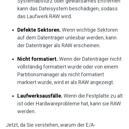
Systemabsturz oder gewaltsames Entfernen
kann das Dateisystem beschädigen, sodass
das Laufwerk RAW wird.
Defekte Sektoren.
Wenn wichtige Sektoren
auf dem Datenträger unlesbar werden, kann
der Datenträger als RAW erscheinen.
Nicht formatiert.
Wenn der Datenträger nicht
vollständig formatiert wurde oder von einem
Partitionsmanager als nicht formatiert
markiert wurde, wird er als RAW angezeigt.
Laufwerksausfälle.
Wenn die Festplatte zu alt
ist oder Hardwareprobleme hat, kann sie RAW
werden.
Jetzt, da Sie verstehen, warum der E/A-