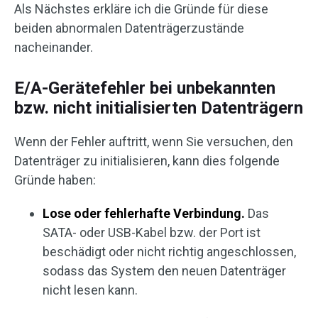
Als Nächstes erkläre ich die Gründe für diese
beiden abnormalen Datenträgerzustände
nacheinander.
E/A-Gerätefehler bei unbekannten
bzw. nicht initialisierten Datenträgern
Wenn der Fehler auftritt, wenn Sie versuchen, den
Datenträger zu initialisieren, kann dies folgende
Gründe haben:
Lose oder fehlerhafte Verbindung.
Das
SATA- oder USB-Kabel bzw. der Port ist
beschädigt oder nicht richtig angeschlossen,
sodass das System den neuen Datenträger
nicht lesen kann.