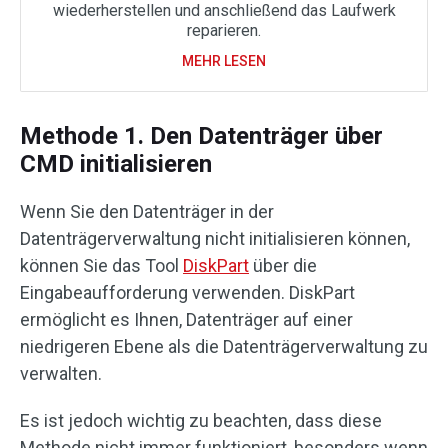
wiederherstellen und anschließend das Laufwerk
reparieren.
MEHR LESEN
Methode 1. Den Datenträger über
CMD initialisieren
Wenn Sie den Datenträger in der
Datenträgerverwaltung nicht initialisieren können,
können Sie das Tool
DiskPart
über die
Eingabeaufforderung verwenden. DiskPart
ermöglicht es Ihnen, Datenträger auf einer
niedrigeren Ebene als die Datenträgerverwaltung zu
verwalten.
Es ist jedoch wichtig zu beachten, dass diese
Methode nicht immer funktioniert, besonders wenn