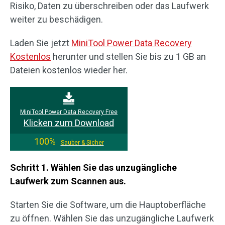
Risiko, Daten zu überschreiben oder das Laufwerk
weiter zu beschädigen.
Laden Sie jetzt
MiniTool Power Data Recovery
Kostenlos
herunter und stellen Sie bis zu 1 GB an
Dateien kostenlos wieder her.
MiniTool Power Data Recovery Free
Klicken zum Download
100%
Sauber & Sicher
Schritt 1. Wählen Sie das unzugängliche
Laufwerk zum Scannen aus.
Starten Sie die Software, um die Hauptoberfläche
zu öffnen. Wählen Sie das unzugängliche Laufwerk