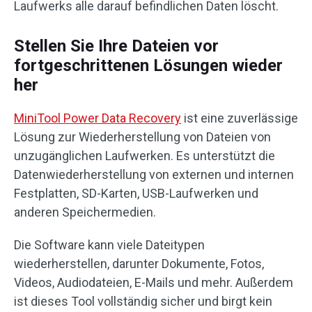
Laufwerks alle darauf befindlichen Daten löscht.
Stellen Sie Ihre Dateien vor
fortgeschrittenen Lösungen wieder
her
MiniTool Power Data Recovery
ist eine zuverlässige
Lösung zur Wiederherstellung von Dateien von
unzugänglichen Laufwerken. Es unterstützt die
Datenwiederherstellung von externen und internen
Festplatten, SD-Karten, USB-Laufwerken und
anderen Speichermedien.
Die Software kann viele Dateitypen
wiederherstellen, darunter Dokumente, Fotos,
Videos, Audiodateien, E-Mails und mehr. Außerdem
ist dieses Tool vollständig sicher und birgt kein