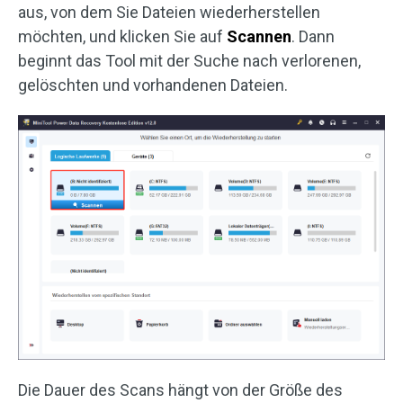
aus, von dem Sie Dateien wiederherstellen
möchten, und klicken Sie auf
Scannen
. Dann
beginnt das Tool mit der Suche nach verlorenen,
gelöschten und vorhandenen Dateien.
Die Dauer des Scans hängt von der Größe des