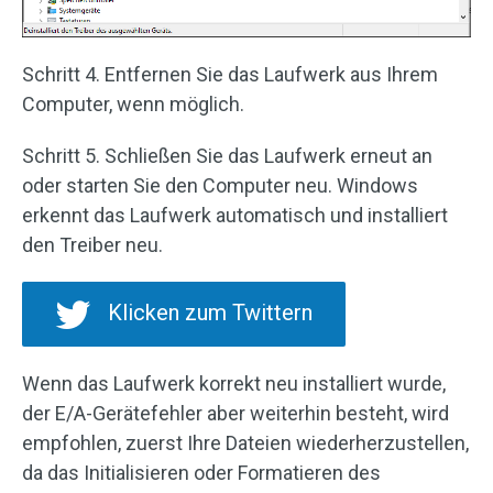
Schritt 4. Entfernen Sie das Laufwerk aus Ihrem
Computer, wenn möglich.
Schritt 5. Schließen Sie das Laufwerk erneut an
oder starten Sie den Computer neu. Windows
erkennt das Laufwerk automatisch und installiert
den Treiber neu.
Klicken zum Twittern
Wenn das Laufwerk korrekt neu installiert wurde,
der E/A-Gerätefehler aber weiterhin besteht, wird
empfohlen, zuerst Ihre Dateien wiederherzustellen,
da das Initialisieren oder Formatieren des