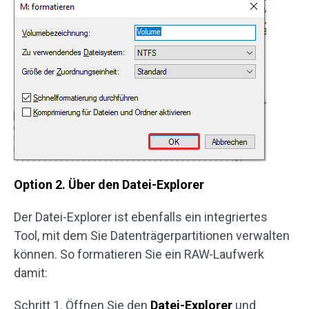
Option 2. Über den Datei-Explorer
Der Datei-Explorer ist ebenfalls ein integriertes
Tool, mit dem Sie Datenträgerpartitionen verwalten
können. So formatieren Sie ein RAW-Laufwerk
damit:
Schritt 1. Öffnen Sie den
Datei-Explorer
und