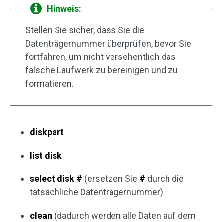
Hinweis:
Stellen Sie sicher, dass Sie die
Datenträgernummer überprüfen, bevor Sie
fortfahren, um nicht versehentlich das
falsche Laufwerk zu bereinigen und zu
formatieren.
diskpart
list disk
select disk #
(ersetzen Sie
#
durch die
tatsächliche Datenträgernummer)
clean
(dadurch werden alle Daten auf dem