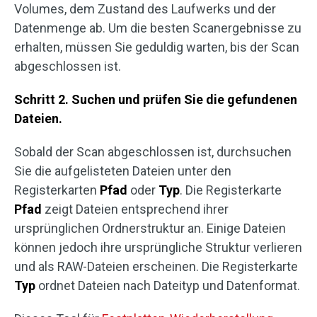
Volumes, dem Zustand des Laufwerks und der
Datenmenge ab. Um die besten Scanergebnisse zu
erhalten, müssen Sie geduldig warten, bis der Scan
abgeschlossen ist.
Schritt 2. Suchen und prüfen Sie die gefundenen
Dateien.
Sobald der Scan abgeschlossen ist, durchsuchen
Sie die aufgelisteten Dateien unter den
Registerkarten
Pfad
oder
Typ
. Die Registerkarte
Pfad
zeigt Dateien entsprechend ihrer
ursprünglichen Ordnerstruktur an. Einige Dateien
können jedoch ihre ursprüngliche Struktur verlieren
und als RAW-Dateien erscheinen. Die Registerkarte
Typ
ordnet Dateien nach Dateityp und Datenformat.