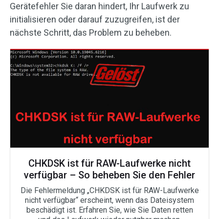
Gerätefehler Sie daran hindert, Ihr Laufwerk zu
initialisieren oder darauf zuzugreifen, ist der
nächste Schritt, das Problem zu beheben.
CHKDSK ist für RAW-Laufwerke nicht
verfügbar – So beheben Sie den Fehler
Die Fehlermeldung „CHKDSK ist für RAW-Laufwerke
nicht verfügbar“ erscheint, wenn das Dateisystem
beschädigt ist. Erfahren Sie, wie Sie Daten retten