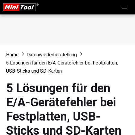
Home
Datenwiederherstellung
5 Lösungen für den E/A-Gerätefehler bei Festplatten,
USB-Sticks und SD-Karten
5 Lösungen für den
E/A-Gerätefehler bei
Festplatten, USB-
Sticks und SD-Karten