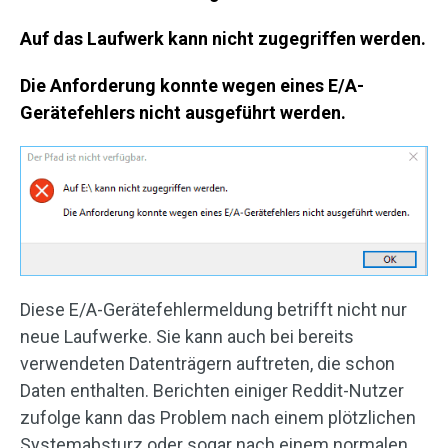
Auf das Laufwerk kann nicht zugegriffen werden.
Die Anforderung konnte wegen eines E/A-
Gerätefehlers nicht ausgeführt werden.
Diese E/A-Gerätefehlermeldung betrifft nicht nur
neue Laufwerke. Sie kann auch bei bereits
verwendeten Datenträgern auftreten, die schon
Daten enthalten. Berichten einiger Reddit-Nutzer
zufolge kann das Problem nach einem plötzlichen
Systemabsturz oder sogar nach einem normalen