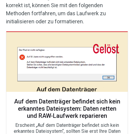
korrekt ist, können Sie mit den folgenden
Methoden fortfahren, um das Laufwerk zu
initialisieren oder zu formatieren.
Auf dem Datenträger befindet sich kein
erkanntes Dateisystem: Daten retten
und RAW-Laufwerk reparieren
Erscheint „Auf dem Datenträger befindet sich kein
erkanntes Dateisystem“, sollten Sie erst Ihre Daten