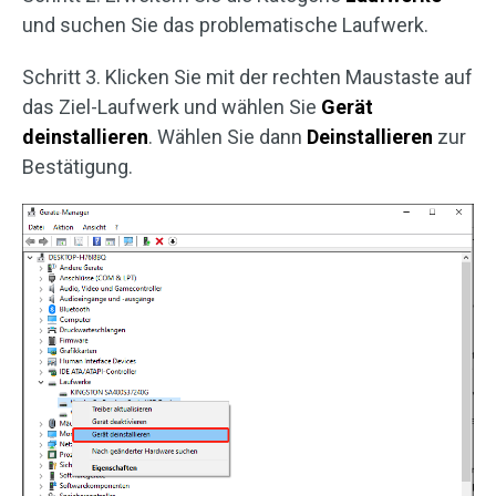
und suchen Sie das problematische Laufwerk.
Schritt 3. Klicken Sie mit der rechten Maustaste auf
das Ziel-Laufwerk und wählen Sie
Gerät
deinstallieren
. Wählen Sie dann
Deinstallieren
zur
Bestätigung.