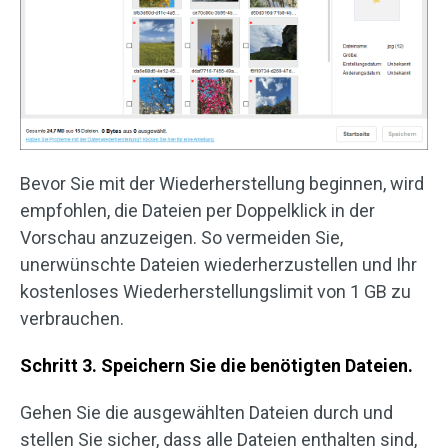
Bevor Sie mit der Wiederherstellung beginnen, wird
empfohlen, die Dateien per Doppelklick in der
Vorschau anzuzeigen. So vermeiden Sie,
unerwünschte Dateien wiederherzustellen und Ihr
kostenloses Wiederherstellungslimit von 1 GB zu
verbrauchen.
Schritt 3. Speichern Sie die benötigten Dateien.
Gehen Sie die ausgewählten Dateien durch und
stellen Sie sicher, dass alle Dateien enthalten sind,