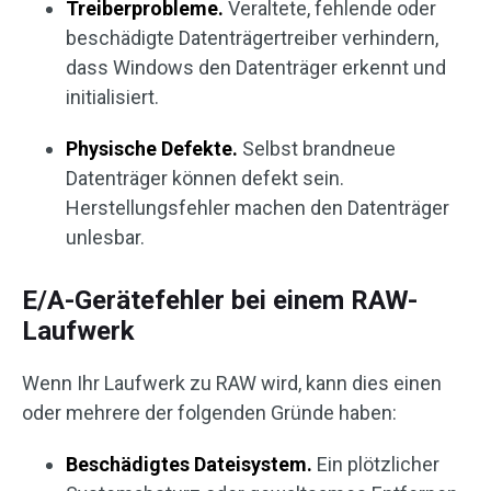
Treiberprobleme.
Veraltete, fehlende oder
beschädigte Datenträgertreiber verhindern,
dass Windows den Datenträger erkennt und
initialisiert.
Physische Defekte.
Selbst brandneue
Datenträger können defekt sein.
Herstellungsfehler machen den Datenträger
unlesbar.
E/A-Gerätefehler bei einem RAW-
Laufwerk
Wenn Ihr Laufwerk zu RAW wird, kann dies einen
oder mehrere der folgenden Gründe haben:
Beschädigtes Dateisystem.
Ein plötzlicher