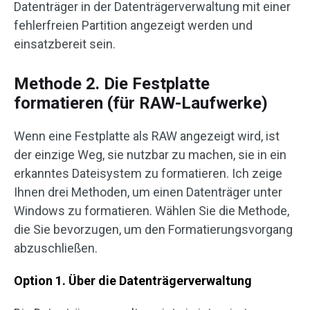
Datenträger in der Datenträgerverwaltung mit einer
fehlerfreien Partition angezeigt werden und
einsatzbereit sein.
Methode 2. Die Festplatte
formatieren (für RAW-Laufwerke)
Wenn eine Festplatte als RAW angezeigt wird, ist
der einzige Weg, sie nutzbar zu machen, sie in ein
erkanntes Dateisystem zu formatieren. Ich zeige
Ihnen drei Methoden, um einen Datenträger unter
Windows zu formatieren. Wählen Sie die Methode,
die Sie bevorzugen, um den Formatierungsvorgang
abzuschließen.
Option 1. Über die Datenträgerverwaltung