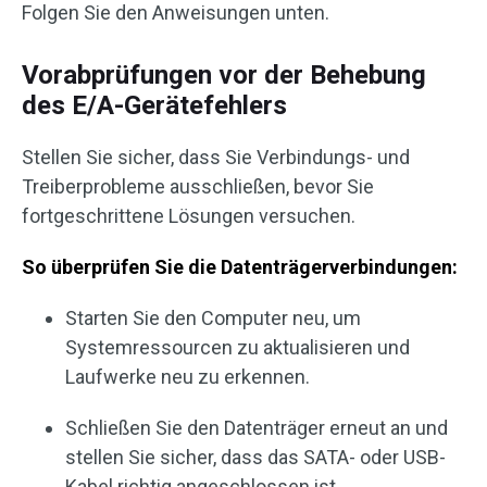
Folgen Sie den Anweisungen unten.
Vorabprüfungen vor der Behebung
des E/A-Gerätefehlers
Stellen Sie sicher, dass Sie Verbindungs- und
Treiberprobleme ausschließen, bevor Sie
fortgeschrittene Lösungen versuchen.
So überprüfen Sie die Datenträgerverbindungen:
Starten Sie den Computer neu, um
Systemressourcen zu aktualisieren und
Laufwerke neu zu erkennen.
Schließen Sie den Datenträger erneut an und
stellen Sie sicher, dass das SATA- oder USB-
Kabel richtig angeschlossen ist.