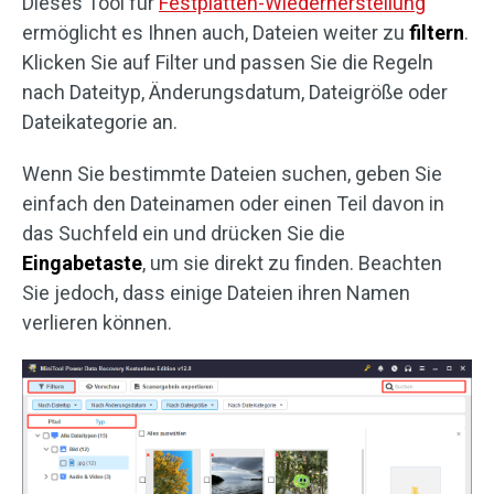
Dieses Tool für
Festplatten-Wiederherstellung
ermöglicht es Ihnen auch, Dateien weiter zu
filtern
.
Klicken Sie auf Filter und passen Sie die Regeln
nach Dateityp, Änderungsdatum, Dateigröße oder
Dateikategorie an.
Wenn Sie bestimmte Dateien suchen, geben Sie
einfach den Dateinamen oder einen Teil davon in
das Suchfeld ein und drücken Sie die
Eingabetaste
, um sie direkt zu finden. Beachten
Sie jedoch, dass einige Dateien ihren Namen
verlieren können.