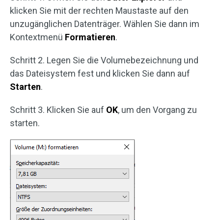
klicken Sie mit der rechten Maustaste auf den
unzugänglichen Datenträger. Wählen Sie dann im
Kontextmenü
Formatieren
.
Schritt 2. Legen Sie die Volumebezeichnung und
das Dateisystem fest und klicken Sie dann auf
Starten
.
Schritt 3. Klicken Sie auf
OK
, um den Vorgang zu
starten.