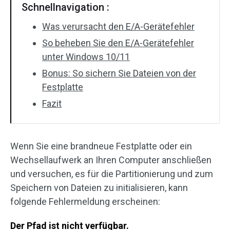
Schnellnavigation :
Was verursacht den E/A-Gerätefehler
So beheben Sie den E/A-Gerätefehler
unter Windows 10/11
Bonus: So sichern Sie Dateien von der
Festplatte
Fazit
Wenn Sie eine brandneue Festplatte oder ein
Wechsellaufwerk an Ihren Computer anschließen
und versuchen, es für die Partitionierung und zum
Speichern von Dateien zu initialisieren, kann
folgende Fehlermeldung erscheinen:
Der Pfad ist nicht verfügbar.