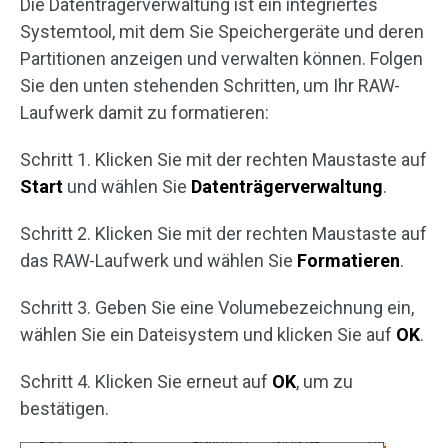
Die Datenträgerverwaltung ist ein integriertes
Systemtool, mit dem Sie Speichergeräte und deren
Partitionen anzeigen und verwalten können. Folgen
Sie den unten stehenden Schritten, um Ihr RAW-
Laufwerk damit zu formatieren:
Schritt 1. Klicken Sie mit der rechten Maustaste auf
Start
und wählen Sie
Datenträgerverwaltung
.
Schritt 2. Klicken Sie mit der rechten Maustaste auf
das RAW-Laufwerk und wählen Sie
Formatieren
.
Schritt 3. Geben Sie eine Volumebezeichnung ein,
wählen Sie ein Dateisystem und klicken Sie auf
OK
.
Schritt 4. Klicken Sie erneut auf
OK
, um zu
bestätigen.