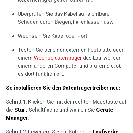
Überprüfen Sie das Kabel auf sichtbare
Schäden durch Biegen, Fallenlassen usw.
Wechseln Sie Kabel oder Port.
Testen Sie bei einer externen Festplatte oder
einem
Wechseldatenträger
das Laufwerk an
einem anderen Computer und prüfen Sie, ob
es dort funktioniert.
So installieren Sie den Datenträgertreiber neu:
Schritt 1. Klicken Sie mit der rechten Maustaste auf
die
Start
-Schaltfläche und wählen Sie
Geräte-
Manager
.
Schritt 2. Erweitern Sie die Kategorie
Laufwerke