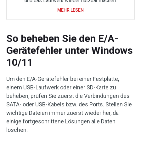
und das Laufwerk wieder nutzbar machen.
MEHR LESEN
So beheben Sie den E/A-
Gerätefehler unter Windows
10/11
Um den E/A-Gerätefehler bei einer Festplatte,
einem USB-Laufwerk oder einer SD-Karte zu
beheben, prüfen Sie zuerst die Verbindungen des
SATA- oder USB-Kabels bzw. des Ports. Stellen Sie
wichtige Dateien immer zuerst wieder her, da
einige fortgeschrittene Lösungen alle Daten
löschen.