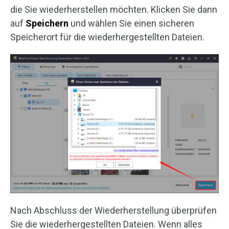
die Sie wiederherstellen möchten. Klicken Sie dann
auf
Speichern
und wählen Sie einen sicheren
Speicherort für die wiederhergestellten Dateien.
Nach Abschluss der Wiederherstellung überprüfen
Sie die wiederhergestellten Dateien. Wenn alles