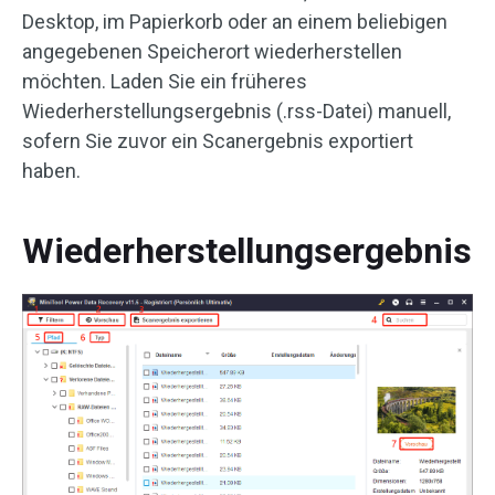
Desktop, im Papierkorb oder an einem beliebigen
angegebenen Speicherort wiederherstellen
möchten. Laden Sie ein früheres
Wiederherstellungsergebnis (.rss-Datei) manuell,
sofern Sie zuvor ein Scanergebnis exportiert
haben.
Wiederherstellungsergebnis