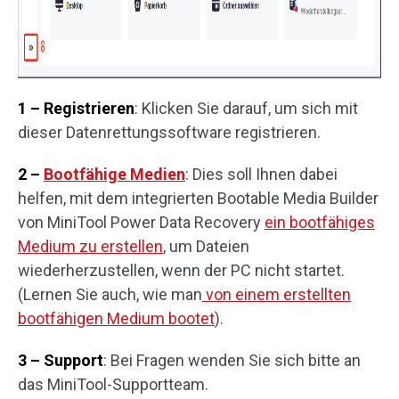
1 – Registrieren
: Klicken Sie darauf, um sich mit
dieser Datenrettungssoftware registrieren.
2 –
Bootfähige Medien
: Dies soll Ihnen dabei
helfen, mit dem integrierten Bootable Media Builder
von MiniTool Power Data Recovery
ein bootfähiges
Medium zu erstellen
, um Dateien
wiederherzustellen, wenn der PC nicht startet.
(Lernen Sie auch, wie man
von einem erstellten
bootfähigen Medium bootet
).
3 – Support
: Bei Fragen wenden Sie sich bitte an
das MiniTool-Supportteam.