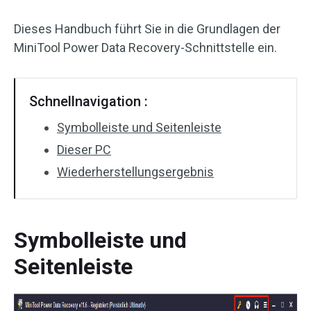
Dieses Handbuch führt Sie in die Grundlagen der
MiniTool Power Data Recovery-Schnittstelle ein.
Schnellnavigation :
Symbolleiste und Seitenleiste
Dieser PC
Wiederherstellungsergebnis
Symbolleiste und
Seitenleiste