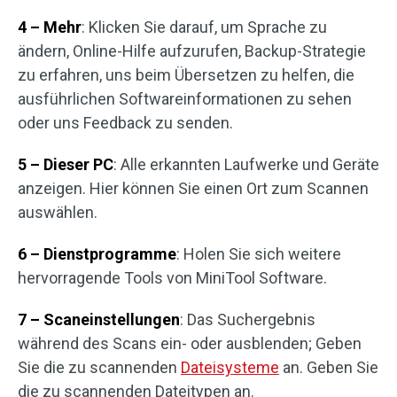
4 – Mehr
: Klicken Sie darauf, um Sprache zu
ändern, Online-Hilfe aufzurufen, Backup-Strategie
zu erfahren, uns beim Übersetzen zu helfen, die
ausführlichen Softwareinformationen zu sehen
oder uns Feedback zu senden.
5 – Dieser PC
: Alle erkannten Laufwerke und Geräte
anzeigen. Hier können Sie einen Ort zum Scannen
auswählen.
6 – Dienstprogramme
: Holen Sie sich weitere
hervorragende Tools von MiniTool Software.
7 – Scaneinstellungen
: Das Suchergebnis
während des Scans ein- oder ausblenden; Geben
Sie die zu scannenden
Dateisysteme
an. Geben Sie
die zu scannenden Dateitypen an.