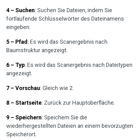
4 – Suchen
: Suchen Sie Dateien, indem Sie
fortlaufende Schlüsselwörter des Dateinamens
eingeben. ­­­
5 – Pfad
: Es wird das Scanergebnis nach
Baumstruktur angezeigt.
6 –
Typ
: Es wird das Scanergebnis nach Dateitypen
angezeigt.
7 –
Vorschau
: Gleich wie 2.
8 –
Startseite
: Zurück zur Hauptoberfläche.
9 – Speichern
: Speichern Sie die
wiederhergestellten Dateien an einem bevorzugten
Speicherort.