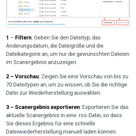
1
–
Filtern
: Geben Sie den Dateityp, das
Änderungsdatum, die Dateigröße und die
Dateikategorie an, um nur die gewünschten Dateien
im Scanergebnis anzuzeigen.
2 – Vorschau
: Zeigen Sie eine Vorschau von bis zu
70 Dateitypen an, um zu wissen, ob Sie die richtige
Datei zur Wiederherstellung auswählen.
3 – Scanergebnis exportieren
: Exportieren Sie das
aktuelle Scanergebnis in eine .rss-Datei, so dass
Sie dieses Ergebnis für eine schnelle
Dateiwiederherstellung manuell laden können.