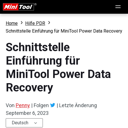
Home
Hilfe PDR
Schnittstelle Einführung für MiniTool Power Data Recovery
Schnittstelle
Einführung für
MiniTool Power Data
Recovery
Von
Penny
|
Folgen
|
Letzte Änderung
September 6, 2023
Deutsch