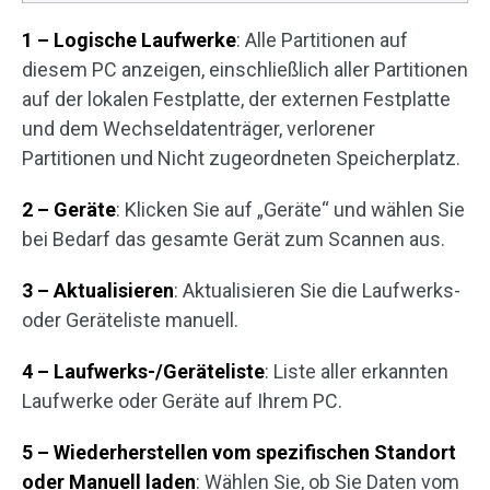
1 – Logische Laufwerke
: Alle Partitionen auf
diesem PC anzeigen, einschließlich aller Partitionen
auf der lokalen Festplatte, der externen Festplatte
und dem Wechseldatenträger, verlorener
Partitionen und Nicht zugeordneten Speicherplatz.
2 – Geräte
: Klicken Sie auf „Geräte“ und wählen Sie
bei Bedarf das gesamte Gerät zum Scannen aus.
3 – Aktualisieren
: Aktualisieren Sie die Laufwerks-
oder Geräteliste manuell.
4 – Laufwerks-/Geräteliste
: Liste aller erkannten
Laufwerke oder Geräte auf Ihrem PC.
5 – Wiederherstellen vom spezifischen Standort
oder Manuell laden
: Wählen Sie, ob Sie Daten vom