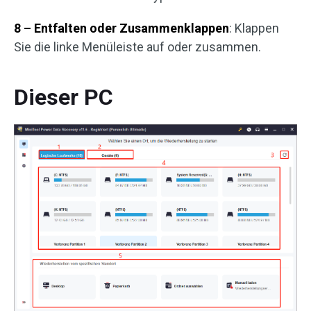
8 – Entfalten oder Zusammenklappen
: Klappen
Sie die linke Menüleiste auf oder zusammen.
Dieser PC