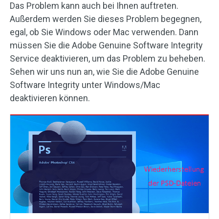
Das Problem kann auch bei Ihnen auftreten.
Außerdem werden Sie dieses Problem begegnen,
egal, ob Sie Windows oder Mac verwenden. Dann
müssen Sie die Adobe Genuine Software Integrity
Service deaktivieren, um das Problem zu beheben.
Sehen wir uns nun an, wie Sie die Adobe Genuine
Software Integrity unter Windows/Mac
deaktivieren können.