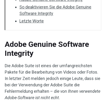
So deaktivieren Sie die Adobe Genuine
Software Integrity
Letzte Worte
Adobe Genuine Software
Integrity
Die Adobe Suite ist eines der umfangreichsten
Pakete für die Bearbeitung von Videos oder Fotos.
In letzter Zeit melden jedoch einige Leute, dass sie
bei der Verwendung der Adobe Suite die
Fehlermeldung erhalten –
die von Ihnen verwendete
Adobe-Software ist nicht echt
.