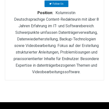
Follow Us
Position:
Kolumnistin
Deutschsprachige Content-Redakteurin mit über 8
Jahren Erfahrung im IT- und Softwarebereich.
Schwerpunkte umfassen Datenträgerverwaltung,
Datenwiederherstellung, Backup-Technologien
sowie Videobearbeitung. Fokus auf der Erstellung
strukturierter Anleitungen, Problemlösungen und
praxisorientierter Inhalte für Endnutzer. Besondere
Expertise in datenträgerbezogenen Themen und
Videobearbeitungssoftware.