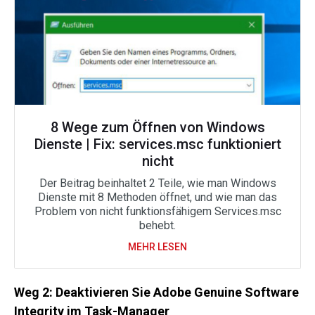
8 Wege zum Öffnen von Windows
Dienste | Fix: services.msc funktioniert
nicht
Der Beitrag beinhaltet 2 Teile, wie man Windows
Dienste mit 8 Methoden öffnet, und wie man das
Problem von nicht funktionsfähigem Services.msc
behebt.
MEHR LESEN
Weg 2: Deaktivieren Sie Adobe Genuine Software
Integrity im Task-Manager