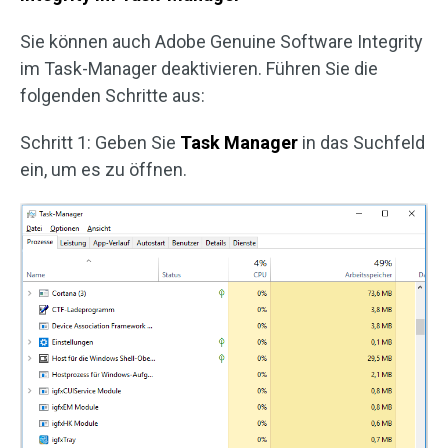
Sie können auch Adobe Genuine Software Integrity
im Task-Manager deaktivieren. Führen Sie die
folgenden Schritte aus:
Schritt 1: Geben Sie
Task Manager
in das Suchfeld
ein, um es zu öffnen.