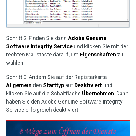
Schritt 2: Finden Sie dann
Adobe Genuine
Software Integrity
Service
und klicken Sie mit der
rechten Maustaste darauf, um
Eigenschaften
zu
wählen.
Schritt 3: Ändern Sie auf der Registerkarte
Allgemein
den
Starttyp
auf
Deaktiviert
und
klicken Sie auf die Schaltfläche
Übernehmen
. Dann
haben Sie den Adobe Genuine Software Integrity
Service erfolgreich deaktiviert.