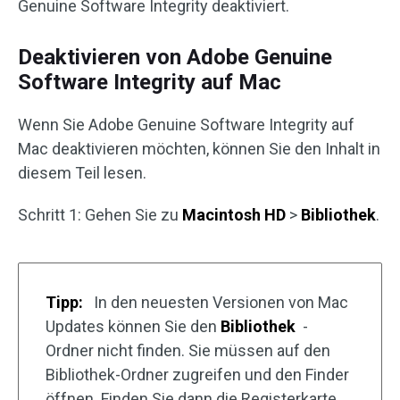
Genuine Software Integrity deaktiviert.
Deaktivieren von Adobe Genuine
Software Integrity auf Mac
Wenn Sie Adobe Genuine Software Integrity auf
Mac deaktivieren möchten, können Sie den Inhalt in
diesem Teil lesen.
Schritt 1: Gehen Sie zu
Macintosh HD
>
Bibliothek
.
Tipp:
In den neuesten Versionen von Mac
Updates können Sie den
Bibliothek
-
Ordner nicht finden. Sie müssen auf den
Bibliothek-Ordner zugreifen und den Finder
öffnen. Finden Sie dann die Registerkarte