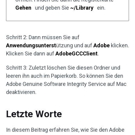
Gehen
und geben Sie
~/Library
ein.
Schritt 2: Dann müssen Sie auf
Anwendungsunterst
ützung und auf
Adobe
klicken.
Klicken Sie dann auf
AdobeGCCClient
.
Schritt 3: Zuletzt löschen Sie diesen Ordner und
leeren ihn auch im Papierkorb. So können Sie den
Adobe Genuine Software Integrity Service auf Mac
deaktivieren.
Letzte Worte
In diesem Beitrag erfahren Sie, wie Sie den Adobe