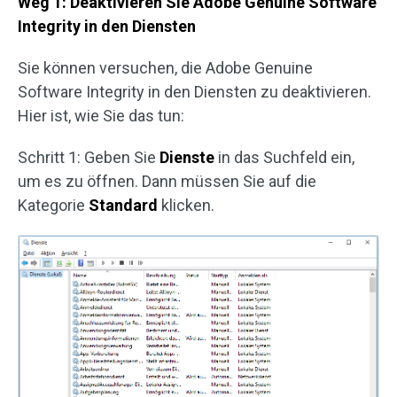
Weg 1: Deaktivieren Sie Adobe Genuine Software
Integrity in den Diensten
Sie können versuchen, die Adobe Genuine
Software Integrity in den Diensten zu deaktivieren.
Hier ist, wie Sie das tun:
Schritt 1: Geben Sie
Dienste
in das Suchfeld ein,
um es zu öffnen. Dann müssen Sie auf die
Kategorie
Standard
klicken.