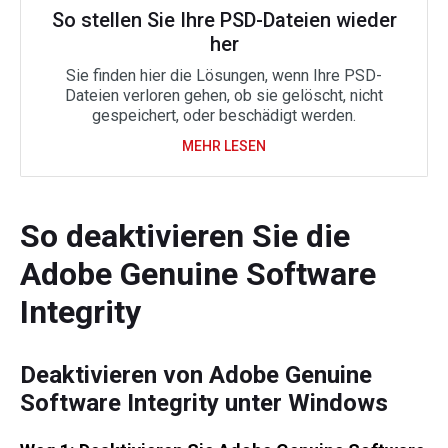
So stellen Sie Ihre PSD-Dateien wieder
her
Sie finden hier die Lösungen, wenn Ihre PSD-
Dateien verloren gehen, ob sie gelöscht, nicht
gespeichert, oder beschädigt werden.
MEHR LESEN
So deaktivieren Sie die
Adobe Genuine Software
Integrity
Deaktivieren von Adobe Genuine
Software Integrity unter Windows