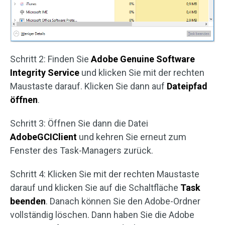
Schritt 2: Finden Sie
Adobe Genuine Software
Integrity Service
und klicken Sie mit der rechten
Maustaste darauf. Klicken Sie dann auf
Dateipfad
öffnen
.
Schritt 3: Öffnen Sie dann die Datei
AdobeGCIClient
und kehren Sie erneut zum
Fenster des Task-Managers zurück.
Schritt 4: Klicken Sie mit der rechten Maustaste
darauf und klicken Sie auf die Schaltfläche
Task
beenden
. Danach können Sie den Adobe-Ordner
vollständig löschen. Dann haben Sie die Adobe