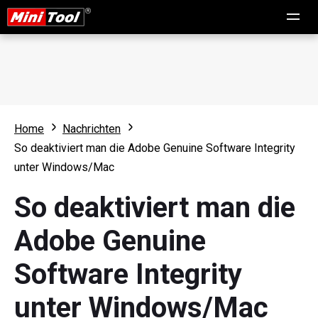
Home
Nachrichten
So deaktiviert man die Adobe Genuine Software Integrity
unter Windows/Mac
So deaktiviert man die
Adobe Genuine
Software Integrity
unter Windows/Mac