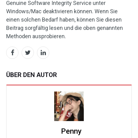
Genuine Software Integrity Service unter
Windows/Mac deaktivieren können. Wenn Sie
einen solchen Bedarf haben, können Sie diesen
Beitrag sorgfältig lesen und die oben genannten
Methoden ausprobieren.
ÜBER DEN AUTOR
Penny