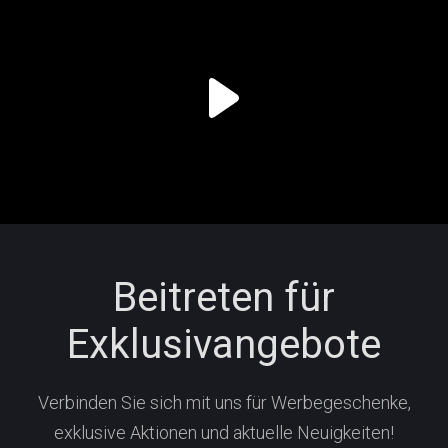
Beitreten für
Exklusivangebote
Verbinden Sie sich mit uns für Werbegeschenke,
exklusive Aktionen und aktuelle Neuigkeiten!