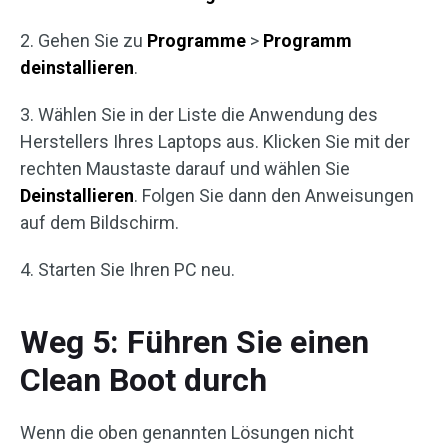
2. Gehen Sie zu
Programme
>
Programm
deinstallieren
.
3. Wählen Sie in der Liste die Anwendung des
Herstellers Ihres Laptops aus. Klicken Sie mit der
rechten Maustaste darauf und wählen Sie
Deinstallieren
. Folgen Sie dann den Anweisungen
auf dem Bildschirm.
4. Starten Sie Ihren PC neu.
Weg 5: Führen Sie einen
Clean Boot durch
Wenn die oben genannten Lösungen nicht