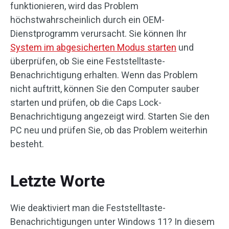
funktionieren, wird das Problem
höchstwahrscheinlich durch ein OEM-
Dienstprogramm verursacht. Sie können Ihr
System im abgesicherten Modus starten
und
überprüfen, ob Sie eine Feststelltaste-
Benachrichtigung erhalten. Wenn das Problem
nicht auftritt, können Sie den Computer sauber
starten und prüfen, ob die Caps Lock-
Benachrichtigung angezeigt wird. Starten Sie den
PC neu und prüfen Sie, ob das Problem weiterhin
besteht.
Letzte Worte
Wie deaktiviert man die Feststelltaste-
Benachrichtigungen unter Windows 11? In diesem