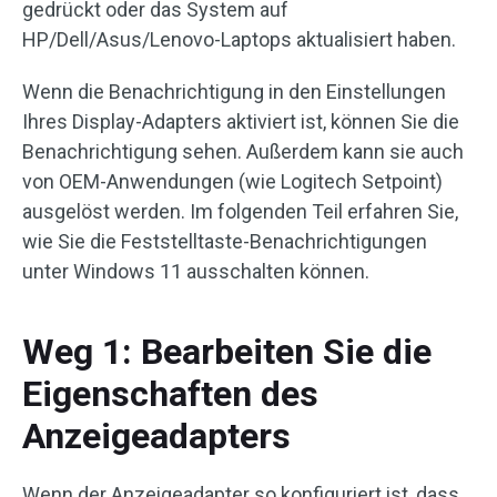
gedrückt oder das System auf
HP/Dell/Asus/Lenovo-Laptops aktualisiert haben.
Wenn die Benachrichtigung in den Einstellungen
Ihres Display-Adapters aktiviert ist, können Sie die
Benachrichtigung sehen. Außerdem kann sie auch
von OEM-Anwendungen (wie Logitech Setpoint)
ausgelöst werden. Im folgenden Teil erfahren Sie,
wie Sie die Feststelltaste-Benachrichtigungen
unter Windows 11 ausschalten können.
Weg 1: Bearbeiten Sie die
Eigenschaften des
Anzeigeadapters
Wenn der Anzeigeadapter so konfiguriert ist, dass