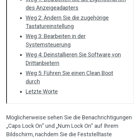
des Anzeigeadapters
Weg 2: Ändern Sie die zugehörige
Tastatureinstellung
Weg 3: Bearbeiten in der
Systemsteuerung
Weg 4: Deinstallieren Sie Software von
Drittanbietern
Weg 5: Führen Sie einen Clean Boot
durch
Letzte Worte
Möglicherweise sehen Sie die Benachrichtigungen
„Caps Lock On“ und „Num Lock On“ auf Ihrem
Bildschirm, nachdem Sie die Feststelltaste