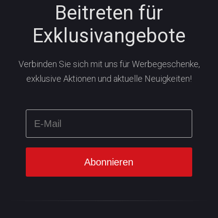
Beitreten für
Exklusivangebote
Verbinden Sie sich mit uns für Werbegeschenke,
exklusive Aktionen und aktuelle Neuigkeiten!