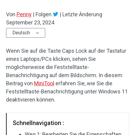
Von
Penny
|
Folgen
|
Letzte Änderung
September 23, 2024
Deutsch
Wenn Sie auf die Taste Caps Lock auf der Tastatur
eines Laptops/PCs klicken, sehen Sie
möglicherweise die Feststelltaste-
Benachrichtigung auf dem Bildschirm. In diesem
Beitrag von
MiniTool
erfahren Sie, wie Sie die
Feststelltaste-Benachrichtigung unter Windows 11
deaktivieren können.
Schnellnavigation :
Weg 1: Bearbeiten Sie die Eigenschaften