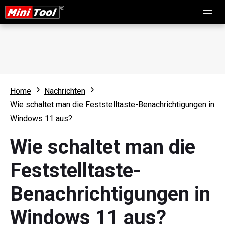
Home
Nachrichten
Wie schaltet man die Feststelltaste-Benachrichtigungen in
Windows 11 aus?
Wie schaltet man die
Feststelltaste-
Benachrichtigungen in
Windows 11 aus?