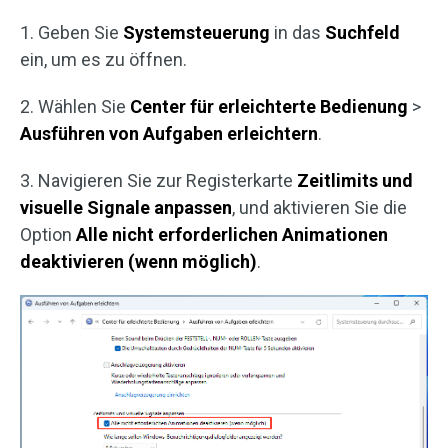
1. Geben Sie
Systemsteuerung
in das
Suchfeld
ein, um es zu öffnen.
2. Wählen Sie
Center für
erleichterte Bedienung
>
Ausführen von Aufgaben erleichtern
.
3. Navigieren Sie zur Registerkarte
Zeitlimits und
visuelle Signale anpassen
, und aktivieren Sie die
Option
Alle nicht erforderlichen Animationen
deaktivieren (wenn möglich)
.