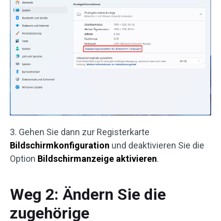
3. Gehen Sie dann zur Registerkarte
Bildschirmkonfiguration
und deaktivieren Sie die
Option
Bildschirmanzeige
aktivieren
.
Weg 2: Ändern Sie die
zugehörige