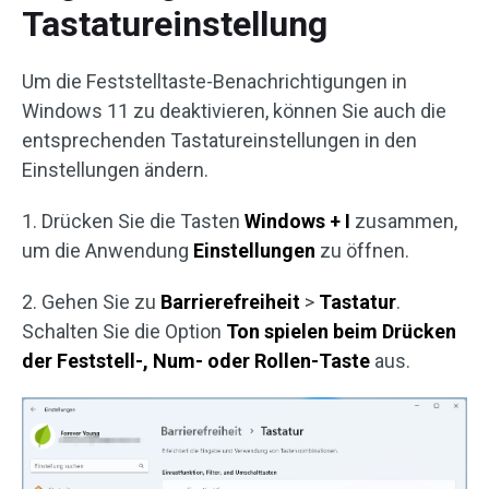
Tastatureinstellung
Um die Feststelltaste-Benachrichtigungen in
Windows 11 zu deaktivieren, können Sie auch die
entsprechenden Tastatureinstellungen in den
Einstellungen ändern.
1. Drücken Sie die Tasten
Windows + I
zusammen,
um die Anwendung
Einstellungen
zu öffnen.
2. Gehen Sie zu
Barrierefreiheit
>
Tastatur
.
Schalten Sie die Option
Ton spielen beim Drücken
der Feststell-, Num- oder Rollen-Taste
aus.