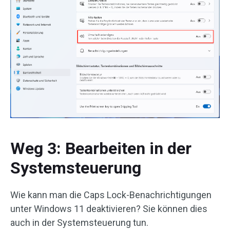
Weg 3: Bearbeiten in der
Systemsteuerung
Wie kann man die Caps Lock-Benachrichtigungen
unter Windows 11 deaktivieren? Sie können dies
auch in der Systemsteuerung tun.