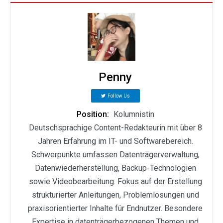
Penny
Follow Us
Position:
Kolumnistin
Deutschsprachige Content-Redakteurin mit über 8
Jahren Erfahrung im IT- und Softwarebereich.
Schwerpunkte umfassen Datenträgerverwaltung,
Datenwiederherstellung, Backup-Technologien
sowie Videobearbeitung. Fokus auf der Erstellung
strukturierter Anleitungen, Problemlösungen und
praxisorientierter Inhalte für Endnutzer. Besondere
Expertise in datenträgerbezogenen Themen und