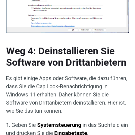
Weg 4: Deinstallieren Sie
Software von Drittanbietern
Es gibt einige Apps oder Software, die dazu führen,
dass Sie die Cap Lock-Benachrichtigung in
Windows 11 erhalten. Daher können Sie die
Software von Drittanbietern deinstallieren. Hier ist,
wie Sie das tun können.
1. Geben Sie
Systemsteuerung
in das Suchfeld ein
und drücken Sie die
Eingabetaste
.