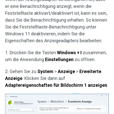
er eine Benachrichtigung anzeigt, wenn die
Feststelltaste aktiviert/deaktiviert ist, kann es sein,
dass Sie die Benachrichtigung erhalten. So können
Sie die Feststelltaste-Benachrichtigung unter
Windows 11 deaktivieren, indem Sie die
Eigenschaften des Anzeigeadapters bearbeiten.
1. Drücken Sie die Tasten
Windows + I
zusammen,
um die Anwendung
Einstellungen
zu öffnen.
2. Gehen Sie zu
System
>
Anzeige
>
Erweiterte
Anzeige
. Klicken Sie dann auf
Adaptereigenschaften für Bildschirm 1 anzeigen
.