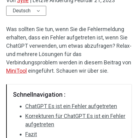
Von
Sylie
|
Letzte Änderung
Februar 21, 2023
Deutsch
Was sollten Sie tun, wenn Sie die Fehlermeldung
erhalten, dass ein Fehler aufgetreten ist, wenn Sie
ChatGPT verwenden, um etwas abzufragen? Relax-
und mehrere Lösungen für das
Verbindungsproblem werden in diesem Beitrag von
MiniTool
eingeführt. Schauen wir über sie.
Schnellnavigation :
ChatGPT Es ist ein Fehler aufgetreten
Korrekturen für ChatGPT Es ist ein Fehler
aufgetreten
Fazit