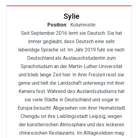
Sylie
Position:
Kolumnistin
Seit September 2016 lernt sie Deutsch. Sie hat
immer geglaubt, dass Deutsch eine sehr
lebendige Sprache ist. Im Jahr 2019 fuhr sie nach
Deutschland als Austauschstudentin zum
Sprachstudium an der Martin-Luther-Universität
und blieb lange Zeit hier. In ihrer Freizeit reist sie
gerne und hält die Landschaft unterwegs mit ihrer
Kamera fest. Während des Auslandsstudiums hat
sie viele Städte in Deutschland und sogar in
Europa besucht. Abgesehen von ihrer Heimatstadt
Chengdu ist ihre Lieblingsstadt Leipzig, wegen
der künstlerischen Atmosphäre und des leckeren
chinesischen Restaurants. Im Alltagesleben mag