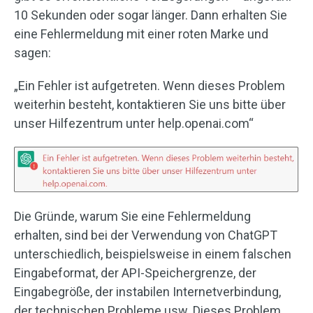
10 Sekunden oder sogar länger. Dann erhalten Sie
eine Fehlermeldung mit einer roten Marke und
sagen:
„Ein Fehler ist aufgetreten. Wenn dieses Problem
weiterhin besteht, kontaktieren Sie uns bitte über
unser Hilfezentrum unter help.openai.com“
Die Gründe, warum Sie eine Fehlermeldung
erhalten, sind bei der Verwendung von ChatGPT
unterschiedlich, beispielsweise in einem falschen
Eingabeformat, der API-Speichergrenze, der
Eingabegröße, der instabilen Internetverbindung,
der technischen Probleme usw. Dieses Problem