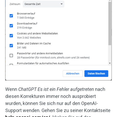
Wenn
ChatGPT Es ist ein Fehler aufgetreten
nach
diesen Korrekturen immer noch ausprobiert
wurden, können Sie sich nur auf den OpenAI-
Support wenden. Gehen Sie zu seiner Kontaktseite