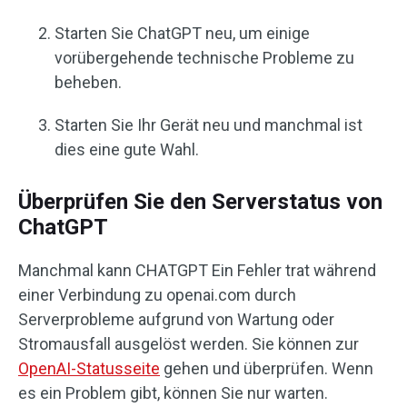
Starten Sie ChatGPT neu, um einige
vorübergehende technische Probleme zu
beheben.
Starten Sie Ihr Gerät neu und manchmal ist
dies eine gute Wahl.
Überprüfen Sie den Serverstatus von
ChatGPT
Manchmal kann CHATGPT Ein Fehler trat während
einer Verbindung zu openai.com durch
Serverprobleme aufgrund von Wartung oder
Stromausfall ausgelöst werden. Sie können zur
OpenAI-Statusseite
gehen und überprüfen. Wenn
es ein Problem gibt, können Sie nur warten.