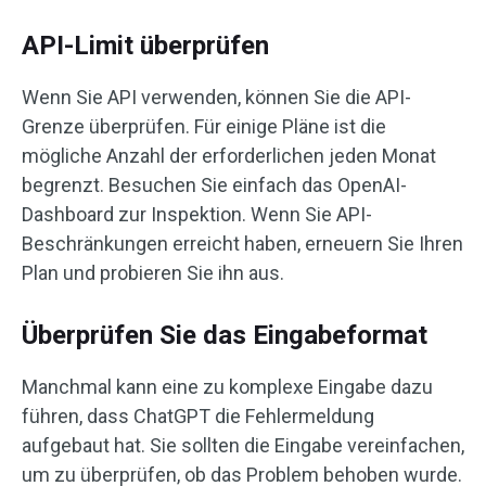
API-Limit überprüfen
Wenn Sie API verwenden, können Sie die API-
Grenze überprüfen. Für einige Pläne ist die
mögliche Anzahl der erforderlichen jeden Monat
begrenzt. Besuchen Sie einfach das OpenAI-
Dashboard zur Inspektion. Wenn Sie API-
Beschränkungen erreicht haben, erneuern Sie Ihren
Plan und probieren Sie ihn aus.
Überprüfen Sie das Eingabeformat
Manchmal kann eine zu komplexe Eingabe dazu
führen, dass ChatGPT die Fehlermeldung
aufgebaut hat. Sie sollten die Eingabe vereinfachen,
um zu überprüfen, ob das Problem behoben wurde.