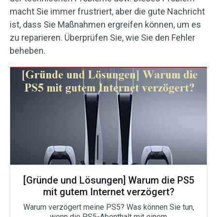
macht Sie immer frustriert, aber die gute Nachricht
ist, dass Sie Maßnahmen ergreifen können, um es
zu reparieren. Überprüfen Sie, wie Sie den Fehler
beheben.
[Gründe und Lösungen] Warum die PS5
mit gutem Internet verzögert?
Warum verzögert meine PS5? Was können Sie tun,
wenn die PS5-Abenthalt mit einem