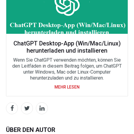
ChatGPT Desktop-App (Win/Mac/Linux)
herunterladen und installieren
Wenn Sie ChatGPT verwenden möchten, können Sie
den Leitfäden in diesem Beitrag folgen, um ChatGPT
unter Windows, Mac oder Linux-Computer
herunterzuladen und zu installieren.
MEHR LESEN
ÜBER DEN AUTOR