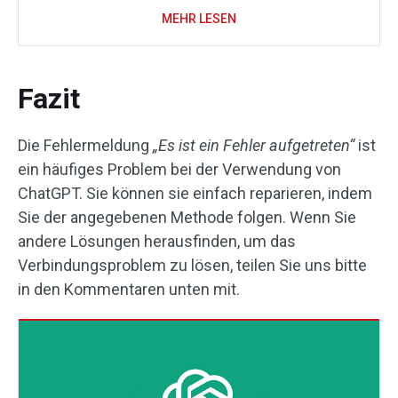
MEHR LESEN
Fazit
Die Fehlermeldung
„Es ist ein Fehler aufgetreten“
ist
ein häufiges Problem bei der Verwendung von
ChatGPT. Sie können sie einfach reparieren, indem
Sie der angegebenen Methode folgen. Wenn Sie
andere Lösungen herausfinden, um das
Verbindungsproblem zu lösen, teilen Sie uns bitte
in den Kommentaren unten mit.