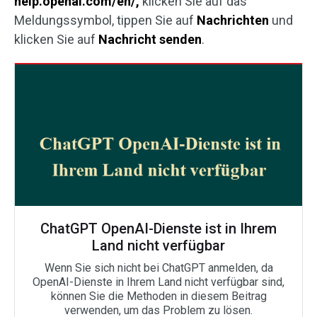
help.openai.com/en/,
klicken Sie auf das
Meldungssymbol, tippen Sie auf
Nachrichten
und
klicken Sie auf
Nachricht senden
.
ChatGPT OpenAI-Dienste ist in Ihrem
Land nicht verfügbar
Wenn Sie sich nicht bei ChatGPT anmelden, da
OpenAI-Dienste in Ihrem Land nicht verfügbar sind,
können Sie die Methoden in diesem Beitrag
verwenden, um das Problem zu lösen.