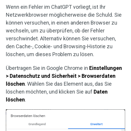
Wenn ein Fehler im ChatGPT vorliegt, ist Ihr
Netzwerkbrowser möglicherweise die Schuld. Sie
können versuchen, in einen anderen Browser zu
wechseln, um zu überprüfen, ob der Fehler
verschwindet. Alternativ können Sie versuchen,
den Cache-, Cookie- und Browsing-Historie zu
löschen, um dieses Problem zu lösen.
Übertragen Sie in Google Chrome in
Einstellungen
> Datenschutz und Sicherheit > Browserdaten
löschen
. Wählen Sie das Element aus, das Sie
löschen möchten, und klicken Sie auf
Daten
löschen
.