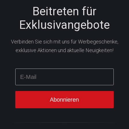
Beitreten für
Exklusivangebote
Verbinden Sie sich mit uns für Werbegeschenke,
exklusive Aktionen und aktuelle Neuigkeiten!