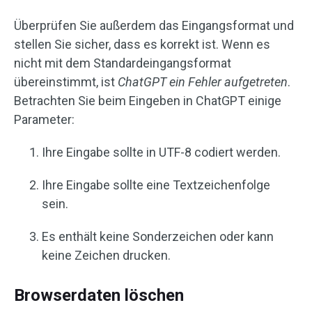
Überprüfen Sie außerdem das Eingangsformat und
stellen Sie sicher, dass es korrekt ist. Wenn es
nicht mit dem Standardeingangsformat
übereinstimmt, ist
ChatGPT ein Fehler aufgetreten
.
Betrachten Sie beim Eingeben in ChatGPT einige
Parameter:
Ihre Eingabe sollte in UTF-8 codiert werden.
Ihre Eingabe sollte eine Textzeichenfolge
sein.
Es enthält keine Sonderzeichen oder kann
keine Zeichen drucken.
Browserdaten löschen