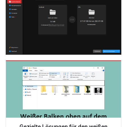
Gezielte Lösungen für den weißen