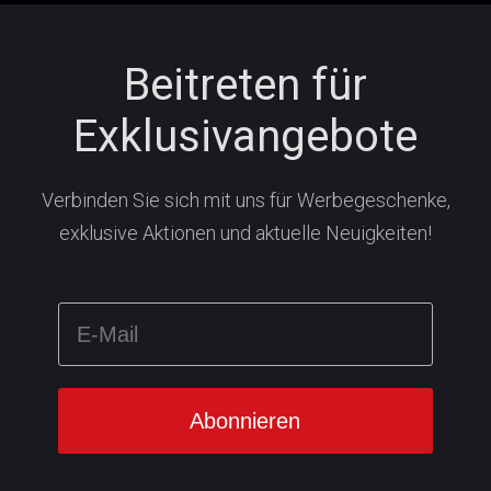
Beitreten für
Exklusivangebote
Verbinden Sie sich mit uns für Werbegeschenke,
exklusive Aktionen und aktuelle Neuigkeiten!