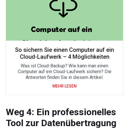
So sichern Sie einen Computer auf ein
Cloud-Laufwerk – 4 Möglichkeiten
Was ist Cloud-Backup? Wie kann man einen
Computer auf ein Cloud-Laufwerk sichern? Die
Antworten finden Sie in diesem Artikel.
MEHR LESEN
Weg 4: Ein professionelles
Tool zur Datenübertragung