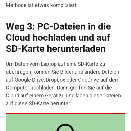
Methode ist etwas kompliziert.
Weg 3: PC-Dateien in die
Cloud hochladen und auf
SD-Karte herunterladen
Um Daten vom Laptop auf eine SD-Karte zu
übertragen, können Sie Bilder und andere Dateien
auf Google Drive, Dropbox oder OneDrive auf dem
Computer hochladen. Dann greifen Sie auf die
Cloud auf einem Gerät zu und laden diese Dateien
auf diese SD-Karte herunter.