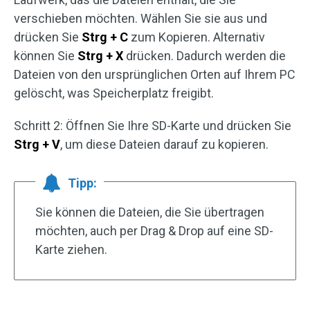
verschieben möchten. Wählen Sie sie aus und
drücken Sie
Strg + C
zum Kopieren. Alternativ
können Sie
Strg + X
drücken. Dadurch werden die
Dateien von den ursprünglichen Orten auf Ihrem PC
gelöscht, was Speicherplatz freigibt.
Schritt 2: Öffnen Sie Ihre SD-Karte und drücken Sie
Strg + V
, um diese Dateien darauf zu kopieren.
Tipp:
Sie können die Dateien, die Sie übertragen
möchten, auch per Drag & Drop auf eine SD-
Karte ziehen.