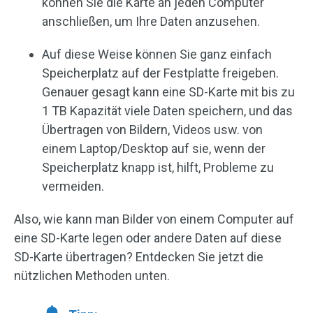
können Sie die Karte an jeden Computer
anschließen, um Ihre Daten anzusehen.
Auf diese Weise können Sie ganz einfach
Speicherplatz auf der Festplatte freigeben.
Genauer gesagt kann eine SD-Karte mit bis zu
1 TB Kapazität viele Daten speichern, und das
Übertragen von Bildern, Videos usw. von
einem Laptop/Desktop auf sie, wenn der
Speicherplatz knapp ist, hilft, Probleme zu
vermeiden.
Also, wie kann man Bilder von einem Computer auf
eine SD-Karte legen oder andere Daten auf diese
SD-Karte übertragen? Entdecken Sie jetzt die
nützlichen Methoden unten.