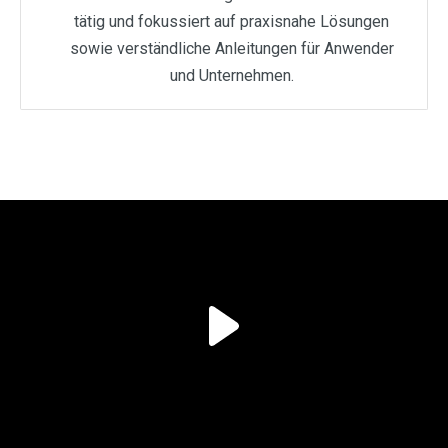
tätig und fokussiert auf praxisnahe Lösungen
sowie verständliche Anleitungen für Anwender
und Unternehmen.