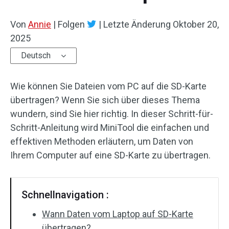
Von
Annie
|
Folgen
|
Letzte Änderung
Oktober 20,
2025
Deutsch
Wie können Sie Dateien vom PC auf die SD-Karte
übertragen? Wenn Sie sich über dieses Thema
wundern, sind Sie hier richtig. In dieser Schritt-für-
Schritt-Anleitung wird MiniTool die einfachen und
effektiven Methoden erläutern, um Daten von
Ihrem Computer auf eine SD-Karte zu übertragen.
Schnellnavigation :
Wann Daten vom Laptop auf SD-Karte
übertragen?