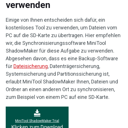
verwenden
Einige von Ihnen entscheiden sich dafür, ein
kostenloses Tool zu verwenden, um Dateien vom
PC auf die SD-Karte zu übertragen. Hier empfehlen
wir, die Synchronisierungssoftware MiniTool
ShadowMaker für diese Aufgabe zu verwenden.
Abgesehen davon, dass es eine Backup-Software
für
Dateisicherung
, Datenträgersicherung,
Systemsicherung und Partitionssicherung ist,
erlaubt MiniTool ShadowMaker Ihnen, Dateien und
Ordner an einen anderen Ort zu synchronisieren,
zum Beispiel von einem PC auf eine SD-Karte.
MiniTool ShadowMaker Trial
Klicken zum Download