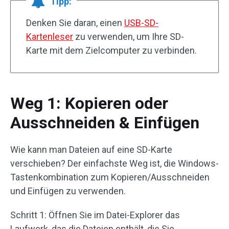
Tipp:
Denken Sie daran, einen
USB-SD-
Kartenleser
zu verwenden, um Ihre SD-
Karte mit dem Zielcomputer zu verbinden.
Weg 1: Kopieren oder
Ausschneiden & Einfügen
Wie kann man Dateien auf eine SD-Karte
verschieben? Der einfachste Weg ist, die Windows-
Tastenkombination zum Kopieren/Ausschneiden
und Einfügen zu verwenden.
Schritt 1: Öffnen Sie im Datei-Explorer das
Laufwerk, das die Dateien enthält, die Sie