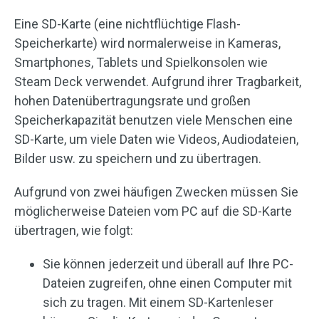
Eine SD-Karte (eine nichtflüchtige Flash-
Speicherkarte) wird normalerweise in Kameras,
Smartphones, Tablets und Spielkonsolen wie
Steam Deck verwendet. Aufgrund ihrer Tragbarkeit,
hohen Datenübertragungsrate und großen
Speicherkapazität benutzen viele Menschen eine
SD-Karte, um viele Daten wie Videos, Audiodateien,
Bilder usw. zu speichern und zu übertragen.
Aufgrund von zwei häufigen Zwecken müssen Sie
möglicherweise Dateien vom PC auf die SD-Karte
übertragen, wie folgt:
Sie können jederzeit und überall auf Ihre PC-
Dateien zugreifen, ohne einen Computer mit
sich zu tragen. Mit einem SD-Kartenleser