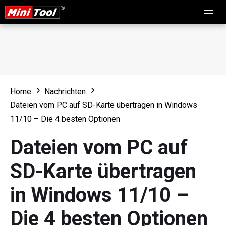
Home
Nachrichten
Dateien vom PC auf SD-Karte übertragen in Windows
11/10 – Die 4 besten Optionen
Dateien vom PC auf
SD-Karte übertragen
in Windows 11/10 –
Die 4 besten Optionen