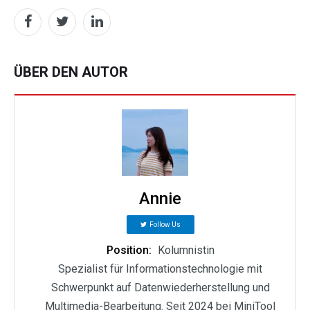
ÜBER DEN AUTOR
Annie
Follow Us
Position:
Kolumnistin
Spezialist für Informationstechnologie mit
Schwerpunkt auf Datenwiederherstellung und
Multimedia-Bearbeitung. Seit 2024 bei MiniTool