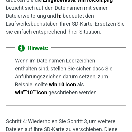
bezieht sich auf den Dateinamen mit seiner
Dateierweiterung und
h:
bedeutet den
Laufwerksbuchstaben Ihrer SD-Karte. Ersetzen Sie
sie einfach entsprechend Ihrer Situation.
Hinweis:
Wenn im Dateinamen Leerzeichen
enthalten sind, stellen Sie sicher, dass Sie
Anführungszeichen darum setzen, zum
Beispiel sollte
win 10 icon
als
win””10””icon
geschrieben werden.
Schritt 4: Wiederholen Sie Schritt 3, um weitere
Dateien auf Ihre SD-Karte zu verschieben. Diese