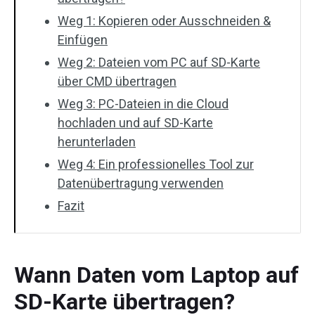
Weg 1: Kopieren oder Ausschneiden &
Einfügen
Weg 2: Dateien vom PC auf SD-Karte
über CMD übertragen
Weg 3: PC-Dateien in die Cloud
hochladen und auf SD-Karte
herunterladen
Weg 4: Ein professionelles Tool zur
Datenübertragung verwenden
Fazit
Wann Daten vom Laptop auf
SD-Karte übertragen?