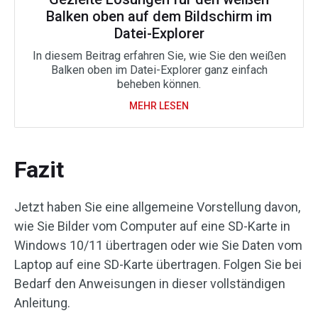
Balken oben auf dem Bildschirm im
Datei-Explorer
In diesem Beitrag erfahren Sie, wie Sie den weißen
Balken oben im Datei-Explorer ganz einfach
beheben können.
MEHR LESEN
Fazit
Jetzt haben Sie eine allgemeine Vorstellung davon,
wie Sie Bilder vom Computer auf eine SD-Karte in
Windows 10/11 übertragen oder wie Sie Daten vom
Laptop auf eine SD-Karte übertragen. Folgen Sie bei
Bedarf den Anweisungen in dieser vollständigen
Anleitung.