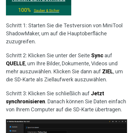
100%
Sauber & Sicher
Schritt 1: Starten Sie die Testversion von MiniTool
ShadowMaker, um auf die Hauptoberfläche
zuzugreifen.
Schritt 2: Klicken Sie unter der Seite
Sync
auf
QUELLE
, um Ihre Bilder, Dokumente, Videos und
mehr auszuwählen. Klicken Sie dann auf
ZIEL
, um
die SD-Karte als Ziellaufwerk auszuwählen.
Schritt 3: Klicken Sie schließlich auf
Jetzt
synchronisieren
. Danach können Sie Daten einfach
von Ihrem Computer auf die SD-Karte übertragen.