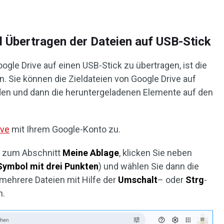
 Übertragen der Dateien auf USB-Stick
ogle Drive auf einen USB-Stick zu übertragen, ist die
 Sie können die Zieldateien von Google Drive auf
den und dann die heruntergeladenen Elemente auf den
ive
mit Ihrem Google-Konto zu.
ve zum Abschnitt
Meine Ablage
, klicken Sie neben
Symbol mit drei Punkten
) und wählen Sie dann die
 mehrere Dateien mit Hilfe der
Umschalt
– oder
Strg
-
n.