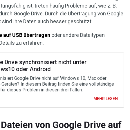
tungsfähig ist, treten häufig Probleme auf, wie z. B.
 durch Google Drive. Durch die Übertragung von Google
k sind Ihre Daten auch besser geschützt.
e auf USB übertragen
oder andere Dateitypen
Details zu erfahren.
 Drive synchronisiert nicht unter
ws10 oder Android
nisiert Google Drive nicht auf Windows 10, Mac oder
-Geräten? In diesem Beitrag finden Sie eine vollständige
für dieses Problem in diesen drei Fällen.
MEHR LESEN
 Dateien von Google Drive auf