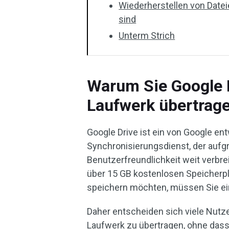
Wiederherstellen von Datei
sind
Unterm Strich
Warum Sie Google D
Laufwerk übertrag
Google Drive ist ein von Google en
Synchronisierungsdienst, der aufg
Benutzerfreundlichkeit weit verbrei
über 15 GB kostenlosen Speicherpl
speichern möchten, müssen Sie ein
Daher entscheiden sich viele Nutze
Laufwerk zu übertragen, ohne dass