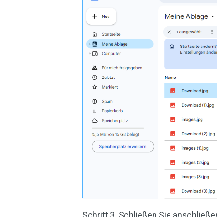
Schritt 3. Schließen Sie anschließ