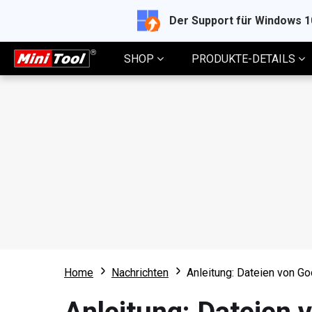
Der Support für Windows 
SHOP
PRODUKTE-DETAILS
Home
Nachrichten
Anleitung: Dateien von G