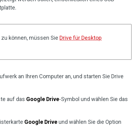
platte.
n zu können, müssen Sie
Drive für Desktop
aufwerk an Ihren Computer an, und starten Sie Drive
iste auf das
Google Drive
-Symbol und wählen Sie das
isterkarte
Google Drive
und wählen Sie die Option