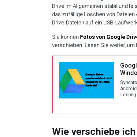
Drive im Allgemeinen stabil und leis
das zufällige Löschen von Dateien
Drive-Dateien auf ein USB-Laufwer
Sie können
Fotos von Google Driv
verschieben. Lesen Sie weiter, um 
Google
Windo
Synchro
Android
Lösung 
Wie verschiebe ich