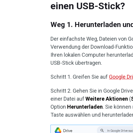
einen USB-Stick?
Weg 1. Herunterladen und
Der einfachste Weg, Dateien von Go
Verwendung der Download-Funktion.
Ihren lokalen Computer herunterla
USB-Stick übertragen.
Schritt 1. Greifen Sie auf
Google Dr
Schritt 2. Gehen Sie in Google Dri
einer Datei auf
Weitere Aktionen
(
Option
Herunterladen
. Sie können
Taste auswählen und herunterlade