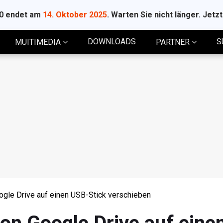
10 endet am
14. Oktober 2025
. Warten Sie nicht länger. Jetz
DOWNLOADS
S
MUITIMEDIA
PARTNER
oogle Drive auf einen USB-Stick verschieben