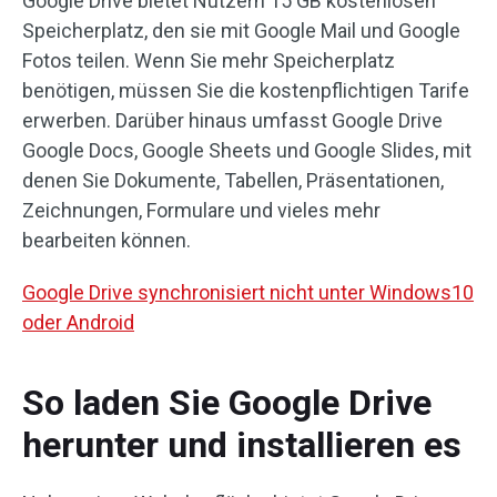
Google Drive bietet Nutzern 15 GB kostenlosen
Speicherplatz, den sie mit Google Mail und Google
Fotos teilen. Wenn Sie mehr Speicherplatz
benötigen, müssen Sie die kostenpflichtigen Tarife
erwerben. Darüber hinaus umfasst Google Drive
Google Docs, Google Sheets und Google Slides, mit
denen Sie Dokumente, Tabellen, Präsentationen,
Zeichnungen, Formulare und vieles mehr
bearbeiten können.
Google Drive synchronisiert nicht unter Windows10
oder Android
So laden Sie Google Drive
herunter und installieren es