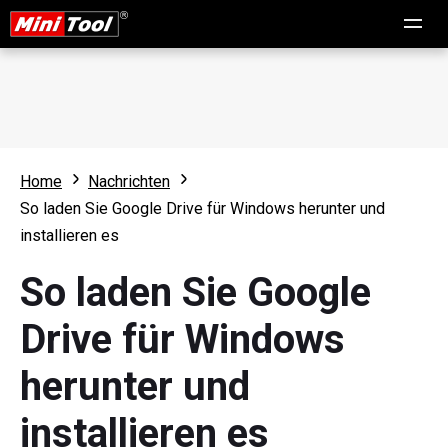
Home
Nachrichten
So laden Sie Google Drive für Windows herunter und
installieren es
So laden Sie Google
Drive für Windows
herunter und
installieren es