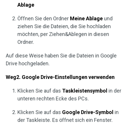
Ablage
Öffnen Sie den Ordner
Meine Ablage
und
ziehen Sie die Dateien, die Sie hochladen
möchten, per Ziehen&Ablegen in diesen
Ordner.
Auf diese Weise haben Sie die Dateien in Google
Drive hochgeladen.
Weg2. Google Drive-Einstellungen verwenden
Klicken Sie auf das
Taskleistensymbol
in der
unteren rechten Ecke des PCs.
Klicken Sie auf das
Google Drive-Symbol
in
der Taskleiste. Es öffnet sich ein Fenster.