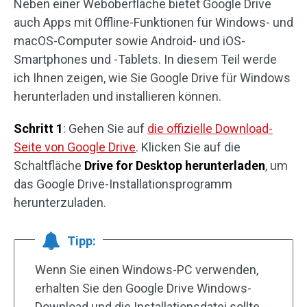
Neben einer Weboberfläche bietet Google Drive
auch Apps mit Offline-Funktionen für Windows- und
macOS-Computer sowie Android- und iOS-
Smartphones und -Tablets. In diesem Teil werde
ich Ihnen zeigen, wie Sie Google Drive für Windows
herunterladen und installieren können.
Schritt 1
: Gehen Sie auf
die offizielle Download-
Seite von Google Drive
. Klicken Sie auf die
Schaltfläche
Drive for Desktop herunterladen
, um
das Google Drive-Installationsprogramm
herunterzuladen.
Tipp:
Wenn Sie einen Windows-PC verwenden,
erhalten Sie den Google Drive Windows-
Download und die Installationsdatei sollte