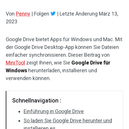
Von
Penny
|
Folgen
|
Letzte Änderung
März 13,
2023
Google Drive bietet Apps für Windows und Mac. Mit
der Google Drive Desktop-App können Sie Dateien
einfacher synchronisieren. Dieser Beitrag von
MiniTool
zeigt Ihnen, wie Sie
Google Drive für
Windows
herunterladen, installieren und
verwenden können.
Schnellnavigation :
Einführung in Google Drive
So laden Sie Google Drive herunter und
installieren es