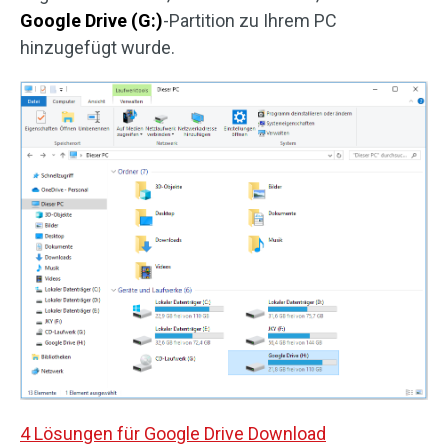
Google Drive (G:)
-Partition zu Ihrem PC
hinzugefügt wurde.
4 Lösungen für Google Drive Download