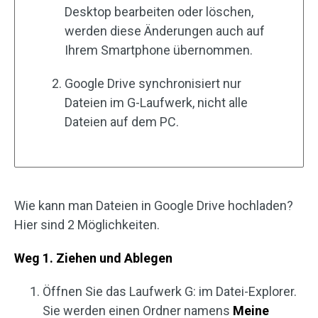
Desktop bearbeiten oder löschen,
werden diese Änderungen auch auf
Ihrem Smartphone übernommen.
Google Drive synchronisiert nur
Dateien im G-Laufwerk, nicht alle
Dateien auf dem PC.
Wie kann man Dateien in Google Drive hochladen?
Hier sind 2 Möglichkeiten.
Weg 1. Ziehen und Ablegen
Öffnen Sie das Laufwerk G: im Datei-Explorer.
Sie werden einen Ordner namens
Meine