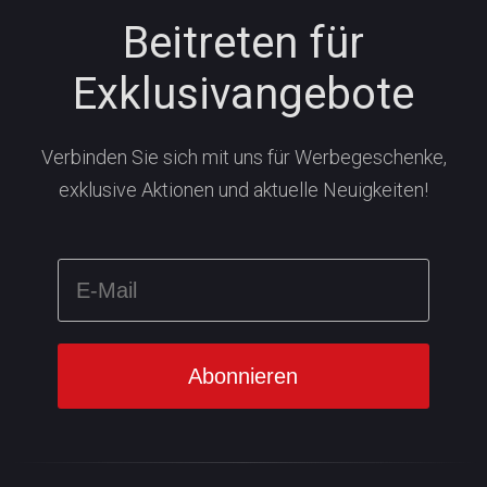
Beitreten für
Exklusivangebote
Verbinden Sie sich mit uns für Werbegeschenke,
exklusive Aktionen und aktuelle Neuigkeiten!