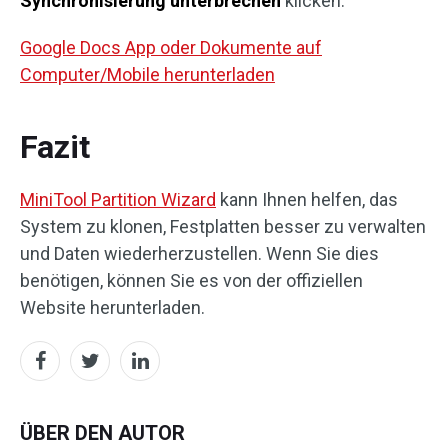
Synchronisierung unterbrechen
klicken.
Google Docs App oder Dokumente auf
Computer/Mobile herunterladen
Fazit
MiniTool Partition Wizard
kann Ihnen helfen, das
System zu klonen, Festplatten besser zu verwalten
und Daten wiederherzustellen. Wenn Sie dies
benötigen, können Sie es von der offiziellen
Website herunterladen.
ÜBER DEN AUTOR