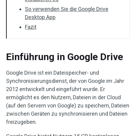
So verwenden Sie die Google Drive
Desktop App
Fazit
Einführung in Google Drive
Google Drive ist ein Dateispeicher- und
Synchronisierungsdienst, der von Google im Jahr
2012 entwickelt und eingeführt wurde. Er
ermöglicht es den Nutzern, Dateien in der Cloud
(auf den Servern von Google) zu speichern, Dateien
zwischen Geräten zu synchronisieren und Dateien
freizugeben.