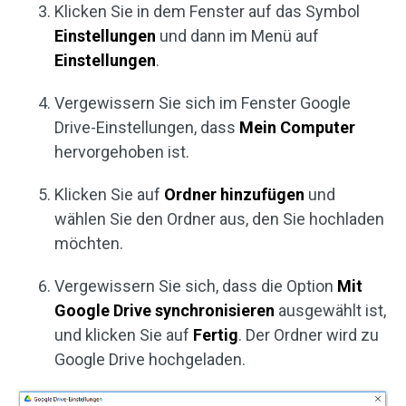
Klicken Sie in dem Fenster auf das Symbol
Einstellungen
und dann im Menü auf
Einstellungen
.
Vergewissern Sie sich im Fenster Google
Drive-Einstellungen, dass
Mein Computer
hervorgehoben ist.
Klicken Sie auf
Ordner hinzufügen
und
wählen Sie den Ordner aus, den Sie hochladen
möchten.
Vergewissern Sie sich, dass die Option
Mit
Google Drive synchronisieren
ausgewählt ist,
und klicken Sie auf
Fertig
. Der Ordner wird zu
Google Drive hochgeladen.