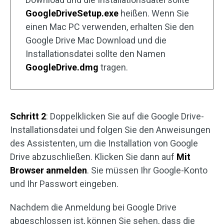
GoogleDriveSetup.exe
heißen. Wenn Sie
einen Mac PC verwenden, erhalten Sie den
Google Drive Mac Download und die
Installationsdatei sollte den Namen
GoogleDrive.dmg
tragen.
Schritt 2
: Doppelklicken Sie auf die Google Drive-
Installationsdatei und folgen Sie den Anweisungen
des Assistenten, um die Installation von Google
Drive abzuschließen. Klicken Sie dann auf
Mit
Browser anmelden
. Sie müssen Ihr Google-Konto
und Ihr Passwort eingeben.
Nachdem die Anmeldung bei Google Drive
abgeschlossen ist, können Sie sehen, dass die