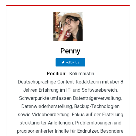
Penny
Follow Us
Position:
Kolumnistin
Deutschsprachige Content-Redakteurin mit über 8
Jahren Erfahrung im IT- und Softwarebereich.
Schwerpunkte umfassen Datenträgerverwaltung,
Datenwiederherstellung, Backup-Technologien
sowie Videobearbeitung. Fokus auf der Erstellung
strukturierter Anleitungen, Problemlösungen und
praxisorientierter Inhalte für Endnutzer. Besondere