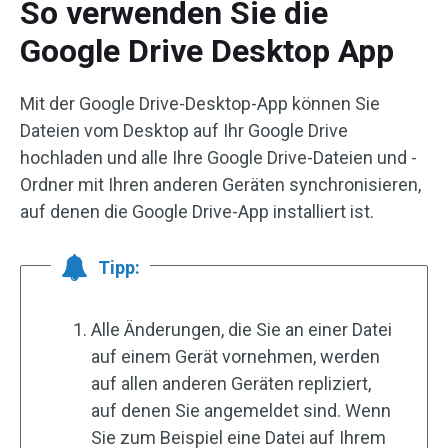
So verwenden Sie die
Google Drive Desktop App
Mit der Google Drive-Desktop-App können Sie
Dateien vom Desktop auf Ihr Google Drive
hochladen und alle Ihre Google Drive-Dateien und -
Ordner mit Ihren anderen Geräten synchronisieren,
auf denen die Google Drive-App installiert ist.
Tipp:
Alle Änderungen, die Sie an einer Datei
auf einem Gerät vornehmen, werden
auf allen anderen Geräten repliziert,
auf denen Sie angemeldet sind. Wenn
Sie zum Beispiel eine Datei auf Ihrem