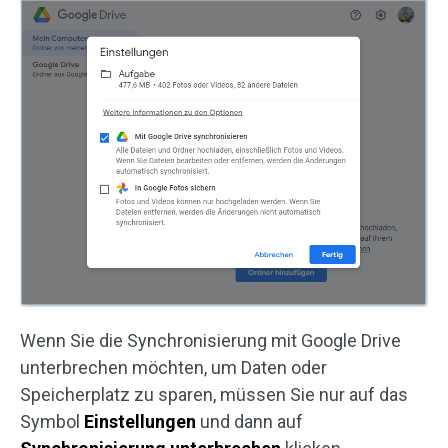
Wenn Sie die Synchronisierung mit Google Drive
unterbrechen möchten, um Daten oder
Speicherplatz zu sparen, müssen Sie nur auf das
Symbol
Einstellungen
und dann auf