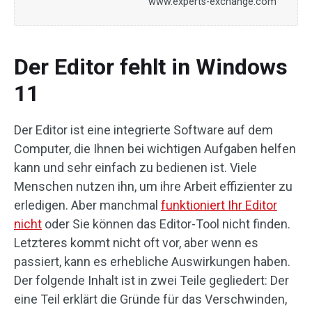
www.experts-exchange.com
Der Editor fehlt in Windows
11
Der Editor ist eine integrierte Software auf dem
Computer, die Ihnen bei wichtigen Aufgaben helfen
kann und sehr einfach zu bedienen ist. Viele
Menschen nutzen ihn, um ihre Arbeit effizienter zu
erledigen. Aber manchmal
funktioniert Ihr Editor
nicht
oder Sie können das Editor-Tool nicht finden.
Letzteres kommt nicht oft vor, aber wenn es
passiert, kann es erhebliche Auswirkungen haben.
Der folgende Inhalt ist in zwei Teile gegliedert: Der
eine Teil erklärt die Gründe für das Verschwinden,