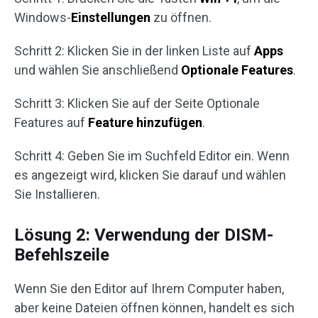
Windows-
Einstellungen
zu öffnen.
Schritt 2: Klicken Sie in der linken Liste auf
Apps
und wählen Sie anschließend
Optionale Features
.
Schritt 3: Klicken Sie auf der Seite Optionale
Features auf
Feature hinzufügen
.
Schritt 4: Geben Sie im Suchfeld Editor ein. Wenn
es angezeigt wird, klicken Sie darauf und wählen
Sie Installieren.
Lösung 2: Verwendung der DISM-
Befehlszeile
Wenn Sie den Editor auf Ihrem Computer haben,
aber keine Dateien öffnen können, handelt es sich