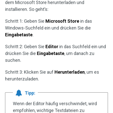
dem Microsoft Store herunterladen und
installieren. So geht’s:
Schritt 1: Geben Sie
Microsoft Store
in das
Windows-Suchfeld ein und drücken Sie die
Eingabetaste
.
Schritt 2: Geben Sie
Editor
in das Suchfeld ein und
drücken Sie die
Eingabetaste
, um danach zu
suchen.
Schritt 3: Klicken Sie auf
Herunterladen
, um es
herunterzuladen.
Tipp:
Wenn der Editor häufig verschwindet, wird
empfohlen, wichtige Textdateien zu