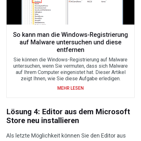
So kann man die Windows-Registrierung
auf Malware untersuchen und diese
entfernen
Sie können die Windows-Registrierung auf Malware
untersuchen, wenn Sie vermuten, dass sich Malware
auf Ihrem Computer eingenistet hat. Dieser Artikel
zeigt Ihnen, wie Sie diese Aufgabe erledigen.
MEHR LESEN
Lösung 4: Editor aus dem Microsoft
Store neu installieren
Als letzte Möglichkeit können Sie den Editor aus