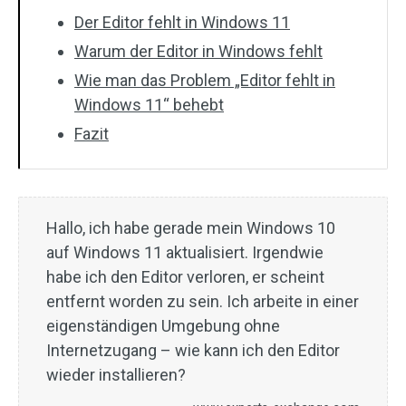
Der Editor fehlt in Windows 11
Warum der Editor in Windows fehlt
Wie man das Problem „Editor fehlt in
Windows 11“ behebt
Fazit
Hallo, ich habe gerade mein Windows 10
auf Windows 11 aktualisiert. Irgendwie
habe ich den Editor verloren, er scheint
entfernt worden zu sein. Ich arbeite in einer
eigenständigen Umgebung ohne
Internetzugang – wie kann ich den Editor
wieder installieren?