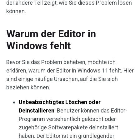
der andere Teil zeigt, wie Sie dieses Problem lösen
können.
Warum der Editor in
Windows fehlt
Bevor Sie das Problem beheben, möchte ich
erklären, warum der Editor in Windows 11 fehlt. Hier
sind einige häufige Ursachen, auf die Sie sich
beziehen können.
Unbeabsichtigtes Löschen oder
Deinstallieren
: Benutzer können das Editor-
Programm versehentlich gelöscht oder
zugehörige Softwarepakete deinstalliert
haben. Der Editor ist ein grundlegender