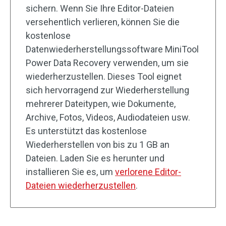
sichern. Wenn Sie Ihre Editor-Dateien
versehentlich verlieren, können Sie die
kostenlose
Datenwiederherstellungssoftware MiniTool
Power Data Recovery verwenden, um sie
wiederherzustellen. Dieses Tool eignet
sich hervorragend zur Wiederherstellung
mehrerer Dateitypen, wie Dokumente,
Archive, Fotos, Videos, Audiodateien usw.
Es unterstützt das kostenlose
Wiederherstellen von bis zu 1 GB an
Dateien. Laden Sie es herunter und
installieren Sie es, um
verlorene Editor-
Dateien wiederherzustellen
.