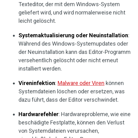
Texteditor, der mit dem Windows-System
geliefert wird, und wird normalerweise nicht
leicht gelöscht.
Systemaktualisierung oder Neuinstallation
:
Während des Windows-Systemupdates oder
der Neuinstallation kann das Editor-Programm
versehentlich gelöscht oder nicht erneut
installiert werden.
Vireninfektion
:
Malware oder Viren
können
Systemdateien löschen oder ersetzen, was
dazu führt, dass der Editor verschwindet.
Hardwarefehler
: Hardwareprobleme, wie eine
beschädigte Festplatte, können den Verlust
von Systemdateien verursachen,