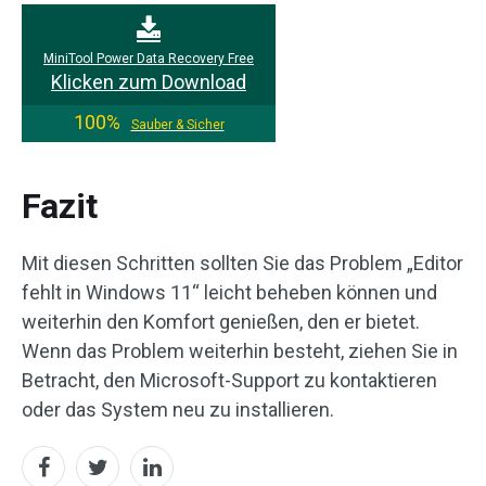
MiniTool Power Data Recovery Free
Klicken zum Download
100%
Sauber & Sicher
Fazit
Mit diesen Schritten sollten Sie das Problem „Editor
fehlt in Windows 11“ leicht beheben können und
weiterhin den Komfort genießen, den er bietet.
Wenn das Problem weiterhin besteht, ziehen Sie in
Betracht, den Microsoft-Support zu kontaktieren
oder das System neu zu installieren.