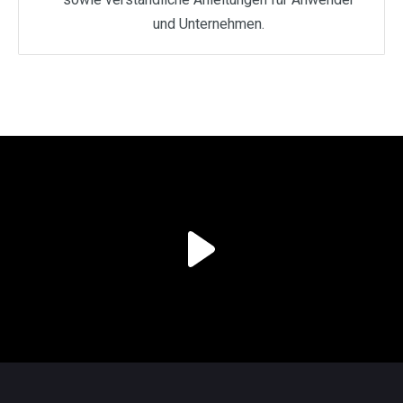
und Unternehmen.