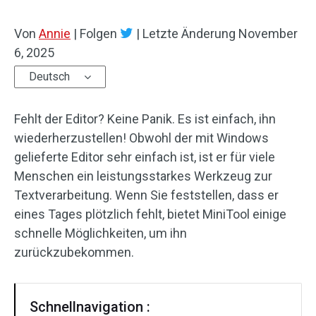
Von
Annie
|
Folgen
|
Letzte Änderung
November
6, 2025
Deutsch
Fehlt der Editor? Keine Panik. Es ist einfach, ihn
wiederherzustellen! Obwohl der mit Windows
gelieferte Editor sehr einfach ist, ist er für viele
Menschen ein leistungsstarkes Werkzeug zur
Textverarbeitung. Wenn Sie feststellen, dass er
eines Tages plötzlich fehlt, bietet MiniTool einige
schnelle Möglichkeiten, um ihn
zurückzubekommen.
Schnellnavigation :