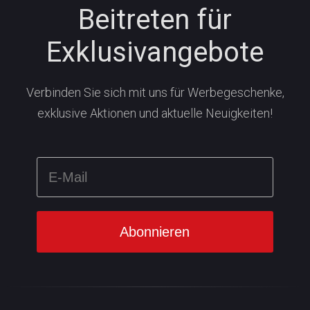
Beitreten für
Exklusivangebote
Verbinden Sie sich mit uns für Werbegeschenke,
exklusive Aktionen und aktuelle Neuigkeiten!