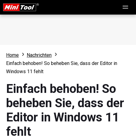
Home
Nachrichten
Einfach behoben! So beheben Sie, dass der Editor in
Windows 11 fehlt
Einfach behoben! So
beheben Sie, dass der
Editor in Windows 11
fehlt