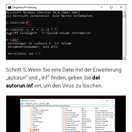
Schritt 5: Wenn Sie eine Datei mit der Erweiterung
„autorun“ und „.inf“ finden, geben Sie
del
autorun.inf
ein, um den Virus zu löschen.