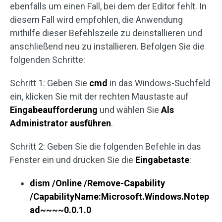
ebenfalls um einen Fall, bei dem der Editor fehlt. In
diesem Fall wird empfohlen, die Anwendung
mithilfe dieser Befehlszeile zu deinstallieren und
anschließend neu zu installieren. Befolgen Sie die
folgenden Schritte:
Schritt 1: Geben Sie
cmd
in das Windows-Suchfeld
ein, klicken Sie mit der rechten Maustaste auf
Eingabeaufforderung
und wählen Sie
Als
Administrator ausführen
.
Schritt 2: Geben Sie die folgenden Befehle in das
Fenster ein und drücken Sie die
Eingabetaste
:
dism /Online /Remove-Capability
/CapabilityName:Microsoft.Windows.Notep
ad~~~~0.0.1.0