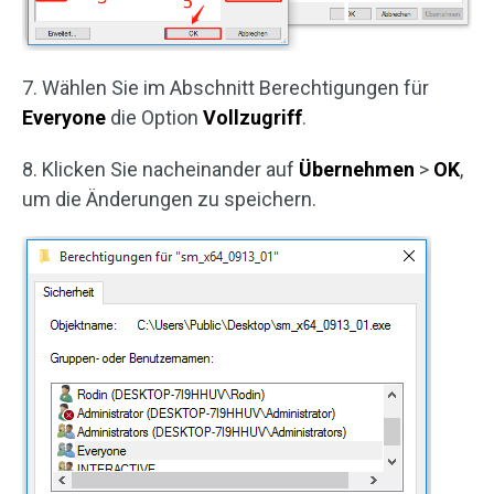
7. Wählen Sie im Abschnitt Berechtigungen für
Everyone
die Option
Vollzugriff
.
8. Klicken Sie nacheinander auf
Übernehmen
>
OK
,
um die Änderungen zu speichern.