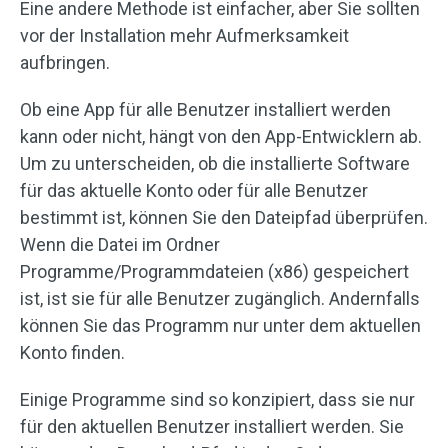
Eine andere Methode ist einfacher, aber Sie sollten
vor der Installation mehr Aufmerksamkeit
aufbringen.
Ob eine App für alle Benutzer installiert werden
kann oder nicht, hängt von den App-Entwicklern ab.
Um zu unterscheiden, ob die installierte Software
für das aktuelle Konto oder für alle Benutzer
bestimmt ist, können Sie den Dateipfad überprüfen.
Wenn die Datei im Ordner
Programme/Programmdateien (x86) gespeichert
ist, ist sie für alle Benutzer zugänglich. Andernfalls
können Sie das Programm nur unter dem aktuellen
Konto finden.
Einige Programme sind so konzipiert, dass sie nur
für den aktuellen Benutzer installiert werden. Sie