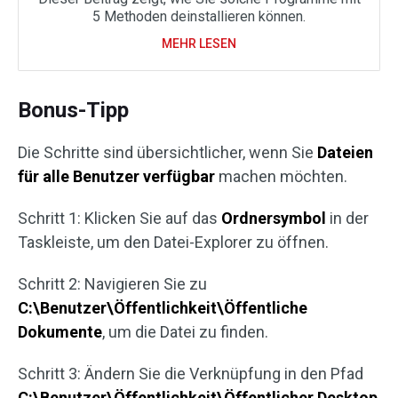
5 Methoden deinstallieren können.
MEHR LESEN
Bonus-Tipp
Die Schritte sind übersichtlicher, wenn Sie
Dateien
für alle Benutzer verfügbar
machen möchten.
Schritt 1: Klicken Sie auf das
Ordnersymbol
in der
Taskleiste, um den Datei-Explorer zu öffnen.
Schritt 2: Navigieren Sie zu
C:\Benutzer\Öffentlichkeit\Öffentliche
Dokumente
, um die Datei zu finden.
Schritt 3: Ändern Sie die Verknüpfung in den Pfad
C:\Benutzer\Öffentlichkeit\Öffentlicher Desktop
,