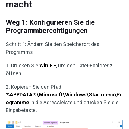
macht
Weg 1: Konfigurieren Sie die
Programmberechtigungen
Schritt 1: Ändern Sie den Speicherort des
Programms
1. Drücken Sie
Win + E
, um den Datei-Explorer zu
öffnen.
2. Kopieren Sie den Pfad:
%APPDATA%\Microsoft\Windows\Startmenü\Pr
ogramme
in die Adressleiste und drücken Sie die
Eingabetaste.