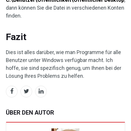
dann können Sie die Datei in verschiedenen Konten
finden.
Fazit
Dies ist alles darüber, wie man Programme für alle
Benutzer unter Windows verfügbar macht. Ich
hoffe, sie sind spezifisch genug, um Ihnen bei der
Lösung Ihres Problems zu helfen.
ÜBER DEN AUTOR