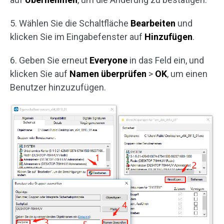
5. Wählen Sie die Schaltfläche
Bearbeiten
und
klicken Sie im Eingabefenster auf
Hinzufügen
.
6. Geben Sie erneut
Everyone
in das Feld ein, und
klicken Sie auf
Namen überprüfen
>
OK
, um einen
Benutzer hinzuzufügen.