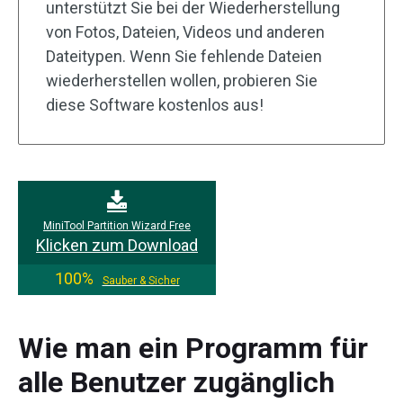
unterstützt Sie bei der Wiederherstellung
von Fotos, Dateien, Videos und anderen
Dateitypen. Wenn Sie fehlende Dateien
wiederherstellen wollen, probieren Sie
diese Software kostenlos aus!
MiniTool Partition Wizard Free
Klicken zum Download
100%
Sauber & Sicher
Wie man ein Programm für
alle Benutzer zugänglich