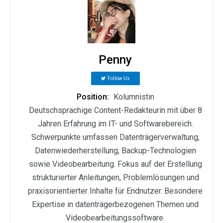
Penny
Follow Us
Position:
Kolumnistin
Deutschsprachige Content-Redakteurin mit über 8
Jahren Erfahrung im IT- und Softwarebereich.
Schwerpunkte umfassen Datenträgerverwaltung,
Datenwiederherstellung, Backup-Technologien
sowie Videobearbeitung. Fokus auf der Erstellung
strukturierter Anleitungen, Problemlösungen und
praxisorientierter Inhalte für Endnutzer. Besondere
Expertise in datenträgerbezogenen Themen und
Videobearbeitungssoftware.