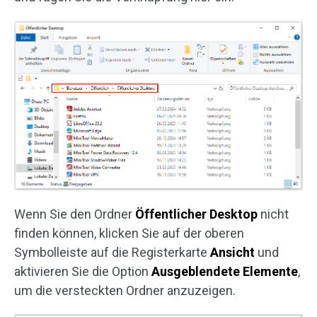
Wenn Sie den Ordner
Öffentlicher Desktop
nicht
finden können, klicken Sie auf der oberen
Symbolleiste auf die Registerkarte
Ansicht
und
aktivieren Sie die Option
Ausgeblendete Elemente
,
um die versteckten Ordner anzuzeigen.