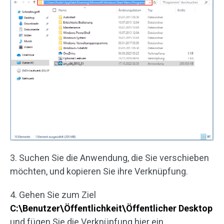
3. Suchen Sie die Anwendung, die Sie verschieben
möchten, und kopieren Sie ihre Verknüpfung.
4. Gehen Sie zum Ziel
C:\Benutzer\Öffentlichkeit\Öffentlicher Desktop
und fügen Sie die Verknüpfung hier ein.