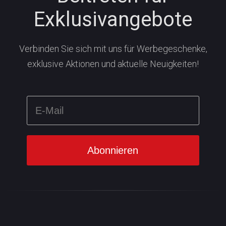
Exklusivangebote
Verbinden Sie sich mit uns für Werbegeschenke,
exklusive Aktionen und aktuelle Neuigkeiten!