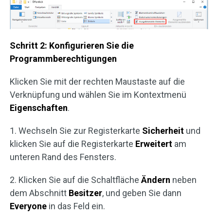
Schritt 2: Konfigurieren Sie die
Programmberechtigungen
Klicken Sie mit der rechten Maustaste auf die
Verknüpfung und wählen Sie im Kontextmenü
Eigenschaften
.
1. Wechseln Sie zur Registerkarte
Sicherheit
und
klicken Sie auf die Registerkarte
Erweitert
am
unteren Rand des Fensters.
2. Klicken Sie auf die Schaltfläche
Ändern
neben
dem Abschnitt
Besitzer
, und geben Sie dann
Everyone
in das Feld ein.