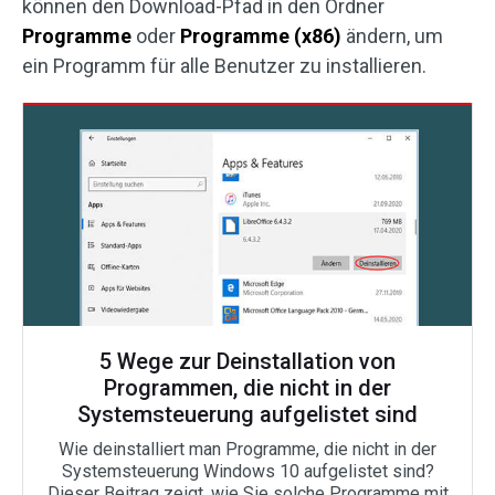
können den Download-Pfad in den Ordner
Programme
oder
Programme (x86)
ändern, um
ein Programm für alle Benutzer zu installieren.
5 Wege zur Deinstallation von
Programmen, die nicht in der
Systemsteuerung aufgelistet sind
Wie deinstalliert man Programme, die nicht in der
Systemsteuerung Windows 10 aufgelistet sind?
Dieser Beitrag zeigt, wie Sie solche Programme mit