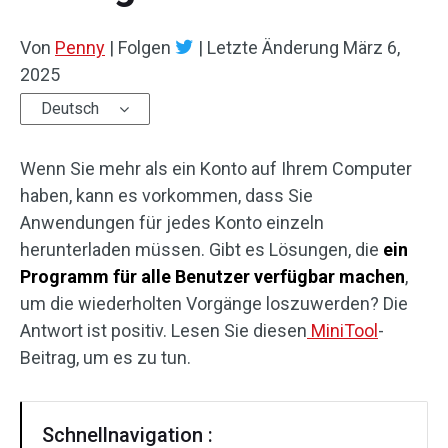
Von
Penny
|
Folgen
|
Letzte Änderung
März 6,
2025
Deutsch
Wenn Sie mehr als ein Konto auf Ihrem Computer
haben, kann es vorkommen, dass Sie
Anwendungen für jedes Konto einzeln
herunterladen müssen. Gibt es Lösungen, die
ein
Programm für alle Benutzer verfügbar machen
,
um die wiederholten Vorgänge loszuwerden? Die
Antwort ist positiv. Lesen Sie diesen
MiniTool
-
Beitrag, um es zu tun.
Schnellnavigation :