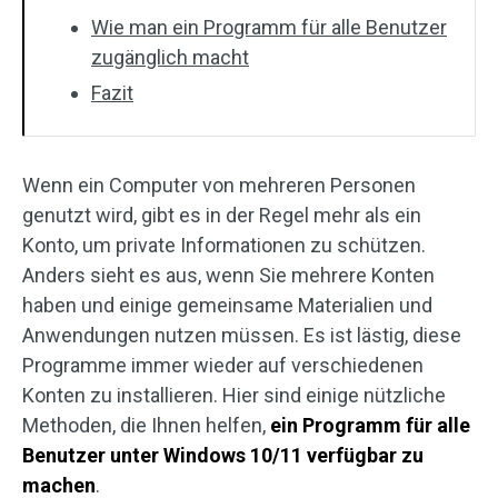
Wie man ein Programm für alle Benutzer
zugänglich macht
Fazit
Wenn ein Computer von mehreren Personen
genutzt wird, gibt es in der Regel mehr als ein
Konto, um private Informationen zu schützen.
Anders sieht es aus, wenn Sie mehrere Konten
haben und einige gemeinsame Materialien und
Anwendungen nutzen müssen. Es ist lästig, diese
Programme immer wieder auf verschiedenen
Konten zu installieren. Hier sind einige nützliche
Methoden, die Ihnen helfen,
ein Programm für alle
Benutzer unter Windows 10/11 verfügbar zu
machen
.