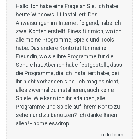
Hallo. Ich habe eine Frage an Sie. Ich habe
heute Windows 11 installiert. Den
Anweisungen im Internet folgend, habe ich
zwei Konten erstellt. Eines für mich, wo ich
alle meine Programme, Spiele und Tools
habe. Das andere Konto ist für meine
Freundin, wo sie ihre Programme für die
Schule hat. Aber ich habe festgestellt, dass
die Programme, die ich installiert habe, bei
ihr nicht vorhanden sind. Ich mag es nicht,
alles zweimal zu installieren, auch keine
Spiele. Wie kann ich ihr erlauben, alle
Programme und Spiele auf ihrem Konto zu
sehen und zu benutzen? Ich danke Ihnen
allen! - homelessdrop
reddit.com