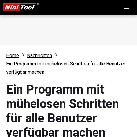
Home
Nachrichten
Ein Programm mit mühelosen Schritten für alle Benutzer
verfügbar machen
Ein Programm mit
mühelosen Schritten
für alle Benutzer
verfügbar machen