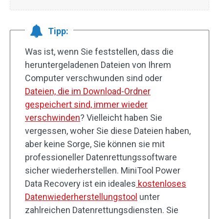
Tipp:
Was ist, wenn Sie feststellen, dass die
heruntergeladenen Dateien von Ihrem
Computer verschwunden sind oder
Dateien, die im Download-Ordner
gespeichert sind, immer wieder
verschwinden
? Vielleicht haben Sie
vergessen, woher Sie diese Dateien haben,
aber keine Sorge, Sie können sie mit
professioneller Datenrettungssoftware
sicher wiederherstellen. MiniTool Power
Data Recovery ist ein ideales
kostenloses
Datenwiederherstellungstool
unter
zahlreichen Datenrettungsdiensten. Sie