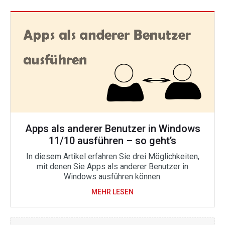
Apps als anderer Benutzer in Windows
11/10 ausführen – so geht’s
In diesem Artikel erfahren Sie drei Möglichkeiten,
mit denen Sie Apps als anderer Benutzer in
Windows ausführen können.
MEHR LESEN