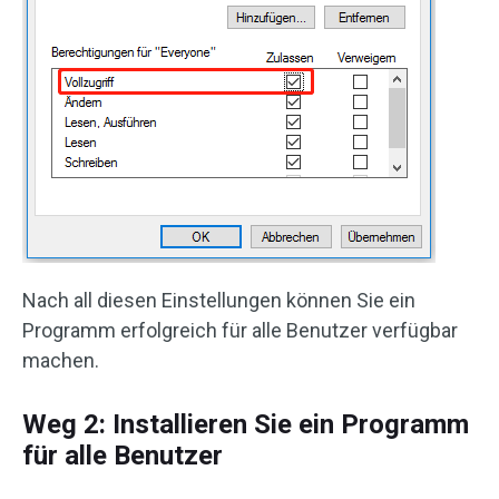
Nach all diesen Einstellungen können Sie ein
Programm erfolgreich für alle Benutzer verfügbar
machen.
Weg 2: Installieren Sie ein Programm
für alle Benutzer