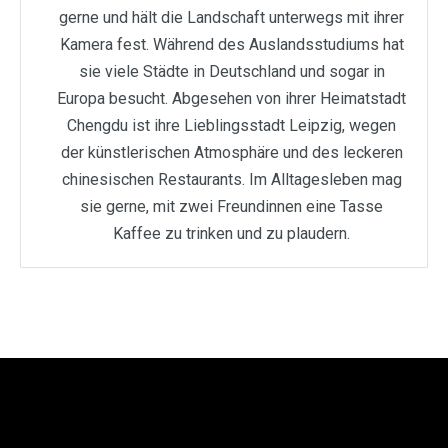
gerne und hält die Landschaft unterwegs mit ihrer
Kamera fest. Während des Auslandsstudiums hat
sie viele Städte in Deutschland und sogar in
Europa besucht. Abgesehen von ihrer Heimatstadt
Chengdu ist ihre Lieblingsstadt Leipzig, wegen
der künstlerischen Atmosphäre und des leckeren
chinesischen Restaurants. Im Alltagesleben mag
sie gerne, mit zwei Freundinnen eine Tasse
Kaffee zu trinken und zu plaudern.