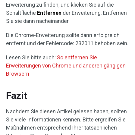
Erweiterung zu finden, und klicken Sie auf die
Schaltfläche
Entfernen
der Erweiterung. Entfernen
Sie sie dann nacheinander.
Die Chrome-Erweiterung sollte dann erfolgreich
entfernt und der Fehlercode: 232011 behoben sein.
Lesen Sie bitte auch:
So entfernen Sie
Erweiterungen von Chrome und anderen gängigen
Browsern
Fazit
Nachdem Sie diesen Artikel gelesen haben, sollten
Sie viele Informationen kennen. Bitte ergreifen Sie
Maßnahmen entsprechend Ihrer tatsächlichen