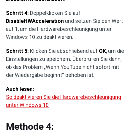
Schritt 4:
Doppelklicken Sie auf
DisableHWAcceleration
und setzen Sie den Wert
auf 1, um die Hardwarebeschleunigung unter
Windows 10 zu deaktivieren.
Schritt 5:
Klicken Sie abschließend auf
OK
, um die
Einstellungen zu speichern. Überprüfen Sie dann,
ob das Problem „Wenn YouTube nicht sofort mit
der Wiedergabe beginnt“ behoben ist.
Auch lesen:
So deaktivieren Sie die Hardwarebeschleunigung
unter Windows 10
Methode 4: