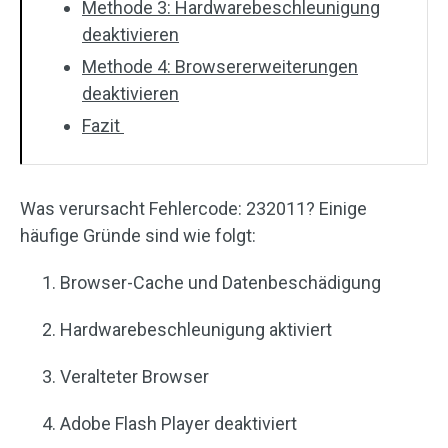
Methode 3: Hardwarebeschleunigung
deaktivieren
Methode 4: Browsererweiterungen
deaktivieren
Fazit
Was verursacht Fehlercode: 232011? Einige
häufige Gründe sind wie folgt:
Browser-Cache und Datenbeschädigung
Hardwarebeschleunigung aktiviert
Veralteter Browser
Adobe Flash Player deaktiviert