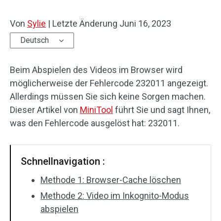
Von
Sylie
|
Letzte Änderung
Juni 16, 2023
Deutsch
Beim Abspielen des Videos im Browser wird
möglicherweise der Fehlercode 232011 angezeigt.
Allerdings müssen Sie sich keine Sorgen machen.
Dieser Artikel von
MiniTool
führt Sie und sagt Ihnen,
was den Fehlercode ausgelöst hat: 232011.
Schnellnavigation :
Methode 1: Browser-Cache löschen
Methode 2: Video im Inkognito-Modus
abspielen