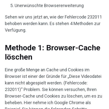
Unerwünschte Browsererweiterung
Sehen wir uns jetzt an, wie der Fehlercode 232011
behoben werden kann. Es stehen 4 Methoden zur
Verfügung.
Methode 1: Browser-Cache
löschen
Eine große Menge an Cache und Cookies im
Browser ist einer der Gründe für „Diese Videodatei
kann nicht abgespielt werden. (Fehlercode:
232011)“ Problem. Sie können versuchen, Ihren
Browser-Cache und Cookies zu löschen, um es zu
beheben. Hier nehme ich Google Chrome als