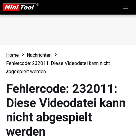
Home
Nachrichten
Fehlercode: 232011: Diese Videodatei kann nicht
abgespielt werden
Fehlercode: 232011:
Diese Videodatei kann
nicht abgespielt
werden