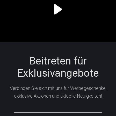
Beitreten für
Exklusivangebote
Verbinden Sie sich mit uns für Werbegeschenke,
exklusive Aktionen und aktuelle Neuigkeiten!