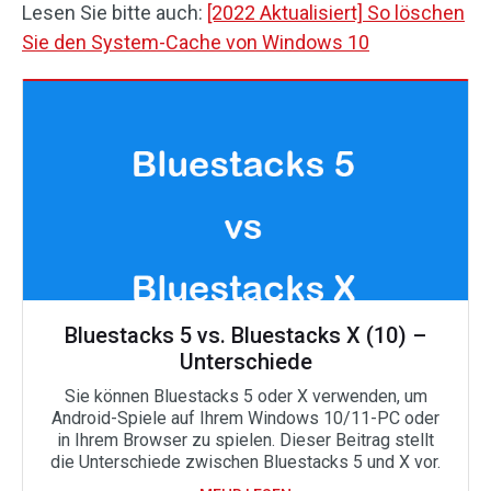
Lesen Sie bitte auch:
[2022 Aktualisiert] So löschen
Sie den System-Cache von Windows 10
Bluestacks 5 vs. Bluestacks X (10) –
Unterschiede
Sie können Bluestacks 5 oder X verwenden, um
Android-Spiele auf Ihrem Windows 10/11-PC oder
in Ihrem Browser zu spielen. Dieser Beitrag stellt
die Unterschiede zwischen Bluestacks 5 und X vor.