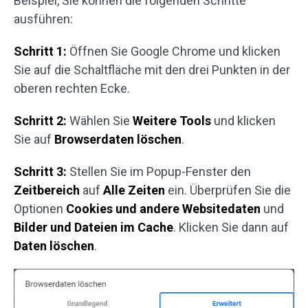
Beispiel, Sie können die folgenden Schritte
ausführen:
Schritt 1:
Öffnen Sie Google Chrome und klicken
Sie auf die Schaltfläche mit den drei Punkten in der
oberen rechten Ecke.
Schritt 2:
Wählen Sie
Weitere Tools
und klicken
Sie auf
Browserdaten löschen
.
Schritt 3:
Stellen Sie im Popup-Fenster den
Zeitbereich
auf
Alle Zeiten
ein. Überprüfen Sie die
Optionen
Cookies und andere Websitedaten
und
Bilder und Dateien im Cache
. Klicken Sie dann auf
Daten löschen
.