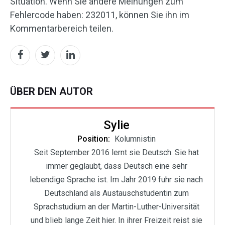
Situation. Wenn Sie andere Meinungen zum
Fehlercode haben: 232011, können Sie ihn im
Kommentarbereich teilen.
ÜBER DEN AUTOR
Sylie
Position:
Kolumnistin
Seit September 2016 lernt sie Deutsch. Sie hat
immer geglaubt, dass Deutsch eine sehr
lebendige Sprache ist. Im Jahr 2019 fuhr sie nach
Deutschland als Austauschstudentin zum
Sprachstudium an der Martin-Luther-Universität
und blieb lange Zeit hier. In ihrer Freizeit reist sie