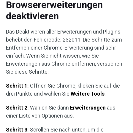
Browsererweiterungen
deaktivieren
Das Deaktivieren aller Erweiterungen und Plugins
behebt den Fehlercode: 232011. Die Schritte zum
Entfernen einer Chrome-Erweiterung sind sehr
einfach. Wenn Sie nicht wissen, wie Sie
Erweiterungen aus Chrome entfernen, versuchen
Sie diese Schritte:
Schritt 1:
Öffnen Sie Chrome, klicken Sie auf die
drei Punkte und wählen Sie
Weitere Tools
.
Schritt 2:
Wählen Sie dann
Erweiterungen
aus
einer Liste von Optionen aus.
Schritt 3:
Scrollen Sie nach unten, um die