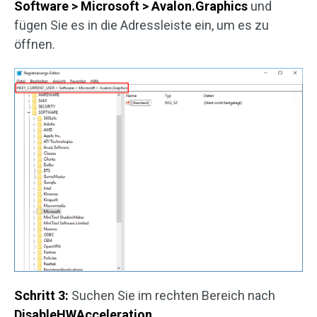
Software > Microsoft > Avalon.Graphics
und
fügen Sie es in die Adressleiste ein, um es zu
öffnen.
Schritt 3:
Suchen Sie im rechten Bereich nach
DisableHWAcceleration
.