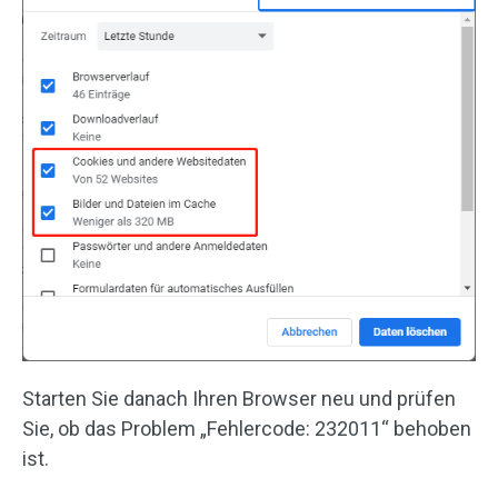
Starten Sie danach Ihren Browser neu und prüfen
Sie, ob das Problem „Fehlercode: 232011“ behoben
ist.